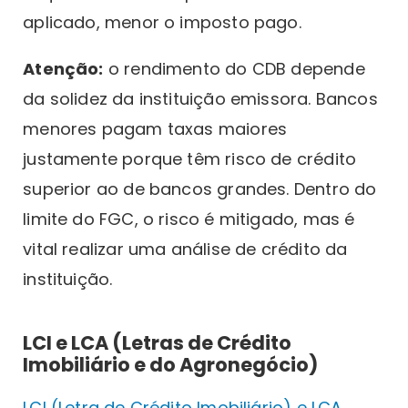
aplicado, menor o imposto pago.
Atenção:
o rendimento do CDB depende
da solidez da instituição emissora. Bancos
menores pagam taxas maiores
justamente porque têm risco de crédito
superior ao de bancos grandes. Dentro do
limite do FGC, o risco é mitigado, mas é
vital realizar uma análise de crédito da
instituição.
LCI e LCA (Letras de Crédito
Imobiliário e do Agronegócio)
LCI (Letra de Crédito Imobiliário) e LCA