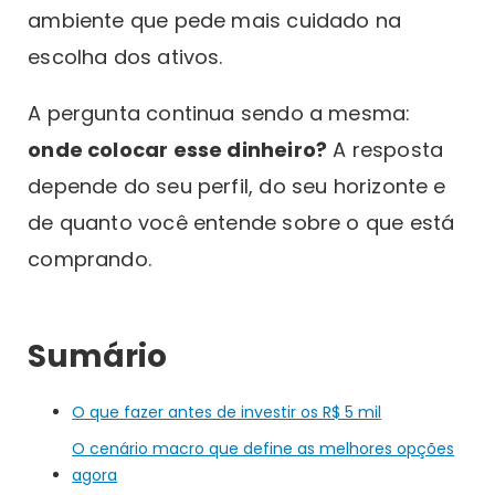
ambiente que pede mais cuidado na
escolha dos ativos.
A pergunta continua sendo a mesma:
onde colocar esse dinheiro?
A resposta
depende do seu perfil, do seu horizonte e
de quanto você entende sobre o que está
comprando.
Sumário
O que fazer antes de investir os R$ 5 mil
O cenário macro que define as melhores opções
agora