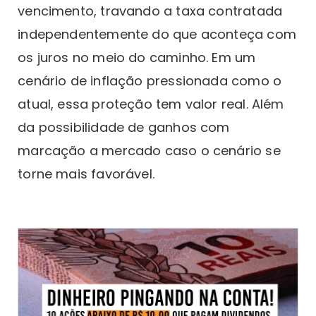
vencimento, travando a taxa contratada
independentemente do que aconteça com
os juros no meio do caminho. Em um
cenário de inflação pressionada como o
atual, essa proteção tem valor real. Além
da possibilidade de ganhos com
marcação a mercado caso o cenário se
torne mais favorável.