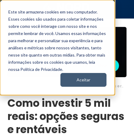
Este site armazena cookies em seu computador.
Esses cookies são usados para coletar informações
sobre como você interage com nosso site e nos
permite lembrar de você. Usamos essas informações
para melhorar e personalizar sua experiência e para
análises e métricas sobre nossos visitantes, tanto
nesse site quanto em outras mídias. Para obter mais
informações sobre os cookies que usamos, leia
nossa Política de Privacidade.
Aceitar
Como investir 5 mil reais: opções seguras e rentáveis
Nord News
Como investir 5 mil
reais: opções seguras
e rentáveis