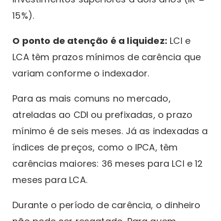
15%).
O ponto de atenção é a liquidez:
LCI e
LCA têm prazos mínimos de carência que
variam conforme o indexador.
Para as mais comuns no mercado,
atreladas ao CDI ou prefixadas, o prazo
mínimo é de seis meses. Já as indexadas a
índices de preços, como o IPCA, têm
carências maiores: 36 meses para LCI e 12
meses para LCA.
Durante o período de carência, o dinheiro