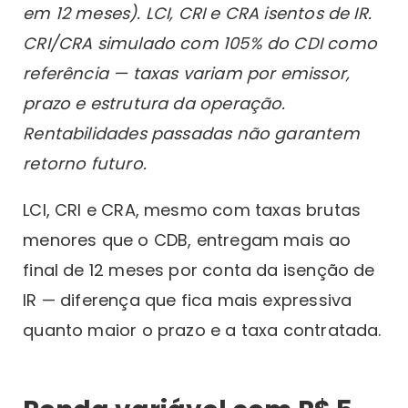
em 12 meses). LCI, CRI e CRA isentos de IR.
CRI/CRA simulado com 105% do CDI como
referência — taxas variam por emissor,
prazo e estrutura da operação.
Rentabilidades passadas não garantem
retorno futuro.
LCI, CRI e CRA, mesmo com taxas brutas
menores que o CDB, entregam mais ao
final de 12 meses por conta da isenção de
IR — diferença que fica mais expressiva
quanto maior o prazo e a taxa contratada.