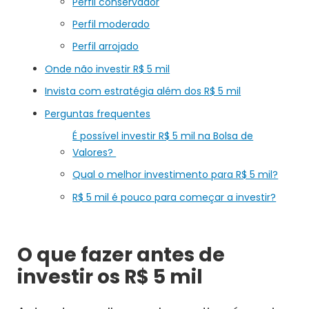
Perfil conservador
Perfil moderado
Perfil arrojado
Onde não investir R$ 5 mil
Invista com estratégia além dos R$ 5 mil
Perguntas frequentes
É possível investir R$ 5 mil na Bolsa de
Valores?
Qual o melhor investimento para R$ 5 mil?
R$ 5 mil é pouco para começar a investir?
O que fazer antes de
investir os R$ 5 mil