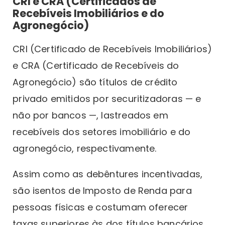
CRI e CRA (Certificados de
Recebíveis Imobiliários e do
Agronegócio)
CRI (Certificado de Recebíveis Imobiliários)
e CRA (Certificado de Recebíveis do
Agronegócio) são títulos de crédito
privado emitidos por securitizadoras — e
não por bancos —, lastreados em
recebíveis dos setores imobiliário e do
agronegócio, respectivamente.
Assim como as debêntures incentivadas,
são isentos de Imposto de Renda para
pessoas físicas e costumam oferecer
taxas superiores às dos títulos bancários.