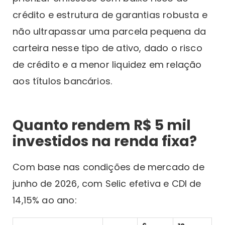
crédito e estrutura de garantias robusta e
não ultrapassar uma parcela pequena da
carteira nesse tipo de ativo, dado o risco
de crédito e a menor liquidez em relação
aos títulos bancários.
Quanto rendem R$ 5 mil
investidos na renda fixa?
Com base nas condições de mercado de
junho de 2026, com Selic efetiva e CDI de
14,15% ao ano: