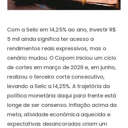
Com a Selic em 14,25% ao ano, investir R$
5 mil ainda significa ter acesso a
rendimentos reais expressivos, mas o
cenário mudou. O Copom iniciou um ciclo
de cortes em março de 2026 e, em junho,
realizou o terceiro corte consecutivo,
levando a Selic a 14,25%. A trajetória da
política monetária daqui para frente está
longe de ser consenso. Inflação acima da
meta, atividade econômica aquecida e
expectativas desancoradas criam um