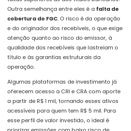
Outra semelhança entre eles é a
falta de
cobertura do FGC
. O risco é da operação
e do originador dos recebíveis, o que exige
atenção quanto ao risco do emissor, à
qualidade dos recebíveis que lastreiam o
título e às garantias estruturais da
operação.
Algumas plataformas de investimento já
oferecem acesso a CRI e CRA com aporte
a partir de R$ 1 mil, tornando esses ativos
acessíveis para quem tem R$ 5 mil. Para
esse perfil de valor investido, o ideal é
priorizar emissões com baixo risco de