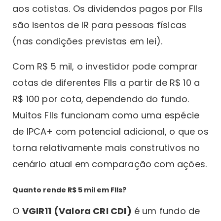
aos cotistas. Os dividendos pagos por FIIs
são isentos de IR para pessoas físicas
(nas condições previstas em lei).
Com R$ 5 mil, o investidor pode comprar
cotas de diferentes FIIs a partir de R$ 10 a
R$ 100 por cota, dependendo do fundo.
Muitos FIIs funcionam como uma espécie
de IPCA+ com potencial adicional, o que os
torna relativamente mais construtivos no
cenário atual em comparação com ações.
Quanto rende R$ 5 mil em FIIs?
O
VGIR11 (Valora CRI CDI)
é um fundo de