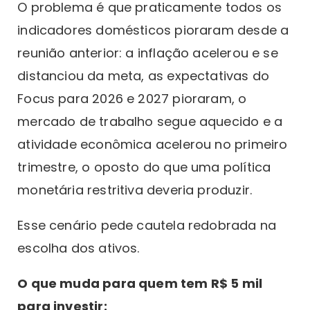
O problema é que praticamente todos os
indicadores domésticos pioraram desde a
reunião anterior: a inflação acelerou e se
distanciou da meta, as expectativas do
Focus para 2026 e 2027 pioraram, o
mercado de trabalho segue aquecido e a
atividade econômica acelerou no primeiro
trimestre, o oposto do que uma política
monetária restritiva deveria produzir.
Esse cenário pede cautela redobrada na
escolha dos ativos.
O que muda para quem tem R$ 5 mil
para investir: