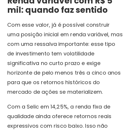
Renda variável com R$ 5
mil: quando faz sentido
Com esse valor, já é possível construir
uma posição inicial em renda variável, mas
com uma ressalva importante: esse tipo
de investimento tem volatilidade
significativa no curto prazo e exige
horizonte de pelo menos três a cinco anos
para que os retornos históricos do
mercado de ações se materializem.
Com a Selic em 14,25%, a renda fixa de
qualidade ainda oferece retornos reais
expressivos com risco baixo. Isso não