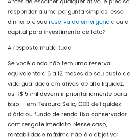
Antes de escolher qualquer ativo, é preciso
responder a uma pergunta simples: esse
dinheiro é sua
reserva de emergência
ou é
capital para investimento de fato?
A resposta muda tudo.
Se você ainda não tem uma reserva
equivalente a 6 a 12 meses do seu custo de
vida guardada em ativos de alta liquidez,
os R$ 5 mil devem ir prioritariamente para
isso — em Tesouro Selic, CDB de liquidez
diária ou fundo de renda fixa conservador
com resgate imediato. Nesse caso,
rentabilidade máxima não é o objetivo;