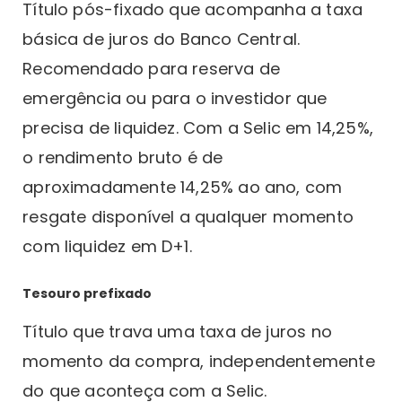
Título pós-fixado que acompanha a taxa
básica de juros do Banco Central.
Recomendado para reserva de
emergência ou para o investidor que
precisa de liquidez. Com a Selic em 14,25%,
o rendimento bruto é de
aproximadamente 14,25% ao ano, com
resgate disponível a qualquer momento
com liquidez em D+1.
Tesouro prefixado
Título que trava uma taxa de juros no
momento da compra, independentemente
do que aconteça com a Selic.