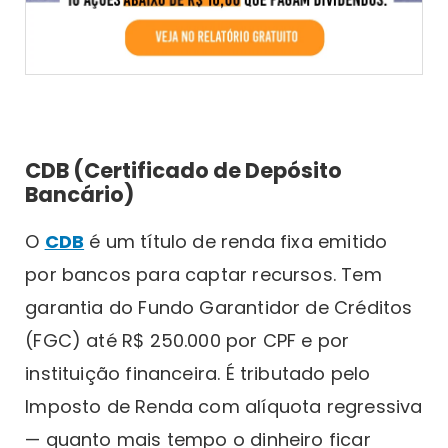
CDB (Certificado de Depósito
Bancário)
O
CDB
é um título de renda fixa emitido
por bancos para captar recursos. Tem
garantia do Fundo Garantidor de Créditos
(FGC) até R$ 250.000 por CPF e por
instituição financeira. É tributado pelo
Imposto de Renda com alíquota regressiva
— quanto mais tempo o dinheiro ficar