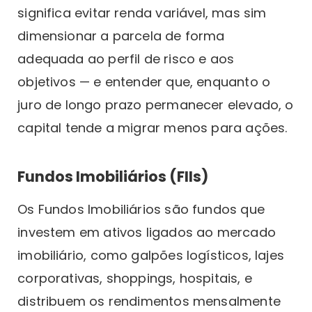
significa evitar renda variável, mas sim
dimensionar a parcela de forma
adequada ao perfil de risco e aos
objetivos — e entender que, enquanto o
juro de longo prazo permanecer elevado, o
capital tende a migrar menos para ações.
Fundos Imobiliários (FIIs)
Os Fundos Imobiliários são fundos que
investem em ativos ligados ao mercado
imobiliário, como galpões logísticos, lajes
corporativas, shoppings, hospitais, e
distribuem os rendimentos mensalmente