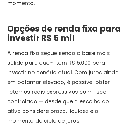
momento.
Opções de renda fixa para
investir R$ 5 mil
A renda fixa segue sendo a base mais
sólida para quem tem R$ 5.000 para
investir no cenário atual. Com juros ainda
em patamar elevado, é possível obter
retornos reais expressivos com risco
controlado — desde que a escolha do
ativo considere prazo, liquidez e o
momento do ciclo de juros.