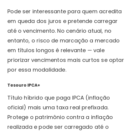
Pode ser interessante para quem acredita
em queda dos juros e pretende carregar
até o vencimento. No cenário atual, no
entanto, o risco de marcação a mercado
em títulos longos é relevante — vale
priorizar vencimentos mais curtos se optar
por essa modalidade.
Tesouro IPCA+
Título híbrido que paga IPCA (inflação
oficial) mais uma taxa real prefixada.
Protege o patrimônio contra a inflação
realizada e pode ser carregado até o