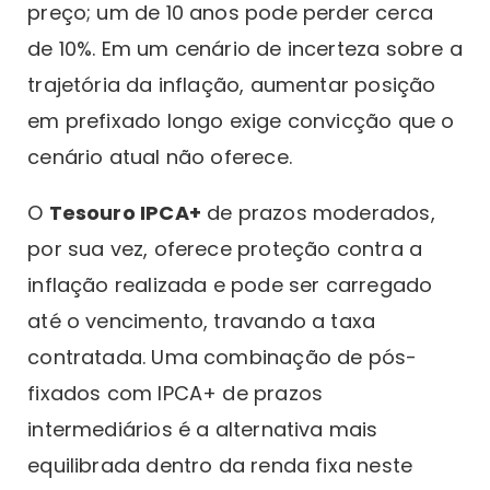
preço; um de 10 anos pode perder cerca
de 10%. Em um cenário de incerteza sobre a
trajetória da inflação, aumentar posição
em prefixado longo exige convicção que o
cenário atual não oferece.
O
Tesouro IPCA+
de prazos moderados,
por sua vez, oferece proteção contra a
inflação realizada e pode ser carregado
até o vencimento, travando a taxa
contratada. Uma combinação de pós-
fixados com IPCA+ de prazos
intermediários é a alternativa mais
equilibrada dentro da renda fixa neste