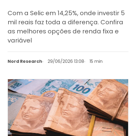
Com a Selic em 14,25%, onde investir 5
mil reais faz toda a diferença. Confira
as melhores opções de renda fixa e
variável
Nord Research
29/06/2026 13:08
15 min