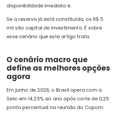
disponibilidade imediata é.
Se a reserva já está constituída, os R$ 5
mil são capital de investimento. É sobre
esse cenário que este artigo trata.
O cenário macro que
define as melhores opções
agora
Em junho de 2026, o Brasil opera com a
Selic em 14,25% ao ano após corte de 0,25
ponto percentual na reunião do Copom.