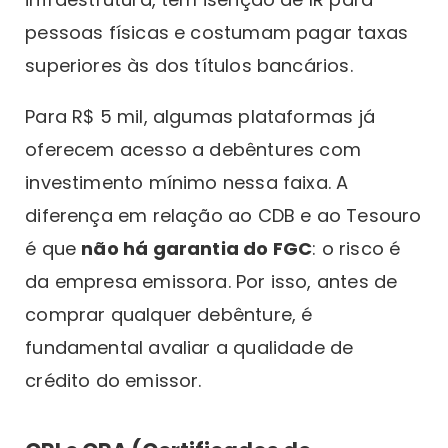
pessoas físicas e costumam pagar taxas
superiores às dos títulos bancários.
Para R$ 5 mil, algumas plataformas já
oferecem acesso a debêntures com
investimento mínimo nessa faixa. A
diferença em relação ao CDB e ao Tesouro
é que
não há garantia do FGC
: o risco é
da empresa emissora. Por isso, antes de
comprar qualquer debênture, é
fundamental avaliar a qualidade de
crédito do emissor.