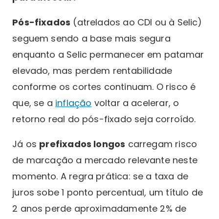
Pós-fixados
(atrelados ao CDI ou à Selic)
seguem sendo a base mais segura
enquanto a Selic permanecer em patamar
elevado, mas perdem rentabilidade
conforme os cortes continuam. O risco é
que, se a
inflação
voltar a acelerar, o
retorno real do pós-fixado seja corroído.
Já os
prefixados longos
carregam risco
de marcação a mercado relevante neste
momento. A regra prática: se a taxa de
juros sobe 1 ponto percentual, um título de
2 anos perde aproximadamente 2% de