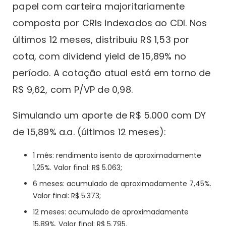
papel com carteira majoritariamente
composta por CRIs indexados ao CDI. Nos
últimos 12 meses, distribuiu R$ 1,53 por
cota, com dividend yield de 15,89% no
período. A cotação atual está em torno de
R$ 9,62, com P/VP de 0,98.
Simulando um aporte de R$ 5.000 com DY
de 15,89% a.a. (últimos 12 meses):
1 mês: rendimento isento de aproximadamente
1,25%. Valor final: R$ 5.063;
6 meses: acumulado de aproximadamente 7,45%.
Valor final: R$ 5.373;
12 meses: acumulado de aproximadamente
15,89%. Valor final: R$ 5.795.