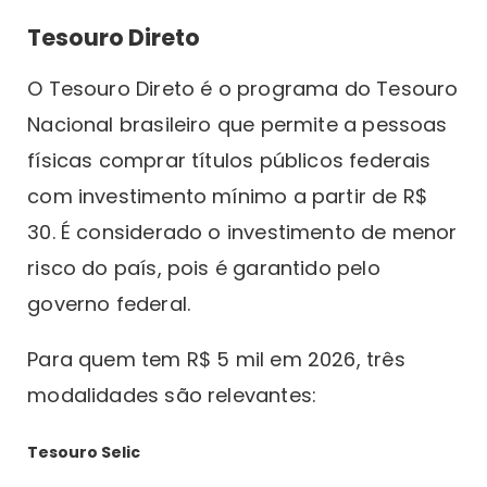
Tesouro Direto
O Tesouro Direto é o programa do Tesouro
Nacional brasileiro que permite a pessoas
físicas comprar títulos públicos federais
com investimento mínimo a partir de R$
30. É considerado o investimento de menor
risco do país, pois é garantido pelo
governo federal.
Para quem tem R$ 5 mil em 2026, três
modalidades são relevantes:
Tesouro Selic