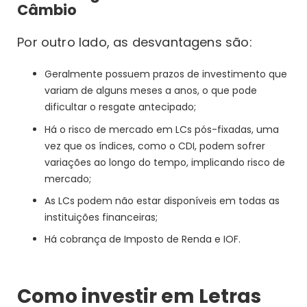
Câmbio
Por outro lado, as desvantagens são:
Geralmente possuem prazos de investimento que
variam de alguns meses a anos, o que pode
dificultar o resgate antecipado;
Há o risco de mercado em LCs pós-fixadas, uma
vez que os índices, como o CDI, podem sofrer
variações ao longo do tempo, implicando risco de
mercado;
As LCs podem não estar disponíveis em todas as
instituições financeiras;
Há cobrança de Imposto de Renda e IOF.
Como investir em Letras