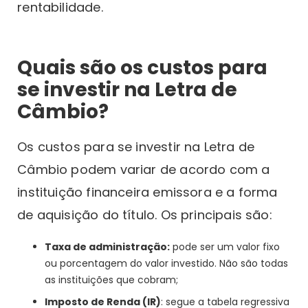
rentabilidade.
Quais são os custos para
se investir na Letra de
Câmbio?
Os custos para se investir na Letra de
Câmbio podem variar de acordo com a
instituição financeira emissora e a forma
de aquisição do título. Os principais são:
Taxa de administração:
pode ser um valor fixo
ou porcentagem do valor investido. Não são todas
as instituições que cobram;
Imposto de Renda (IR)
: segue a tabela regressiva