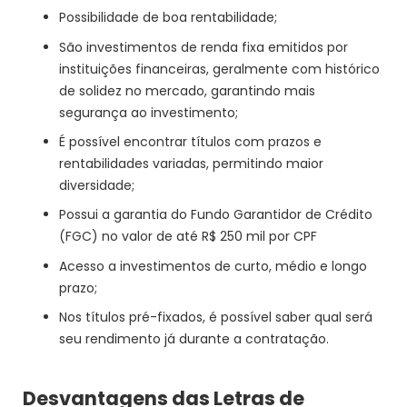
Possibilidade de boa rentabilidade;
São investimentos de renda fixa emitidos por
instituições financeiras, geralmente com histórico
de solidez no mercado, garantindo mais
segurança ao investimento;
É possível encontrar títulos com prazos e
rentabilidades variadas, permitindo maior
diversidade;
Possui a garantia do Fundo Garantidor de Crédito
(FGC) no valor de até R$ 250 mil por CPF
Acesso a investimentos de curto, médio e longo
prazo;
Nos títulos pré-fixados, é possível saber qual será
seu rendimento já durante a contratação.
Desvantagens das Letras de