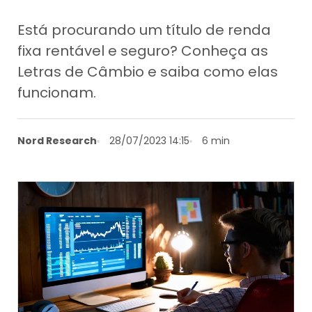
Está procurando um título de renda
fixa rentável e seguro? Conheça as
Letras de Câmbio e saiba como elas
funcionam.
Nord Research
28/07/2023 14:15
6 min