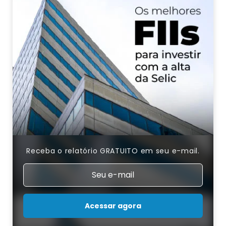
Receba o relatório GRATUITO em seu e-mail.
Acessar agora