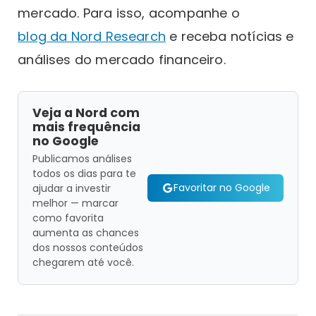
mercado. Para isso, acompanhe o
blog da Nord Research
e receba notícias e
análises do mercado financeiro.
Veja a Nord com
mais frequência
no Google
Publicamos análises
todos os dias para te
Favoritar no Google
ajudar a investir
melhor — marcar
como favorita
aumenta as chances
dos nossos conteúdos
chegarem até você.