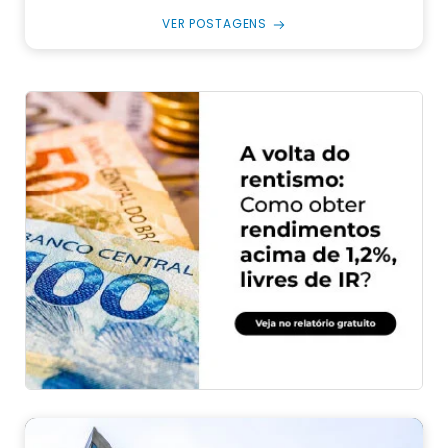
VER POSTAGENS