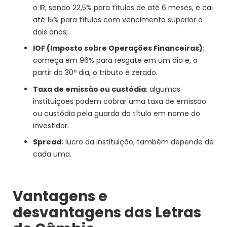
o IR, sendo 22,5% para títulos de até 6 meses, e cai
até 15% para títulos com vencimento superior a
dois anos;
IOF (Imposto sobre Operações Financeiras)
:
começa em 96% para resgate em um dia e, a
partir do 30º dia, o tributo é zerado.
Taxa de emissão ou custódia
: algumas
instituições podem cobrar uma taxa de emissão
ou custódia pela guarda do título em nome do
investidor.
Spread:
lucro da instituição, também depende de
cada uma.
Vantagens e
desvantagens das Letras