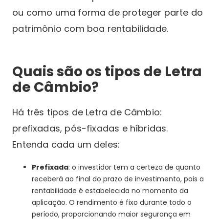
ou como uma forma de proteger parte do
patrimônio com boa rentabilidade.
Quais são os tipos de Letra
de Câmbio?
Há três tipos de Letra de Câmbio:
prefixadas, pós-fixadas e híbridas.
Entenda cada um deles:
Prefixada
: o investidor tem a certeza de quanto
receberá ao final do prazo de investimento, pois a
rentabilidade é estabelecida no momento da
aplicação. O rendimento é fixo durante todo o
período, proporcionando maior segurança em