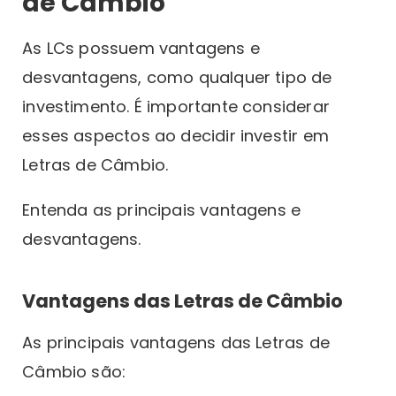
de Câmbio
As LCs possuem vantagens e
desvantagens, como qualquer tipo de
investimento. É importante considerar
esses aspectos ao decidir investir em
Letras de Câmbio.
Entenda as principais vantagens e
desvantagens.
Vantagens das Letras de Câmbio
As principais vantagens das Letras de
Câmbio são: