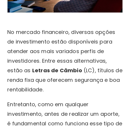
No mercado financeiro, diversas opções
de investimento estão disponíveis para
atender aos mais variados perfis de
investidores. Entre essas alternativas,
estão as
Letras de Câmbio
(LC), títulos de
renda fixa que oferecem segurança e boa
rentabilidade.
Entretanto, como em qualquer
investimento, antes de realizar um aporte,
é fundamental como funciona esse tipo de