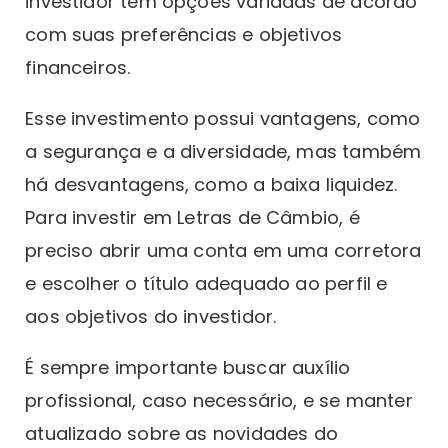
investidor tem opções variadas de acordo
com suas preferências e objetivos
financeiros.
Esse investimento possui vantagens, como
a segurança e a diversidade, mas também
há desvantagens, como a baixa liquidez.
Para investir em Letras de Câmbio, é
preciso abrir uma conta em uma corretora
e escolher o título adequado ao perfil e
aos objetivos do investidor.
É sempre importante buscar auxílio
profissional, caso necessário, e se manter
atualizado sobre as novidades do