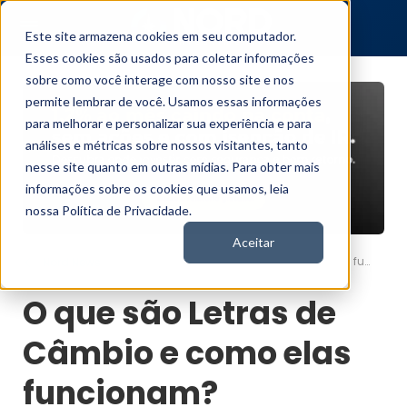
Este site armazena cookies em seu computador.
Esses cookies são usados para coletar informações
sobre como você interage com nosso site e nos
permite lembrar de você. Usamos essas informações
para melhorar e personalizar sua experiência e para
análises e métricas sobre nossos visitantes, tanto
nesse site quanto em outras mídias. Para obter mais
informações sobre os cookies que usamos, leia
nossa Política de Privacidade.
Aceitar
O que são Letras de Câmbio e como elas funcionam?
Nord News
O que são Letras de
Câmbio e como elas
funcionam?