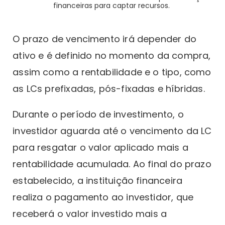
financeiras para captar recursos.
O prazo de vencimento irá depender do
ativo e é definido no momento da compra,
assim como a rentabilidade e o tipo, como
as LCs prefixadas, pós-fixadas e híbridas.
Durante o período de investimento, o
investidor aguarda até o vencimento da LC
para resgatar o valor aplicado mais a
rentabilidade acumulada. Ao final do prazo
estabelecido, a instituição financeira
realiza o pagamento ao investidor, que
receberá o valor investido mais a