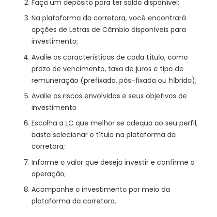
Faça um depósito para ter saldo disponível;
Na plataforma da corretora, você encontrará
opções de Letras de Câmbio disponíveis para
investimento;
Avalie as características de cada título, como
prazo de vencimento, taxa de juros e tipo de
remuneração (prefixada, pós-fixada ou híbrida);
Avalie os riscos envolvidos e seus objetivos de
investimento
Escolha a LC que melhor se adequa ao seu perfil,
basta selecionar o título na plataforma da
corretora;
Informe o valor que deseja investir e confirme a
operação;
Acompanhe o investimento por meio da
plataforma da corretora.