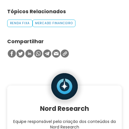
Tópicos Relacionados
RENDA FIXA
MERCADO FINANCEIRO
Compartilhar
Nord Research
Equipe responsável pela criação dos conteúdos da
Nord Research