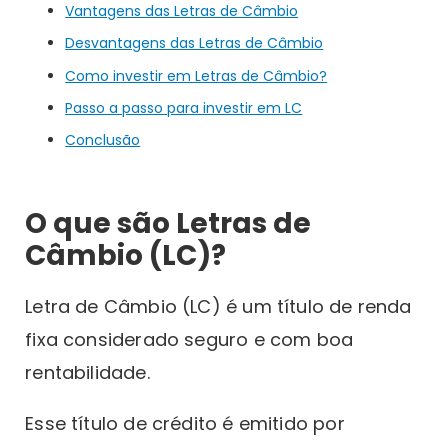
Vantagens das Letras de Câmbio
Desvantagens das Letras de Câmbio
Como investir em Letras de Câmbio?
Passo a passo para investir em LC
Conclusão
O que são Letras de
Câmbio (LC)?
Letra de Câmbio (LC) é um título de renda
fixa considerado seguro e com boa
rentabilidade.
Esse título de crédito é emitido por