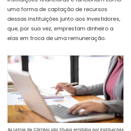
uma forma de captação de recursos
dessas instituições junto aos investidores,
que, por sua vez, emprestam dinheiro a
elas em troca de uma remuneração.
As Letras de Câmbio são títulos emitidos por instituições