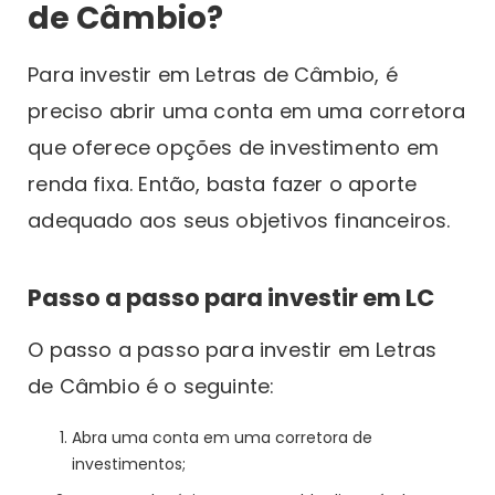
de Câmbio?
Para investir em Letras de Câmbio, é
preciso abrir uma conta em uma corretora
que oferece opções de investimento em
renda fixa. Então, basta fazer o aporte
adequado aos seus objetivos financeiros.
Passo a passo para investir em LC
O passo a passo para investir em Letras
de Câmbio é o seguinte:
Abra uma conta em uma corretora de
investimentos;