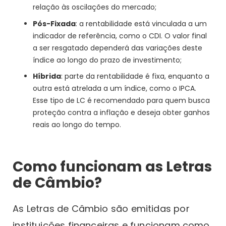
relação às oscilações do mercado;
Pós-Fixada
: a rentabilidade está vinculada a um
indicador de referência, como o CDI. O valor final
a ser resgatado dependerá das variações deste
índice ao longo do prazo de investimento;
Híbrida
: parte da rentabilidade é fixa, enquanto a
outra está atrelada a um índice, como o IPCA.
Esse tipo de LC é recomendado para quem busca
proteção contra a inflação e deseja obter ganhos
reais ao longo do tempo.
Como funcionam as Letras
de Câmbio?
As Letras de Câmbio são emitidas por
instituições financeiras e funcionam como