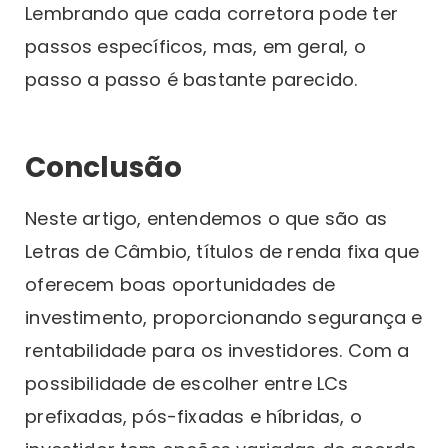
Lembrando que cada corretora pode ter
passos específicos, mas, em geral, o
passo a passo é bastante parecido.
Conclusão
Neste artigo, entendemos o que são as
Letras de Câmbio, títulos de renda fixa que
oferecem boas oportunidades de
investimento, proporcionando segurança e
rentabilidade para os investidores. Com a
possibilidade de escolher entre LCs
prefixadas, pós-fixadas e híbridas, o