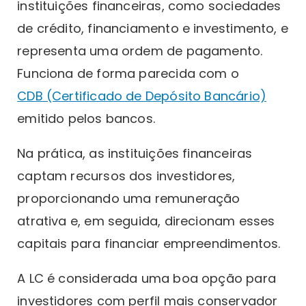
instituições financeiras, como sociedades
de crédito, financiamento e investimento, e
representa uma ordem de pagamento.
Funciona de forma parecida com o
CDB (Certificado de Depósito Bancário)
emitido pelos bancos.
Na prática, as instituições financeiras
captam recursos dos investidores,
proporcionando uma remuneração
atrativa e, em seguida, direcionam esses
capitais para financiar empreendimentos.
A LC é considerada uma boa opção para
investidores com perfil mais conservador