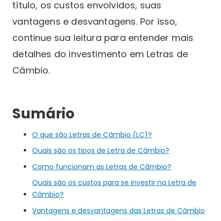
título, os custos envolvidos, suas
vantagens e desvantagens. Por isso,
continue sua leitura para entender mais
detalhes do investimento em Letras de
Câmbio.
Sumário
O que são Letras de Câmbio (LC)?
Quais são os tipos de Letra de Câmbio?
Como funcionam as Letras de Câmbio?
Quais são os custos para se investir na Letra de
Câmbio?
Vantagens e desvantagens das Letras de Câmbio