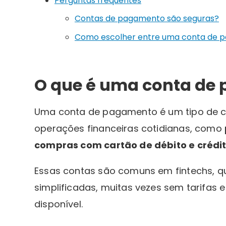
Perguntas frequentes
Contas de pagamento são seguras?
Como escolher entre uma conta de 
O que é uma conta de
Uma conta de pagamento é um tipo de con
operações financeiras cotidianas, como
compras com cartão de débito e crédi
Essas contas são comuns em fintechs, q
simplificadas, muitas vezes sem tarifas
disponível.