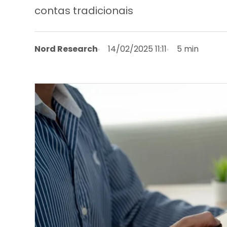
contas tradicionais
Nord Research
14/02/2025 11:11
5 min