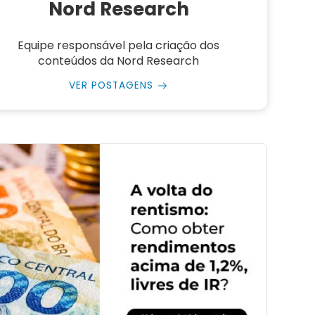
Nord Research
Equipe responsável pela criação dos
conteúdos da Nord Research
VER POSTAGENS