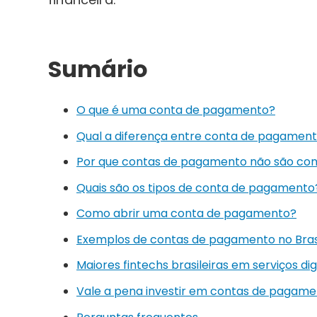
Sumário
O que é uma conta de pagamento?
Qual a diferença entre conta de pagament
Por que contas de pagamento não são co
Quais são os tipos de conta de pagamento
Como abrir uma conta de pagamento?
Exemplos de contas de pagamento no Bras
Maiores fintechs brasileiras em serviços dig
Vale a pena investir em contas de pagam