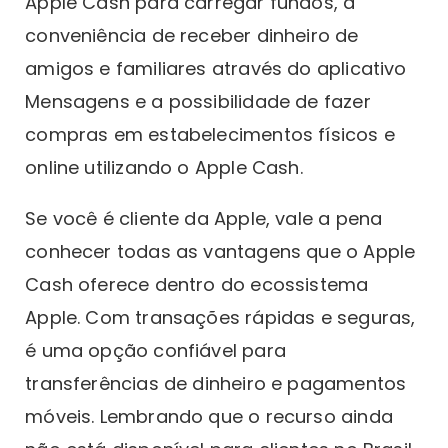
Apple Cash para carregar fundos, a
conveniência de receber dinheiro de
amigos e familiares através do aplicativo
Mensagens e a possibilidade de fazer
compras em estabelecimentos físicos e
online utilizando o Apple Cash.
Se você é cliente da Apple, vale a pena
conhecer todas as vantagens que o Apple
Cash oferece dentro do ecossistema
Apple. Com transações rápidas e seguras,
é uma opção confiável para
transferências de dinheiro e pagamentos
móveis. Lembrando que o recurso ainda