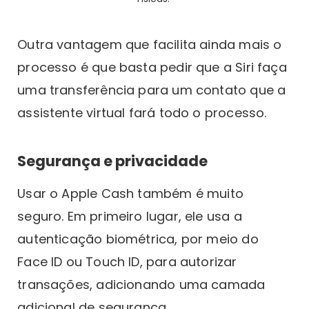
Outra vantagem que facilita ainda mais o
processo é que basta pedir que a Siri faça
uma transferência para um contato que a
assistente virtual fará todo o processo.
Segurança e privacidade
Usar o Apple Cash também é muito
seguro. Em primeiro lugar, ele usa a
autenticação biométrica, por meio do
Face ID ou Touch ID, para autorizar
transações, adicionando uma camada
adicional de segurança.