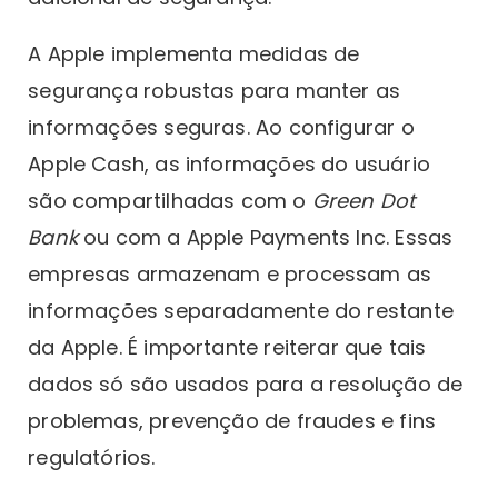
A Apple implementa medidas de
segurança robustas para manter as
informações seguras. Ao configurar o
Apple Cash, as informações do usuário
são compartilhadas com o
Green Dot
Bank
ou com a Apple Payments Inc. Essas
empresas armazenam e processam as
informações separadamente do restante
da Apple. É importante reiterar que tais
dados só são usados para a resolução de
problemas, prevenção de fraudes e fins
regulatórios.