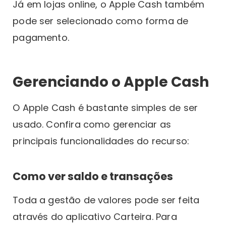
Já em lojas online, o Apple Cash também
pode ser selecionado como forma de
pagamento.
Gerenciando o Apple Cash
O Apple Cash é bastante simples de ser
usado. Confira como gerenciar as
principais funcionalidades do recurso:
Como ver saldo e transações
Toda a gestão de valores pode ser feita
através do aplicativo Carteira. Para