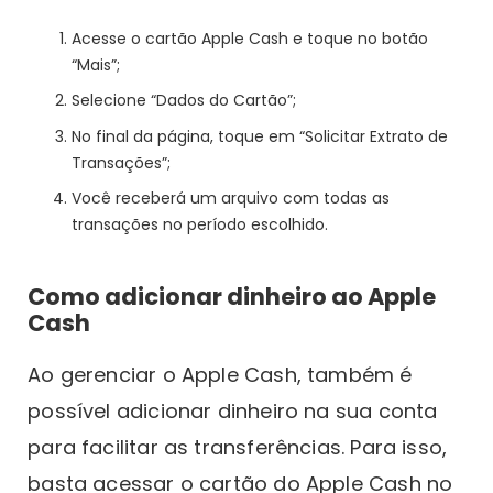
Acesse o cartão Apple Cash e toque no botão
“Mais”;
Selecione “Dados do Cartão”;
No final da página, toque em “Solicitar Extrato de
Transações”;
Você receberá um arquivo com todas as
transações no período escolhido.
Como adicionar dinheiro ao Apple
Cash
Ao gerenciar o Apple Cash, também é
possível adicionar dinheiro na sua conta
para facilitar as transferências. Para isso,
basta acessar o cartão do Apple Cash no