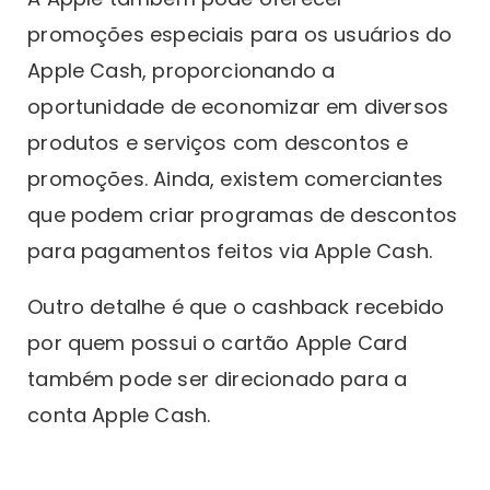
promoções especiais para os usuários do
Apple Cash, proporcionando a
oportunidade de economizar em diversos
produtos e serviços com descontos e
promoções. Ainda, existem comerciantes
que podem criar programas de descontos
para pagamentos feitos via Apple Cash.
Outro detalhe é que o cashback recebido
por quem possui o cartão Apple Card
também pode ser direcionado para a
conta Apple Cash.