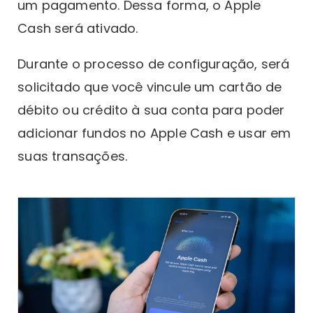
um pagamento. Dessa forma, o Apple
Cash será ativado.
Durante o processo de configuração, será
solicitado que você vincule um cartão de
débito ou crédito à sua conta para poder
adicionar fundos no Apple Cash e usar em
suas transações.