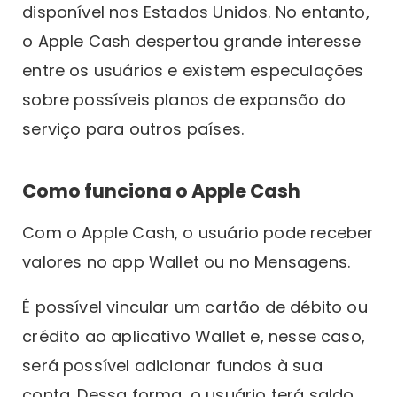
disponível nos Estados Unidos. No entanto,
o Apple Cash despertou grande interesse
entre os usuários e existem especulações
sobre possíveis planos de expansão do
serviço para outros países.
Como funciona o Apple Cash
Com o Apple Cash, o usuário pode receber
valores no app Wallet ou no Mensagens.
É possível vincular um cartão de débito ou
crédito ao aplicativo Wallet e, nesse caso,
será possível adicionar fundos à sua
conta. Dessa forma, o usuário terá saldo