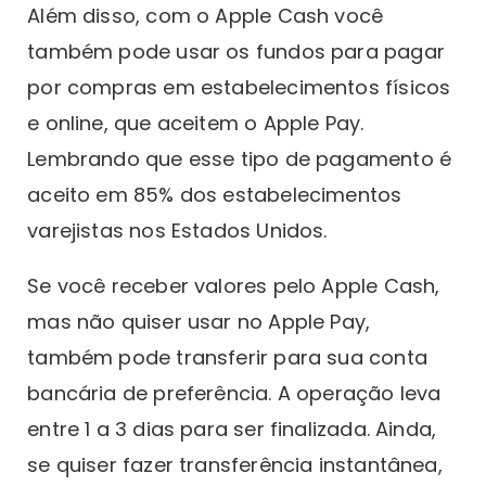
Além disso, com o Apple Cash você
também pode usar os fundos para pagar
por compras em estabelecimentos físicos
e online, que aceitem o Apple Pay.
Lembrando que esse tipo de pagamento é
aceito em 85% dos estabelecimentos
varejistas nos Estados Unidos.
Se você receber valores pelo Apple Cash,
mas não quiser usar no Apple Pay,
também pode transferir para sua conta
bancária de preferência. A operação leva
entre 1 a 3 dias para ser finalizada. Ainda,
se quiser fazer transferência instantânea,