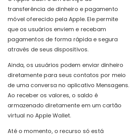
transferência de dinheiro e pagamento
móvel oferecido pela Apple. Ele permite
que os usuários enviem e recebam
pagamentos de forma rápida e segura
através de seus dispositivos.
Ainda, os usuários podem enviar dinheiro
diretamente para seus contatos por meio
de uma conversa no aplicativo Mensagens.
Ao receber os valores, o saldo é
armazenado diretamente em um cartão
virtual no Apple Wallet.
Até o momento, o recurso só está