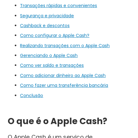
Transações rápidas e convenientes
Segurança e privacidade
Cashback e descontos
Como configurar o Apple Cash?
Realizando transações com o Apple Cash
Gerenciando o Apple Cash
Como ver saldo e transações
Como adicionar dinheiro ao Apple Cash
Como fazer uma transferência bancária
Conclusão
O que é o Apple Cash?
O Apple Cash é um serviço de