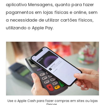
aplicativo Mensagens, quanto para fazer
pagamentos em lojas físicas e online, sem
a necessidade de utilizar cartões físicos,
utilizando o Apple Pay.
Use o Apple Cash para fazer compras em sites ou lojas
físicas.