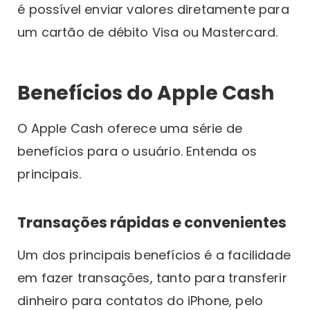
é possível enviar valores diretamente para
um cartão de débito Visa ou Mastercard.
Benefícios do Apple Cash
O Apple Cash oferece uma série de
benefícios para o usuário. Entenda os
principais.
Transações rápidas e convenientes
Um dos principais benefícios é a facilidade
em fazer transações, tanto para transferir
dinheiro para contatos do iPhone, pelo