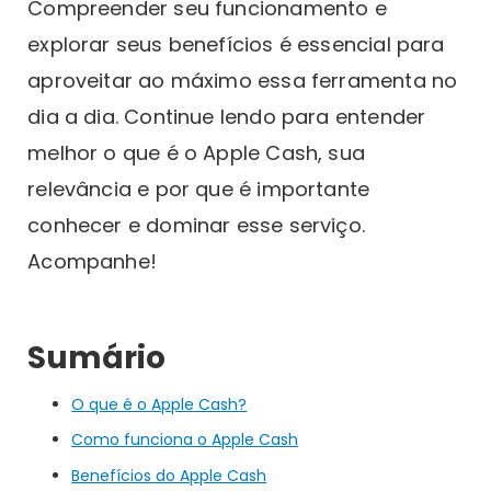
Compreender seu funcionamento e
explorar seus benefícios é essencial para
aproveitar ao máximo essa ferramenta no
dia a dia. Continue lendo para entender
melhor o que é o Apple Cash, sua
relevância e por que é importante
conhecer e dominar esse serviço.
Acompanhe!
Sumário
O que é o Apple Cash?
Como funciona o Apple Cash
Benefícios do Apple Cash