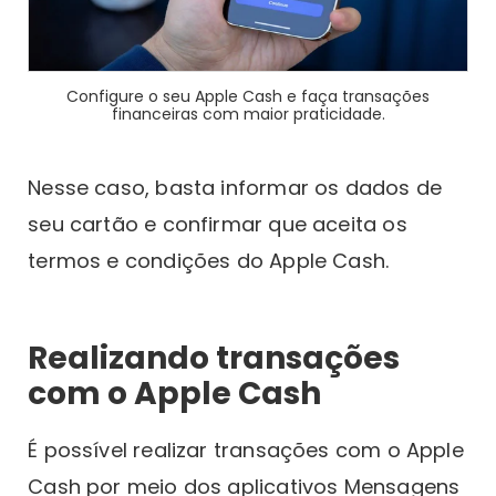
Configure o seu Apple Cash e faça transações
financeiras com maior praticidade.
Nesse caso, basta informar os dados de
seu cartão e confirmar que aceita os
termos e condições do Apple Cash.
Realizando transações
com o Apple Cash
É possível realizar transações com o Apple
Cash por meio dos aplicativos Mensagens