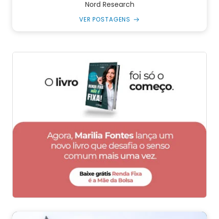
Nord Research
VER POSTAGENS