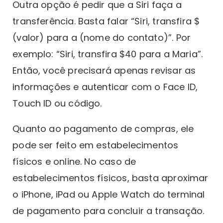
Outra opção é pedir que a Siri faça a
transferência. Basta falar “Siri, transfira $
(valor) para a (nome do contato)”. Por
exemplo: “Siri, transfira $40 para a Maria”.
Então, você precisará apenas revisar as
informações e autenticar com o Face ID,
Touch ID ou código.
Quanto ao pagamento de compras, ele
pode ser feito em estabelecimentos
físicos e online. No caso de
estabelecimentos físicos, basta aproximar
o iPhone, iPad ou Apple Watch do terminal
de pagamento para concluir a transação.