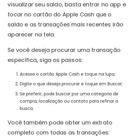
visualizar seu saldo, basta entrar no app e
tocar no cartão do Apple Cash que o
saldo e as transações mais recentes irão
aparecer na tela.
Se você deseja procurar uma transação
específica, siga os passos:
Acesse o cartão Apple Cash e toque na lupa;
Digite o que deseja procurar e toque em Buscar;
Se preferir, pode buscar por uma categoria de
compra, localização ou contato para refinar a
busca.
Você também pode obter um extrato
completo com todas as transações: