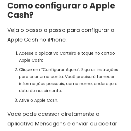
Como configurar o Apple
Cash?
Veja o passo a passo para configurar o
Apple Cash no iPhone:
Acesse o aplicativo Carteira e toque no cartão
Apple Cash;
Clique em “Configurar Agora”. Siga as instruções
para criar uma conta. Você precisará fornecer
informações pessoais, como nome, endereço e
data de nascimento.
Ative o Apple Cash.
Você pode acessar diretamente o
aplicativo Mensagens e enviar ou aceitar