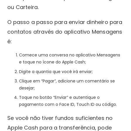
ou Carteira.
O passo a passo para enviar dinheiro para
contatos através do aplicativo Mensagens
é:
Comece uma conversa no aplicativo Mensagens
e toque no ícone do Apple Cash;
Digite a quantia que você irá enviar;
Clique em “Pagar”, adicione um comentário se
desejar;
Toque no botão “Enviar” e autentique o
pagamento com o Face ID, Touch ID ou código.
Se você não tiver fundos suficientes no
Apple Cash para a transferência, pode