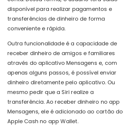
disponível para realizar pagamentos e
transferências de dinheiro de forma
conveniente e rápida.
Outra funcionalidade é a capacidade de
receber dinheiro de amigos e familiares
através do aplicativo Mensagens e, com
apenas alguns passos, é possível enviar
dinheiro diretamente pelo aplicativo. Ou
mesmo pedir que a Siri realize a
transferência. Ao receber dinheiro no app
Mensagens, ele é adicionado ao cartão do
Apple Cash no app Wallet.