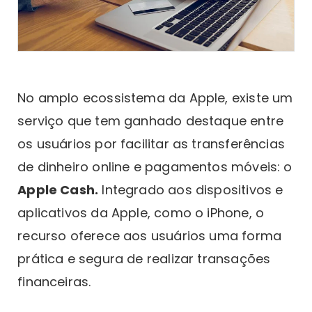
No amplo ecossistema da Apple, existe um
serviço que tem ganhado destaque entre
os usuários por facilitar as transferências
de dinheiro online e pagamentos móveis: o
Apple Cash.
Integrado aos dispositivos e
aplicativos da Apple, como o iPhone, o
recurso oferece aos usuários uma forma
prática e segura de realizar transações
financeiras.