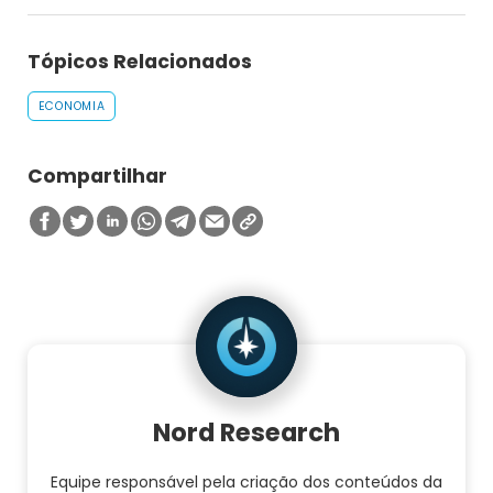
Tópicos Relacionados
ECONOMIA
Compartilhar
Nord Research
Equipe responsável pela criação dos conteúdos da