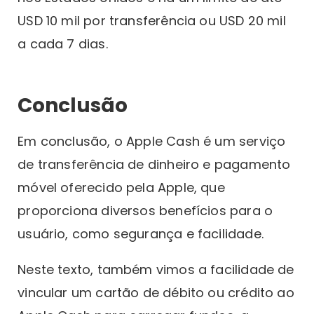
USD 10 mil por transferência ou USD 20 mil
a cada 7 dias.
Conclusão
Em conclusão, o Apple Cash é um serviço
de transferência de dinheiro e pagamento
móvel oferecido pela Apple, que
proporciona diversos benefícios para o
usuário, como segurança e facilidade.
Neste texto, também vimos a facilidade de
vincular um cartão de débito ou crédito ao