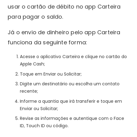
usar o cartão de débito no app Carteira
para pagar o saldo.
Já o envio de dinheiro pelo app Carteira
funciona da seguinte forma:
Acesse o aplicativo Carteira e clique no cartão do
Apple Cash;
Toque em Enviar ou Solicitar;
Digite um destinatário ou escolha um contato
recente;
Informe a quantia que irá transferir e toque em
Enviar ou Solicitar;
Revise as informações e autentique com o Face
ID, Touch ID ou código.