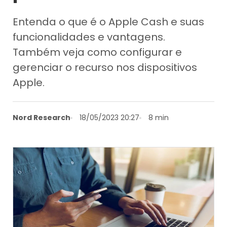
Entenda o que é o Apple Cash e suas
funcionalidades e vantagens.
Também veja como configurar e
gerenciar o recurso nos dispositivos
Apple.
Nord Research
18/05/2023 20:27
8 min