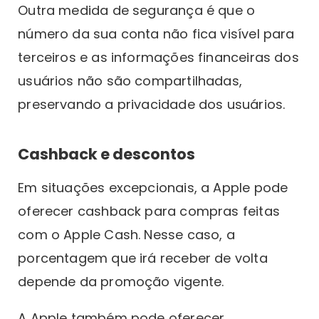
Outra medida de segurança é que o
número da sua conta não fica visível para
terceiros e as informações financeiras dos
usuários não são compartilhadas,
preservando a privacidade dos usuários.
Cashback e descontos
Em situações excepcionais, a Apple pode
oferecer cashback para compras feitas
com o Apple Cash. Nesse caso, a
porcentagem que irá receber de volta
depende da promoção vigente.
A Apple também pode oferecer