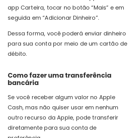
app Carteira, tocar no botão “Mais” e em
seguida em “Adicionar Dinheiro”.
Dessa forma, você poderá enviar dinheiro
para sua conta por meio de um cartão de
débito.
Como fazer uma transferência
bancária
Se você receber algum valor no Apple
Cash, mas não quiser usar em nenhum
outro recurso da Apple, pode transferir
diretamente para sua conta de
preferência.