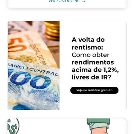
VER POSTAGENS