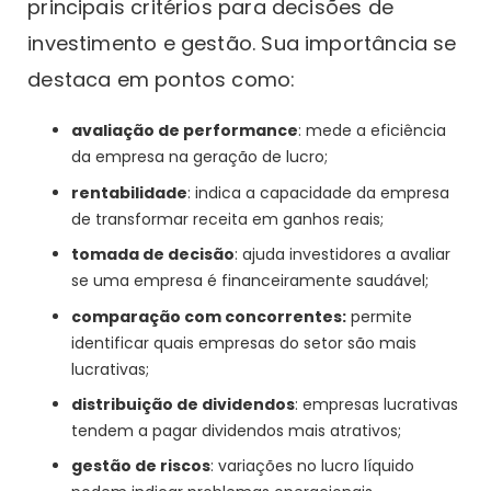
principais critérios para decisões de
investimento e gestão. Sua importância se
destaca em pontos como:
avaliação de performance
: mede a eficiência
da empresa na geração de lucro;
rentabilidade
: indica a capacidade da empresa
de transformar receita em ganhos reais;
tomada de decisão
: ajuda investidores a avaliar
se uma empresa é financeiramente saudável;
comparação com concorrentes:
permite
identificar quais empresas do setor são mais
lucrativas;
distribuição de dividendos
: empresas lucrativas
tendem a pagar dividendos mais atrativos;
gestão de riscos
: variações no lucro líquido