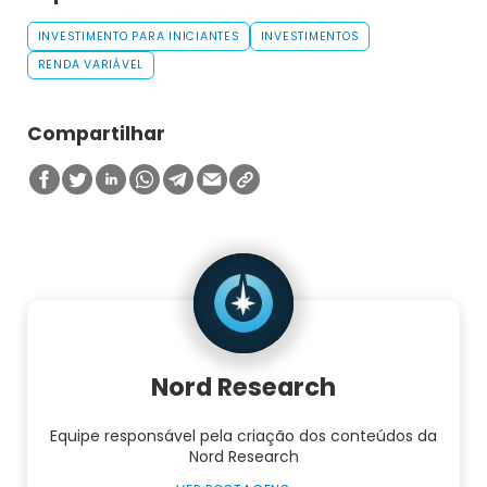
INVESTIMENTO PARA INICIANTES
INVESTIMENTOS
RENDA VARIÁVEL
Compartilhar
Nord Research
Equipe responsável pela criação dos conteúdos da
Nord Research