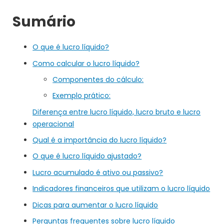
Sumário
O que é lucro líquido?
Como calcular o lucro líquido?
Componentes do cálculo:
Exemplo prático:
Diferença entre lucro líquido, lucro bruto e lucro
operacional
Qual é a importância do lucro líquido?
O que é lucro líquido ajustado?
Lucro acumulado é ativo ou passivo?
Indicadores financeiros que utilizam o lucro líquido
Dicas para aumentar o lucro líquido
Perguntas frequentes sobre lucro líquido