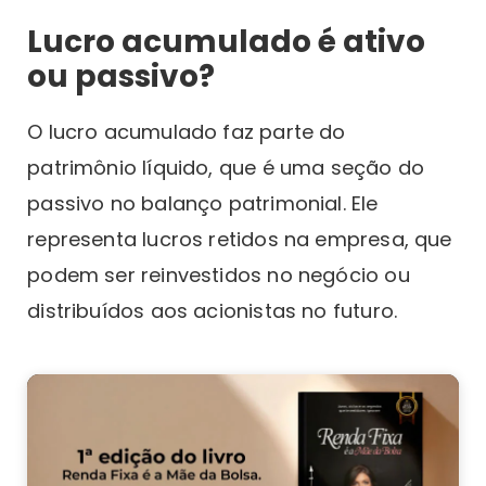
Lucro acumulado é ativo
ou passivo?
O lucro acumulado faz parte do
patrimônio líquido, que é uma seção do
passivo no balanço patrimonial. Ele
representa lucros retidos na empresa, que
podem ser reinvestidos no negócio ou
distribuídos aos acionistas no futuro.