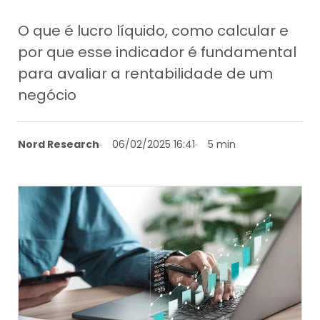
O que é lucro líquido, como calcular e
por que esse indicador é fundamental
para avaliar a rentabilidade de um
negócio
Nord Research
06/02/2025 16:41
5 min