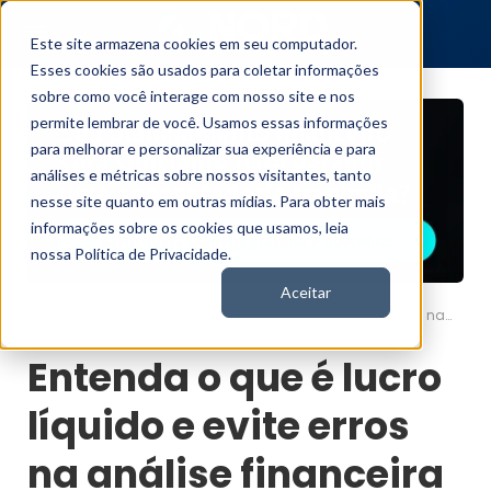
Este site armazena cookies em seu computador.
Esses cookies são usados para coletar informações
sobre como você interage com nosso site e nos
permite lembrar de você. Usamos essas informações
para melhorar e personalizar sua experiência e para
análises e métricas sobre nossos visitantes, tanto
nesse site quanto em outras mídias. Para obter mais
informações sobre os cookies que usamos, leia
nossa Política de Privacidade.
Aceitar
Entenda o que é lucro líquido e evite erros na análise financeira
Nord News
Entenda o que é lucro
líquido e evite erros
na análise financeira