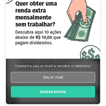
Cadastre seu e-mail e receba o relatório!
BAIXAR AGORA