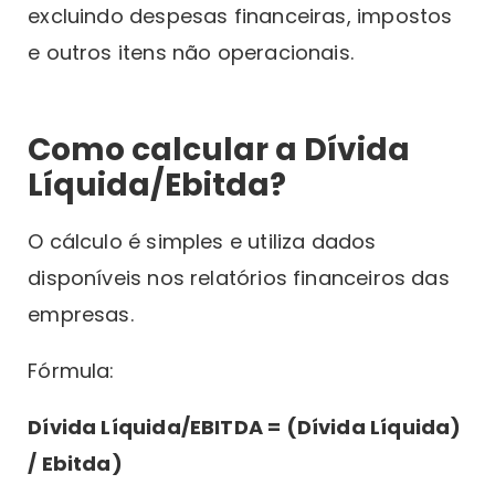
excluindo despesas financeiras, impostos
e outros itens não operacionais.
Como calcular a Dívida
Líquida/Ebitda?
O cálculo é simples e utiliza dados
disponíveis nos relatórios financeiros das
empresas.
Fórmula:
Dívida Líquida/EBITDA = (Dívida Líquida)
/ Ebitda)