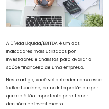
A Dívida Líquida/EBITDA é um dos
indicadores mais utilizados por
investidores e analistas para avaliar a
saúde financeira de uma empresa.
Neste artigo, você vai entender como esse
índice funciona, como interpretá-lo e por
que ele é tão importante para tomar
decisões de investimento.