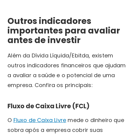
Outros indicadores
importantes para avaliar
antes de investir
Além da Dívida Líquida/Ebitda, existem
outros indicadores financeiros que ajudam
a avaliar a saúde e o potencial de uma
empresa. Confira os principais:
Fluxo de Caixa Livre (FCL)
O
Fluxo de Caixa Livre
mede o dinheiro que
sobra após a empresa cobrir suas