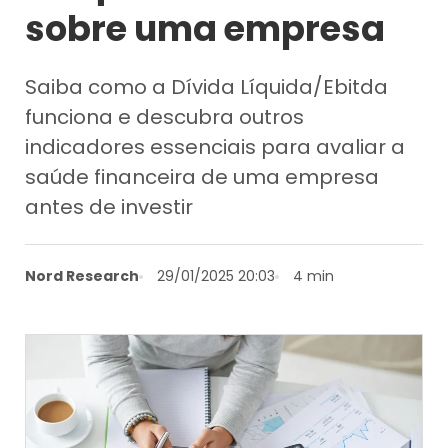
sobre uma empresa
Saiba como a Dívida Líquida/Ebitda
funciona e descubra outros
indicadores essenciais para avaliar a
saúde financeira de uma empresa
antes de investir
Nord Research
29/01/2025 20:03
4 min