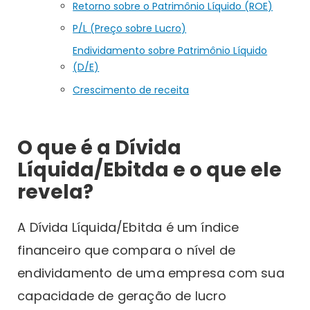
Retorno sobre o Patrimônio Líquido (ROE)
P/L (Preço sobre Lucro)
Endividamento sobre Patrimônio Líquido
(D/E)
Crescimento de receita
O que é a Dívida
Líquida/Ebitda e o que ele
revela?
A Dívida Líquida/Ebitda é um índice
financeiro que compara o nível de
endividamento de uma empresa com sua
capacidade de geração de lucro