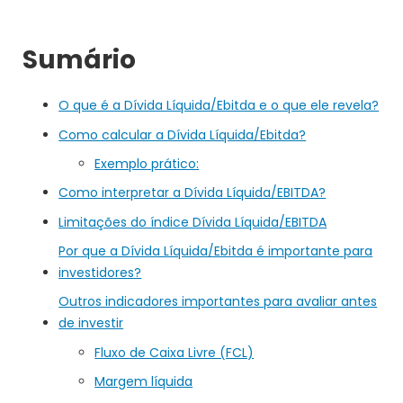
Sumário
O que é a Dívida Líquida/Ebitda e o que ele revela?
Como calcular a Dívida Líquida/Ebitda?
Exemplo prático:
Como interpretar a Dívida Líquida/EBITDA?
Limitações do índice Dívida Líquida/EBITDA
Por que a Dívida Líquida/Ebitda é importante para
investidores?
Outros indicadores importantes para avaliar antes
de investir
Fluxo de Caixa Livre (FCL)
Margem líquida