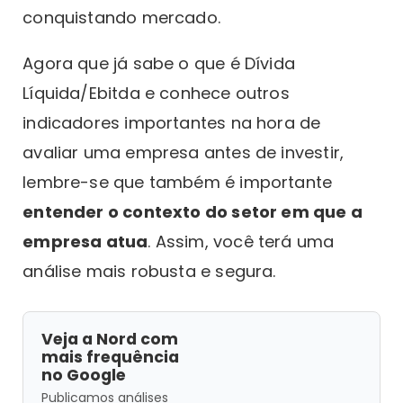
conquistando mercado.
Agora que já sabe o que é Dívida
Líquida/Ebitda e conhece outros
indicadores importantes na hora de
avaliar uma empresa antes de investir,
lembre-se que também é importante
entender o contexto do setor em que a
empresa atua
. Assim, você terá uma
análise mais robusta e segura.
Veja a Nord com
mais frequência
no Google
Publicamos análises