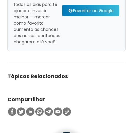
todos os dias para te
Favoritar no Google
ajudar a investir
melhor — marcar
como favorita
aumenta as chances
dos nossos conteúdos
chegarem até você.
Tópicos Relacionados
Compartilhar