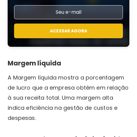
ACESSAR AGORA
Margem líquida
A Margem líquida mostra a porcentagem
de lucro que a empresa obtém em relação
à sua receita total. Uma margem alta
indica eficiência na gestão de custos e
despesas.