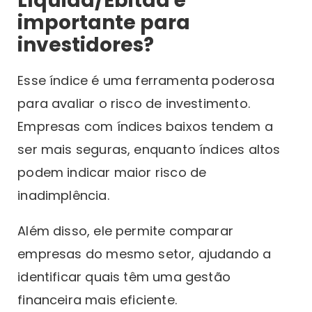
Líquida/Ebitda é
importante para
investidores?
Esse índice é uma ferramenta poderosa
para avaliar o risco de investimento.
Empresas com índices baixos tendem a
ser mais seguras, enquanto índices altos
podem indicar maior risco de
inadimplência.
Além disso, ele permite comparar
empresas do mesmo setor, ajudando a
identificar quais têm uma gestão
financeira mais eficiente.