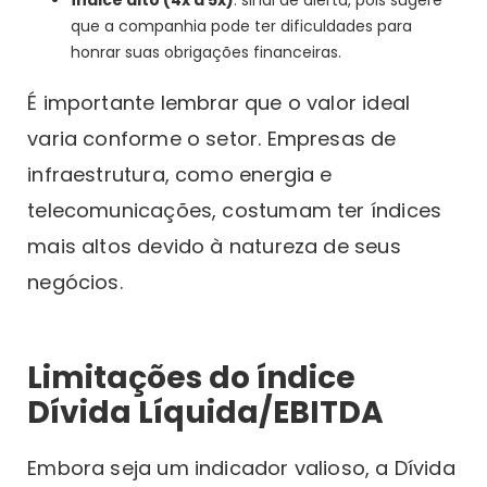
que a companhia pode ter dificuldades para
honrar suas obrigações financeiras.
É importante lembrar que o valor ideal
varia conforme o setor. Empresas de
infraestrutura, como energia e
telecomunicações, costumam ter índices
mais altos devido à natureza de seus
negócios.
Limitações do índice
Dívida Líquida/EBITDA
Embora seja um indicador valioso, a Dívida