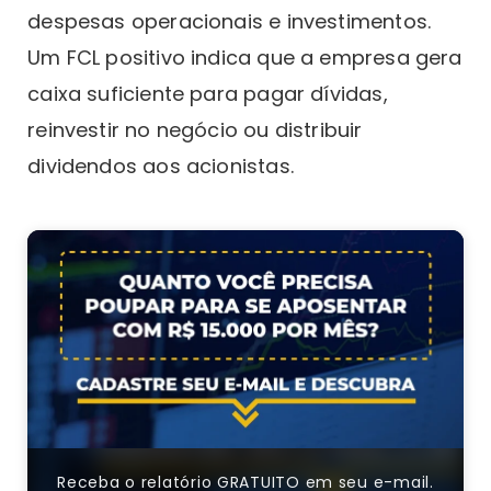
despesas operacionais e investimentos.
Um FCL positivo indica que a empresa gera
caixa suficiente para pagar dívidas,
reinvestir no negócio ou distribuir
dividendos aos acionistas.
Receba o relatório GRATUITO em seu e-mail.