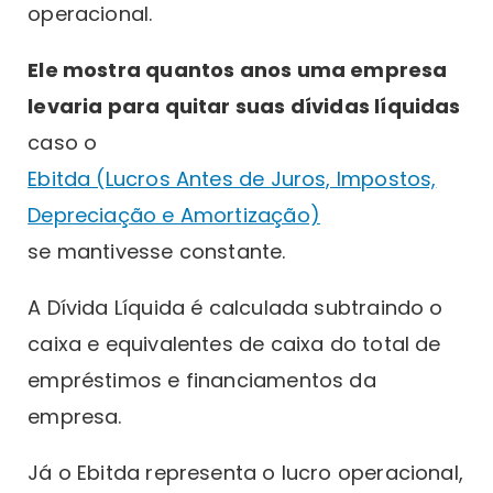
operacional.
Ele mostra quantos anos uma empresa
levaria para quitar suas dívidas líquidas
caso o
Ebitda (Lucros Antes de Juros, Impostos,
Depreciação e Amortização)
se mantivesse constante.
A Dívida Líquida é calculada subtraindo o
caixa e equivalentes de caixa do total de
empréstimos e financiamentos da
empresa.
Já o Ebitda representa o lucro operacional,