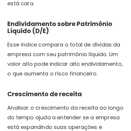
está cara.
Endividamento sobre Patrimônio
Líquido (D/E)
Esse índice compara o total de dívidas da
empresa com seu patrimônio líquido. Um
valor alto pode indicar alto endividamento,
o que aumenta o risco financeiro.
Crescimento de receita
Analisar o crescimento da receita ao longo
do tempo ajuda a entender se a empresa
está expandindo suas operações e