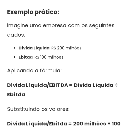
Exemplo prático:
Imagine uma empresa com os seguintes
dados:
Dívida Líquida
: R$ 200 milhões
Ebitda
: R$ 100 milhões
Aplicando a fórmula:
Dívida Líquida/EBITDA = Dívida Líquida ÷
Ebitda
Substituindo os valores:
Dívida Líquida/Ebitda = 200 milhões ÷ 100