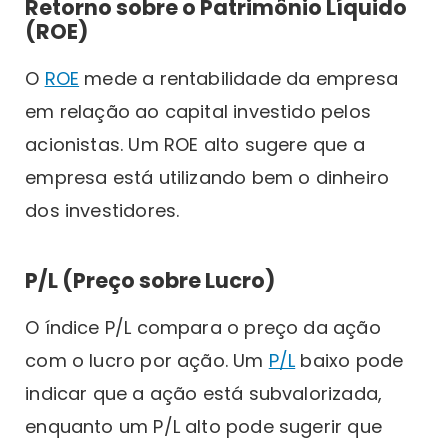
Retorno sobre o Patrimônio Líquido
(ROE)
O
ROE
mede a rentabilidade da empresa
em relação ao capital investido pelos
acionistas. Um ROE alto sugere que a
empresa está utilizando bem o dinheiro
dos investidores.
P/L (Preço sobre Lucro)
O índice P/L compara o preço da ação
com o lucro por ação. Um
P/L
baixo pode
indicar que a ação está subvalorizada,
enquanto um P/L alto pode sugerir que