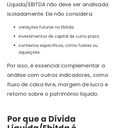
Líquida/EBITDA não deve ser analisada
isoladamente. Ele não considera:
variações futuras no Ebitda;
investimentos de capital de curto prazo;
contextos específicos, como fusões ou
aquisições.
Por isso, é essencial complementar a
análise com outros indicadores, como
fluxo de caixa livre, margem de lucro e
retorno sobre o patrimônio líquido.
Por que a Dívida