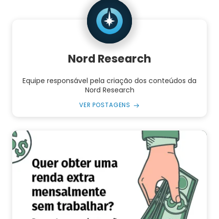
Nord Research
Equipe responsável pela criação dos conteúdos da
Nord Research
VER POSTAGENS