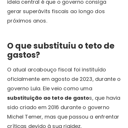
ideia central é que o governo consiga
gerar superávits fiscais ao longo dos
próximos anos.
O que substituiu o teto de
gastos?
O atual arcabouço fiscal foi instituído
oficialmente em agosto de 2023, durante o
governo Lula. Ele veio como uma
substituição ao teto de gasto
s, que havia
sido criado em 2016 durante o governo
Michel Temer, mas que passou a enfrentar
críticas devido à sua rigidez,