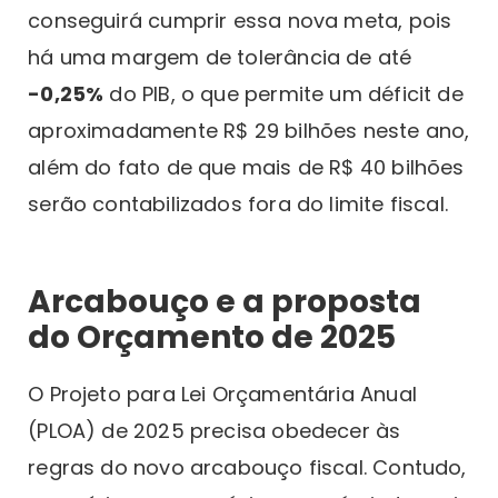
conseguirá cumprir essa nova meta, pois
há uma margem de tolerância de até
-0,25%
do PIB, o que permite um déficit de
aproximadamente R$ 29 bilhões neste ano,
além do fato de que mais de R$ 40 bilhões
serão contabilizados fora do limite fiscal.
Arcabouço e a proposta
do Orçamento de 2025
O Projeto para Lei Orçamentária Anual
(PLOA) de 2025 precisa obedecer às
regras do novo arcabouço fiscal. Contudo,