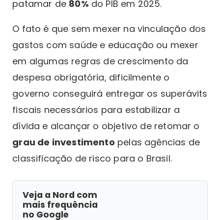
patamar de
80%
do PIB em 2025.
O fato é que sem mexer na vinculação dos
gastos com saúde e educação ou mexer
em algumas regras de crescimento da
despesa obrigatória, dificilmente o
governo conseguirá entregar os superávits
fiscais necessários para estabilizar a
dívida e alcançar o objetivo de retomar o
grau de investimento
pelas agências de
classificação de risco para o Brasil.
Veja a Nord com
mais frequência
no Google