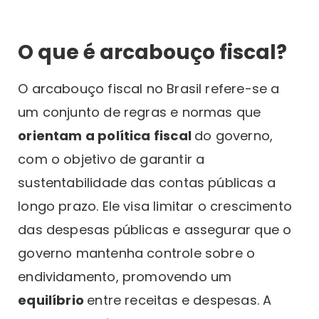
O que é arcabouço fiscal?
O arcabouço fiscal no Brasil refere-se a
um conjunto de regras e normas que
orientam a política fiscal
do governo,
com o objetivo de garantir a
sustentabilidade das contas públicas a
longo prazo. Ele visa limitar o crescimento
das despesas públicas e assegurar que o
governo mantenha controle sobre o
endividamento, promovendo um
equilíbrio
entre receitas e despesas. A