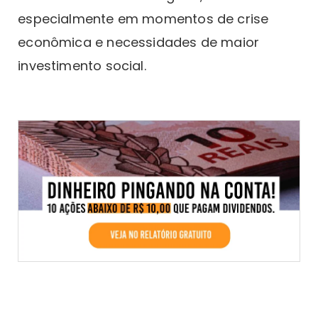
especialmente em momentos de crise
econômica e necessidades de maior
investimento social.