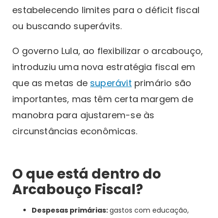
estabelecendo limites para o déficit fiscal
ou buscando superávits.
O governo Lula, ao flexibilizar o arcabouço,
introduziu uma nova estratégia fiscal em
que as metas de
superávit
primário são
importantes, mas têm certa margem de
manobra para ajustarem-se às
circunstâncias econômicas.
O que está dentro do
Arcabouço Fiscal?
Despesas primárias:
gastos com educação,