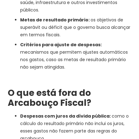
saúde, infraestrutura e outros investimentos
públicos.
Metas de resultado primário:
os objetivos de
superávit ou déficit que o governo busca alcançar
em termos fiscais.
Critérios para ajuste de despesas:
mecanismos que permitem ajustes automáticos
nos gastos, caso as metas de resultado primário
não sejam atingidas.
O que está fora do
Arcabouço Fiscal?
Despesas com juros da dívida pública:
como o
cálculo do resultado primário não inclui os juros,
esses gastos não fazem parte das regras do
arcabouço.