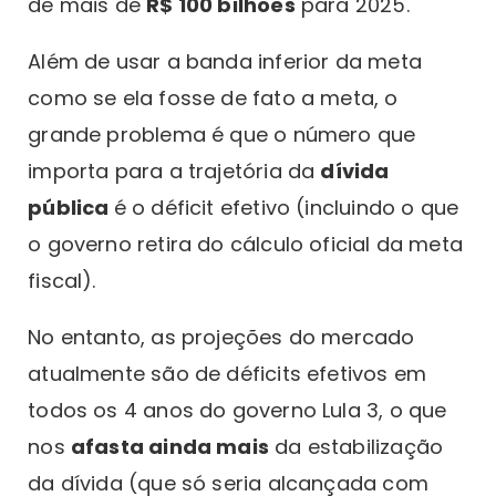
de mais de
R$ 100 bilhões
para 2025.
Além de usar a banda inferior da meta
como se ela fosse de fato a meta, o
grande problema é que o número que
importa para a trajetória da
dívida
pública
é o déficit efetivo (incluindo o que
o governo retira do cálculo oficial da meta
fiscal).
No entanto, as projeções do mercado
atualmente são de déficits efetivos em
todos os 4 anos do governo Lula 3, o que
nos
afasta ainda mais
da estabilização
da dívida (que só seria alcançada com