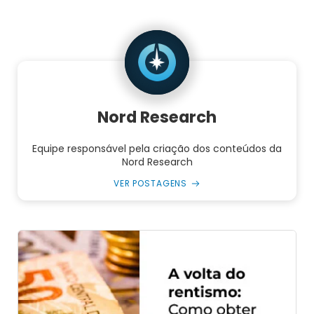
Nord Research
Equipe responsável pela criação dos conteúdos da
Nord Research
VER POSTAGENS