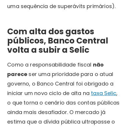
uma sequência de superávits primários).
Com alta dos gastos
públicos, Banco Central
volta a subir a Selic
Como a responsabilidade fiscal
não
parece
ser uma prioridade para o atual
governo, o Banco Central foi obrigado a
iniciar um novo ciclo de alta na
taxa Selic
,
o que torna o cenário das contas públicas
ainda mais desafiador. O mercado já
estima que a dívida pública ultrapasse o