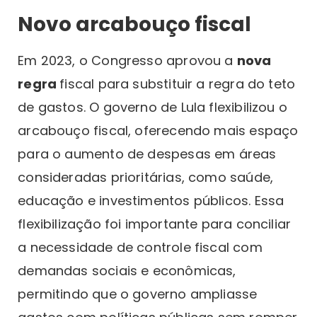
Novo arcabouço fiscal
Em 2023, o Congresso aprovou a
nova
regra
fiscal para substituir a regra do teto
de gastos. O governo de Lula flexibilizou o
arcabouço fiscal, oferecendo mais espaço
para o aumento de despesas em áreas
consideradas prioritárias, como saúde,
educação e investimentos públicos. Essa
flexibilização foi importante para conciliar
a necessidade de controle fiscal com
demandas sociais e econômicas,
permitindo que o governo ampliasse