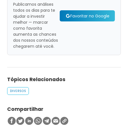
Publicamos análises
todos os dias para te
Favoritar no Google
ajudar a investir
melhor — marcar
como favorita
aumenta as chances
dos nossos conteúdos
chegarem até você.
Tópicos Relacionados
DIVERSOS
Compartilhar