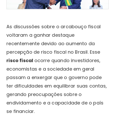
As discussões sobre o arcabouço fiscal
voltaram a ganhar destaque
recentemente devido ao aumento da
percepção de risco fiscal no Brasil. Esse
risco fiscal
ocorre quando investidores,
economistas e a sociedade em geral
passam a enxergar que o governo pode
ter dificuldades em equilibrar suas contas,
gerando preocupações sobre o
endividamento e a capacidade de o país
se financiar.