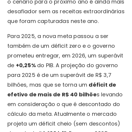
o cenário para o próximo ano é ainda mais
desafiador sem as receitas extraordinárias
que foram capturadas neste ano.
Para 2025, a nova meta passou a ser
também de um déficit zero e o governo
prometeu entregar, em 2026, um superávit
de
+0,25%
do PIB. A projeção do governo
para 2025 é de um superávit de R$ 3,7
bilhões, mas que se torna um
déficit de
efetivo de mais de R$ 40 bilhõe
s levando
em consideração o que é descontado do
cálculo da meta. Atualmente o mercado
projeta um déficit cheio (sem descontos)