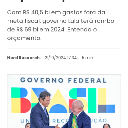
Com R$ 40,5 bi em gastos fora da
meta fiscal, governo Lula terá rombo
de R$ 69 bi em 2024. Entenda o
orçamento.
Nord Research
21/10/2024 17:34
5 min