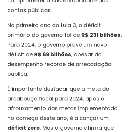
comprometer a sustentabilidade das
contas públicas.
No primeiro ano do Lula 3, o déficit
primário do governo foi de
R$ 231 bilhões.
Para 2024, o governo prevê um novo
déficit de
R$ 69 bilhões
, apesar do
desempenho recorde de arrecadação
pública.
É importante destacar que a meta do
arcabouço fiscal para 2024, após o
afrouxamento das metas implementado
no começo deste ano, é alcançar um
déficit zero
. Mas o governo afirma que