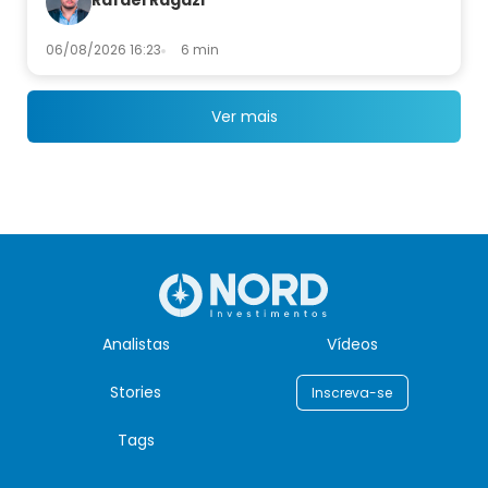
06/08/2026 16:23
6 min
Ver mais
Analistas
Vídeos
Stories
Inscreva-se
Tags