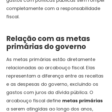
gastos com políticas públicas sem romper
completamente com a responsabilidade
fiscal.
Relação com as metas
primárias do governo
As metas primárias estão diretamente
relacionadas ao arcabouço fiscal. Elas
representam a diferença entre as receitas
e as despesas do governo, excluindo os
gastos com juros da dívida pública. O
arcabouço fiscal define
metas primárias
a serem atingidas ao longo dos anos,