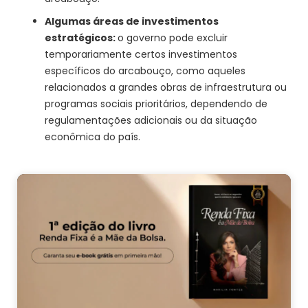
Algumas áreas de investimentos
estratégicos:
o governo pode excluir
temporariamente certos investimentos
específicos do arcabouço, como aqueles
relacionados a grandes obras de infraestrutura ou
programas sociais prioritários, dependendo de
regulamentações adicionais ou da situação
econômica do país.