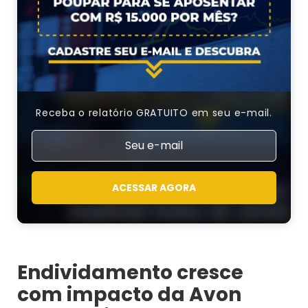
Receba o relatório GRATUITO em seu e-mail.
ACESSAR AGORA
Endividamento cresce
com impacto da Avon