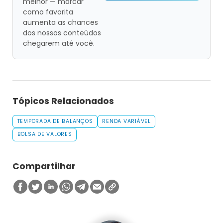
melhor — marcar
como favorita
aumenta as chances
dos nossos conteúdos
chegarem até você.
Tópicos Relacionados
TEMPORADA DE BALANÇOS
RENDA VARIÁVEL
BOLSA DE VALORES
Compartilhar