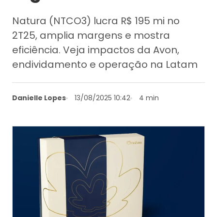
Natura (NTCO3) lucra R$ 195 mi no
2T25, amplia margens e mostra
eficiência. Veja impactos da Avon,
endividamento e operação na Latam
Danielle Lopes
13/08/2025 10:42
4 min