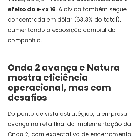
efeito do IFRS 16
. A dívida também segue
concentrada em dólar (63,3% do total),
aumentando a exposição cambial da
companhia.
Onda 2 avança e Natura
mostra eficiência
operacional, mas com
desafios
Do ponto de vista estratégico, a empresa
avança na reta final da implementação da
Onda 2, com expectativa de encerramento