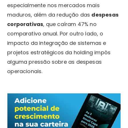
especialmente nos mercados mais
maduros, além da redução das
despesas
corporativas
, que caíram 47% no
comparativo anual. Por outro lado, o
impacto da integração de sistemas e
projetos estratégicos da holding impôs
alguma pressão sobre as despesas
operacionais.