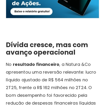
Dívida cresce, mas com
avanço operacional
No
resultado financeiro
, a Natura &Co
apresentou uma reversão relevante: lucro
líquido ajustado de R$ 564 milhões no
2T25, frente a R$ 162 milhões no 2T24. O
bom desempenho foi favorecido pela
redução de despesas financeiras líquidas