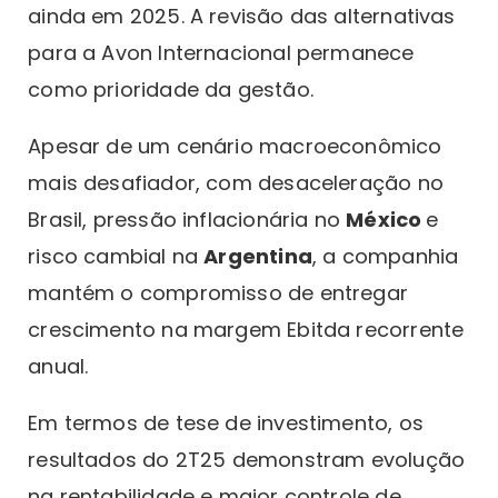
ainda em 2025. A revisão das alternativas
para a Avon Internacional permanece
como prioridade da gestão.
Apesar de um cenário macroeconômico
mais desafiador, com desaceleração no
Brasil, pressão inflacionária no
México
e
risco cambial na
Argentina
, a companhia
mantém o compromisso de entregar
crescimento na margem Ebitda recorrente
anual.
Em termos de tese de investimento, os
resultados do 2T25 demonstram evolução
na rentabilidade e maior controle de