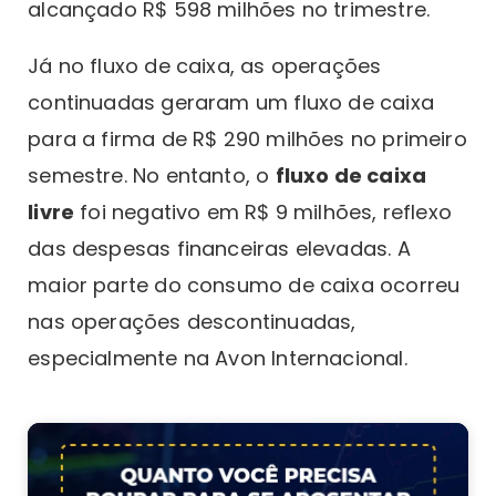
alcançado R$ 598 milhões no trimestre.
Já no fluxo de caixa, as operações
continuadas geraram um fluxo de caixa
para a firma de R$ 290 milhões no primeiro
semestre. No entanto, o
fluxo de caixa
livre
foi negativo em R$ 9 milhões, reflexo
das despesas financeiras elevadas. A
maior parte do consumo de caixa ocorreu
nas operações descontinuadas,
especialmente na Avon Internacional.