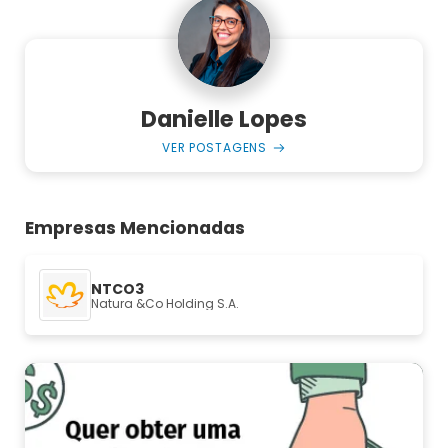
Danielle Lopes
VER POSTAGENS
Empresas Mencionadas
NTCO3
Natura &Co Holding S.A.