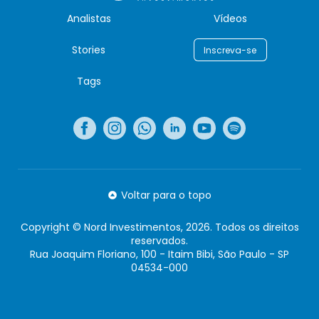
Analistas
Vídeos
Stories
Inscreva-se
Tags
Voltar para o topo
Copyright © Nord Investimentos, 2026. Todos os direitos
reservados.
Rua Joaquim Floriano, 100 - Itaim Bibi, São Paulo - SP
04534-000