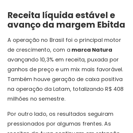
Receita líquida estável e
avanço da margem Ebitda
A operação no Brasil foi o principal motor
de crescimento, com a
marca Natura
avançando 10,3% em receita, puxada por
ganhos de preço e um mix mais favorável.
Também houve geração de caixa positiva
na operação da Latam, totalizando R$ 408
milhões no semestre.
Por outro lado, os resultados seguiram
pressionados por algumas frentes. As