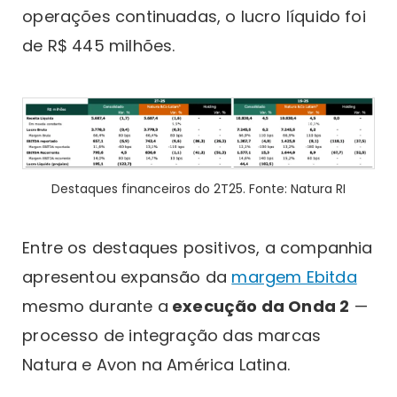
operações continuadas, o lucro líquido foi
de R$ 445 milhões.
Destaques financeiros do 2T25. Fonte: Natura RI
Entre os destaques positivos, a companhia
apresentou expansão da
margem Ebitda
mesmo durante a
execução da Onda 2
—
processo de integração das marcas
Natura e Avon na América Latina.