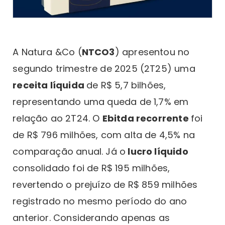
A Natura &Co (
NTCO3
) apresentou no
segundo trimestre de 2025 (2T25) uma
receita líquida
de R$ 5,7 bilhões,
representando uma queda de 1,7% em
relação ao 2T24. O
Ebitda recorrente
foi
de R$ 796 milhões, com alta de 4,5% na
comparação anual. Já o
lucro líquido
consolidado foi de R$ 195 milhões,
revertendo o prejuízo de R$ 859 milhões
registrado no mesmo período do ano
anterior. Considerando apenas as