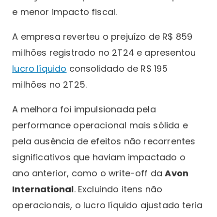
e menor impacto fiscal.
A empresa reverteu o prejuízo de R$ 859
milhões registrado no 2T24 e apresentou
lucro líquido
consolidado de R$ 195
milhões no 2T25.
A melhora foi impulsionada pela
performance operacional mais sólida e
pela ausência de efeitos não recorrentes
significativos que haviam impactado o
ano anterior, como o write-off da
Avon
International
. Excluindo itens não
operacionais, o lucro líquido ajustado teria