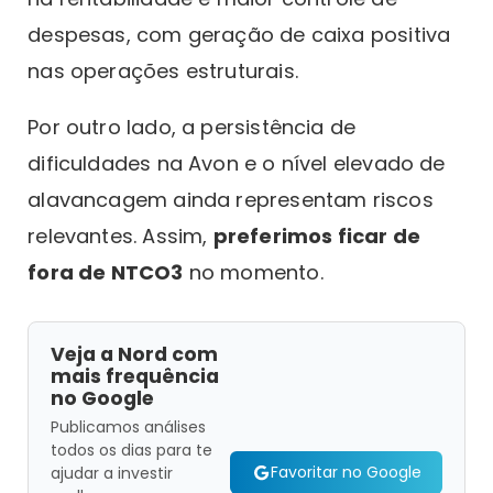
despesas, com geração de caixa positiva
nas operações estruturais.
Por outro lado, a persistência de
dificuldades na Avon e o nível elevado de
alavancagem ainda representam riscos
relevantes. Assim,
preferimos ficar de
fora de NTCO3
no momento.
Veja a Nord com
mais frequência
no Google
Publicamos análises
todos os dias para te
Favoritar no Google
ajudar a investir