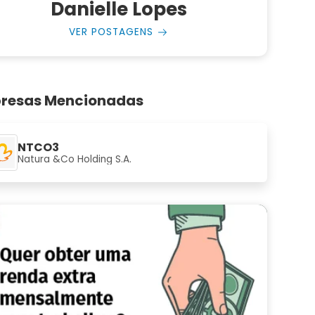
Danielle Lopes
VER POSTAGENS
resas Mencionadas
NTCO3
Natura &Co Holding S.A.