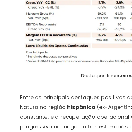
Destaques financeiros
Entre os principais destaques positivos 
Natura na região
hispânica
(ex-Argenti
constante, e a recuperação operacional
progressiva ao longo do trimestre apó