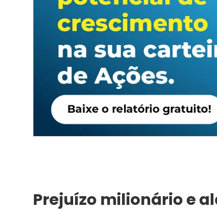
Prejuízo milionário e