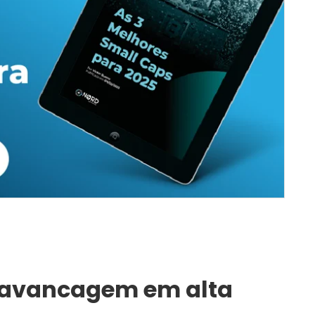
 alavancagem em alta