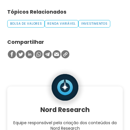
Tópicos Relacionados
BOLSA DE VALORES
RENDA VARIÁVEL
INVESTIMENTOS
Compartilhar
Nord Research
Equipe responsável pela criação dos conteúdos da
Nord Research