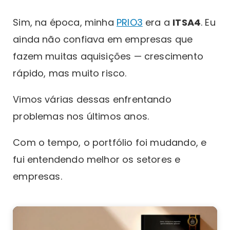
Sim, na época, minha
PRIO3
era a
ITSA4
. Eu
ainda não confiava em empresas que
fazem muitas aquisições — crescimento
rápido, mas muito risco.
Vimos várias dessas enfrentando
problemas nos últimos anos.
Com o tempo, o portfólio foi mudando, e
fui entendendo melhor os setores e
empresas.