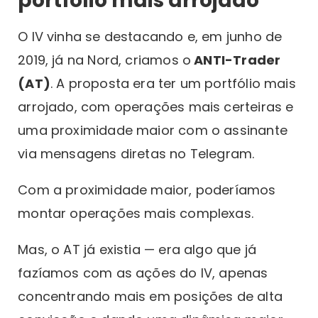
portfólio mais arrojado
O IV vinha se destacando e, em junho de
2019, já na Nord, criamos o
ANTI-Trader
(AT)
. A proposta era ter um portfólio mais
arrojado, com operações mais certeiras e
uma proximidade maior com o assinante
via mensagens diretas no Telegram.
Com a proximidade maior, poderíamos
montar operações mais complexas.
Mas, o AT já existia — era algo que já
fazíamos com as ações do IV, apenas
concentrando mais em posições de alta