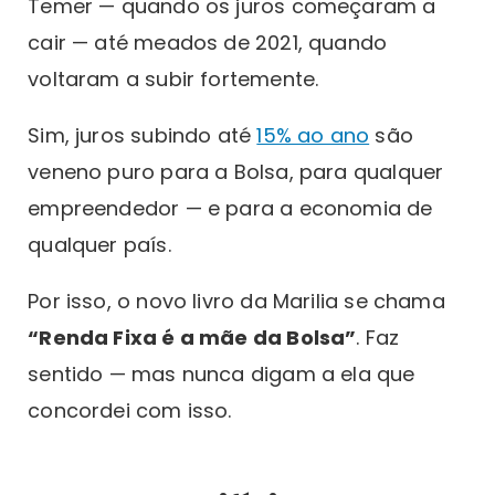
Temer — quando os juros começaram a
cair — até meados de 2021, quando
voltaram a subir fortemente.
Sim, juros subindo até
15% ao ano
são
veneno puro para a Bolsa, para qualquer
empreendedor — e para a economia de
qualquer país.
Por isso, o novo livro da Marilia se chama
“Renda Fixa é a mãe da Bolsa”
. Faz
sentido — mas nunca digam a ela que
concordei com isso.