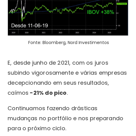
Fonte: Bloomberg, Nord Investimentos
E, desde junho de 2021, com os juros
subindo vigorosamente e várias empresas
decepcionando em seus resultados,
caímos
-21% do pico
.
Continuamos fazendo drásticas
mudanças no portfólio e nos preparando
para o próximo ciclo.