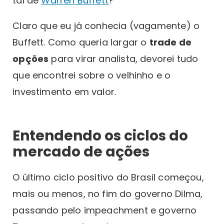
tal de
Warren Buffett
?”
Claro que eu já conhecia (vagamente) o
Buffett. Como queria largar o
trade de
opções
para virar analista, devorei tudo
que encontrei sobre o velhinho e o
investimento em valor.
Entendendo os ciclos do
mercado de ações
O último ciclo positivo do Brasil começou,
mais ou menos, no fim do governo Dilma,
passando pelo impeachment e governo