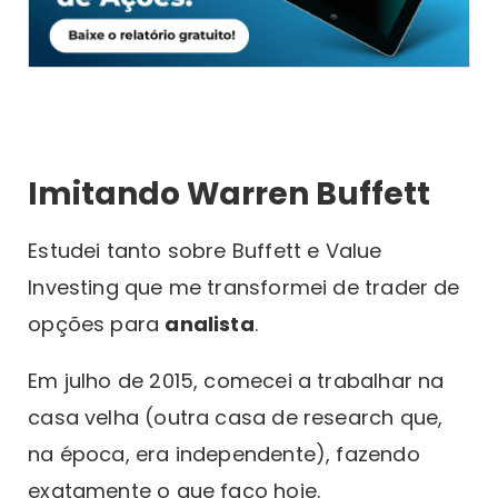
Imitando Warren Buffett
Estudei tanto sobre Buffett e Value
Investing que me transformei de trader de
opções para
analista
.
Em julho de 2015, comecei a trabalhar na
casa velha (outra casa de research que,
na época, era independente), fazendo
exatamente o que faço hoje.