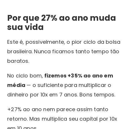
Por que 27% ao ano muda
sua vida
Este é, possivelmente, o pior ciclo da bolsa
brasileira. Nunca ficamos tanto tempo tão
baratos.
No ciclo bom,
fizemos +35% ao ano em
média
— o suficiente para multiplicar o
dinheiro por 10x em 7 anos. Bons tempos.
+27% ao ano nem parece assim tanto
retorno. Mas multiplica seu capital por 10x
em 10 anos.