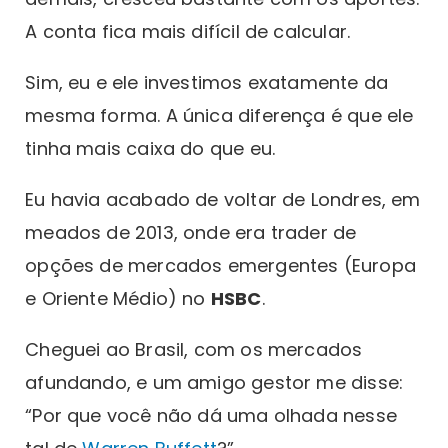
A conta fica mais difícil de calcular.
Sim, eu e ele investimos exatamente da
mesma forma. A única diferença é que ele
tinha mais caixa do que eu.
Eu havia acabado de voltar de Londres, em
meados de 2013, onde era trader de
opções de mercados emergentes (Europa
e Oriente Médio) no
HSBC
.
Cheguei ao Brasil, com os mercados
afundando, e um amigo gestor me disse:
“Por que você não dá uma olhada nesse