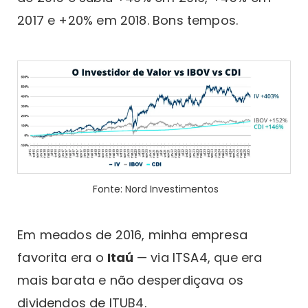
2017 e +20% em 2018. Bons tempos.
Fonte: Nord Investimentos
Em meados de 2016, minha empresa
favorita era o
Itaú
— via ITSA4, que era
mais barata e não desperdiçava os
dividendos de ITUB4.