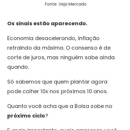
Fonte: Veja Mercado
Os sinais estão aparecendo.
Economia desacelerando, inflação
retraindo da máxima. O consenso é de
corte de juros, mas ninguém sabe ainda
quando.
Só sabemos que quem plantar agora
pode colher 10x nos próximos 10 anos.
Quanto você acha que a Bolsa sobe no
próximo ciclo
?