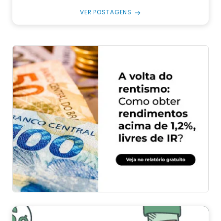
VER POSTAGENS