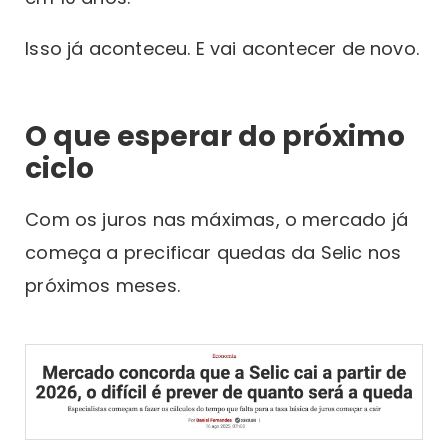
Isso já aconteceu. E vai acontecer de novo.
O que esperar do próximo
ciclo
Com os juros nas máximas, o mercado já
começa a precificar quedas da Selic nos
próximos meses.