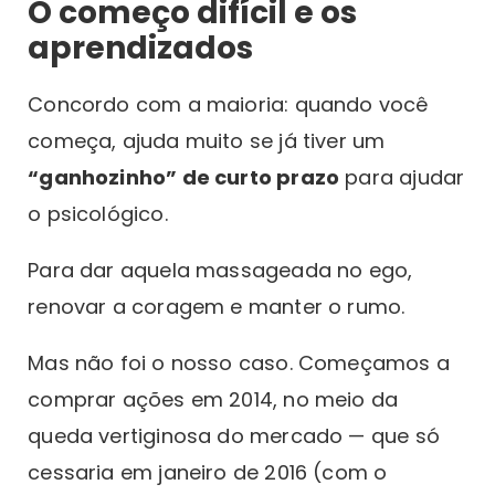
O começo difícil e os
aprendizados
Concordo com a maioria: quando você
começa, ajuda muito se já tiver um
“ganhozinho” de curto prazo
para ajudar
o psicológico.
Para dar aquela massageada no ego,
renovar a coragem e manter o rumo.
Mas não foi o nosso caso. Começamos a
comprar ações em 2014, no meio da
queda vertiginosa do mercado — que só
cessaria em janeiro de 2016 (com o