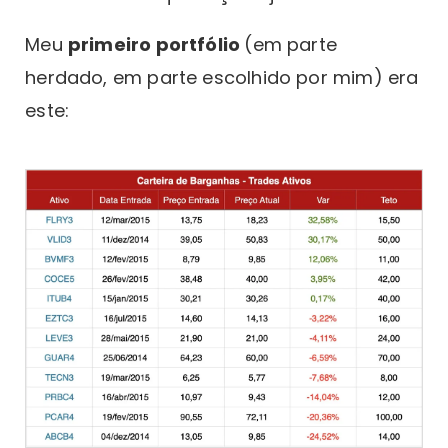
Meu
primeiro portfólio
(em parte
herdado, em parte escolhido por mim) era
este: