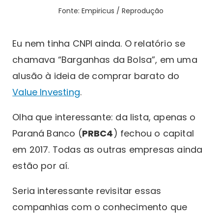
Fonte: Empiricus / Reprodução
Eu nem tinha CNPI ainda. O relatório se
chamava “Barganhas da Bolsa”, em uma
alusão à ideia de comprar barato do
Value Investing
.
Olha que interessante: da lista, apenas o
Paraná Banco (
PRBC4
) fechou o capital
em 2017. Todas as outras empresas ainda
estão por aí.
Seria interessante revisitar essas
companhias com o conhecimento que