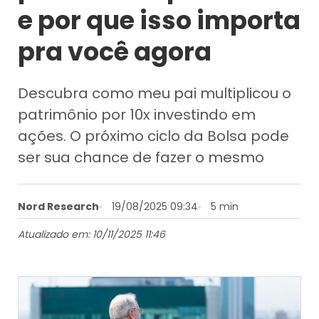
e por que isso importa
pra você agora
Descubra como meu pai multiplicou o
patrimônio por 10x investindo em
ações. O próximo ciclo da Bolsa pode
ser sua chance de fazer o mesmo
Nord Research
19/08/2025 09:34
5 min
Atualizado em: 10/11/2025 11:46