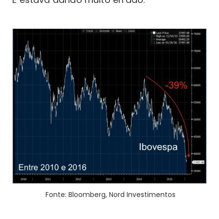
Fonte: Bloomberg, Nord Investimentos