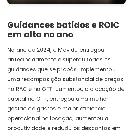
Guidances batidos e ROIC
em alta no ano
No ano de 2024, a Movida entregou
antecipadamente e superou todos os
guidances que se propôs, implementou
uma recomposição substancial de preços
no RAC e no GTF, aumentou a alocação de
capital no GTF, entregou uma melhor
gestão de gastos e maior eficiência
operacional na locação, aumentou a
produtividade e reduziu os descontos em