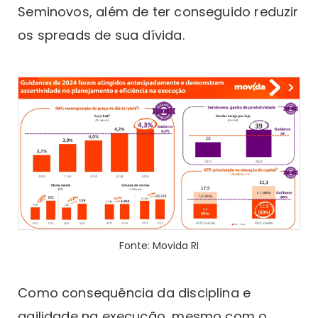
Seminovos, além de ter conseguido reduzir
os spreads de sua dívida.
Fonte: Movida RI
Como consequência da disciplina e
agilidade na execução, mesmo com o