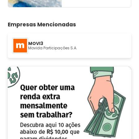
Empresas Mencionadas
MOVI3
Movida Participações S.A.