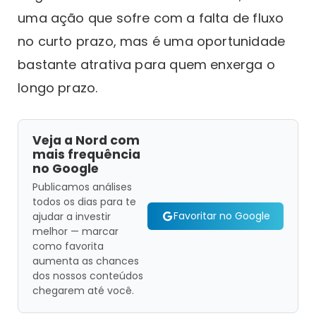
uma ação que sofre com a falta de fluxo
no curto prazo, mas é uma oportunidade
bastante atrativa para quem enxerga o
longo prazo.
Veja a Nord com
mais frequência
no Google
Publicamos análises
todos os dias para te
Favoritar no Google
ajudar a investir
melhor — marcar
como favorita
aumenta as chances
dos nossos conteúdos
chegarem até você.