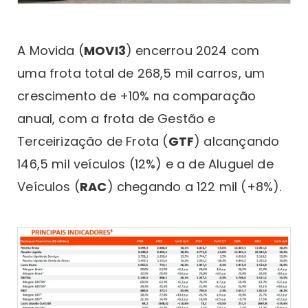
A Movida (
MOVI3
) encerrou 2024 com
uma frota total de 268,5 mil carros, um
crescimento de +10% na comparação
anual, com a frota de Gestão e
Terceirização de Frota (
GTF
) alcançando
146,5 mil veículos (12%) e a de Aluguel de
Veículos (
RAC
) chegando a 122 mil (+8%).