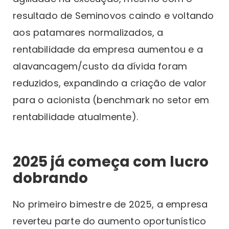
resultado de Seminovos caindo e voltando
aos patamares normalizados, a
rentabilidade da empresa aumentou e a
alavancagem/custo da dívida foram
reduzidos, expandindo a criação de valor
para o acionista (benchmark no setor em
rentabilidade atualmente).
2025 já começa com lucro
dobrando
No primeiro bimestre de 2025, a empresa
reverteu parte do aumento oportunístico