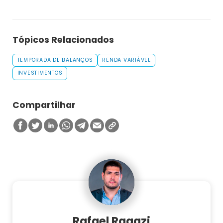
Tópicos Relacionados
TEMPORADA DE BALANÇOS
RENDA VARIÁVEL
INVESTIMENTOS
Compartilhar
Rafael Ragazi