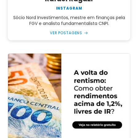
INSTAGRAM
Sócio Nord Investimentos, mestre em finanças pela
FGV e analista fundamentalista CNPI.
VER POSTAGENS