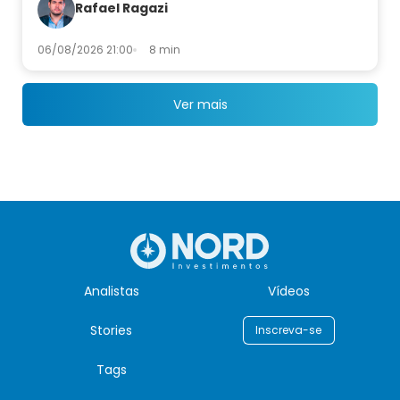
Rafael Ragazi
06/08/2026 21:00
8 min
Ver mais
Analistas
Vídeos
Stories
Inscreva-se
Tags