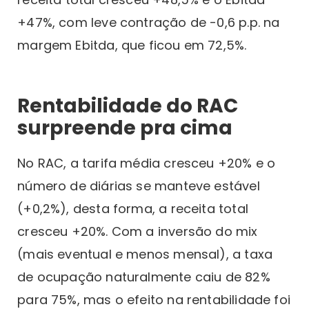
+47%, com leve contração de -0,6 p.p. na
margem Ebitda, que ficou em 72,5%.
Rentabilidade do RAC
surpreende pra cima
No RAC, a tarifa média cresceu +20% e o
número de diárias se manteve estável
(+0,2%), desta forma, a receita total
cresceu +20%. Com a inversão do mix
(mais eventual e menos mensal), a taxa
de ocupação naturalmente caiu de 82%
para 75%, mas o efeito na rentabilidade foi