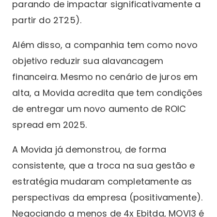
parando de impactar significativamente a
partir do 2T25).
Além disso, a companhia tem como novo
objetivo reduzir sua alavancagem
financeira. Mesmo no cenário de juros em
alta, a Movida acredita que tem condições
de entregar um novo aumento de ROIC
spread em 2025.
A Movida já demonstrou, de forma
consistente, que a troca na sua gestão e
estratégia mudaram completamente as
perspectivas da empresa (positivamente).
Negociando a menos de 4x Ebitda, MOVI3 é