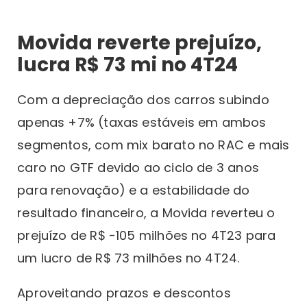
Movida reverte prejuízo,
lucra R$ 73 mi no 4T24
Com a depreciação dos carros subindo
apenas +7% (taxas estáveis em ambos
segmentos, com mix barato no RAC e mais
caro no GTF devido ao ciclo de 3 anos
para renovação) e a estabilidade do
resultado financeiro, a Movida reverteu o
prejuízo de R$ -105 milhões no 4T23 para
um lucro de R$ 73 milhões no 4T24.
Aproveitando prazos e descontos