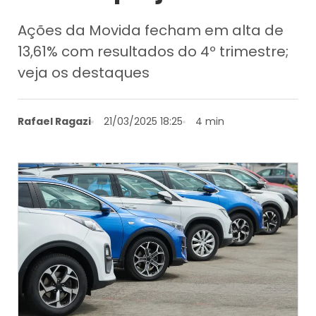
Ações da Movida fecham em alta de
13,61% com resultados do 4º trimestre;
veja os destaques
Rafael Ragazi
21/03/2025 18:25
4 min