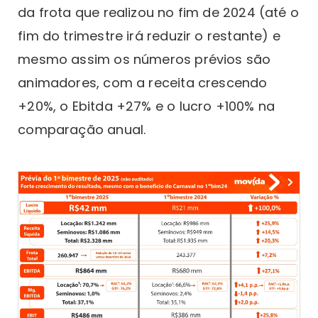
da frota que realizou no fim de 2024 (até o
fim do trimestre irá reduzir o restante) e
mesmo assim os números prévios são
animadores, com a receita crescendo
+20%, o Ebitda +27% e o lucro +100% na
comparação anual.