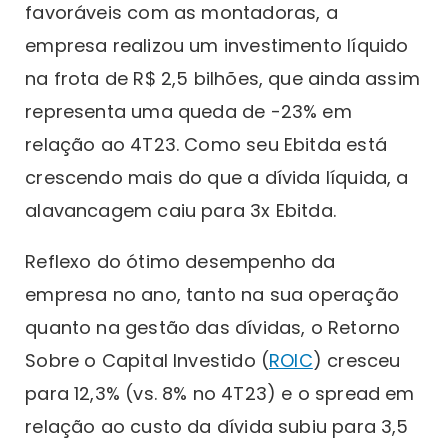
favoráveis com as montadoras, a
empresa realizou um investimento líquido
na frota de R$ 2,5 bilhões, que ainda assim
representa uma queda de -23% em
relação ao 4T23. Como seu Ebitda está
crescendo mais do que a dívida líquida, a
alavancagem caiu para 3x Ebitda.
Reflexo do ótimo desempenho da
empresa no ano, tanto na sua operação
quanto na gestão das dívidas, o Retorno
Sobre o Capital Investido (
ROIC
) cresceu
para 12,3% (vs. 8% no 4T23) e o spread em
relação ao custo da dívida subiu para 3,5