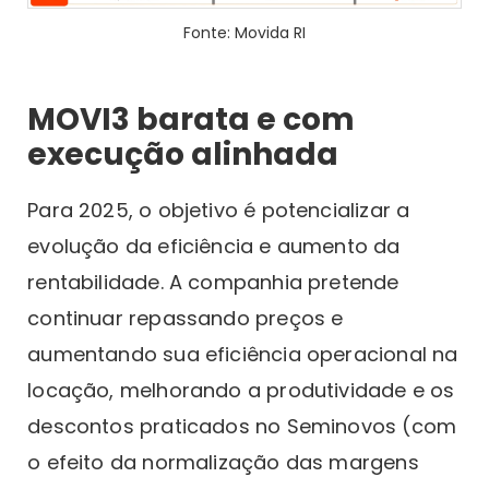
Fonte: Movida RI
MOVI3 barata e com
execução alinhada
Para 2025, o objetivo é potencializar a
evolução da eficiência e aumento da
rentabilidade. A companhia pretende
continuar repassando preços e
aumentando sua eficiência operacional na
locação, melhorando a produtividade e os
descontos praticados no Seminovos (com
o efeito da normalização das margens