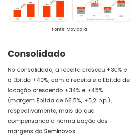
Fonte: Movida RI
Consolidado
No consolidado, a receita cresceu +30% e
o Ebitda +40%, com a receita e o Ebitda de
locação crescendo +34% e +45%
(margem Ebitda de 68,5%, +5,2 p.p.),
respectivamente, mais do que
compensando a normalização das
margens do Seminovos.