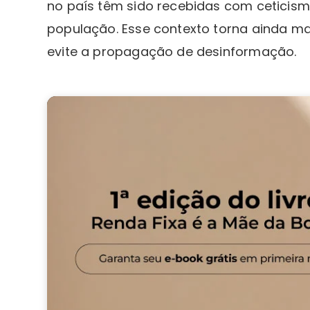
no país têm sido recebidas com ceticism
população. Esse contexto torna ainda ma
evite a propagação de desinformação.