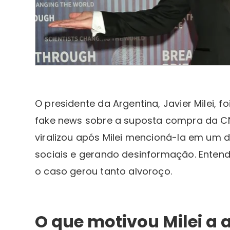
O presidente da Argentina, Javier Milei, 
fake news sobre a suposta compra da CNN 
viralizou após Milei mencioná-la em um 
sociais e gerando desinformação. Enten
o caso gerou tanto alvoroço.
O que motivou Milei a 