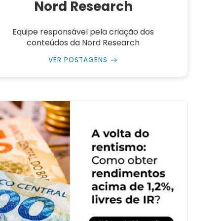
Nord Research
Equipe responsável pela criação dos
conteúdos da Nord Research
VER POSTAGENS