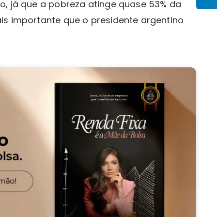
o, já que a pobreza atinge quase 53% da
is importante que o presidente argentino