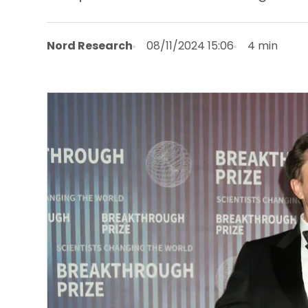
Nord Research
08/11/2024 15:06
4 min