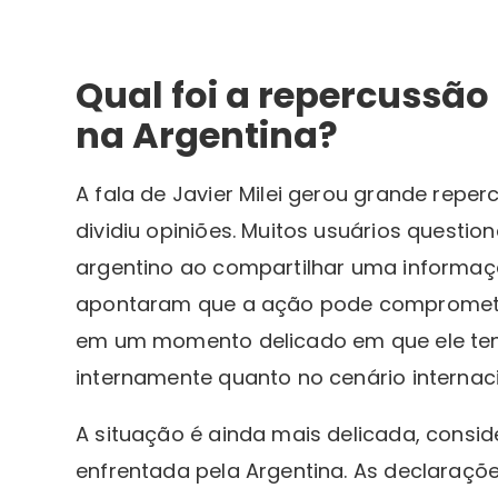
Qual foi a repercussão
na Argentina?
A fala de Javier Milei gerou grande repe
dividiu opiniões. Muitos usuários questi
argentino ao compartilhar uma informaç
apontaram que a ação pode comprometer 
em um momento delicado em que ele tent
internamente quanto no cenário internaci
A situação é ainda mais delicada, consid
enfrentada pela Argentina. As declaraçõe