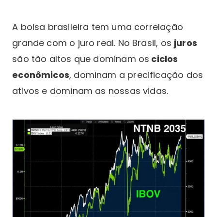
A bolsa brasileira tem uma correlação
grande com o juro real. No Brasil, os
juros
são tão altos que dominam os
ciclos
econômicos
, dominam a precificação dos
ativos e dominam as nossas vidas.