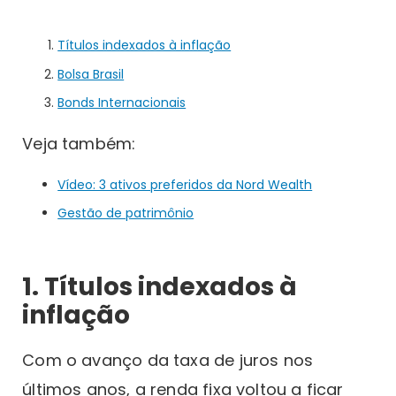
Títulos indexados à inflação
Bolsa Brasil
Bonds Internacionais
Veja também:
Vídeo: 3 ativos preferidos da Nord Wealth
Gestão de patrimônio
1. Títulos indexados à
inflação
Com o avanço da taxa de juros nos
últimos anos, a renda fixa voltou a ficar