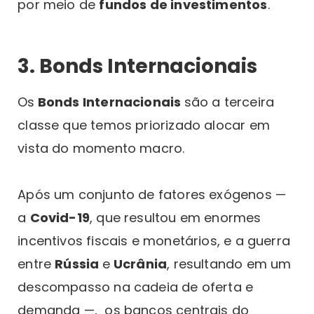
por meio de
fundos de investimentos
.
3. Bonds Internacionais
Os
Bonds Internacionais
são a terceira
classe que temos priorizado alocar em
vista do momento macro.
Após um conjunto de fatores exógenos —
a
Covid-19
, que resultou em enormes
incentivos fiscais e monetários, e a guerra
entre
Rússia
e
Ucrânia
, resultando em um
descompasso na cadeia de oferta e
demanda —, os bancos centrais do