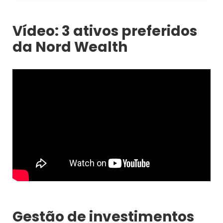
Vídeo: 3 ativos preferidos
da Nord Wealth
Gestão de investimentos