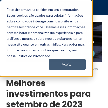
Este site armazena cookies em seu computador.
Esses cookies são usados para coletar informações
sobre como você interage com nosso site e nos
permite lembrar de você. Usamos essas informações
para melhorar e personalizar sua experiência e para
análises e métricas sobre nossos visitantes, tanto
nesse site quanto em outras mídias. Para obter mais
informações sobre os cookies que usamos, leia
nossa Política de Privacidade.
Aceitar
Melhores investimentos para setembro de 2023
Nord News
Melhores
investimentos para
setembro de 2023