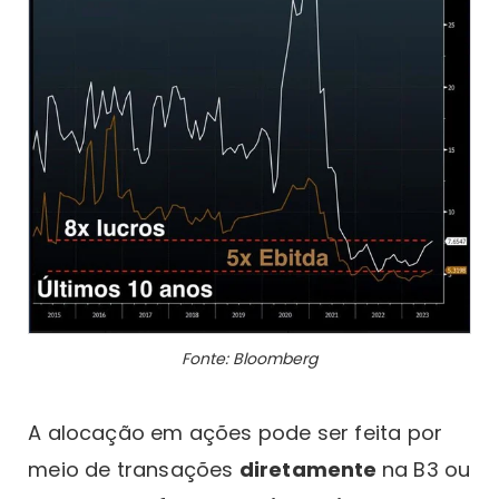
Fonte: Bloomberg
A alocação em ações pode ser feita por
meio de transações
diretamente
na B3 ou