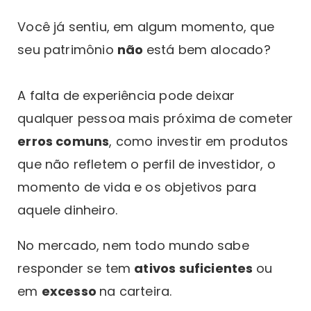
Você já sentiu, em algum momento, que
seu patrimônio
não
está bem alocado?
A falta de experiência pode deixar
qualquer pessoa mais próxima de cometer
erros comuns
, como investir em produtos
que não refletem o perfil de investidor, o
momento de vida e os objetivos para
aquele dinheiro.
No mercado, nem todo mundo sabe
responder se tem
ativos suficientes
ou
em
excesso
na carteira.