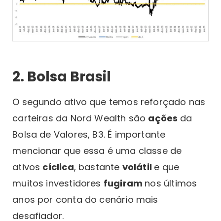
2. Bolsa Brasil
O segundo ativo que temos reforçado nas
carteiras da Nord Wealth são
ações
da
Bolsa de Valores, B3. É importante
mencionar que essa é uma classe de
ativos
cíclica
, bastante
volátil
e que
muitos investidores
fugiram
nos últimos
anos por conta do cenário mais
desafiador.