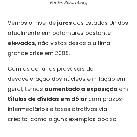
Fonte: Bloomberg
Vemos o nível de
juros
dos Estados Unidos
atualmente em patamares bastante
elevados
, não vistos desde a última
grande crise em 2008.
Com os cenários prováveis de
desaceleração dos núcleos e inflação em
geral, temos
aumentado a exposição
em
títulos de dívidas em dólar
com prazos
intermediários e taxas atrativas via
crédito, como alguns exemplos abaixo.