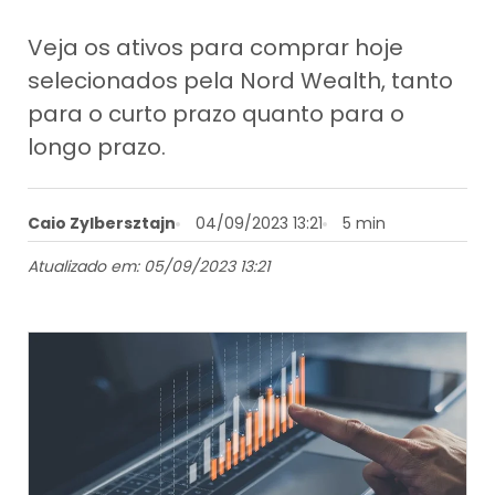
Veja os ativos para comprar hoje
selecionados pela Nord Wealth, tanto
para o curto prazo quanto para o
longo prazo.
Caio Zylbersztajn
04/09/2023 13:21
5 min
Atualizado em: 05/09/2023 13:21