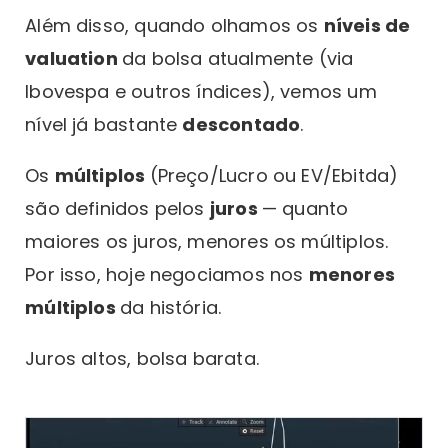
Além disso, quando olhamos os
níveis de
valuation
da bolsa atualmente (via
Ibovespa e outros índices), vemos um
nível já bastante
descontado
.
Os
múltiplos
(Preço/Lucro ou EV/Ebitda)
são definidos pelos
juros
— quanto
maiores os juros, menores os múltiplos.
Por isso, hoje negociamos nos
menores
múltiplos
da história.
Juros altos, bolsa barata.