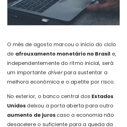
O mês de agosto marcou o início do ciclo
de
afrouxamento monetário no Brasil
e,
independentemente do ritmo inicial, será
um importante
driver
para sustentar a
melhora econômica e o apetite por risco.
No exterior, o banco central dos
Estados
Unidos
deixou a porta aberta para outro
aumento de juros
caso a economia não
desacelere o suficiente para a queda da