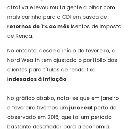
atrativa e levou muita gente a olhar com
mais carinho para o CDI em busca de
retornos de 1% ao mês
isentos de Imposto
de Renda.
No entanto, desde o início de fevereiro, a
Nord Wealth tem ajustado o portfólio dos
clientes para títulos de renda fixa
indexados à inflação
.
No gráfico abaixo, nota-se que em janeiro
e fevereiro tivemos um
juro real
perto do
observado em 2016, que foi um período
bastante desafiador para a economia.