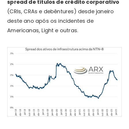
spread de títulos de crédito corporativo
(CRIs, CRAs e debêntures) desde janeiro
deste ano após os incidentes de
Americanas, Light e outras.