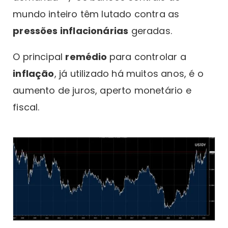
mundo inteiro têm lutado contra as
pressões inflacionárias
geradas.
O principal
remédio
para controlar a
inflação
, já utilizado há muitos anos, é o
aumento de juros, aperto monetário e
fiscal.