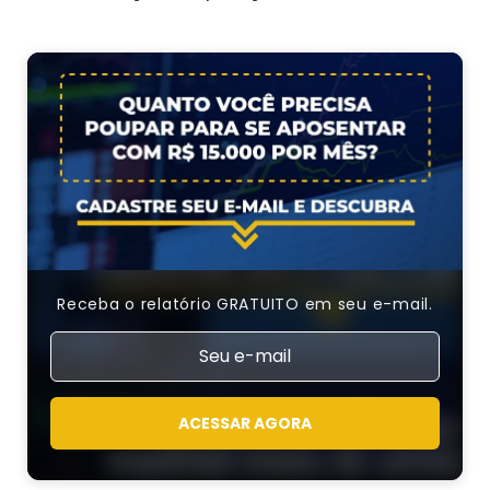
Receba o relatório GRATUITO em seu e-mail.
ACESSAR AGORA