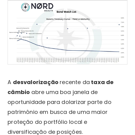
A
desvalorização
recente da
taxa de
câmbio
abre uma boa janela de
oportunidade para dolarizar parte do
patrimônio em busca de uma maior
proteção do portfólio local e
diversificação de posições.