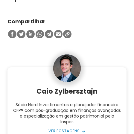
Compartilhar
Caio Zylbersztajn
Sócio Nord Investimentos e planejador financeiro
CFP® com pós-graduação em finanças avançadas
e especialização em gestão patrimonial pelo
Insper.
VER POSTAGENS