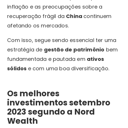
inflação e as preocupações sobre a
recuperação frágil da
China
continuem
afetando os mercados.
Com isso, segue sendo essencial ter uma
estratégia de
gestão de patrimônio
bem
fundamentada e pautada em
ativos
sólidos
e com uma boa diversificação.
Os melhores
investimentos setembro
2023 segundo a Nord
Wealth