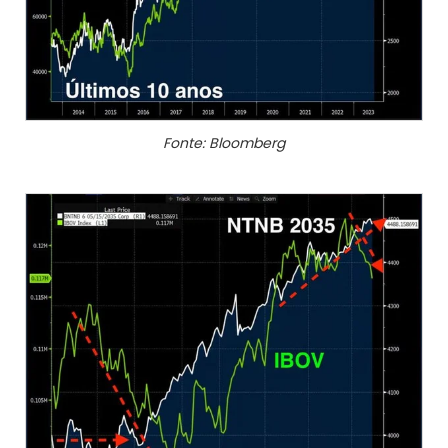
Fonte: Bloomberg