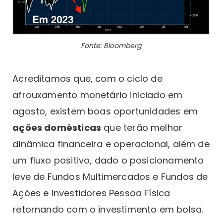
Fonte: Bloomberg
Acreditamos que, com o ciclo de
afrouxamento monetário iniciado em
agosto, existem boas oportunidades em
ações domésticas
que terão melhor
dinâmica financeira e operacional, além de
um fluxo positivo, dado o posicionamento
leve de Fundos Multimercados e Fundos de
Ações e investidores Pessoa Física
retornando com o investimento em bolsa.