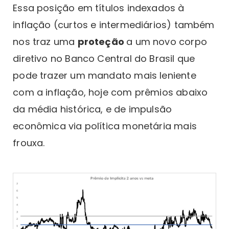
Essa posição em títulos indexados à
inflação (curtos e intermediários) também
nos traz uma
proteção
a um novo corpo
diretivo no Banco Central do Brasil que
pode trazer um mandato mais leniente
com a inflação, hoje com prêmios abaixo
da média histórica, e de impulsão
econômica via política monetária mais
frouxa.