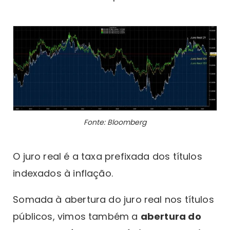
Fonte: Bloomberg
O juro real é a taxa prefixada dos títulos
indexados à inflação.
Somada à abertura do juro real nos títulos
públicos, vimos também a
abertura do