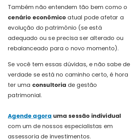
Também não entendem tão bem como o
cenário econômico
atual pode afetar a
evolução do patrimônio (se está
adequado ou se precisa ser alterado ou
rebalanceado para o novo momento).
Se você tem essas dúvidas, e não sabe de
verdade se está no caminho certo, é hora
ter uma
consultoria
de gestão
patrimonial.
Agende agora
uma
sessão individual
com um de nossos especialistas em
assessoria de investimentos.