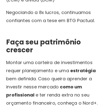
Negociando a 8x lucros, continuamos
confiantes com a tese em BTG Pactual.
Faça seu patrimônio
crescer
Montar uma carteira de investimentos
requer planejamento e uma
estratégia
bem definida. Caso queira aprender a
investir nesse mercado
como um
profissional
e ter renda extra no seu
orçamento financeiro, conheça o Nord+.