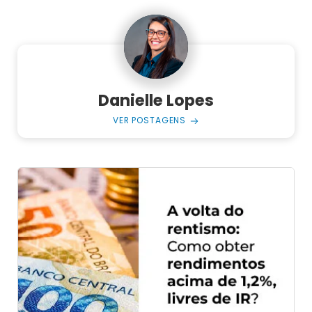
Danielle Lopes
VER POSTAGENS