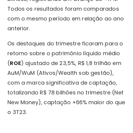
Todos os resultados foram comparados
com o mesmo período em relação ao ano
anterior.
Os destaques do trimestre ficaram para o
retorno sobre o patrimônio líquido médio
(
ROE
) ajustado de 23,5%, R$ 1,8 trilhão em
AuM/WuM (Ativos/Wealth sob gestão),
com a marca significativa de captação,
totalizando R$ 78 bilhões no trimestre (Net
New Money), captação +66% maior do que
o 3T23.