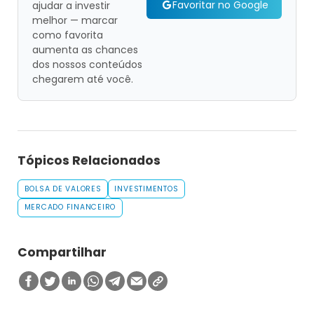
Favoritar no Google
ajudar a investir
melhor — marcar
como favorita
aumenta as chances
dos nossos conteúdos
chegarem até você.
Tópicos Relacionados
BOLSA DE VALORES
INVESTIMENTOS
MERCADO FINANCEIRO
Compartilhar