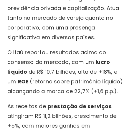
previdência privada e capitalização. Atua
tanto no mercado de varejo quanto no
corporativo, com uma presença
significativa em diversos países.
O Itaú reportou resultados acima do
consenso do mercado, com um
lucro
líquido
de R$ 10,7 bilhões, alta de +18%, e
um
ROE
(retorno sobre patrimônio líquido)
alcançando a marca de 22,7% (+1,6 p.p.).
As receitas de
prestação de serviços
atingiram R$ 11,2 bilhões, crescimento de
+5%, com maiores ganhos em