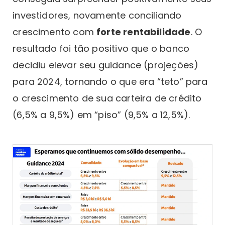
investidores, novamente conciliando
crescimento com
forte rentabilidade
. O
resultado foi tão positivo que o banco
decidiu elevar seu guidance (projeções)
para 2024, tornando o que era “teto” para
o crescimento de sua carteira de crédito
(6,5% a 9,5%) em “piso” (9,5% a 12,5%).