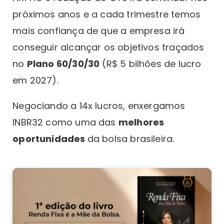
próximos anos e a cada trimestre temos
mais confiança de que a empresa irá
conseguir alcançar os objetivos traçados
no
Plano 60/30/30
(R$ 5 bilhões de lucro
em 2027).
Negociando a 14x lucros, enxergamos
INBR32 como uma das
melhores
oportunidades
da bolsa brasileira.