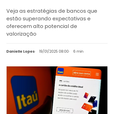
Veja as estratégias de bancos que
estão superando expectativas e
oferecem alto potencial de
valorização
Danielle Lopes
19/01/2025 08:00
6 min