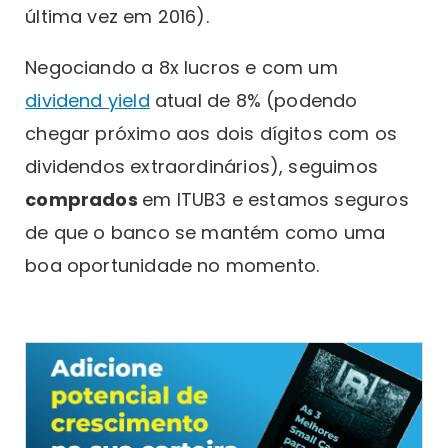
última vez em 2016).
Negociando a 8x lucros e com um
dividend yield
atual de 8% (podendo
chegar próximo aos dois dígitos com os
dividendos extraordinários), seguimos
comprados
em ITUB3 e estamos seguros
de que o banco se mantém como uma
boa oportunidade no momento.