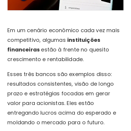
Em um cenário econômico cada vez mais
competitivo, algumas
instituições
financeiras
estão à frente no quesito
crescimento e rentabilidade.
Esses três bancos são exemplos disso:
resultados consistentes, visão de longo
prazo e estratégias focadas em gerar
valor para acionistas. Eles estão
entregando lucros acima do esperado e
moldando o mercado para o futuro.