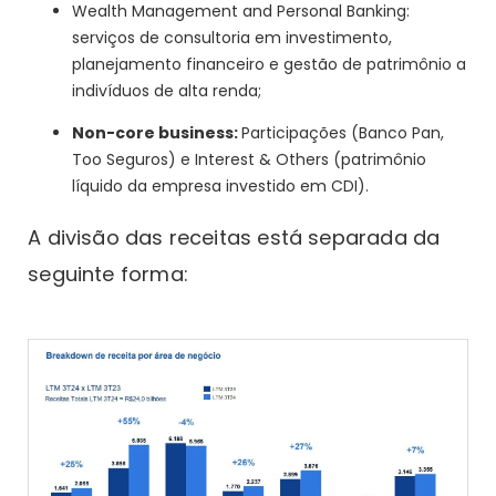
Wealth Management and Personal Banking:
serviços de consultoria em investimento,
planejamento financeiro e gestão de patrimônio a
indivíduos de alta renda;
Non-core business:
Participações (Banco Pan,
Too Seguros) e Interest & Others (patrimônio
líquido da empresa investido em CDI).
A divisão das receitas está separada da
seguinte forma: