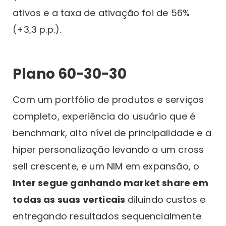
ativos e a taxa de ativação foi de 56%
(+3,3 p.p.).
Plano 60-30-30
Com um portfólio de produtos e serviços
completo, experiência do usuário que é
benchmark, alto nível de principalidade e a
hiper personalização levando a um cross
sell crescente, e um NIM em expansão, o
Inter segue ganhando market share em
todas as suas verticais
diluindo custos e
entregando resultados sequencialmente