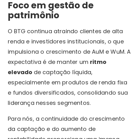
Foco em gestão de
patrimônio
O BTG continua atraindo clientes de alta
renda e investidores institucionais, o que
impulsiona o crescimento de AuM e WuM. A
expectativa é de manter um
ritmo
elevado
de captação líquida,
especialmente em produtos de renda fixa
e fundos diversificados, consolidando sua
liderança nesses segmentos.
Para nós, a continuidade do crescimento
da captação e do aumento de