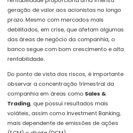
rentabilidade proporciona uma imensa
geração de valor aos acionistas no longo
prazo. Mesmo com mercados mais
debilitados, em crise, que afetam algumas
das áreas de negócio da companhia, o
banco segue com bom crescimento e alta
rentabilidade.
Do ponto de vista dos riscos, é importante
observar a concentração trimestral da
companhia em áreas como
Sales &
Trading
, que possui resultados mais
voláteis, assim como Investment Banking,
mais dependente de emissões de ações
(ECM) e dívida (DCM)