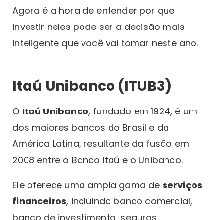
Agora é a hora de entender por que
investir neles pode ser a decisão mais
inteligente que você vai tomar neste ano.
Itaú Unibanco (ITUB3)
O
Itaú Unibanco
, fundado em 1924, é um
dos maiores bancos do Brasil e da
América Latina, resultante da fusão em
2008 entre o Banco Itaú e o Unibanco.
Ele oferece uma ampla gama de
serviços
financeiros
, incluindo banco comercial,
banco de investimento, seguros,