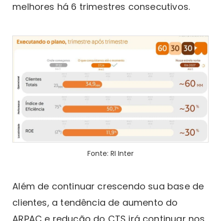
melhores há 6 trimestres consecutivos.
Fonte: RI Inter
Além de continuar crescendo sua base de
clientes, a tendência de aumento do
ARPAC e redução do CTS irá continuar nos