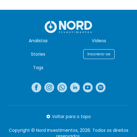
Analistas
Vídeos
Stories
Inscreva-se
Tags
Voltar para o topo
Copyright © Nord Investimentos, 2026. Todos os direitos
reservados.