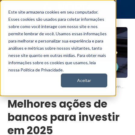
Este site armazena cookies em seu computador.
Esses cookies são usados para coletar informações
sobre como você interage com nosso site e nos
permite lembrar de você. Usamos essas informações
para melhorar e personalizar sua experiência e para
análises e métricas sobre nossos visitantes, tanto
nesse site quanto em outras mídias. Para obter mais
informações sobre os cookies que usamos, leia
nossa Política de Privacidade.
Aceitar
Melhores ações de bancos para investir em 2025
Nord News
Melhores ações de
bancos para investir
em 2025