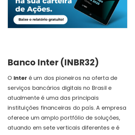
Banco Inter (INBR32)
O
Inter
é um dos pioneiros na oferta de
serviços bancários digitais no Brasil e
atualmente é uma das principais
instituições financeiras do país. A empresa
oferece um amplo portfólio de soluções,
atuando em sete verticais diferentes e é