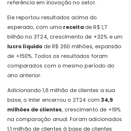
referência em inovação no setor.
Ele reportou resultados acima do
esperado, com uma
receita
de R$ 1,7
bilhão no 3T24, crescimento de +32% e um
lucro líquido
de R$ 260 milhões, expansão
de +150%. Todos os resultados foram
comparados com o mesmo período do
ano anterior.
Adicionando 1,6 milhão de clientes a sua
base, o Inter encerrou o 2T24 com
34,9
milhões de clientes
, crescimento de +19%
na comparação anual. Foram adicionados
1,1 milhão de clientes à base de clientes