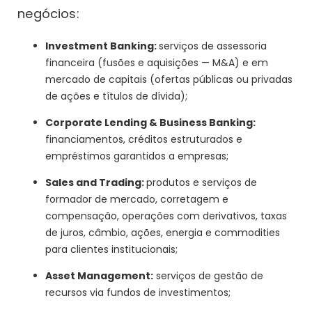
negócios:
Investment Banking:
serviços de assessoria
financeira (fusões e aquisições — M&A) e em
mercado de capitais (ofertas públicas ou privadas
de ações e títulos de dívida);
Corporate Lending & Business Banking:
financiamentos, créditos estruturados e
empréstimos garantidos a empresas;
Sales and Trading:
produtos e serviços de
formador de mercado, corretagem e
compensação, operações com derivativos, taxas
de juros, câmbio, ações, energia e commodities
para clientes institucionais;
Asset Management:
serviços de gestão de
recursos via fundos de investimentos;