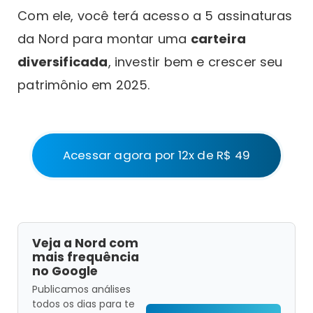
Com ele, você terá acesso a 5 assinaturas
da Nord para montar uma
carteira
diversificada
, investir bem e crescer seu
patrimônio em 2025.
Acessar agora por 12x de R$ 49
Veja a Nord com
mais frequência
no Google
Publicamos análises
todos os dias para te