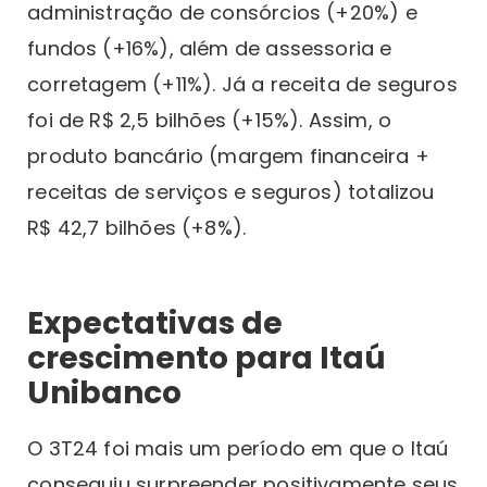
administração de consórcios (+20%) e
fundos (+16%), além de assessoria e
corretagem (+11%). Já a receita de seguros
foi de R$ 2,5 bilhões (+15%). Assim, o
produto bancário (margem financeira +
receitas de serviços e seguros) totalizou
R$ 42,7 bilhões (+8%).
Expectativas de
crescimento para Itaú
Unibanco
O 3T24 foi mais um período em que o Itaú
conseguiu surpreender positivamente seus