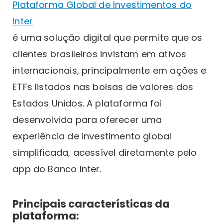
Plataforma Global de Investimentos do
Inter
é uma solução digital que permite que os
clientes brasileiros invistam em ativos
internacionais, principalmente em ações e
ETFs listados nas bolsas de valores dos
Estados Unidos. A plataforma foi
desenvolvida para oferecer uma
experiência de investimento global
simplificada, acessível diretamente pelo
app do Banco Inter.
Principais características da
plataforma: