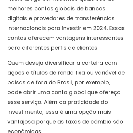
melhores contas globais de bancos
digitais e provedores de transferências
internacionais para investir em 2024. Essas
contas oferecem vantagens interessantes
para diferentes perfis de clientes.
Quem deseja diversificar a carteira com
ações e títulos de renda fixa ou variável de
bolsas de fora do Brasil, por exemplo,
pode abrir uma conta global que ofereça
esse serviço. Além da praticidade do
investimento, essa é uma opção mais
vantajosa porque as taxas de câmbio são
econômicas.