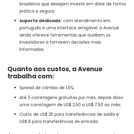
brasileiros que desejam investir em dólar de forma
prática e segura;
suporte dedicado:
com atendimento em
português e uma interface amigável, a Avenue
ainda oferece ferramentas que auxiliam os
investidores a tomarem decisões mais
informadas.
Quanto aos custos, a Avenue
trabalha com:
Spread de câmbio de 1,5%;
Até 3 corretagens gratuitas por mês, depois disso
uma corretagem de US$ 2,50 a US$ 7,50 ao mês;
Custo de US$ 25 para transferências de saída e
US$ 8 para transferências de entrada.