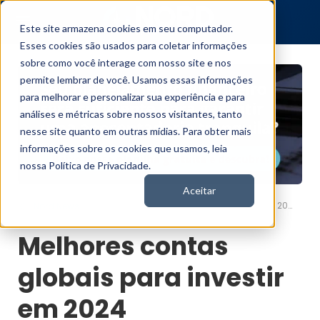
Este site armazena cookies em seu computador.
Esses cookies são usados para coletar informações
sobre como você interage com nosso site e nos
permite lembrar de você. Usamos essas informações
para melhorar e personalizar sua experiência e para
análises e métricas sobre nossos visitantes, tanto
nesse site quanto em outras mídias. Para obter mais
informações sobre os cookies que usamos, leia
nossa Política de Privacidade.
Aceitar
Melhores contas globais para investir em 2024
Nord News
Melhores contas
globais para investir
em 2024