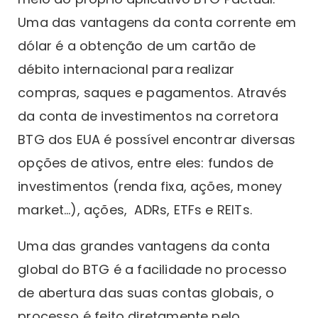
Uma das vantagens da conta corrente em
dólar é a obtenção de um cartão de
débito internacional para realizar
compras, saques e pagamentos. Através
da conta de investimentos na corretora
BTG dos EUA é possível encontrar diversas
opções de ativos, entre eles: fundos de
investimentos (renda fixa, ações, money
market…), ações, ADRs, ETFs e REITs.
Uma das grandes vantagens da conta
global do BTG é a facilidade no processo
de abertura das suas contas globais, o
processo é feito diretamente pelo