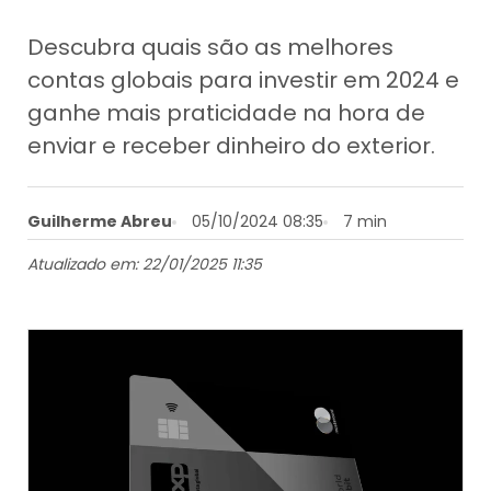
Descubra quais são as melhores
contas globais para investir em 2024 e
ganhe mais praticidade na hora de
enviar e receber dinheiro do exterior.
Guilherme Abreu
05/10/2024 08:35
7 min
Atualizado em: 22/01/2025 11:35