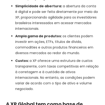
Simplicidade de abertura:
a abertura da conta
é digital e pode ser feita diretamente por meio da
XP, proporcionando agilidade para os investidores
brasileiros interessados em acessar mercados
internacionais.
Ampla gama de produtos:
os clientes podem
investir em ações, ETFs, títulos de dívida,
commodities e outros produtos financeiros em
diversos mercados ao redor do mundo.
Custos:
a XP oferece uma estrutura de custos
transparente, com taxas competitivas em relação
à corretagem e à custódia de ativos
internacionais. No entanto, as condições podem
variar de acordo com o tipo de ativo e volume
negociado.
A XP Global tem como base de