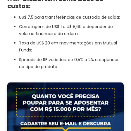
custos:
US$ 7,5 para transferências de custódia de saída;
Corretagem de US$ 1 a U$ 8,60 a depender do
volume financeiro da ordem;
Taxa de US$ 20 em movimentações em Mutual
Funds;
Spreads de RF variados, de 0,5% a 2% a depender
do tipo de produto.