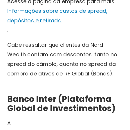
Acesse a página da empresa para mais
informações sobre custos de spread,
depósitos e retirada
.
Cabe ressaltar que clientes da Nord
Wealth contam com descontos, tanto no
spread do câmbio, quanto no spread da
compra de ativos de RF Global (Bonds).
Banco Inter (Plataforma
Global de Investimentos)
A