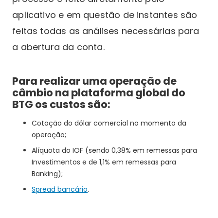
aplicativo e em questão de instantes são
feitas todas as análises necessárias para
a abertura da conta.
Para realizar uma operação de
câmbio na plataforma global do
BTG os custos são:
Cotação do dólar comercial no momento da
operação;
Alíquota do IOF (sendo 0,38% em remessas para
Investimentos e de 1,1% em remessas para
Banking);
Spread bancário
.