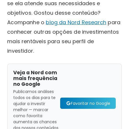
se ela atende suas necessidades e
objetivos. Gostou desse conteúdo?
Acompanhe o
blog da Nord Research
para
conhecer outras opções de investimentos
mais rentáveis para seu perfil de
investidor.
Veja a Nord com
mais frequência
no Google
Publicamos análises
todos os dias para te
Favoritar no Google
ajudar a investir
melhor — marcar
como favorita
aumenta as chances
dos nossos conteúdos