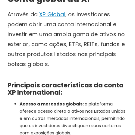
Através da
XP Global
, os investidores
podem abrir uma conta internacional e
investir em uma ampla gama de ativos no
exterior, como ações, ETFs, REITs, fundos e
outros produtos listados nas principais
bolsas globais.
Principais características da conta
XP International:
Acesso a mercados globais:
a plataforma
oferece acesso direto a ativos nos Estados Unidos
e em outros mercados internacionais, permitindo
que os investidores diversifiquem suas carteiras
com exposições globais.