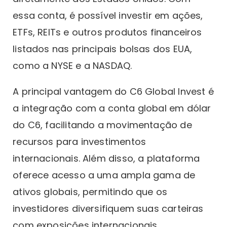
essa conta, é possível investir em ações,
ETFs, REITs e outros produtos financeiros
listados nas principais bolsas dos EUA,
como a NYSE e a NASDAQ.
A principal vantagem do C6 Global Invest é
a integração com a conta global em dólar
do C6, facilitando a movimentação de
recursos para investimentos
internacionais. Além disso, a plataforma
oferece acesso a uma ampla gama de
ativos globais, permitindo que os
investidores diversifiquem suas carteiras
com exposições internacionais.