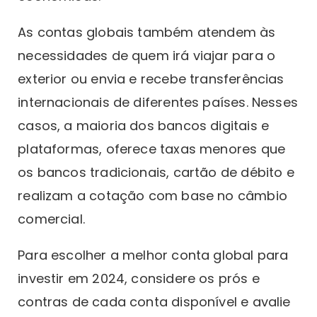
As contas globais também atendem às
necessidades de quem irá viajar para o
exterior ou envia e recebe transferências
internacionais de diferentes países. Nesses
casos, a maioria dos bancos digitais e
plataformas, oferece taxas menores que
os bancos tradicionais, cartão de débito e
realizam a cotação com base no câmbio
comercial.
Para escolher a melhor conta global para
investir em 2024, considere os prós e
contras de cada conta disponível e avalie