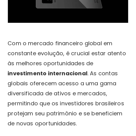
Com o mercado financeiro global em
constante evolução, é crucial estar atento
às melhores oportunidades de
investimento internacional
. As contas
globais oferecem acesso a uma gama
diversificada de ativos e mercados,
permitindo que os investidores brasileiros
protejam seu patrimônio e se beneficiem
de novas oportunidades.