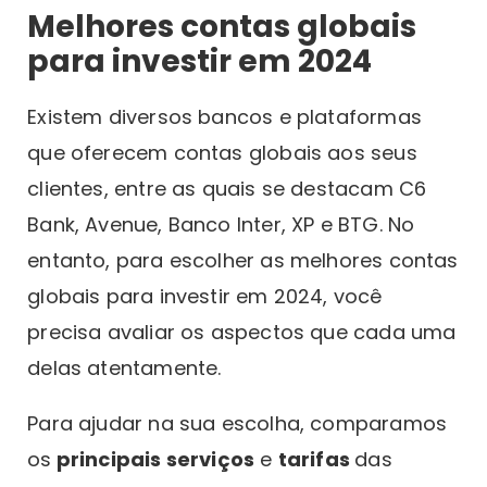
Melhores contas globais
para investir em 2024
Existem diversos bancos e plataformas
que oferecem contas globais aos seus
clientes, entre as quais se destacam C6
Bank, Avenue, Banco Inter, XP e BTG. No
entanto, para escolher as melhores contas
globais para investir em 2024, você
precisa avaliar os aspectos que cada uma
delas atentamente.
Para ajudar na sua escolha, comparamos
os
principais serviços
e
tarifas
das