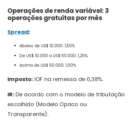
Operações de renda variável: 3
operações gratuitas por mês
Spread
:
Abaixo de US$ 10.000: 1,50%
De US$ 10.000 a US$ 50.000: 1,25%
Acima de US$ 50.000: 1,00%
Imposto:
IOF na remessa de 0,38%.
IR:
De acordo com o modelo de tributação
escolhido (Modelo Opaco ou
Transparente).