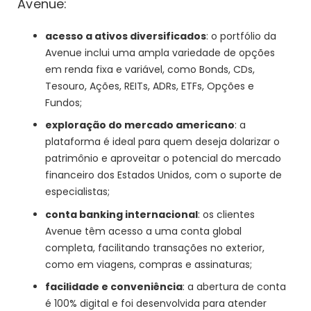
Avenue:
acesso a ativos diversificados
: o portfólio da
Avenue inclui uma ampla variedade de opções
em renda fixa e variável, como Bonds, CDs,
Tesouro, Ações, REITs, ADRs, ETFs, Opções e
Fundos;
exploração do mercado americano
: a
plataforma é ideal para quem deseja dolarizar o
patrimônio e aproveitar o potencial do mercado
financeiro dos Estados Unidos, com o suporte de
especialistas;
conta banking internacional
: os clientes
Avenue têm acesso a uma conta global
completa, facilitando transações no exterior,
como em viagens, compras e assinaturas;
facilidade e conveniência
: a abertura de conta
é 100% digital e foi desenvolvida para atender