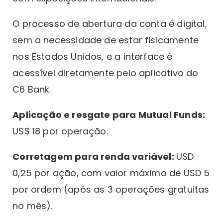
O processo de abertura da conta é digital,
sem a necessidade de estar fisicamente
nos Estados Unidos, e a interface é
acessível diretamente pelo aplicativo do
C6 Bank.
Aplicação e resgate para Mutual Funds:
US$ 18 por operação.
Corretagem para renda variável:
USD
0,25 por ação, com valor máximo de USD 5
por ordem (após as 3 operações gratuitas
no mês).