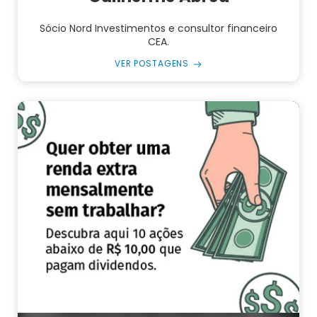
Sócio Nord Investimentos e consultor financeiro
CEA.
VER POSTAGENS