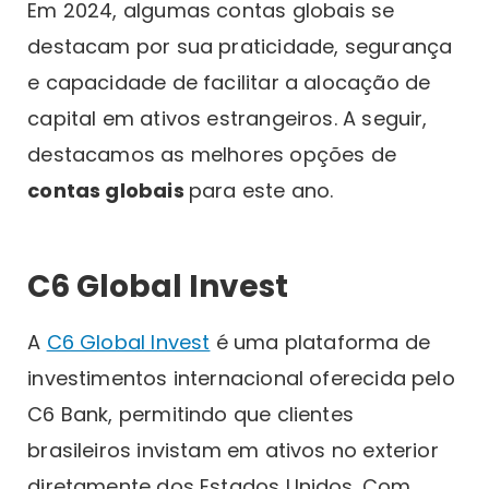
Em 2024, algumas contas globais se
destacam por sua praticidade, segurança
e capacidade de facilitar a alocação de
capital em ativos estrangeiros. A seguir,
destacamos as melhores opções de
contas globais
para este ano.
C6 Global Invest
A
C6 Global Invest
é uma plataforma de
investimentos internacional oferecida pelo
C6 Bank, permitindo que clientes
brasileiros invistam em ativos no exterior
diretamente dos Estados Unidos. Com