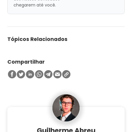
chegarem até você.
Tópicos Relacionados
Compartilhar
Guilherme Abreu