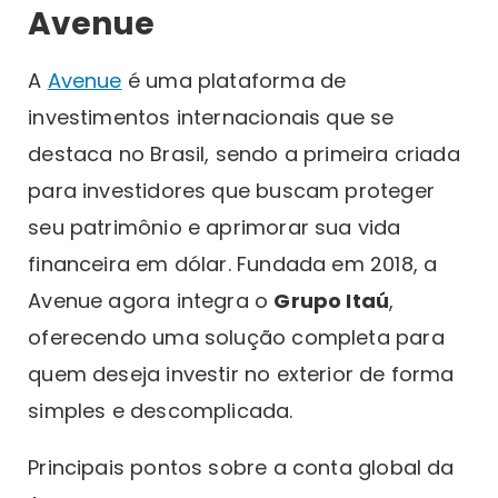
Avenue
A
Avenue
é uma plataforma de
investimentos internacionais que se
destaca no Brasil, sendo a primeira criada
para investidores que buscam proteger
seu patrimônio e aprimorar sua vida
financeira em dólar. Fundada em 2018, a
Avenue agora integra o
Grupo Itaú
,
oferecendo uma solução completa para
quem deseja investir no exterior de forma
simples e descomplicada.
Principais pontos sobre a conta global da