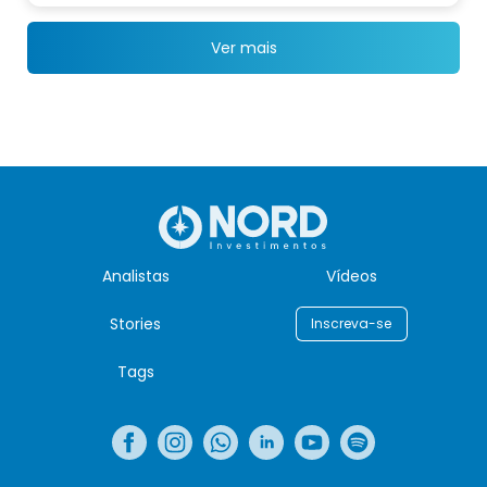
Ver mais
Analistas
Vídeos
Stories
Inscreva-se
Tags