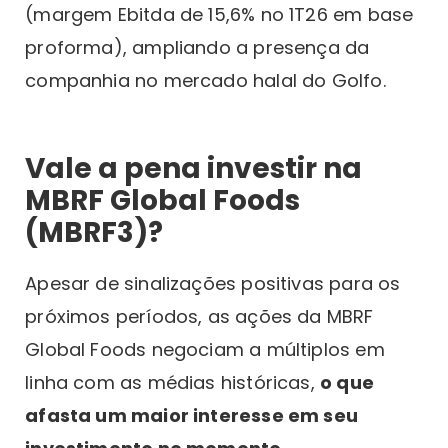
(margem Ebitda de 15,6% no 1T26 em base
proforma), ampliando a presença da
companhia no mercado halal do Golfo.
Vale a pena investir na
MBRF Global Foods
(MBRF3)?
Apesar de sinalizações positivas para os
próximos períodos, as ações da MBRF
Global Foods negociam a múltiplos em
linha com as médias históricas,
o que
afasta um maior interesse em seu