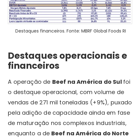
Destaques financeiros. Fonte: MBRF Global Foods RI
Destaques operacionais e
financeiros
A operação de
Beef na América do Sul
foi
o destaque operacional, com volume de
vendas de 271 mil toneladas (+9%), puxado
pela adição de capacidade ainda em fase
de maturação nos complexos industriais,
enquanto a de
Beef na América do Norte