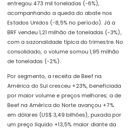
entregou 473 mil toneladas (-6%),
acompanhando a queda do abate nos
Estados Unidos (-8,5% no período). Já a
BRF vendeu 1,21 milhão de toneladas (-3%),
com a sazonalidade típica do trimestre. No
consolidado, o volume somou 1,95 milhão
de toneladas (-2%).
Por segmento, a receita de Beef na
América do Sul cresceu +23%, beneficiada
por maior volume e preços melhores; a de
Beef na América do Norte avançou +7%
em dólares (US$ 3,49 bilhões), puxada por
um preço líquido +13,5% maior diante da