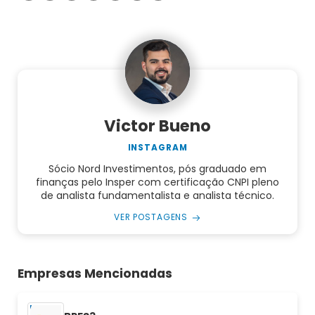
Victor Bueno
INSTAGRAM
Sócio Nord Investimentos, pós graduado em
finanças pelo Insper com certificação CNPI pleno
de analista fundamentalista e analista técnico.
VER POSTAGENS
Empresas Mencionadas