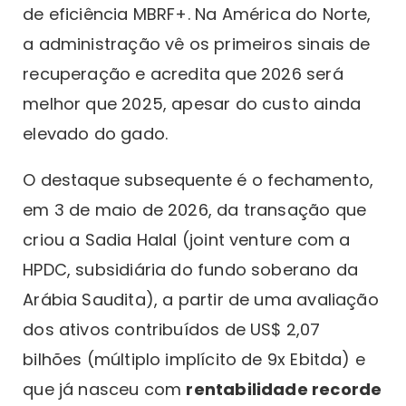
de eficiência MBRF+. Na América do Norte,
a administração vê os primeiros sinais de
recuperação e acredita que 2026 será
melhor que 2025, apesar do custo ainda
elevado do gado.
O destaque subsequente é o fechamento,
em 3 de maio de 2026, da transação que
criou a Sadia Halal (joint venture com a
HPDC, subsidiária do fundo soberano da
Arábia Saudita), a partir de uma avaliação
dos ativos contribuídos de US$ 2,07
bilhões (múltiplo implícito de 9x Ebitda) e
que já nasceu com
rentabilidade recorde