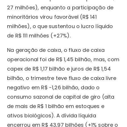
27 milhões), enquanto a participação de
minoritários virou favorável (R$ 141
milhões), o que sustentou o lucro líquido
de R$ 111 milhões (+27%).
Na geração de caixa, o fluxo de caixa
operacional foi de R$ 1,45 bilhão, mas, com
capex de R$ 1,17 bilhão e juros de R$ 1,54
bilhão, o trimestre teve fluxo de caixa livre
negativo em R$ -1,26 bilhão, dado o
consumo sazonal de capital de giro (alta
de mais de R$ 1 bilhão em estoques e
ativos biológicos). A dívida líquida
encerrou em R$ 43,97 bilhões (+1% sobre o