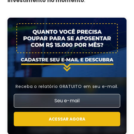
investimento no momento
.
Receba o relatório GRATUITO em seu e-mail.
ACESSAR AGORA