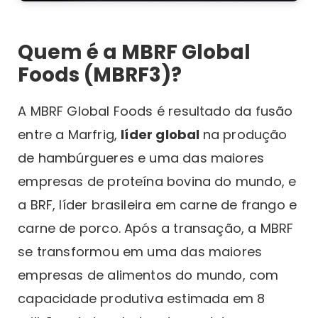
Quem é a MBRF Global
Foods (MBRF3)?
A MBRF Global Foods é resultado da fusão
entre a Marfrig,
líder global
na produção
de hambúrgueres e uma das maiores
empresas de proteína bovina do mundo, e
a BRF, líder brasileira em carne de frango e
carne de porco. Após a transação, a MBRF
se transformou em uma das maiores
empresas de alimentos do mundo, com
capacidade produtiva estimada em 8