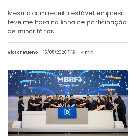
Mesmo com receita estável, empresa
teve melhora na linha de participação
de minoritários
Victor Bueno
15/05/2026 11:19
4 min