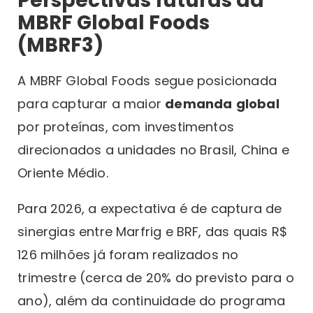
Perspectivas futuras da
MBRF Global Foods
(MBRF3)
A MBRF Global Foods segue posicionada
para capturar a maior
demanda
global
por proteínas, com investimentos
direcionados a unidades no Brasil, China e
Oriente Médio.
Para 2026, a expectativa é de captura de
sinergias entre Marfrig e BRF, das quais R$
126 milhões já foram realizados no
trimestre (cerca de 20% do previsto para o
ano), além da continuidade do programa