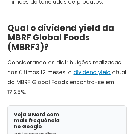
milhões de toneladas de produtos.
Qual o dividend yield da
MBRF Global Foods
(MBRF3)?
Considerando as distribuições realizadas
nos últimos 12 meses, o
dividend yield
atual
da MBRF Global Foods encontra-se em
17,25%.
Veja a Nord com
mais frequência
no Google