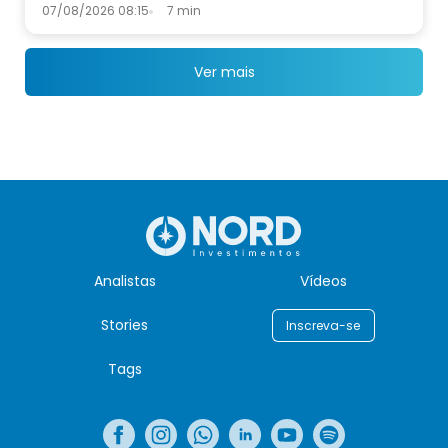
07/08/2026 08:15
7 min
Ver mais
Analistas
Vídeos
Stories
Inscreva-se
Tags