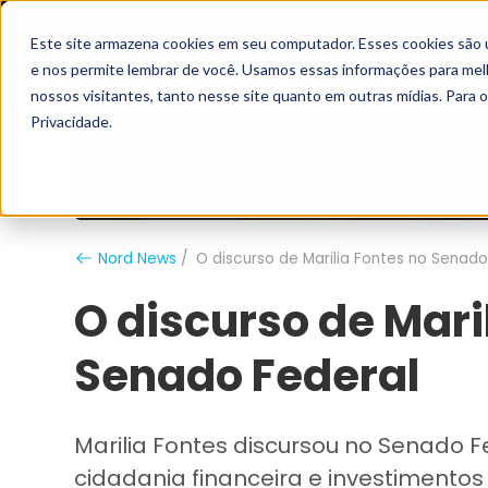
Este site armazena cookies em seu computador. Esses cookies são 
Grupo Nord
Analistas
e nos permite lembrar de você. Usamos essas informações para melho
nossos visitantes, tanto nesse site quanto em outras mídias. Para 
Privacidade.
Nord News
O discurso de Marilia Fontes no Senado
O discurso de Mari
Senado Federal
Marilia Fontes discursou no Senado F
cidadania financeira e investimentos 