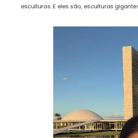
esculturas. E eles são, esculturas gigant