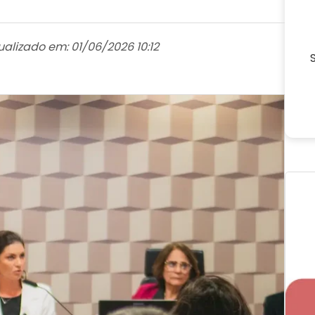
ualizado em: 01/06/2026 10:12