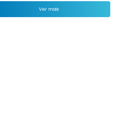
Ver mais