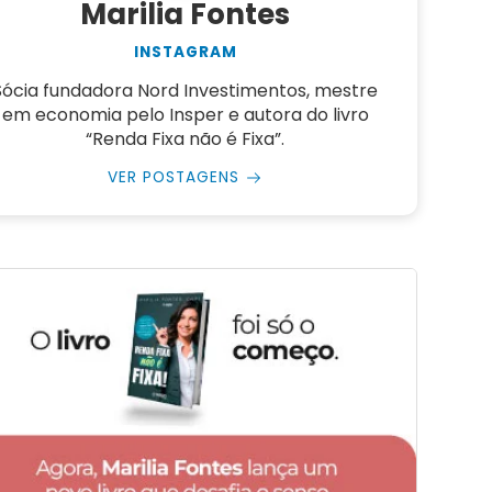
Marilia Fontes
INSTAGRAM
Sócia fundadora Nord Investimentos, mestre
em economia pelo Insper e autora do livro
“Renda Fixa não é Fixa”.
VER POSTAGENS