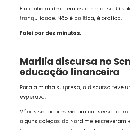
É o dinheiro de quem está em casa. O sal
tranquilidade. Não é política, é prática.
Falei por dez minutos.
Marilia discursa no Se
educação financeira
Para a minha surpresa, o discurso teve
esperava.
Vários senadores vieram conversar comig
alguns colegas da Nord me escreveram e