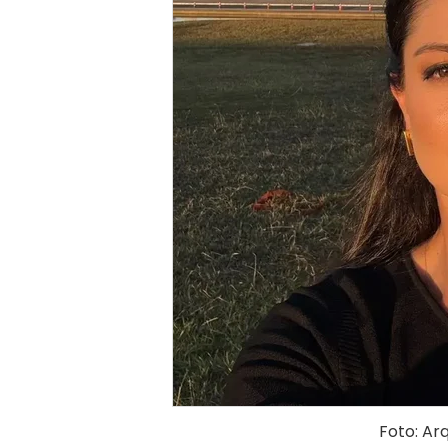
Foto: Ar