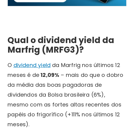
Qual o dividend yield da
Marfrig (MRFG3)?
O
dividend yield
da Marfrig nos últimos 12
meses é de
12,09%
– mais do que o dobro
da média das boas pagadoras de
dividendos da Bolsa brasileira (6%),
mesmo com as fortes altas recentes dos
papéis do frigorífico (+111% nos últimos 12
meses).