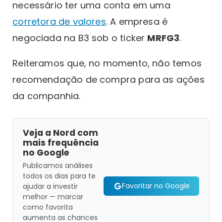
necessário ter uma conta em uma
corretora de valores
. A empresa é
negociada na B3 sob o ticker
MRFG3
.
Reiteramos que, no momento, não temos
recomendação de compra para as ações
da companhia.
Veja a Nord com
mais frequência
no Google
Publicamos análises
todos os dias para te
Favoritar no Google
ajudar a investir
melhor — marcar
como favorita
aumenta as chances