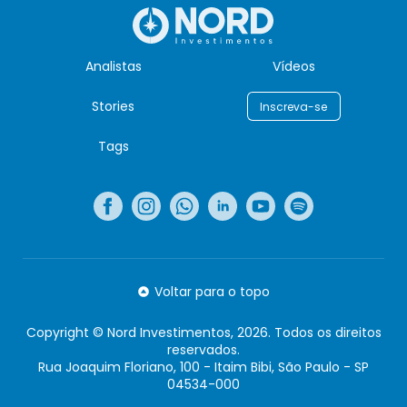
Analistas
Vídeos
Stories
Inscreva-se
Tags
Voltar para o topo
Copyright © Nord Investimentos, 2026. Todos os direitos
reservados.
Rua Joaquim Floriano, 100 - Itaim Bibi, São Paulo - SP
04534-000