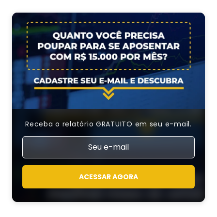
Receba o relatório GRATUITO em seu e-mail.
ACESSAR AGORA