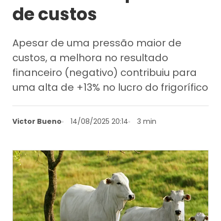
de custos
Apesar de uma pressão maior de
custos, a melhora no resultado
financeiro (negativo) contribuiu para
uma alta de +13% no lucro do frigorífico
Victor Bueno
14/08/2025 20:14
3 min