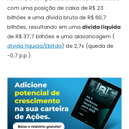
com uma posição de caixa de R$ 23
bilhões e uma dívida bruta de R$ 60,7
bilhões, resultando em uma
dívida líquida
de R$ 37,7 bilhões e uma alavancagem (
dívida líquida/Ebitda
) de 2,7x (queda de
-0,7 p.p.).