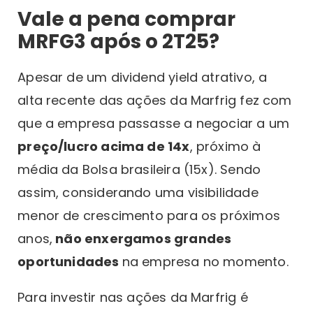
Vale a pena comprar
MRFG3 após o 2T25?
Apesar de um dividend yield atrativo, a
alta recente das ações da Marfrig fez com
que a empresa passasse a negociar a um
preço/lucro acima de 14x
, próximo à
média da Bolsa brasileira (15x). Sendo
assim, considerando uma visibilidade
menor de crescimento para os próximos
anos,
não enxergamos grandes
oportunidades
na empresa no momento.
Para investir nas ações da Marfrig é