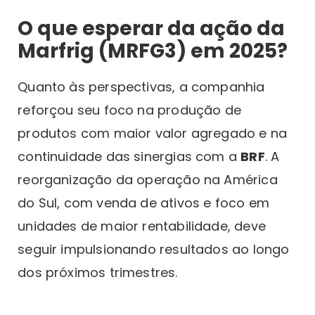
O que esperar da ação da
Marfrig (MRFG3) em 2025?
Quanto às perspectivas, a companhia
reforçou seu foco na produção de
produtos com maior valor agregado e na
continuidade das sinergias com a
BRF
. A
reorganização da operação na América
do Sul, com venda de ativos e foco em
unidades de maior rentabilidade, deve
seguir impulsionando resultados ao longo
dos próximos trimestres.