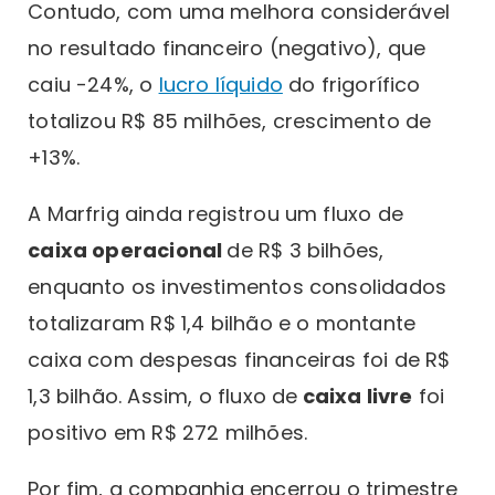
Contudo, com uma melhora considerável
no resultado financeiro (negativo), que
caiu -24%, o
lucro líquido
do frigorífico
totalizou R$ 85 milhões, crescimento de
+13%.
A Marfrig ainda registrou um fluxo de
caixa operacional
de R$ 3 bilhões,
enquanto os investimentos consolidados
totalizaram R$ 1,4 bilhão e o montante
caixa com despesas financeiras foi de R$
1,3 bilhão. Assim, o fluxo de
caixa livre
foi
positivo em R$ 272 milhões.
Por fim, a companhia encerrou o trimestre