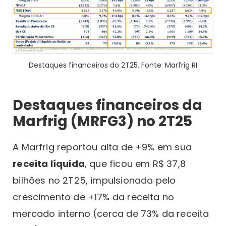
Destaques financeiros do 2T25. Fonte: Marfrig RI
Destaques financeiros da
Marfrig (MRFG3) no 2T25
A Marfrig reportou alta de +9% em sua
receita líquida
, que ficou em R$ 37,8
bilhões no 2T25, impulsionada pelo
crescimento de +17% da receita no
mercado interno (cerca de 73% da receita