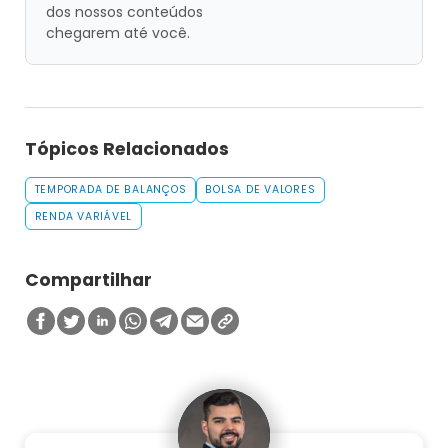
dos nossos conteúdos
chegarem até você.
Tópicos Relacionados
TEMPORADA DE BALANÇOS
BOLSA DE VALORES
RENDA VARIÁVEL
Compartilhar