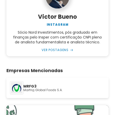
Victor Bueno
INSTAGRAM
Sócio Nord Investimentos, pós graduado em
finanças pelo Insper com certificação CNPI pleno
de analista fundamentalista e analista técnico.
VER POSTAGENS
Empresas Mencionadas
MRFG3
Marfrig Global Foods S.A.