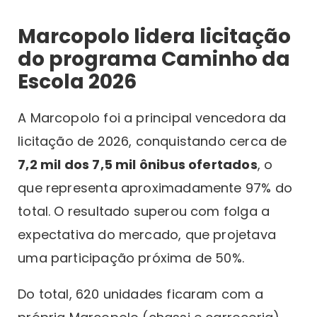
Marcopolo lidera licitação
do programa Caminho da
Escola 2026
A Marcopolo foi a principal vencedora da
licitação de 2026, conquistando cerca de
7,2 mil dos 7,5 mil ônibus ofertados
, o
que representa aproximadamente 97% do
total. O resultado superou com folga a
expectativa do mercado, que projetava
uma participação próxima de 50%.
Do total, 620 unidades ficaram com a