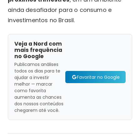
ainda desafiador para o consumo e
investimentos no Brasil.
Veja a Nord com
mais frequência
no Google
Publicamos análises
todos os dias para te
Favoritar no Google
ajudar a investir
melhor — marcar
como favorita
aumenta as chances
dos nossos conteúdos
chegarem até você.