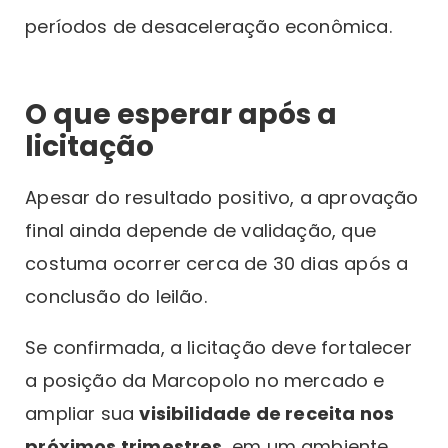
períodos de desaceleração econômica.
O que esperar após a
licitação
Apesar do resultado positivo, a aprovação
final ainda depende de validação, que
costuma ocorrer cerca de 30 dias após a
conclusão do leilão.
Se confirmada, a licitação deve fortalecer
a posição da Marcopolo no mercado e
ampliar sua
visibilidade de receita nos
próximos trimestres
, em um ambiente