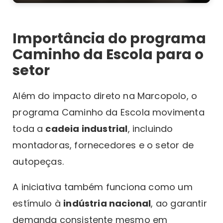
Importância do programa
Caminho da Escola para o
setor
Além do impacto direto na Marcopolo, o
programa Caminho da Escola movimenta
toda a
cadeia industrial
, incluindo
montadoras, fornecedores e o setor de
autopeças.
A iniciativa também funciona como um
estímulo à
indústria nacional
, ao garantir
demanda consistente mesmo em