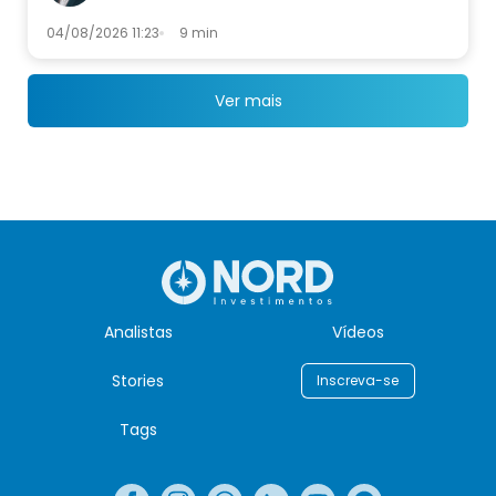
04/08/2026 11:23
9 min
Ver mais
Analistas
Vídeos
Stories
Inscreva-se
Tags