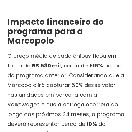
Impacto financeiro do
programa para a
Marcopolo
O preço médio de cada ônibus ficou em
torno de
R$ 530 mil
, cerca de
+15%
acima
do programa anterior. Considerando que a
Marcopolo irá capturar 50% desse valor
nas unidades em parceria com a
Volkswagen e que a entrega ocorrerá ao
longo dos próximos 24 meses, o programa
deverá representar cerca de
10%
da