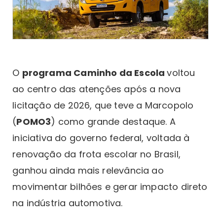
O
programa Caminho da Escola
voltou
ao centro das atenções após a nova
licitação de 2026, que teve a Marcopolo
(
POMO3
) como grande destaque. A
iniciativa do governo federal, voltada à
renovação da frota escolar no Brasil,
ganhou ainda mais relevância ao
movimentar bilhões e gerar impacto direto
na indústria automotiva.