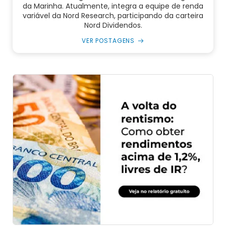
da Marinha. Atualmente, integra a equipe de renda
variável da Nord Research, participando da carteira
Nord Dividendos.
VER POSTAGENS