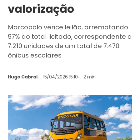
valorização
Marcopolo vence leilão, arrematando
97% do total licitado, correspondente a
7.210 unidades de um total de 7.470
ônibus escolares
Hugo Cabral
15/04/2026 15:10
2 min