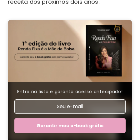
receita dos próximos dois anos.
Entre na lista e garanta acesso antecipado!
Garantir meu e-book grátis