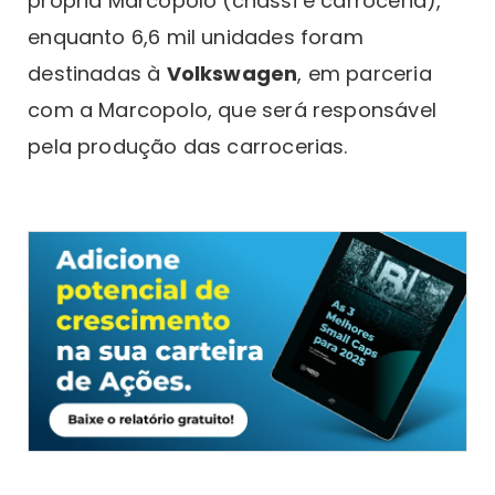
própria Marcopolo (chassi e carroceria),
enquanto 6,6 mil unidades foram
destinadas à
Volkswagen
, em parceria
com a Marcopolo, que será responsável
pela produção das carrocerias.