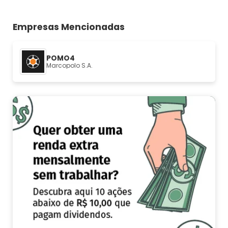
Empresas Mencionadas
POMO4
Marcopolo S.A.