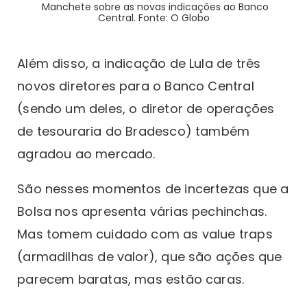
Manchete sobre as novas indicações ao Banco
Central. Fonte: O Globo
Além disso, a indicação de Lula de três
novos diretores para o Banco Central
(sendo um deles, o diretor de operações
de tesouraria do Bradesco) também
agradou ao mercado.
São nesses momentos de incertezas que a
Bolsa nos apresenta várias pechinchas.
Mas tomem cuidado com as value traps
(armadilhas de valor), que são ações que
parecem baratas, mas estão caras.