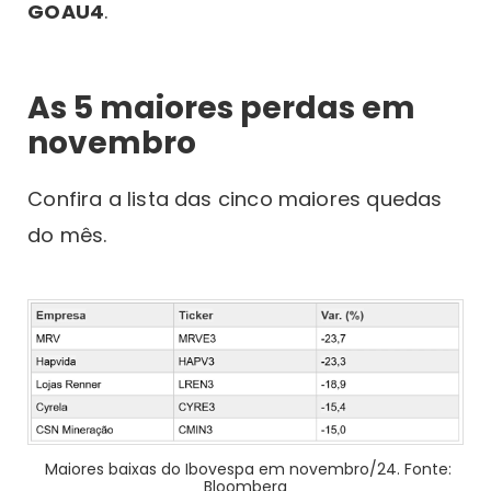
GOAU4
.
As 5 maiores perdas em
novembro
Confira a lista das cinco maiores quedas
do mês.
Maiores baixas do Ibovespa em novembro/24. Fonte:
Bloomberg