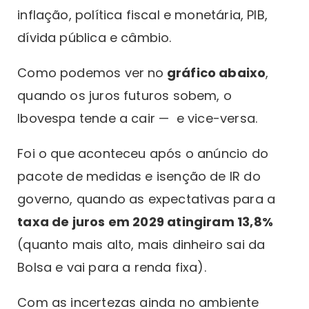
inflação, política fiscal e monetária, PIB,
dívida pública e câmbio.
Como podemos ver no
gráfico abaixo
,
quando os juros futuros sobem, o
Ibovespa tende a cair — e vice-versa.
Foi o que aconteceu após o anúncio do
pacote de medidas e isenção de IR do
governo, quando as expectativas para a
taxa de juros em 2029 atingiram 13,8%
(quanto mais alto, mais dinheiro sai da
Bolsa e vai para a renda fixa).
Com as incertezas ainda no ambiente