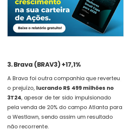
3. Brava (BRAV3) +17,1%
A Brava foi outra companhia que reverteu
o prejuízo,
lucrando R$ 499 milhões no
3T24
, apesar de ter sido impulsionado
pela venda de 20% do campo Atlanta para
a Westlawn, sendo assim um resultado
não recorrente.