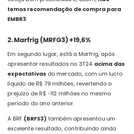
temos recomendação de compra para
EMBR3
.
2. Marfrig (MRFG3) +19,6%
Em segundo lugar, está a Marfrig, após
apresentar resultados no 3T24
acima das
expectativas
do mercado, com um lucro
líquido de R$ 79 milhões, revertendo o
prejuízo de R$ -112 milhões no mesmo
período do ano anterior.
A BRF
(BRFS3)
também apresentou um
excelente resultado, contribuindo ainda