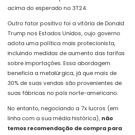
acima do esperado no 3T24.
Outro fator positivo foi a vitória de Donald
Trump nos Estados Unidos, cujo governo
adota uma política mais protecionista,
incluindo medidas de aumento das tarifas
sobre importações. Essa abordagem
beneficia a metalúrgica, já que mais de
30% de suas vendas são provenientes de
suas fábricas no país norte-americano.
No entanto, negociando a 7x lucros (em
linha com a sua média histórica),
não
temos recomendação de compra para