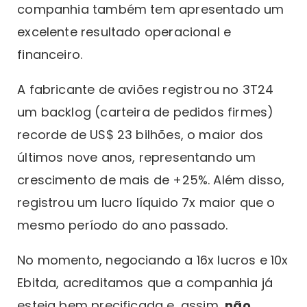
companhia também tem apresentado um
excelente resultado operacional e
financeiro.
A fabricante de aviões registrou no 3T24
um backlog (carteira de pedidos firmes)
recorde de US$ 23 bilhões, o maior dos
últimos nove anos, representando um
crescimento de mais de +25%. Além disso,
registrou um lucro líquido 7x maior que o
mesmo período do ano passado.
No momento, negociando a 16x lucros e 10x
Ebitda, acreditamos que a companhia já
esteja bem precificada e, assim,
não