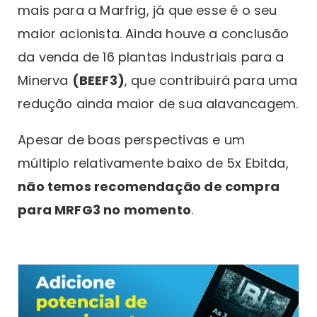
mais para a Marfrig, já que esse é o seu
maior acionista. Ainda houve a conclusão
da venda de 16 plantas industriais para a
Minerva
(BEEF3)
, que contribuirá para uma
redução ainda maior de sua alavancagem.
Apesar de boas perspectivas e um
múltiplo relativamente baixo de 5x Ebitda,
não temos recomendação de compra
para MRFG3 no momento
.