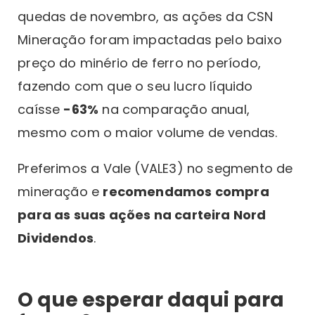
quedas de novembro, as ações da CSN
Mineração foram impactadas pelo baixo
preço do minério de ferro no período,
fazendo com que o seu lucro líquido
caísse
-63%
na comparação anual,
mesmo com o maior volume de vendas.
Preferimos a Vale (VALE3) no segmento de
mineração e
recomendamos compra
para as suas ações na carteira Nord
Dividendos
.
O que esperar daqui para