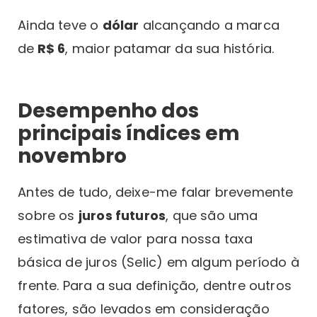
Ainda teve o
dólar
alcançando a marca
de
R$ 6
, maior patamar da sua história.
Desempenho dos
principais índices em
novembro
Antes de tudo, deixe-me falar brevemente
sobre os
juros futuros
, que são uma
estimativa de valor para nossa taxa
básica de juros (Selic) em algum período à
frente. Para a sua definição, dentre outros
fatores, são levados em consideração