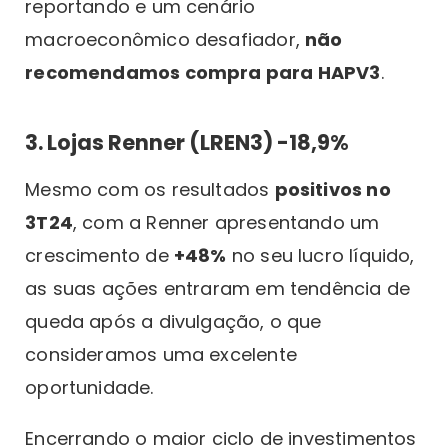
reportando e um cenário
macroeconômico desafiador,
não
recomendamos compra para HAPV3
.
3. Lojas Renner (LREN3) -18,9%
Mesmo com os resultados
positivos no
3T24
, com a Renner apresentando um
crescimento de
+48%
no seu lucro líquido,
as suas ações entraram em tendência de
queda após a divulgação, o que
consideramos uma excelente
oportunidade.
Encerrando o maior ciclo de investimentos