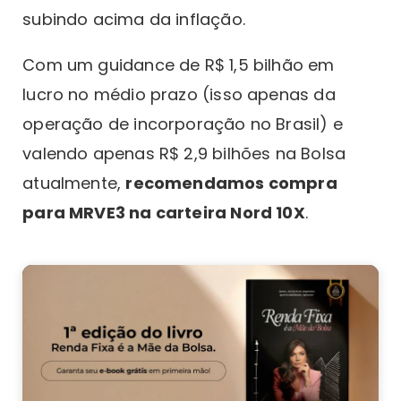
subindo acima da inflação.
Com um guidance de R$ 1,5 bilhão em
lucro no médio prazo (isso apenas da
operação de incorporação no Brasil) e
valendo apenas R$ 2,9 bilhões na Bolsa
atualmente,
recomendamos compra
para MRVE3 na carteira Nord 10X
.