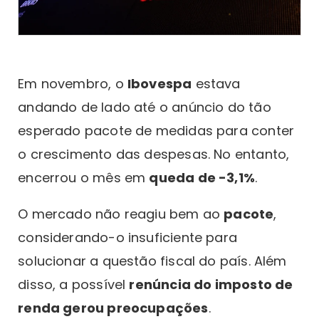
Em novembro, o
Ibovespa
estava
andando de lado até o anúncio do tão
esperado pacote de medidas para conter
o crescimento das despesas. No entanto,
encerrou o mês em
queda de -3,1%
.
O mercado não reagiu bem ao
pacote
,
considerando-o insuficiente para
solucionar a questão fiscal do país. Além
disso, a possível
renúncia do imposto de
renda gerou preocupações
.