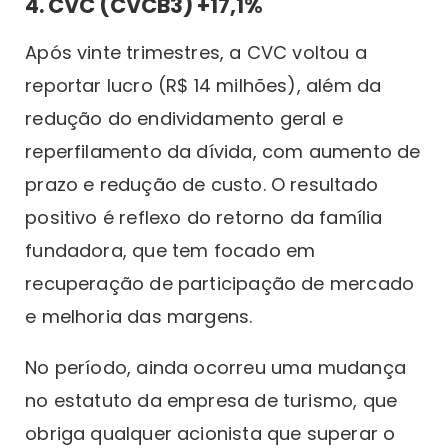
4. CVC (CVCB3) +17,1%
Após vinte trimestres, a CVC voltou a
reportar lucro (R$ 14 milhões), além da
redução do endividamento geral e
reperfilamento da dívida, com aumento de
prazo e redução de custo. O resultado
positivo é reflexo do retorno da família
fundadora, que tem focado em
recuperação de participação de mercado
e melhoria das margens.
No período, ainda ocorreu uma mudança
no estatuto da empresa de turismo, que
obriga qualquer acionista que superar o