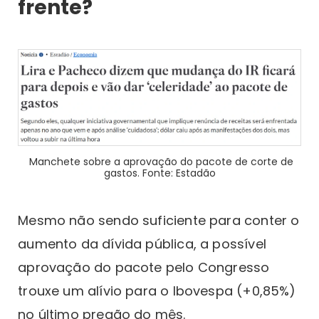
frente?
Manchete sobre a aprovação do pacote de corte de
gastos. Fonte: Estadão
Mesmo não sendo suficiente para conter o
aumento da dívida pública, a possível
aprovação do pacote pelo Congresso
trouxe um alívio para o Ibovespa (+0,85%)
no último pregão do mês.