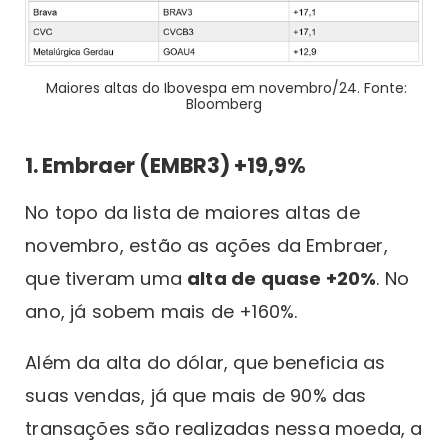
Maiores altas do Ibovespa em novembro/24. Fonte:
Bloomberg
1. Embraer (EMBR3) +19,9%
No topo da lista de maiores altas de
novembro, estão as ações da Embraer,
que tiveram uma
alta de quase +20%
. No
ano, já sobem mais de +160%.
Além da alta do dólar, que beneficia as
suas vendas, já que mais de 90% das
transações são realizadas nessa moeda, a