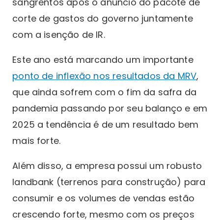
sangrentos após o anúncio do pacote de
corte de gastos do governo juntamente
com a isenção de IR.
Este ano está marcando um importante
ponto de inflexão nos resultados da MRV
,
que ainda sofrem com o fim da safra da
pandemia passando por seu balanço e em
2025 a tendência é de um resultado bem
mais forte.
Além disso, a empresa possui um robusto
landbank (terrenos para construção) para
consumir e os volumes de vendas estão
crescendo forte, mesmo com os preços