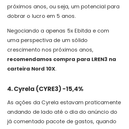
próximos anos, ou seja, um potencial para
dobrar o lucro em 5 anos.
Negociando a apenas 5x Ebitda e com
uma perspectiva de um sólido
crescimento nos próximos anos,
recomendamos compra para LREN3 na
carteira Nord 10X
.
4. Cyrela (CYRE3) -15,4%
As ações da Cyrela estavam praticamente
andando de lado até o dia do anúncio do
já comentado pacote de gastos, quando