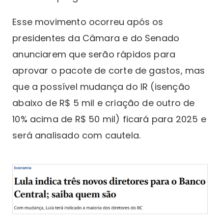
Esse movimento ocorreu após os
presidentes da Câmara e do Senado
anunciarem que serão rápidos para
aprovar o pacote de corte de gastos, mas
que a possível mudança do IR (isenção
abaixo de R$ 5 mil e criação de outro de
10% acima de R$ 50 mil) ficará para 2025 e
será analisado com cautela.