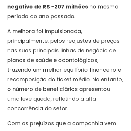
negativo de R$ -207 milhões
no mesmo
período do ano passado.
A melhora foi impulsionada,
principalmente, pelos reajustes de preços
nas suas principais linhas de negócio de
planos de saúde e odontológicos,
trazendo um melhor equilíbrio financeiro e
recomposição do ticket médio. No entanto,
o número de beneficiários apresentou
uma leve queda, refletindo a alta
concorrência do setor.
Com os prejuízos que a companhia vem