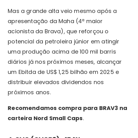
Mas a grande alta veio mesmo após a
apresentação da Maha (4ª maior
acionista da Brava), que reforçou o
potencial da petroleira júnior em atingir
uma produção acima de 100 mil barris
diários já nos próximos meses, alcançar
um Ebitda de US$ 1,25 bilhão em 2025 e
distribuir elevados dividendos nos
próximos anos.
Recomendamos compra para BRAV3 na
carteira Nord Small Caps
.