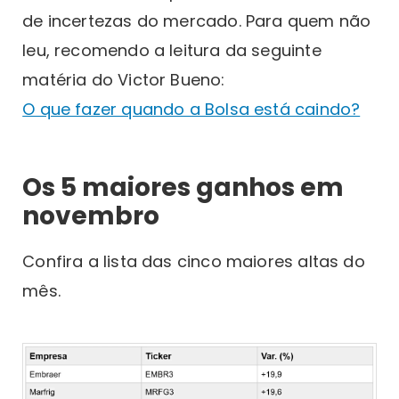
de incertezas do mercado. Para quem não
leu, recomendo a leitura da seguinte
matéria do Victor Bueno:
O que fazer quando a Bolsa está caindo?
Os 5 maiores ganhos em
novembro
Confira a lista das cinco maiores altas do
mês.