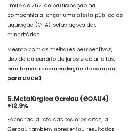
limite de 25% de participação na
companhia a lançar uma oferta pública de
aquisição (OPA) pelas ações dos
minoritários.
Mesmo com as melhores perspectivas,
devido ao cenário de juros e dólar altos,
não temos recomendação de compra
para CVCB3
.
5. Metalúrgica Gerdau (GOAU4)
+12,9%
Fechando a lista das maiores altas, a
Gerdau também apresentou resultados