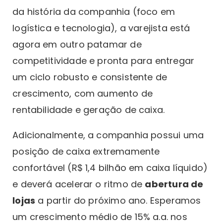
da história da companhia (foco em
logística e tecnologia), a varejista está
agora em outro patamar de
competitividade e pronta para entregar
um ciclo robusto e consistente de
crescimento, com aumento de
rentabilidade e geração de caixa.
Adicionalmente, a companhia possui uma
posição de caixa extremamente
confortável (R$ 1,4 bilhão em caixa líquido)
e deverá acelerar o ritmo de
abertura de
lojas
a partir do próximo ano. Esperamos
um crescimento médio de 15% a.a. nos