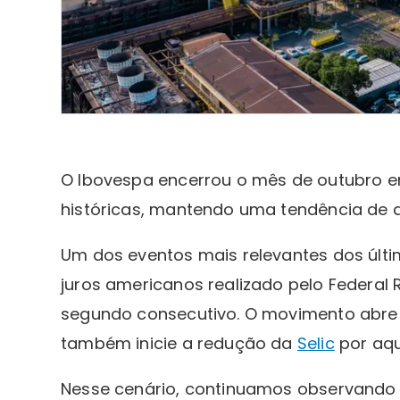
O Ibovespa encerrou o mês de outubro 
históricas, mantendo uma tendência de al
Um dos eventos mais relevantes dos último
juros americanos realizado pelo Federal 
segundo consecutivo. O movimento abre
também inicie a redução da
Selic
por aqu
Nesse cenário, continuamos observando 