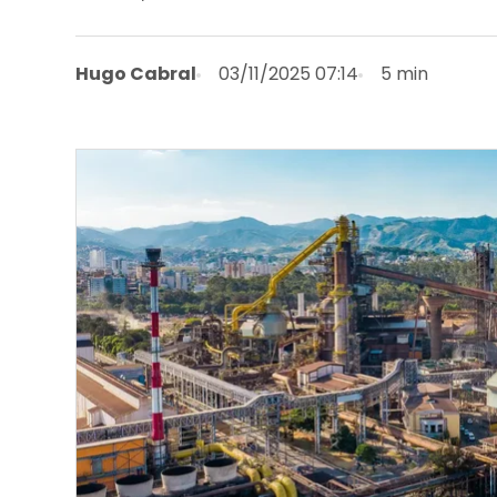
Hugo Cabral
03/11/2025 07:14
5 min