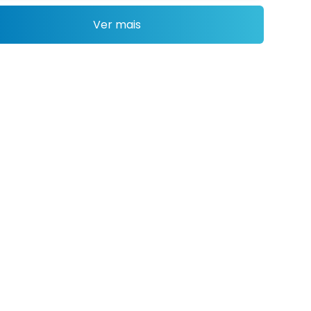
Ver mais