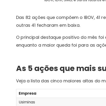
Das 82 ações que compõem o IBOV, 41 re
outras 41 fecharam em baixa.
O principal destaque positivo do mês foi 
enquanto a maior queda foi para as açõ
As 5 ações que mais s
Veja a lista das cinco maiores altas do m
Empresa
Usiminas