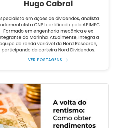
Hugo Cabral
specialista em ações de dividendos, analista
undamentalista CNPI certificado pela APIMEC.
Formado em engenharia mecânica e ex
ntegrante da Marinha. Atualmente, integra a
equipe de renda variável da Nord Research,
participando da carteira Nord Dividendos.
VER POSTAGENS