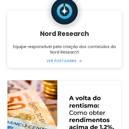
Nord Research
Equipe responsável pela criação dos conteúdos da
Nord Research
VER POSTAGENS