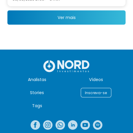
Ver mais
Analistas
Vídeos
Stories
Inscreva-se
Tags