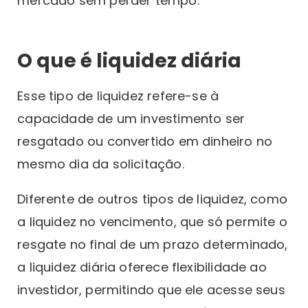
mercado sem perder tempo.
O que é liquidez diária
Esse tipo de liquidez refere-se à
capacidade de um investimento ser
resgatado ou convertido em dinheiro no
mesmo dia da solicitação.
Diferente de outros tipos de liquidez, como
a liquidez no vencimento, que só permite o
resgate no final de um prazo determinado,
a liquidez diária oferece flexibilidade ao
investidor, permitindo que ele acesse seus