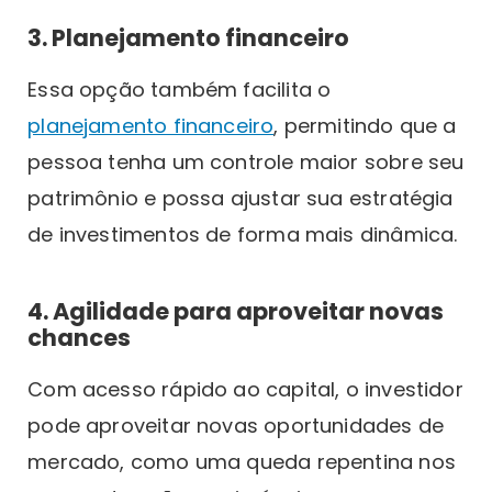
3. Planejamento financeiro
Essa opção também facilita o
planejamento financeiro
, permitindo que a
pessoa tenha um controle maior sobre seu
patrimônio e possa ajustar sua estratégia
de investimentos de forma mais dinâmica.
4. Agilidade para aproveitar novas
chances
Com acesso rápido ao capital, o investidor
pode aproveitar novas oportunidades de
mercado, como uma queda repentina nos