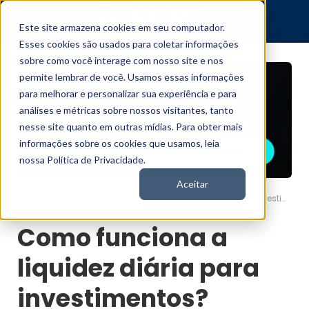
Este site armazena cookies em seu computador.
Esses cookies são usados para coletar informações
sobre como você interage com nosso site e nos
permite lembrar de você. Usamos essas informações
para melhorar e personalizar sua experiência e para
análises e métricas sobre nossos visitantes, tanto
nesse site quanto em outras mídias. Para obter mais
informações sobre os cookies que usamos, leia
nossa Política de Privacidade.
Aceitar
Como funciona a liquidez diária para investimentos?
Nord News
Como funciona a
liquidez diária para
investimentos?