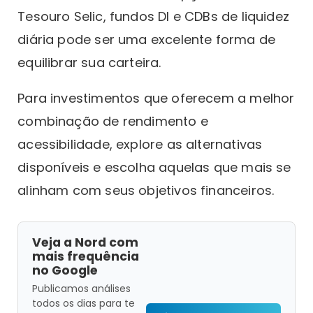
Tesouro Selic, fundos DI e CDBs de liquidez
diária pode ser uma excelente forma de
equilibrar sua carteira.
Para investimentos que oferecem a melhor
combinação de rendimento e
acessibilidade, explore as alternativas
disponíveis e escolha aquelas que mais se
alinham com seus objetivos financeiros.
Veja a Nord com
mais frequência
no Google
Publicamos análises
todos os dias para te