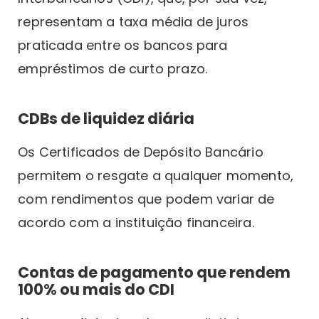
representam a taxa média de juros
praticada entre os bancos para
empréstimos de curto prazo.
CDBs de liquidez diária
Os Certificados de Depósito Bancário
permitem o resgate a qualquer momento,
com rendimentos que podem variar de
acordo com a instituição financeira.
Contas de pagamento que rendem
100% ou mais do CDI