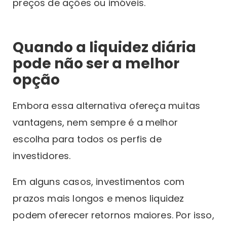
preços de ações ou imóveis.
Quando a liquidez diária
pode não ser a melhor
opção
Embora essa alternativa ofereça muitas
vantagens, nem sempre é a melhor
escolha para todos os perfis de
investidores.
Em alguns casos, investimentos com
prazos mais longos e menos liquidez
podem oferecer retornos maiores. Por isso,