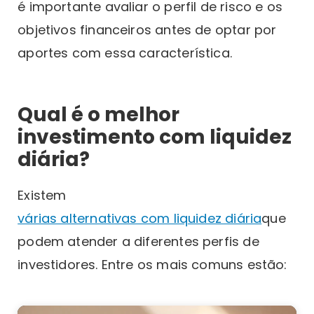
é importante avaliar o perfil de risco e os
objetivos financeiros antes de optar por
aportes com essa característica.
Qual é o melhor
investimento com liquidez
diária?
Existem
várias alternativas com liquidez diária
que
podem atender a diferentes perfis de
investidores. Entre os mais comuns estão: