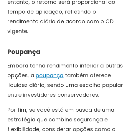
entanto, o retorno será proporcional ao
tempo de aplicação, refletindo o
rendimento diário de acordo com o CDI
vigente.
Poupança
Embora tenha rendimento inferior a outras
opções, a
poupança
também oferece
liquidez diária, sendo uma escolha popular
entre investidores conservadores.
Por fim, se você está em busca de uma
estratégia que combine segurança e
flexibilidade, considerar opções como o