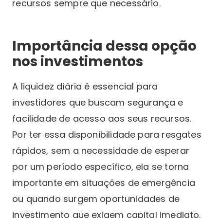
recursos sempre que necessário.
Importância dessa opção
nos investimentos
A liquidez diária é essencial para
investidores que buscam segurança e
facilidade de acesso aos seus recursos.
Por ter essa disponibilidade para resgates
rápidos, sem a necessidade de esperar
por um período específico, ela se torna
importante em situações de emergência
ou quando surgem oportunidades de
investimento que exigem capital imediato.