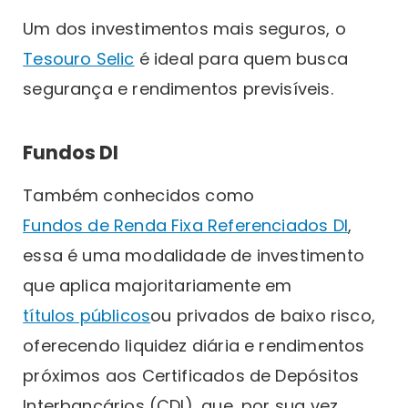
Um dos investimentos mais seguros, o
Tesouro Selic
é ideal para quem busca
segurança e rendimentos previsíveis.
Fundos DI
Também conhecidos como
Fundos de Renda Fixa Referenciados DI
,
essa é uma modalidade de investimento
que aplica majoritariamente em
títulos públicos
ou privados de baixo risco,
oferecendo liquidez diária e rendimentos
próximos aos Certificados de Depósitos
Interbancários (CDI), que, por sua vez,