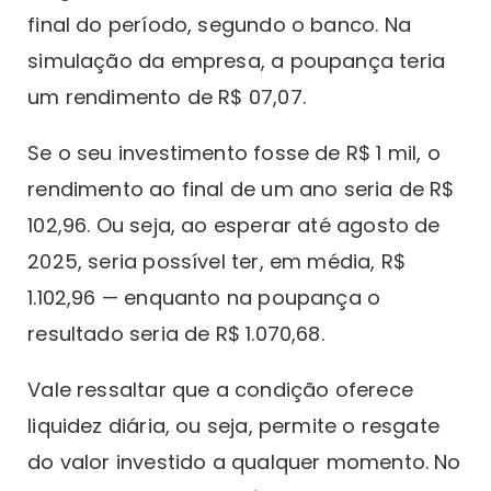
final do período, segundo o banco. Na
simulação da empresa, a poupança teria
um rendimento de R$ 07,07.
Se o seu investimento fosse de R$ 1 mil, o
rendimento ao final de um ano seria de R$
102,96. Ou seja, ao esperar até agosto de
2025, seria possível ter, em média, R$
1.102,96 — enquanto na poupança o
resultado seria de R$ 1.070,68.
Vale ressaltar que a condição oferece
liquidez diária, ou seja, permite o resgate
do valor investido a qualquer momento. No