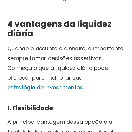
4 vantagens da liquidez
diária
Quando o assunto é dinheiro, é importante
sempre tomar decisões assertivas.
Conheça o que a liquidez diária pode
oferecer para melhorar sua
estratégia de investimentos
.
1. Flexibilidade
A principal vantagem dessa opção é a
flexibilidade que ela proporciona. Afinal,