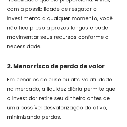
com a possibilidade de resgatar o
investimento a qualquer momento, você
não fica preso a prazos longos e pode
movimentar seus recursos conforme a
necessidade.
2. Menor risco de perda de valor
Em cenários de crise ou alta volatilidade
no mercado, a liquidez diária permite que
o investidor retire seu dinheiro antes de
uma possível desvalorização do ativo,
minimizando perdas.