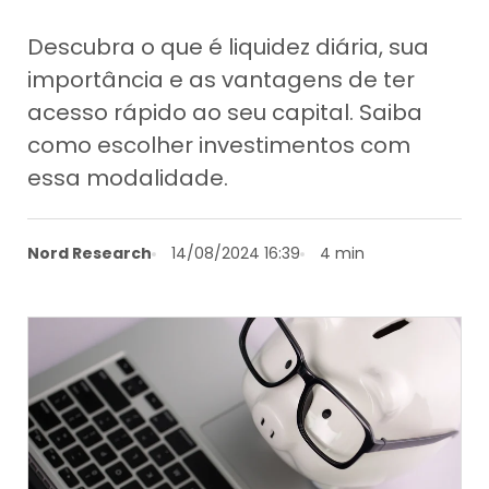
Descubra o que é liquidez diária, sua
importância e as vantagens de ter
acesso rápido ao seu capital. Saiba
como escolher investimentos com
essa modalidade.
Nord Research
14/08/2024 16:39
4 min