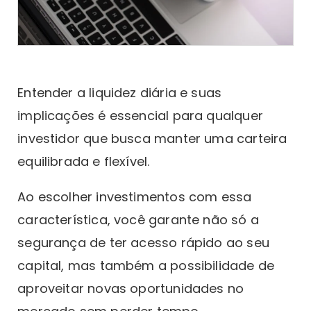
Entender a liquidez diária e suas
implicações é essencial para qualquer
investidor que busca manter uma carteira
equilibrada e flexível.
Ao escolher investimentos com essa
característica, você garante não só a
segurança de ter acesso rápido ao seu
capital, mas também a possibilidade de
aproveitar novas oportunidades no