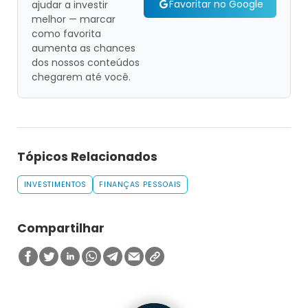
Favoritar no Google
ajudar a investir
melhor — marcar
como favorita
aumenta as chances
dos nossos conteúdos
chegarem até você.
Tópicos Relacionados
INVESTIMENTOS
FINANÇAS PESSOAIS
Compartilhar