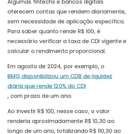
Algumas fintechs e bancos digitais
oferecem contas que rendem diariamente,
sem necessidade de aplicação específica.
Para saber quanto rende R$ 100, é
necessário verificar a taxa de CDI vigente e
calcular o rendimento proporcional.
Em agosto de 2024, por exemplo, o
BMG disponibilizou um CDB de liquidez
diária que rende 120% do CDI
, com prazo de um ano.
Ao investir R$ 100, nesse caso, o valor
renderia aproximadamente R$ 10,30 ao
longo de um ano, totalizando R$ 110,30 ao