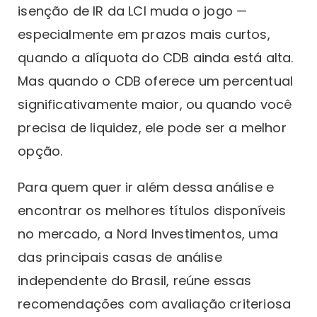
isenção de IR da LCI muda o jogo —
especialmente em prazos mais curtos,
quando a alíquota do CDB ainda está alta.
Mas quando o CDB oferece um percentual
significativamente maior, ou quando você
precisa de liquidez, ele pode ser a melhor
opção.
Para quem quer ir além dessa análise e
encontrar os melhores títulos disponíveis
no mercado, a Nord Investimentos, uma
das principais casas de análise
independente do Brasil, reúne essas
recomendações com avaliação criteriosa