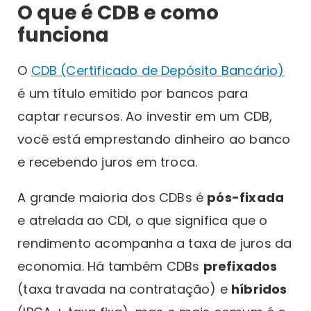
O que é CDB e como
funciona
O
CDB (Certificado de Depósito Bancário)
é um título emitido por bancos para
captar recursos. Ao investir em um CDB,
você está emprestando dinheiro ao banco
e recebendo juros em troca.
A grande maioria dos CDBs é
pós-fixada
e atrelada ao CDI, o que significa que o
rendimento acompanha a taxa de juros da
economia. Há também CDBs
prefixados
(taxa travada na contratação) e
híbridos