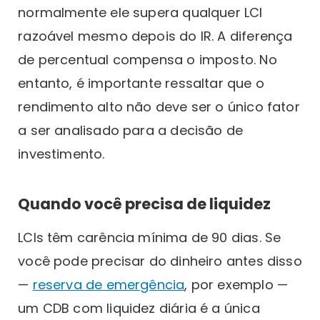
normalmente ele supera qualquer LCI
razoável mesmo depois do IR. A diferença
de percentual compensa o imposto. No
entanto, é importante ressaltar que o
rendimento alto não deve ser o único fator
a ser analisado para a decisão de
investimento.
Quando você precisa de liquidez
LCIs têm carência mínima de 90 dias. Se
você pode precisar do dinheiro antes disso
—
reserva de emergência
, por exemplo —
um CDB com liquidez diária é a única