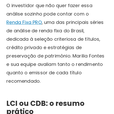
O investidor que não quer fazer essa
análise sozinho pode contar com o
Renda Fixa PRO
, uma das principais séries
de análise de renda fixa do Brasil,
dedicada à seleção criteriosa de títulos,
crédito privado e estratégias de
preservação de patrimônio. Marilia Fontes
e sua equipe avaliam tanto o rendimento
quanto o emissor de cada título
recomendado.
LCI ou CDB: o resumo
prático