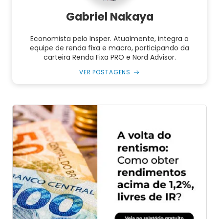
Gabriel Nakaya
Economista pelo Insper. Atualmente, integra a
equipe de renda fixa e macro, participando da
carteira Renda Fixa PRO e Nord Advisor.
VER POSTAGENS