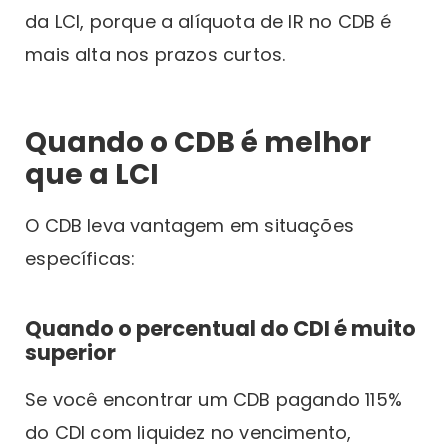
da LCI, porque a alíquota de IR no CDB é
mais alta nos prazos curtos.
Quando o CDB é melhor
que a LCI
O CDB leva vantagem em situações
específicas:
Quando o percentual do CDI é muito
superior
Se você encontrar um CDB pagando 115%
do CDI com liquidez no vencimento,