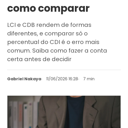
como comparar
LCI e CDB rendem de formas
diferentes, e comparar só o
percentual do CDI é o erro mais
comum. Saiba como fazer a conta
certa antes de decidir
Gabriel Nakaya
11/06/2026 16:28
7 min