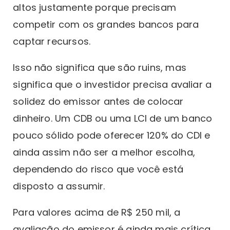
altos justamente porque precisam
competir com os grandes bancos para
captar recursos.
Isso não significa que são ruins, mas
significa que o investidor precisa avaliar a
solidez do emissor antes de colocar
dinheiro. Um CDB ou uma LCI de um banco
pouco sólido pode oferecer 120% do CDI e
ainda assim não ser a melhor escolha,
dependendo do risco que você está
disposto a assumir.
Para valores acima de R$ 250 mil, a
avaliação do emissor é ainda mais crítica,