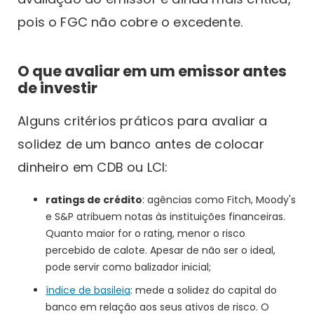
pois o FGC não cobre o excedente.
O que avaliar em um emissor antes
de investir
Alguns critérios práticos para avaliar a
solidez de um banco antes de colocar
dinheiro em CDB ou LCI:
ratings de crédito
: agências como Fitch, Moody's
e S&P atribuem notas às instituições financeiras.
Quanto maior for o rating, menor o risco
percebido de calote. Apesar de não ser o ideal,
pode servir como balizador inicial;
índice de basileia
: mede a solidez do capital do
banco em relação aos seus ativos de risco. O