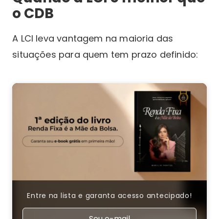
o CDB
A LCI leva vantagem na maioria das
situações para quem tem prazo definido:
Entre na lista e garanta acesso antecipado!