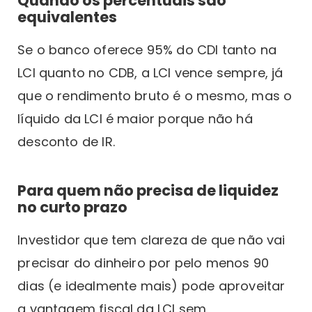
Quando os percentuais são
equivalentes
Se o banco oferece 95% do CDI tanto na
LCI quanto no CDB, a LCI vence sempre, já
que o rendimento bruto é o mesmo, mas o
líquido da LCI é maior porque não há
desconto de IR.
Para quem não precisa de liquidez
no curto prazo
Investidor que tem clareza de que não vai
precisar do dinheiro por pelo menos 90
dias (e idealmente mais) pode aproveitar
a vantagem fiscal da LCI sem