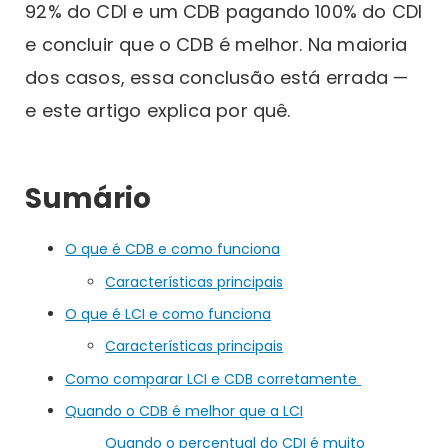
92% do CDI e um CDB pagando 100% do CDI
e concluir que o CDB é melhor. Na maioria
dos casos, essa conclusão está errada —
e este artigo explica por quê.
Sumário
O que é CDB e como funciona
Características principais
O que é LCI e como funciona
Características principais
Como comparar LCI e CDB corretamente
Quando o CDB é melhor que a LCI
Quando o percentual do CDI é muito