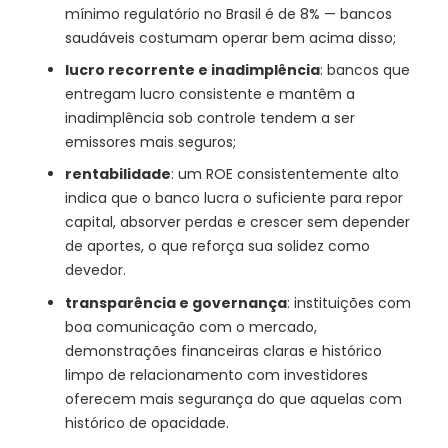
mínimo regulatório no Brasil é de 8% — bancos
saudáveis costumam operar bem acima disso;
lucro recorrente e inadimplência
: bancos que
entregam lucro consistente e mantêm a
inadimplência sob controle tendem a ser
emissores mais seguros;
rentabilidade
: um ROE consistentemente alto
indica que o banco lucra o suficiente para repor
capital, absorver perdas e crescer sem depender
de aportes, o que reforça sua solidez como
devedor.
transparência e governança
: instituições com
boa comunicação com o mercado,
demonstrações financeiras claras e histórico
limpo de relacionamento com investidores
oferecem mais segurança do que aquelas com
histórico de opacidade.