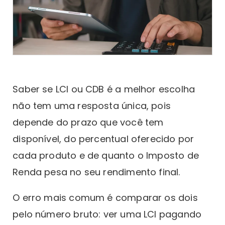
Saber se LCI ou CDB é a melhor escolha
não tem uma resposta única, pois
depende do prazo que você tem
disponível, do percentual oferecido por
cada produto e de quanto o Imposto de
Renda pesa no seu rendimento final.
O erro mais comum é comparar os dois
pelo número bruto: ver uma LCI pagando