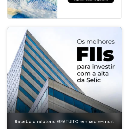
Receba o relatório GRATUITO em seu e-mail.