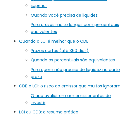
superior
Quando você precisa de liquidez
Para prazos muito longos com percentuais
equivalentes
Quando a LCI é melhor que o CDB
Prazos curtos (até 360 dias)
Quando os percentuais são equivalentes
Para quem não precisa de liquidez no curto
prazo
CDB e LCI: o risco do emissor que muitos ignoram
O que avaliar em um emissor antes de
investir
LCI ou CDB: o resumo prático