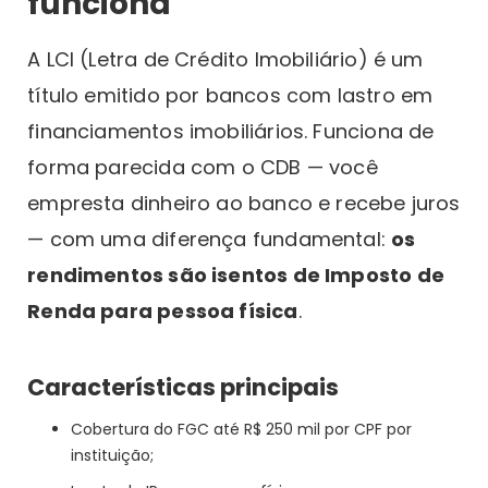
funciona
A LCI (Letra de Crédito Imobiliário) é um
título emitido por bancos com lastro em
financiamentos imobiliários. Funciona de
forma parecida com o CDB — você
empresta dinheiro ao banco e recebe juros
— com uma diferença fundamental:
os
rendimentos são isentos de Imposto de
Renda para pessoa física
.
Características principais
Cobertura do FGC até R$ 250 mil por CPF por
instituição;