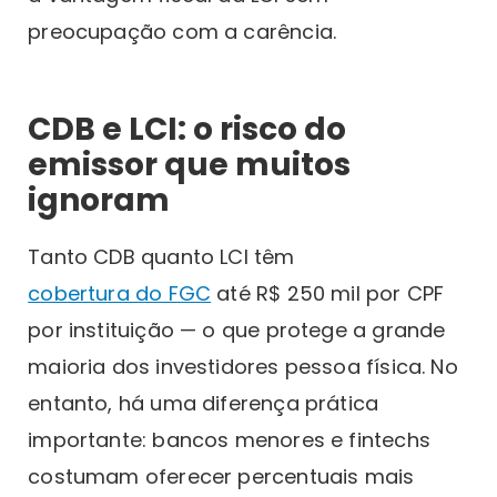
preocupação com a carência.
CDB e LCI: o risco do
emissor que muitos
ignoram
Tanto CDB quanto LCI têm
cobertura do FGC
até R$ 250 mil por CPF
por instituição — o que protege a grande
maioria dos investidores pessoa física. No
entanto, há uma diferença prática
importante: bancos menores e fintechs
costumam oferecer percentuais mais