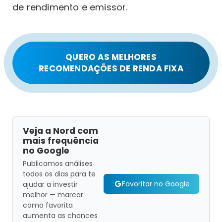
de rendimento e emissor.
QUERO AS MELHORES
RECOMENDAÇÕES DE RENDA FIXA
Veja a Nord com
mais frequência
no Google
Publicamos análises
todos os dias para te
Favoritar no Google
ajudar a investir
melhor — marcar
como favorita
aumenta as chances