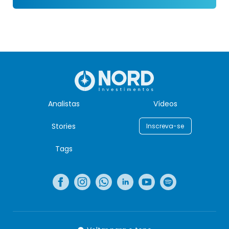
Analistas
Vídeos
Stories
Inscreva-se
Tags