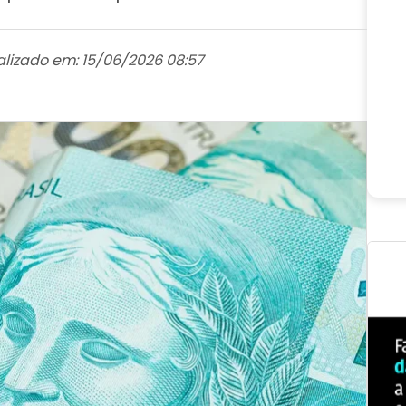
alizado em: 15/06/2026 08:57