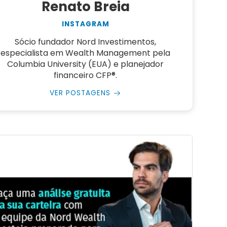
Renato Breia
INSTAGRAM
Sócio fundador Nord Investimentos,
especialista em Wealth Management pela
Columbia University (EUA) e planejador
financeiro CFP®.
VER POSTAGENS