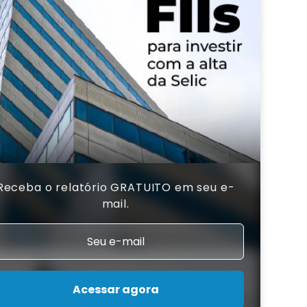
Receba o relatório GRATUITO em seu e-
mail.
Acessar agora