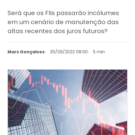
Será que os FIIs passarão incólumes
em um cenário de manutenção das
altas recentes dos juros futuros?
Marx Gonçalves
30/09/2023 08:00
5 min