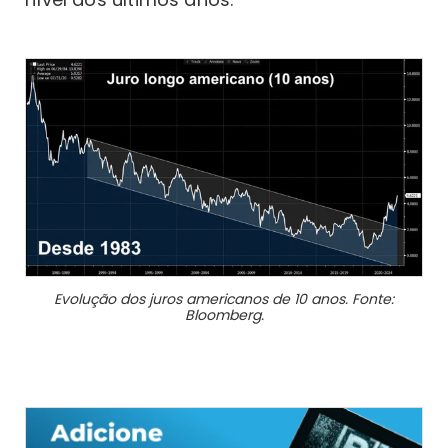
Evolução dos juros americanos de 10 anos. Fonte:
Bloomberg.