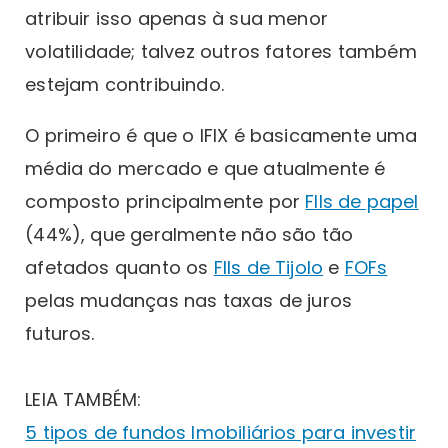
atribuir isso apenas à sua menor
volatilidade; talvez outros fatores também
estejam contribuindo.
O primeiro é que o IFIX é basicamente uma
média do mercado e que atualmente é
composto principalmente por
FIIs de papel
(44%), que geralmente não são tão
afetados quanto os
FIIs de Tijolo
e
FOFs
pelas mudanças nas taxas de juros
futuros.
LEIA TAMBÉM:
5 tipos de fundos Imobiliários para investir