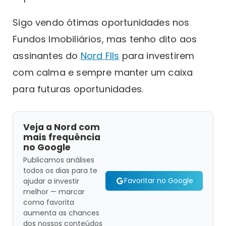
Sigo vendo ótimas oportunidades nos
Fundos Imobiliários, mas tenho dito aos
assinantes do
Nord FIIs
para investirem
com calma e sempre manter um caixa
para futuras oportunidades.
Veja a Nord com
mais frequência
no Google
Publicamos análises
todos os dias para te
Favoritar no Google
ajudar a investir
melhor — marcar
como favorita
aumenta as chances
dos nossos conteúdos