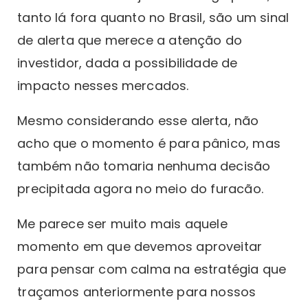
tanto lá fora quanto no Brasil, são um sinal
de alerta que merece a atenção do
investidor, dada a possibilidade de
impacto nesses mercados.
Mesmo considerando esse alerta, não
acho que o momento é para pânico, mas
também não tomaria nenhuma decisão
precipitada agora no meio do furacão.
Me parece ser muito mais aquele
momento em que devemos aproveitar
para pensar com calma na estratégia que
traçamos anteriormente para nossos