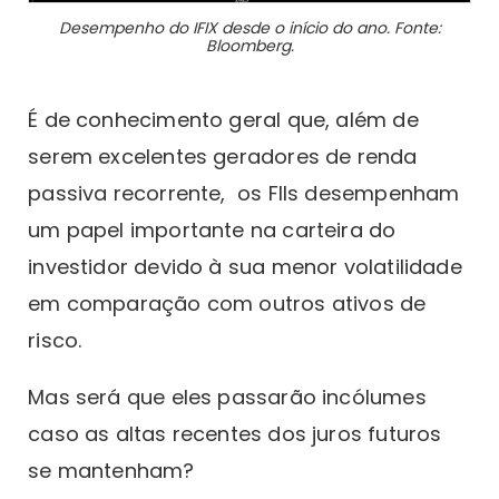
Desempenho do IFIX desde o início do ano. Fonte:
Bloomberg.
É de conhecimento geral que, além de
serem excelentes geradores de renda
passiva recorrente, os FIIs desempenham
um papel importante na carteira do
investidor devido à sua menor volatilidade
em comparação com outros ativos de
risco.
Mas será que eles passarão incólumes
caso as altas recentes dos juros futuros
se mantenham?