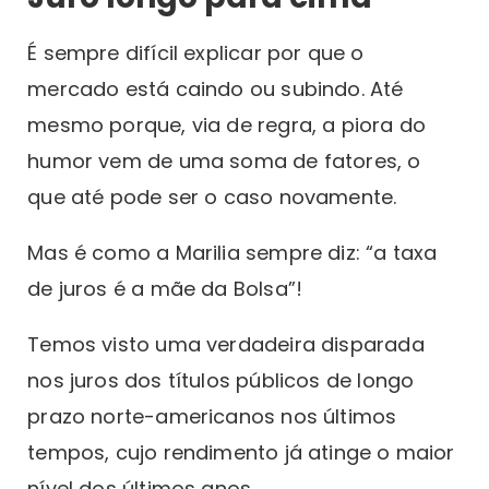
É sempre difícil explicar por que o
mercado está caindo ou subindo. Até
mesmo porque, via de regra, a piora do
humor vem de uma soma de fatores, o
que até pode ser o caso novamente.
Mas é como a Marilia sempre diz: “a taxa
de juros é a mãe da Bolsa”!
Temos visto uma verdadeira disparada
nos juros dos títulos públicos de longo
prazo norte-americanos nos últimos
tempos, cujo rendimento já atinge o maior
nível dos últimos anos.