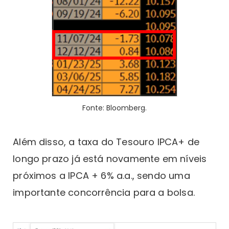
Fonte: Bloomberg.
Além disso, a taxa do Tesouro IPCA+ de
longo prazo já está novamente em níveis
próximos a IPCA + 6% a.a., sendo uma
importante concorrência para a bolsa.