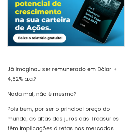
Já imaginou ser remunerado em Dólar +
4,62% a.a.?
Nada mal, não é mesmo?
Pois bem, por ser o principal preço do
mundo, as altas dos juros das Treasuries
têm implicações diretas nos mercados