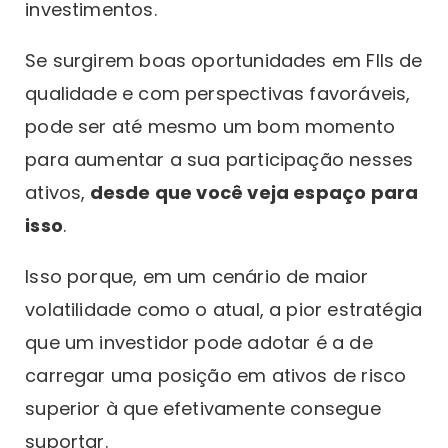
investimentos.
Se surgirem boas oportunidades em FIIs de
qualidade e com perspectivas favoráveis,
pode ser até mesmo um bom momento
para aumentar a sua participação nesses
ativos,
desde que você veja espaço para
isso
.
Isso porque, em um cenário de maior
volatilidade como o atual, a pior estratégia
que um investidor pode adotar é a de
carregar uma posição em ativos de risco
superior à que efetivamente consegue
suportar.