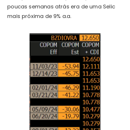
poucas semanas atrás era de uma Selic
mais próxima de 9% a.a.