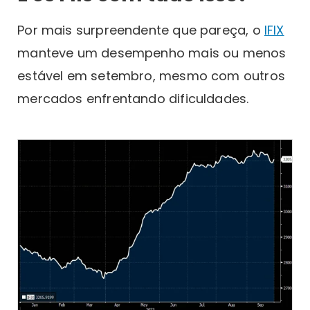
Por mais surpreendente que pareça, o
IFIX
manteve um desempenho mais ou menos
estável em setembro, mesmo com outros
mercados enfrentando dificuldades.