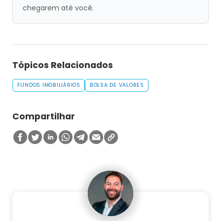
chegarem até você.
Tópicos Relacionados
FUNDOS IMOBILIÁRIOS
BOLSA DE VALORES
Compartilhar