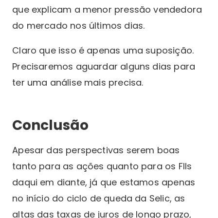
que explicam a menor pressão vendedora
do mercado nos últimos dias.
Claro que isso é apenas uma suposição.
Precisaremos aguardar alguns dias para
ter uma análise mais precisa.
Conclusão
Apesar das perspectivas serem boas
tanto para as ações quanto para os FIIs
daqui em diante, já que estamos apenas
no início do ciclo de queda da Selic, as
altas das taxas de juros de longo prazo,