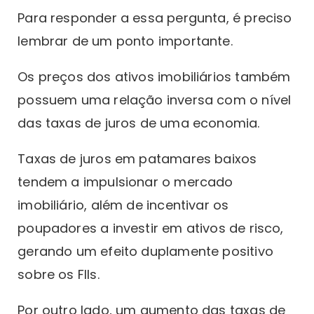
Para responder a essa pergunta, é preciso
lembrar de um ponto importante.
Os preços dos ativos imobiliários também
possuem uma relação inversa com o nível
das taxas de juros de uma economia.
Taxas de juros em patamares baixos
tendem a impulsionar o mercado
imobiliário, além de incentivar os
poupadores a investir em ativos de risco,
gerando um efeito duplamente positivo
sobre os FIIs.
Por outro lado, um aumento das taxas de