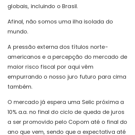
globais, incluindo o Brasil.
Afinal, não somos uma ilha isolada do
mundo.
A pressão externa dos títulos norte-
americanos e a percepção do mercado de
maior risco fiscal por aqui vêm
empurrando o nosso juro futuro para cima
também.
O mercado já espera uma Selic próxima a
10% a.a. no final do ciclo de queda de juros
a ser promovido pelo Copom até o final do
ano que vem, sendo que a expectativa até