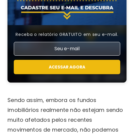
Receba o relatório GRATUITO em seu e-mail.
ACESSAR AGORA
Sendo assim, embora os fundos
imobiliários realmente não estejam sendo
muito afetados pelos recentes
movimentos de mercado, não podemos