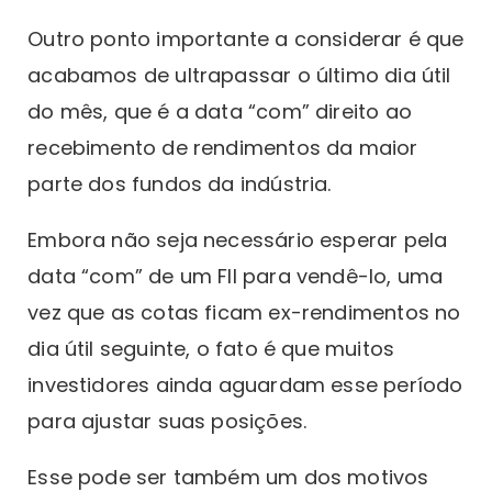
Outro ponto importante a considerar é que
acabamos de ultrapassar o último dia útil
do mês, que é a data “com” direito ao
recebimento de rendimentos da maior
parte dos fundos da indústria.
Embora não seja necessário esperar pela
data “com” de um FII para vendê-lo, uma
vez que as cotas ficam ex-rendimentos no
dia útil seguinte, o fato é que muitos
investidores ainda aguardam esse período
para ajustar suas posições.
Esse pode ser também um dos motivos