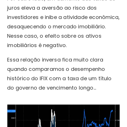
juros eleva a aversão ao risco dos
investidores e inibe a atividade econômica,
desaquecendo o mercado imobiliário.
Nesse caso, o efeito sobre os ativos
imobiliários é negativo.
Essa relação inversa fica muito clara
quando comparamos o desempenho
histórico do IFIX com a taxa de um título
do governo de vencimento longo…