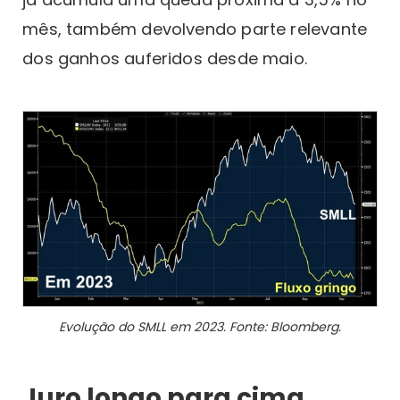
mês, também devolvendo parte relevante
dos ganhos auferidos desde maio.
Evolução do SMLL em 2023. Fonte: Bloomberg.
Juro longo para cima