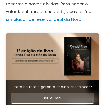
recorrer a novas dívidas. Para saber o
valor ideal para o seu perfil, acesse já o
simulador de reserva ideal da Nord
.
Entre na lista e garanta acesso antecipado!