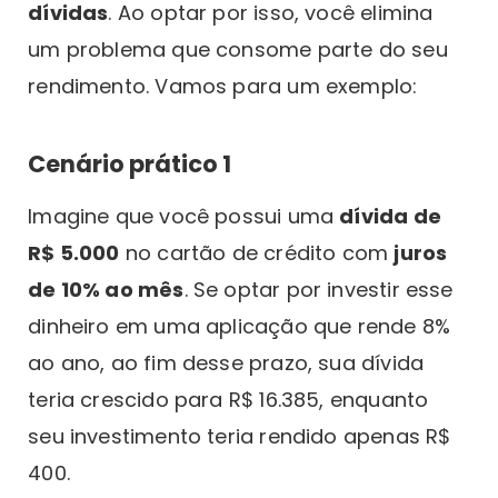
dívidas
. Ao optar por isso, você elimina
um problema que consome parte do seu
rendimento. Vamos para um exemplo:
Cenário prático 1
Imagine que você possui uma
dívida de
R$ 5.000
no cartão de crédito com
juros
de 10% ao mês
. Se optar por investir esse
dinheiro em uma aplicação que rende 8%
ao ano, ao fim desse prazo, sua dívida
teria crescido para R$ 16.385, enquanto
seu investimento teria rendido apenas R$
400.