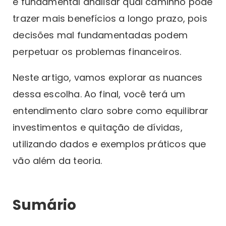
é fundamental analisar qual caminho pode
trazer mais benefícios a longo prazo, pois
decisões mal fundamentadas podem
perpetuar os problemas financeiros.
Neste artigo, vamos explorar as nuances
dessa escolha. Ao final, você terá um
entendimento claro sobre como equilibrar
investimentos e quitação de dívidas,
utilizando dados e exemplos práticos que
vão além da teoria.
Sumário