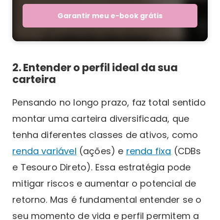
Garantir meu e-book grátis
2. Entender o perfil ideal da sua
carteira
Pensando no longo prazo, faz total sentido
montar uma carteira diversificada, que
tenha diferentes classes de ativos, como
renda variável
(ações) e
renda fixa
(CDBs
e Tesouro Direto). Essa estratégia pode
mitigar riscos e aumentar o potencial de
retorno. Mas é fundamental entender se o
seu momento de vida e perfil permitem a