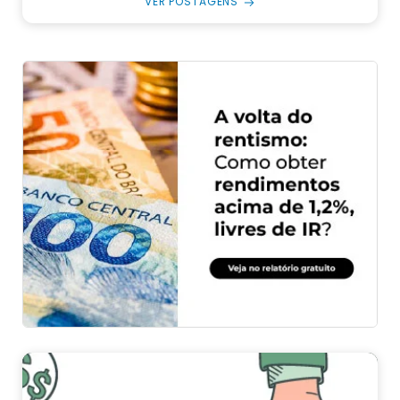
VER POSTAGENS