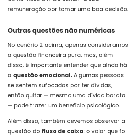
remuneração por tomar uma boa decisão.
Outras questões não numéricas
No cenário 2 acima, apenas consideramos
a questão financeira pura, mas, além
disso, é importante entender que ainda há
a
questão emocional.
Algumas pessoas
se sentem sufocadas por ter dívidas,
então quitar — mesmo uma dívida barata
— pode trazer um benefício psicológico.
Além disso, também devemos observar a
questão do
fluxo de caixa
: o valor que foi