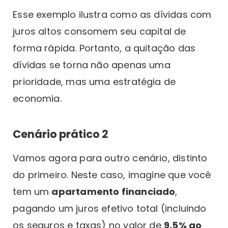
Esse exemplo ilustra como as dívidas com
juros altos consomem seu capital de
forma rápida. Portanto, a quitação das
dívidas se torna não apenas uma
prioridade, mas uma estratégia de
economia.
Cenário prático 2
Vamos agora para outro cenário, distinto
do primeiro. Neste caso, imagine que você
tem um
apartamento financiado
,
pagando um juros efetivo total (incluindo
os seguros e taxas) no valor de
9,5% ao