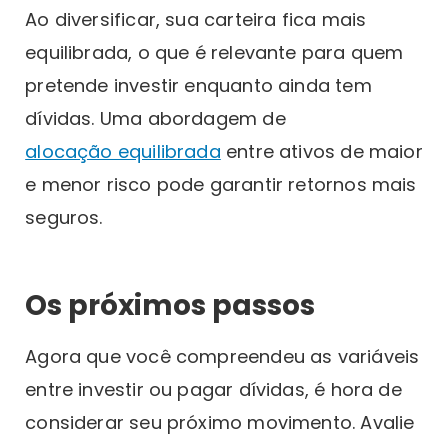
Ao diversificar, sua carteira fica mais
equilibrada, o que é relevante para quem
pretende investir enquanto ainda tem
dívidas. Uma abordagem de
alocação equilibrada
entre ativos de maior
e menor risco pode garantir retornos mais
seguros.
Os próximos passos
Agora que você compreendeu as variáveis
entre investir ou pagar dívidas, é hora de
considerar seu próximo movimento. Avalie