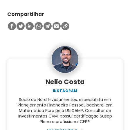
Compartilhar
Nelio Costa
INSTAGRAM
Sócio da Nord Investimentos, especialista em
Planejamento Financeiro Pessoal, bacharel em
Matemática Pura pela UNICAMP, Consultor de
Investimentos CVM, possui certificação Susep
Plena e profissional CFP®.