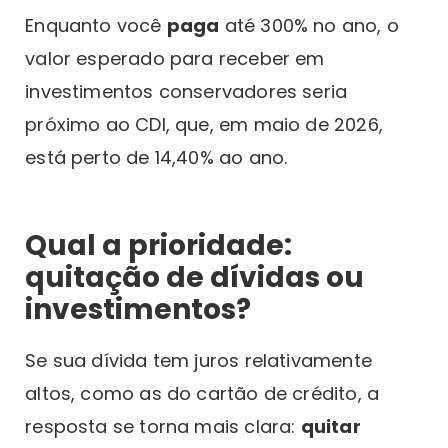
Enquanto você
paga
até 300% no ano, o
valor esperado para receber em
investimentos conservadores seria
próximo ao CDI, que, em maio de 2026,
está perto de 14,40% ao ano.
Qual a prioridade:
quitação de dívidas ou
investimentos?
Se sua dívida tem juros relativamente
altos, como as do cartão de crédito, a
resposta se torna mais clara:
quitar