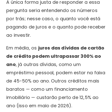
A única forma justa de responder a essa
pergunta seria entendendo os números
por trás; nesse caso, o quanto você está
pagando de juros e o quanto pode receber
ao investir.
Em média, os
juros das dívidas de cartão
de crédito podem ultrapassar 300% ao
ano
, já outras dívidas, como um
empréstimo pessoal, podem estar na faixa
de 45-50% ao ano. Outros créditos mais
baratos — como um financiamento
imobiliário — custarão perto de 12,5% ao
ano (isso em maio de 2026).