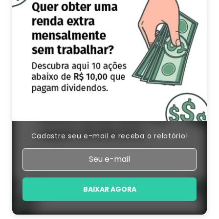
Cadastre seu e-mail e receba o relatório!
BAIXAR AGORA