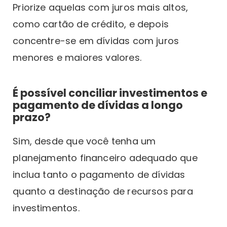
Priorize aquelas com juros mais altos,
como cartão de crédito, e depois
concentre-se em dívidas com juros
menores e maiores valores.
É possível conciliar investimentos e
pagamento de dívidas a longo
prazo?
Sim, desde que você tenha um
planejamento financeiro adequado que
inclua tanto o pagamento de dívidas
quanto a destinação de recursos para
investimentos.