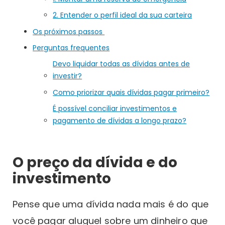
2. Entender o perfil ideal da sua carteira
Os próximos passos
Perguntas frequentes
Devo liquidar todas as dívidas antes de
investir?
Como priorizar quais dívidas pagar primeiro?
É possível conciliar investimentos e
pagamento de dívidas a longo prazo?
O preço da dívida e do
investimento
Pense que uma dívida nada mais é do que
você pagar aluguel sobre um dinheiro que