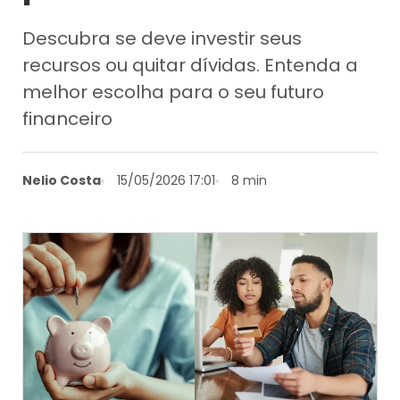
Descubra se deve investir seus
recursos ou quitar dívidas. Entenda a
melhor escolha para o seu futuro
financeiro
Nelio Costa
15/05/2026 17:01
8 min