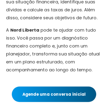
sua situação financeira, identifique suas
dívidas e calcule as taxas de juros. Além
disso, considere seus objetivos de futuro.
A
Nord Liberta
pode te ajudar com tudo
isso. Você passa por um diagnóstico
financeiro completo e, junto com um
planejador, transforma sua situação atual
em um plano estruturado, com
acompanhamento ao longo do tempo.
Agende uma conversa inicial