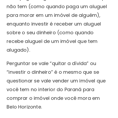
não tem (como quando paga um aluguel
para morar em um imóvel de alguém),
enquanto investir é receber um aluguel
sobre o seu dinheiro (como quando
recebe aluguel de um imóvel que tem
alugado).
Perguntar se vale “quitar a dívida” ou
“investir o dinheiro” é o mesmo que se
questionar se vale vender um imóvel que
você tem no interior do Paraná para
comprar o imóvel onde você mora em
Belo Horizonte.