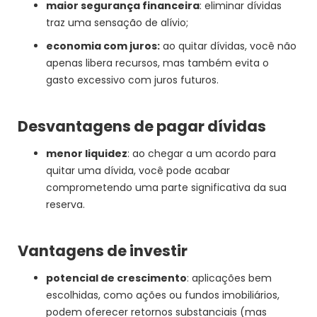
maior segurança financeira
: eliminar dívidas
traz uma sensação de alívio;
economia com juros:
ao quitar dívidas, você não
apenas libera recursos, mas também evita o
gasto excessivo com juros futuros.
Desvantagens de pagar dívidas
menor liquidez
: ao chegar a um acordo para
quitar uma dívida, você pode acabar
comprometendo uma parte significativa da sua
reserva.
Vantagens de investir
potencial de crescimento
: aplicações bem
escolhidas, como ações ou fundos imobiliários,
podem oferecer retornos substanciais (mas