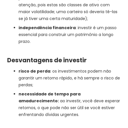
atenção, pois estas são classes de ativo com
maior volatilidade; uma carteira só deveria tê-las
se já tiver uma certa maturidade);
independência financeira
: investir é um passo
essencial para construir um patrimônio a longo
prazo.
Desvantagens de investir
risco de perda
: os investimentos podem não
garantir um retorno rápido, e há sempre o risco de
perdas;
necessidade de tempo para
amadurecimento:
ao investir, você deve esperar
retornos, o que pode não ser útil se você estiver
enfrentando dívidas urgentes.