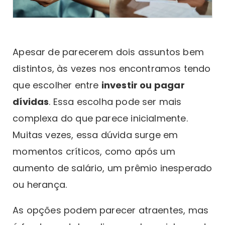
Apesar de parecerem dois assuntos bem
distintos, às vezes nos encontramos tendo
que escolher entre
investir ou pagar
dívidas
. Essa escolha pode ser mais
complexa do que parece inicialmente.
Muitas vezes, essa dúvida surge em
momentos críticos, como após um
aumento de salário, um prêmio inesperado
ou herança.
As opções podem parecer atraentes, mas