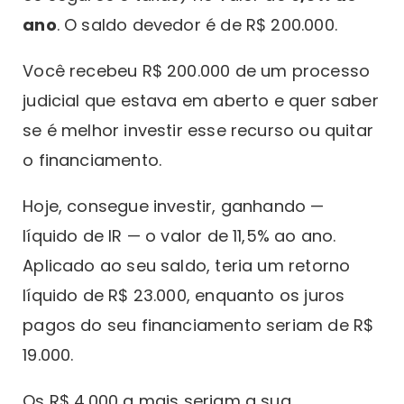
ano
. O saldo devedor é de R$ 200.000.
Você recebeu R$ 200.000 de um processo
judicial que estava em aberto e quer saber
se é melhor investir esse recurso ou quitar
o financiamento.
Hoje, consegue investir, ganhando —
líquido de IR — o valor de 11,5% ao ano.
Aplicado ao seu saldo, teria um retorno
líquido de R$ 23.000, enquanto os juros
pagos do seu financiamento seriam de R$
19.000.
Os R$ 4.000 a mais seriam a sua