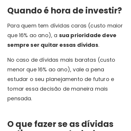
Quando é hora de investir?
Para quem tem dívidas caras (custo maior
que 16% ao ano), a
sua prioridade deve
sempre ser quitar essas dívidas
.
No caso de dívidas mais baratas (custo
menor que 16% ao ano), vale a pena
estudar o seu planejamento de futuro e
tomar essa decisão de maneira mais
pensada.
O que fazer se as dívidas