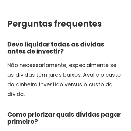
Perguntas frequentes
Devo liquidar todas as dívidas
antes de investir?
Não necessariamente, especialmente se
as dívidas têm juros baixos. Avalie o custo
do dinheiro investido versus o custo da
dívida.
Como priorizar quais dívidas pagar
primeiro?