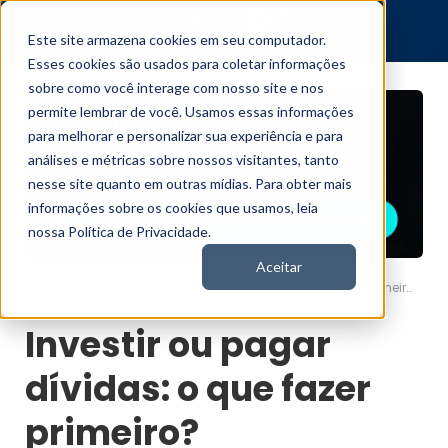
Este site armazena cookies em seu computador.
Esses cookies são usados para coletar informações
sobre como você interage com nosso site e nos
permite lembrar de você. Usamos essas informações
para melhorar e personalizar sua experiência e para
análises e métricas sobre nossos visitantes, tanto
nesse site quanto em outras mídias. Para obter mais
informações sobre os cookies que usamos, leia
nossa Política de Privacidade.
Aceitar
Investir ou pagar dívidas: o que fazer primeiro?
Nord News
Investir ou pagar
dívidas: o que fazer
primeiro?