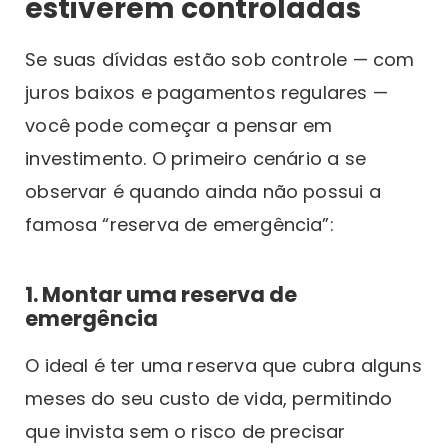
estiverem controladas
Se suas dívidas estão sob controle — com
juros baixos e pagamentos regulares —
você pode começar a pensar em
investimento. O primeiro cenário a se
observar é quando ainda não possui a
famosa “reserva de emergência”:
1. Montar uma reserva de
emergência
O ideal é ter uma reserva que cubra alguns
meses do seu custo de vida, permitindo
que invista sem o risco de precisar