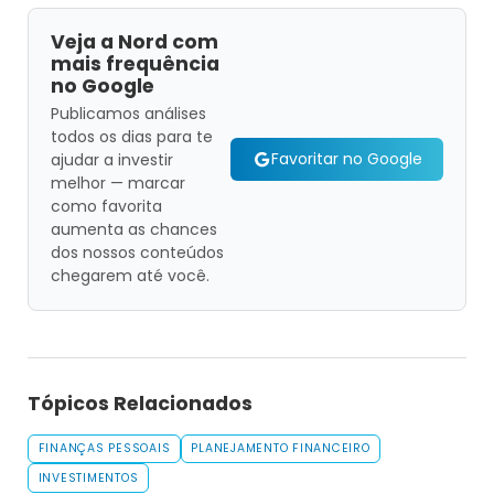
Veja a Nord com
mais frequência
no Google
Publicamos análises
todos os dias para te
Favoritar no Google
ajudar a investir
melhor — marcar
como favorita
aumenta as chances
dos nossos conteúdos
chegarem até você.
Tópicos Relacionados
FINANÇAS PESSOAIS
PLANEJAMENTO FINANCEIRO
INVESTIMENTOS