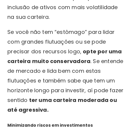
inclusão de ativos com mais volatilidade
na sua carteira.
Se você não tem “estômago” para lidar
com grandes flutuações ou se pode
precisar dos recursos logo,
opte por uma
carteira muito conservadora
. Se entende
de mercado e lida bem com estas
flutuações e também sabe que tem um
horizonte longo para investir, aí pode fazer
sentido
ter uma carteira moderada ou
até agressiva.
Minimizando riscos em investimentos