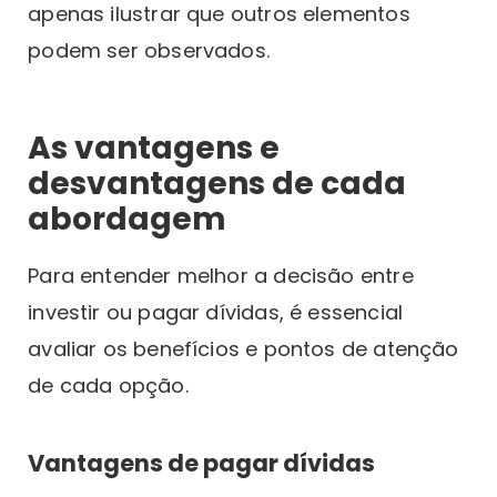
apenas ilustrar que outros elementos
podem ser observados.
As vantagens e
desvantagens de cada
abordagem
Para entender melhor a decisão entre
investir ou pagar dívidas, é essencial
avaliar os benefícios e pontos de atenção
de cada opção.
Vantagens de pagar dívidas