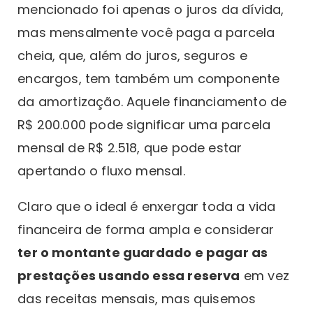
mencionado foi apenas o juros da dívida,
mas mensalmente você paga a parcela
cheia, que, além do juros, seguros e
encargos, tem também um componente
da amortização. Aquele financiamento de
R$ 200.000 pode significar uma parcela
mensal de R$ 2.518, que pode estar
apertando o fluxo mensal.
Claro que o ideal é enxergar toda a vida
financeira de forma ampla e considerar
ter o montante guardado e pagar as
prestações usando essa reserva
em vez
das receitas mensais, mas quisemos