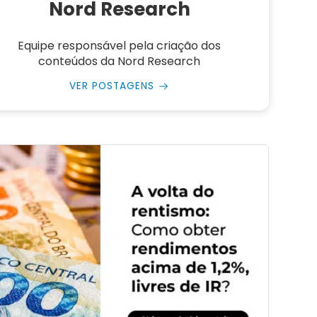
Nord Research
Equipe responsável pela criação dos
conteúdos da Nord Research
VER POSTAGENS