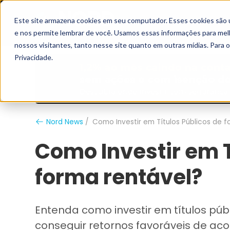
Este site armazena cookies em seu computador. Esses cookies são 
Grupo Nord
Analistas
e nos permite lembrar de você. Usamos essas informações para melho
nossos visitantes, tanto nesse site quanto em outras mídias. Para 
Privacidade.
Nord News
Como Investir em Títulos Públicos de 
Como Investir em T
forma rentável?
Entenda como investir em títulos púb
conseguir retornos favoráveis de aco