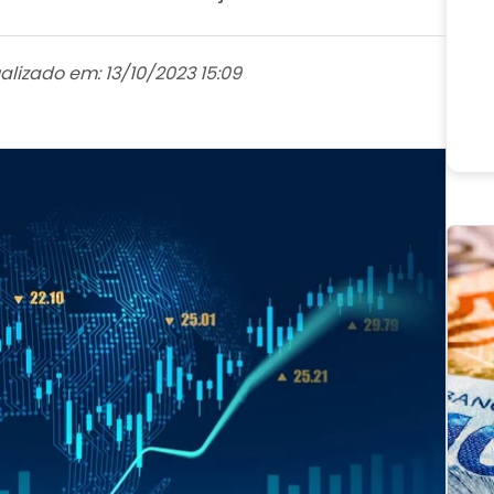
alizado em: 13/10/2023 15:09