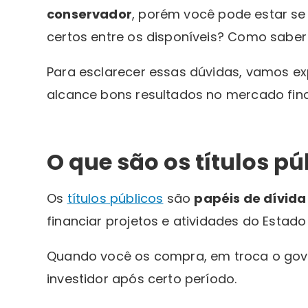
conservador
, porém você pode estar se
certos entre os disponíveis? Como saber 
Para esclarecer essas dúvidas, vamos ex
alcance bons resultados no mercado fina
O que são os títulos pú
Os
títulos públicos
são
papéis de dívida
financiar projetos e atividades do Estado 
Quando você os compra, em troca o gov
investidor após certo período.