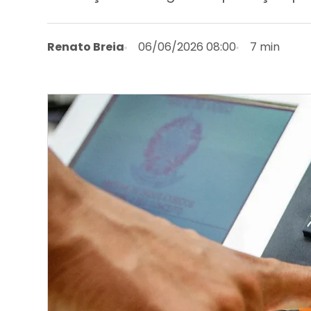
Renato Breia
06/06/2026 08:00
7 min