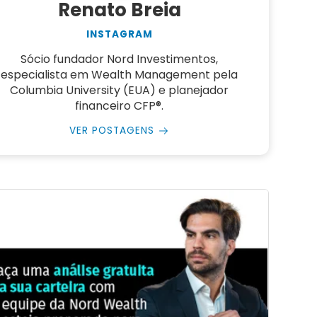
Renato Breia
INSTAGRAM
Sócio fundador Nord Investimentos,
especialista em Wealth Management pela
Columbia University (EUA) e planejador
financeiro CFP®.
VER POSTAGENS