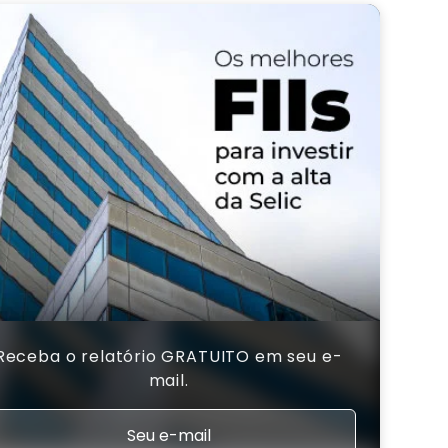
Receba o relatório GRATUITO em seu e-
mail.