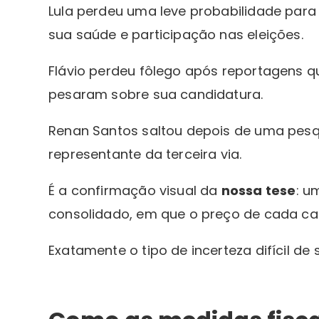
Lula perdeu uma leve probabilidade para
sua saúde e participação nas eleições.
Flávio perdeu fôlego após reportagens q
pesaram sobre sua candidatura.
Renan Santos saltou depois de uma pesq
representante da terceira via.
É a confirmação visual da
nossa tese
: u
consolidado, em que o preço de cada c
Exatamente o tipo de incerteza difícil de 