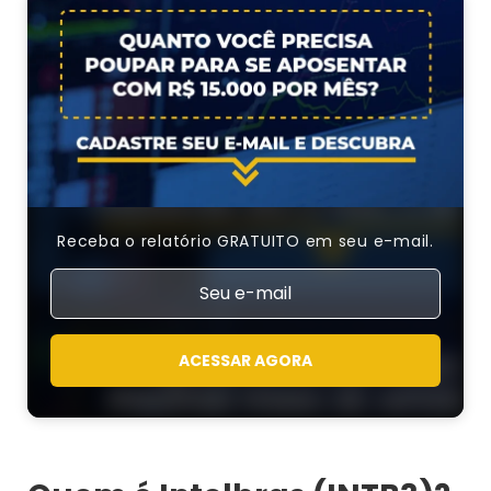
Receba o relatório GRATUITO em seu e-mail.
ACESSAR AGORA