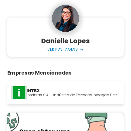
Danielle Lopes
VER POSTAGENS
Empresas Mencionadas
INTB3
Intelbras S.A. - Indústria de Telecomunicação Eletrônica Brasileira