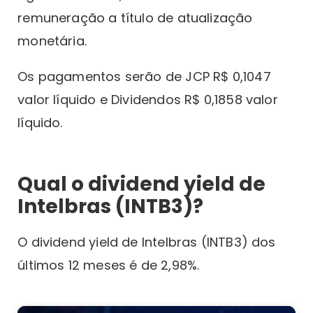
remuneração a título de atualização
monetária.
Os pagamentos serão de JCP R$ 0,1047
valor líquido e Dividendos R$ 0,1858 valor
líquido.
Qual o dividend yield de
Intelbras (INTB3)?
O dividend yield de Intelbras (INTB3) dos
últimos 12 meses é de 2,98%.