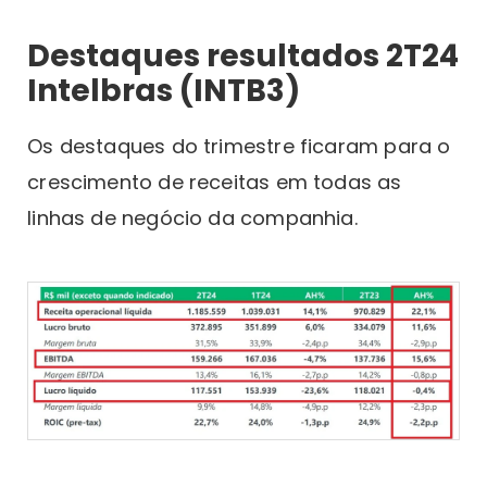
Destaques resultados 2T24
Intelbras (INTB3)
Os destaques do trimestre ficaram para o
crescimento de receitas em todas as
linhas de negócio da companhia.