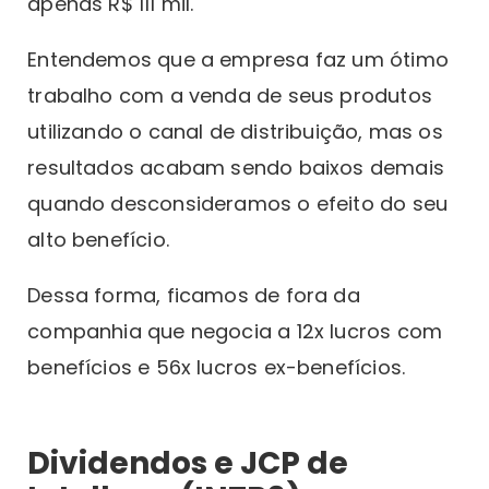
apenas R$ 111 mil.
Entendemos que a empresa faz um ótimo
trabalho com a venda de seus produtos
utilizando o canal de distribuição, mas os
resultados acabam sendo baixos demais
quando desconsideramos o efeito do seu
alto benefício.
Dessa forma, ficamos de fora da
companhia que negocia a 12x lucros com
benefícios e 56x lucros ex-benefícios.
Dividendos e JCP de