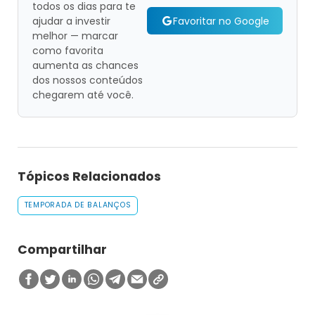
todos os dias para te
Favoritar no Google
ajudar a investir
melhor — marcar
como favorita
aumenta as chances
dos nossos conteúdos
chegarem até você.
Tópicos Relacionados
TEMPORADA DE BALANÇOS
Compartilhar