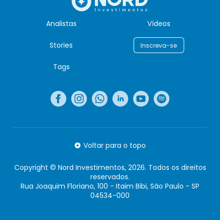
Analistas
Vídeos
Stories
Inscreva-se
Tags
Voltar para o topo
Copyright © Nord Investimentos, 2026. Todos os direitos
reservados.
Rua Joaquim Floriano, 100 - Itaim Bibi, São Paulo - SP
04534-000