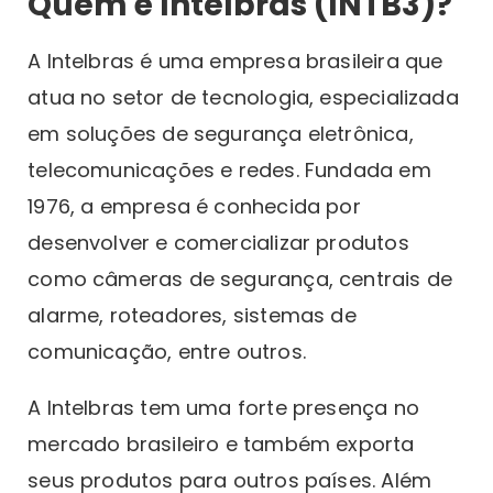
Quem é Intelbras (INTB3)?
A Intelbras é uma empresa brasileira que
atua no setor de tecnologia, especializada
em soluções de segurança eletrônica,
telecomunicações e redes. Fundada em
1976, a empresa é conhecida por
desenvolver e comercializar produtos
como câmeras de segurança, centrais de
alarme, roteadores, sistemas de
comunicação, entre outros.
A Intelbras tem uma forte presença no
mercado brasileiro e também exporta
seus produtos para outros países. Além