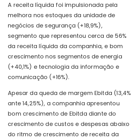
A receita líquida foi impulsionada pela
melhora nos estoques da unidade de
negócios de segurança (+18,9%),
segmento que representou cerca de 56%
da receita líquida da companhia, e bom
crescimento nos segmentos de energia
(+40,1%) e tecnologia da informação e
comunicação (+16%).
Apesar da queda de margem Ebitda (13,4%
ante 14,25%), a companhia apresentou
bom crescimento de Ebitda diante do
crescimento de custos e despesas abaixo
do ritmo de crescimento de receita da