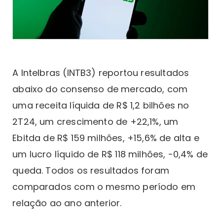
A Intelbras (INTB3) reportou resultados
abaixo do consenso de mercado, com
uma receita líquida de R$ 1,2 bilhões no
2T24, um crescimento de +22,1%, um
Ebitda de R$ 159 milhões, +15,6% de alta e
um lucro líquido de R$ 118 milhões, -0,4% de
queda. Todos os resultados foram
comparados com o mesmo período em
relação ao ano anterior.