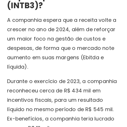
(INTB3)?
A companhia espera que a receita volte a
crescer no ano de 2024, além de reforçar
um maior foco na gestão de custos e
despesas, de forma que o mercado note
aumento em suas margens (Ebitda e
líquida).
Durante o exercício de 2023, a companhia
reconheceu cerca de R$ 434 mil em
incentivos fiscais, para um resultado
líquido no mesmo período de R$ 545 mil.
Ex-benefícios, a companhia teria lucrado