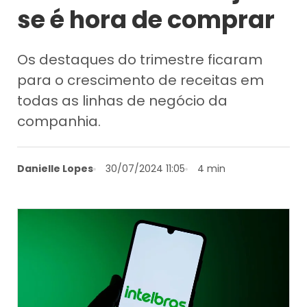
se é hora de comprar
Os destaques do trimestre ficaram
para o crescimento de receitas em
todas as linhas de negócio da
companhia.
Danielle Lopes
30/07/2024 11:05
4 min