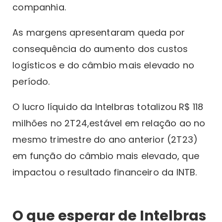
companhia.
As margens apresentaram queda por
consequência do aumento dos custos
logísticos e do câmbio mais elevado no
período.
O lucro líquido da Intelbras totalizou R$ 118
milhões no 2T24,estável em relação ao no
mesmo trimestre do ano anterior (2T23)
em função do câmbio mais elevado, que
impactou o resultado financeiro da INTB.
O que esperar de Intelbras