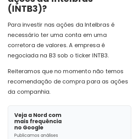
(INTB3)?
Para investir nas ações da Intelbras é
necessário ter uma conta em uma
corretora de valores. A empresa é
negociada na B3 sob o ticker INTB3.
Reiteramos que no momento não temos
recomendação de compra para as ações
da companhia.
Veja a Nord com
mais frequência
no Google
Publicamos análises