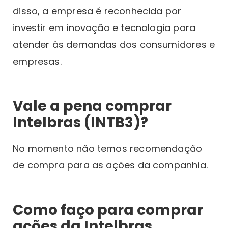
disso, a empresa é reconhecida por
investir em inovação e tecnologia para
atender às demandas dos consumidores e
empresas.
Vale a pena comprar
Intelbras (INTB3)?
No momento não temos recomendação
de compra para as ações da companhia.
Como faço para comprar
ações da Intelbras