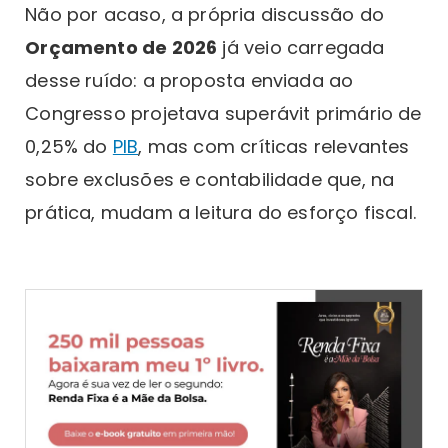
Não por acaso, a própria discussão do
Orçamento de 2026
já veio carregada
desse ruído: a proposta enviada ao
Congresso projetava superávit primário de
0,25% do
PIB
, mas com críticas relevantes
sobre exclusões e contabilidade que, na
prática, mudam a leitura do esforço fiscal.