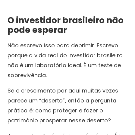
O investidor brasileiro não
pode esperar
Não escrevo isso para deprimir. Escrevo
porque a vida real do investidor brasileiro
não é um laboratório ideal. É um teste de
sobrevivência.
Se o crescimento por aqui muitas vezes
parece um “deserto”, então a pergunta
prática é: como proteger e fazer o
patrimônio prosperar nesse deserto?