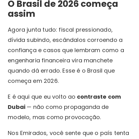
O Brasil de 2026 começa
assim
Agora junta tudo: fiscal pressionado,
dívida subindo, escândalos corroendo a
confiança e casos que lembram como a
engenharia financeira vira manchete
quando dá errado. Esse é o Brasil que
começa em 2026.
E é aqui que eu volto ao
contraste com
Dubai
— não como propaganda de
modelo, mas como provocação.
Nos Emirados, você sente que o país tenta