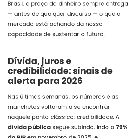
Brasil, o preço do dinheiro sempre entrega
— antes de qualquer discurso — o que o
mercado está achando da nossa
capacidade de sustentar o futuro.
Dívida, juros e
credibilidade: sinais de
alerta para 2026
Nas últimas semanas, os números e as
manchetes voltaram a se encontrar
naquele ponto clássico: credibilidade. A
dívida pública
segue subindo, indo a
79%
do PIB
em novembro de 2025, e