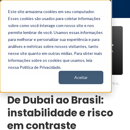
Este site armazena cookies em seu computador.
Esses cookies são usados para coletar informações
sobre como você interage com nosso site e nos
permite lembrar de você. Usamos essas informações
para melhorar e personalizar sua experiência e para
análises e métricas sobre nossos visitantes, tanto
nesse site quanto em outras mídias. Para obter mais
informações sobre os cookies que usamos, leia
nossa Política de Privacidade.
Aceitar
De Dubai ao Brasil: instabilidade e risco em contraste
Nord News
De Dubai ao Brasil:
instabilidade e risco
em contraste