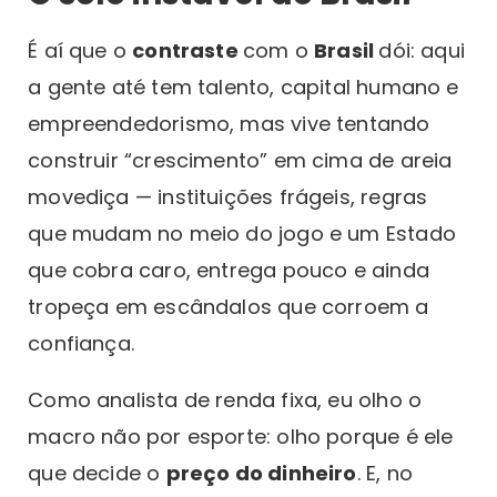
É aí que o
contraste
com o
Brasil
dói: aqui
a gente até tem talento, capital humano e
empreendedorismo, mas vive tentando
construir “crescimento” em cima de areia
movediça — instituições frágeis, regras
que mudam no meio do jogo e um Estado
que cobra caro, entrega pouco e ainda
tropeça em escândalos que corroem a
confiança.
Como analista de renda fixa, eu olho o
macro não por esporte: olho porque é ele
que decide o
preço do dinheiro
. E, no