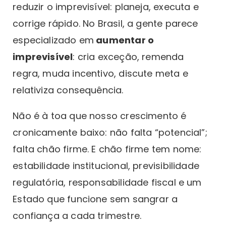
reduzir o imprevisível: planeja, executa e
corrige rápido. No Brasil, a gente parece
especializado em
aumentar o
imprevisível
: cria exceção, remenda
regra, muda incentivo, discute meta e
relativiza consequência.
Não é à toa que nosso crescimento é
cronicamente baixo: não falta “potencial”;
falta chão firme. E chão firme tem nome:
estabilidade institucional, previsibilidade
regulatória, responsabilidade fiscal e um
Estado que funcione sem sangrar a
confiança a cada trimestre.