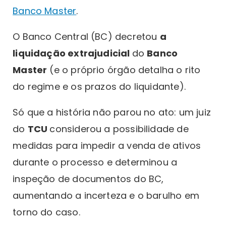
Banco Master
.
O Banco Central (BC) decretou
a
liquidação extrajudicial
do
Banco
Master
(e o próprio órgão detalha o rito
do regime e os prazos do liquidante).
Só que a história não parou no ato: um juiz
do
TCU
considerou a possibilidade de
medidas para impedir a venda de ativos
durante o processo e determinou a
inspeção de documentos do BC,
aumentando a incerteza e o barulho em
torno do caso.