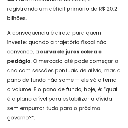
registrando um déficit primário de R$ 20,2
bilhões.
A consequência é direta para quem
investe: quando a trajetória fiscal não
convence, a
curva de juros cobra o
pedágio
. O mercado até pode começar o
ano com sessões pontuais de alívio, mas o
pano de fundo não some — ele só alterna
o volume. E o pano de fundo, hoje, é: “qual
é o plano crível para estabilizar a dívida
sem empurrar tudo para o próximo
governo?”.