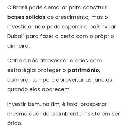
O Brasil pode demorar para construir
bases sólidas
de crescimento, mas o
investidor não pode esperar o país “virar
Dubai” para fazer o certo com o próprio
dinheiro.
Cabe a nós atravessar o caos com
estratégia: proteger o
patrimônio
,
comprar tempo e aproveitar as janelas
quando elas aparecem.
Investir bem, no fim, é isso: prosperar
mesmo quando o ambiente insiste em ser
árido.