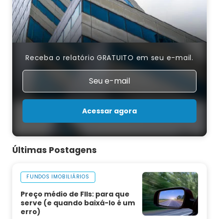
Receba o relatório GRATUITO em seu e-mail.
Acessar agora
Últimas Postagens
FUNDOS IMOBILIÁRIOS
Preço médio de FIIs: para que
serve (e quando baixá-lo é um
erro)