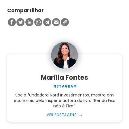
Compartilhar
Marilia Fontes
INSTAGRAM
Sócia fundadora Nord Investimentos, mestre em
economia pelo Insper e autora do livro “Renda Fixa
não é Fixa”.
VER POSTAGENS