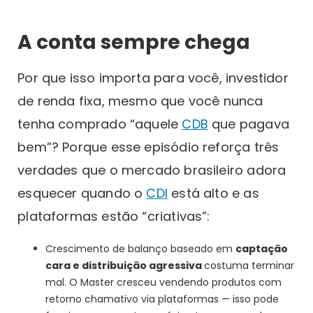
A conta sempre chega
Por que isso importa para você, investidor
de renda fixa, mesmo que você nunca
tenha comprado “aquele
CDB
que pagava
bem”? Porque esse episódio reforça três
verdades que o mercado brasileiro adora
esquecer quando o
CDI
está alto e as
plataformas estão “criativas”:
Crescimento de balanço baseado em
captação
cara e distribuição agressiva
costuma terminar
mal. O Master cresceu vendendo produtos com
retorno chamativo via plataformas — isso pode