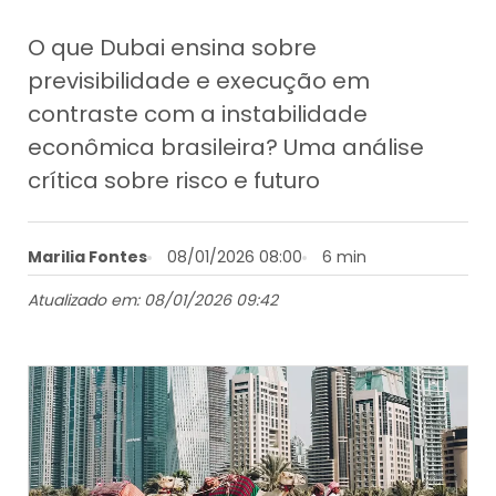
O que Dubai ensina sobre
previsibilidade e execução em
contraste com a instabilidade
econômica brasileira? Uma análise
crítica sobre risco e futuro
Marilia Fontes
08/01/2026 08:00
6 min
Atualizado em: 08/01/2026 09:42