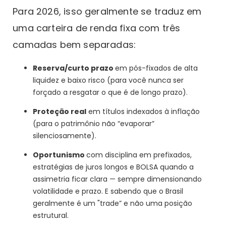
Para 2026, isso geralmente se traduz em
uma carteira de renda fixa com três
camadas bem separadas:
Reserva/curto prazo
em pós-fixados de alta
liquidez e baixo risco (para você nunca ser
forçado a resgatar o que é de longo prazo).
Proteção real
em títulos indexados à inflação
(para o patrimônio não “evaporar”
silenciosamente).
Oportunismo
com disciplina em prefixados,
estratégias de juros longos e BOLSA quando a
assimetria ficar clara — sempre dimensionando
volatilidade e prazo. E sabendo que o Brasil
geralmente é um "trade” e não uma posição
estrutural.