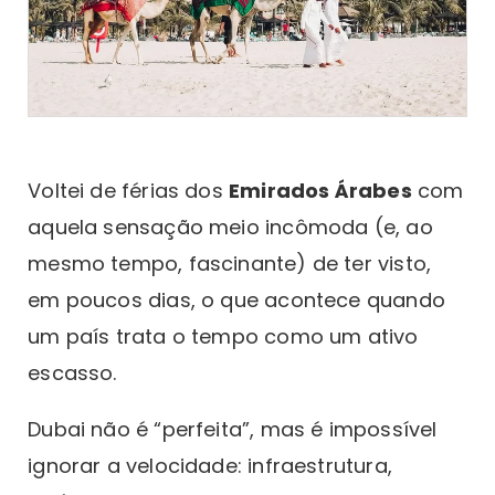
Voltei de férias dos
Emirados Árabes
com
aquela sensação meio incômoda (e, ao
mesmo tempo, fascinante) de ter visto,
em poucos dias, o que acontece quando
um país trata o tempo como um ativo
escasso.
Dubai não é “perfeita”, mas é impossível
ignorar a velocidade: infraestrutura,