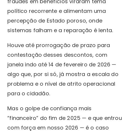
fraudes em benefícios viraram tema
político recorrente e alimentam uma
percepção de Estado poroso, onde
sistemas falham e a reparação é lenta.
Houve até prorrogação de prazo para
contestação desses descontos, com
janela indo até 14 de fevereiro de 2026 —
algo que, por si só, já mostra a escala do
problema e o nível de atrito operacional
para o cidadão.
Mas o golpe de confiança mais
“financeiro” do fim de 2025 — e que entrou
com força em nosso 2026 — é o caso