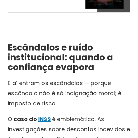
Escândalos e ruído
institucional: quando a
confiança evapora
E aí entram os escândalos — porque
escândalo não é só indignação moral; é
imposto de risco.
O
caso do
INSS
é emblemático. As
investigações sobre descontos indevidos e