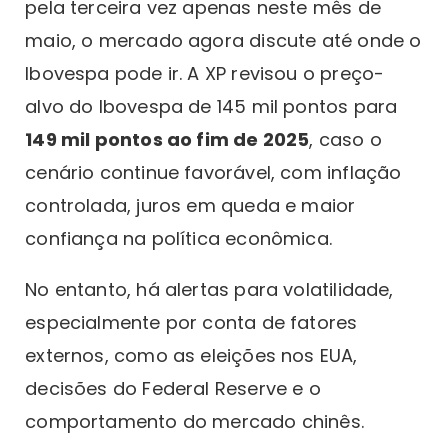
pela terceira vez apenas neste mês de
maio, o mercado agora discute até onde o
Ibovespa pode ir. A XP revisou o preço-
alvo do Ibovespa de 145 mil pontos para
149 mil pontos ao fim de 2025
, caso o
cenário continue favorável, com inflação
controlada, juros em queda e maior
confiança na política econômica.
No entanto, há alertas para volatilidade,
especialmente por conta de fatores
externos, como as eleições nos EUA,
decisões do Federal Reserve e o
comportamento do mercado chinês.