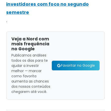
investidores com foco no segundo
semestre
.
Veja a Nord com
mais frequência
no Google
Publicamos análises
todos os dias para te
Favoritar no Google
ajudar a investir
melhor — marcar
como favorita
aumenta as chances
dos nossos conteúdos
chegarem até você.