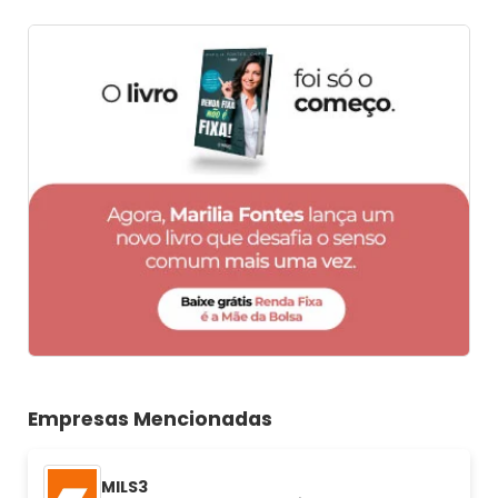
Empresas Mencionadas
MILS3