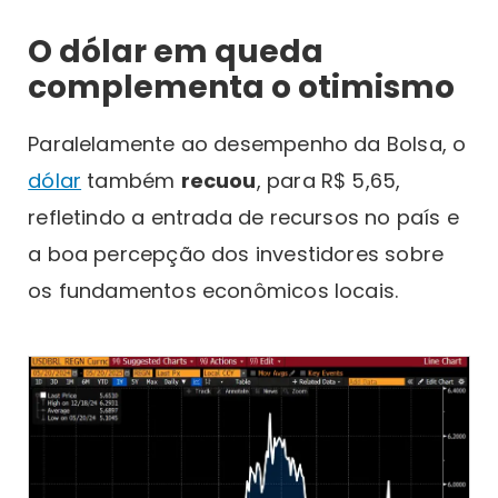
O dólar em queda
complementa o otimismo
Paralelamente ao desempenho da Bolsa, o
dólar
também
recuou
, para R$ 5,65,
refletindo a entrada de recursos no país e
a boa percepção dos investidores sobre
os fundamentos econômicos locais.