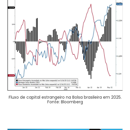
Fluxo de capital estrangeiro na Bolsa brasileira em 2025.
Fonte: Bloomberg