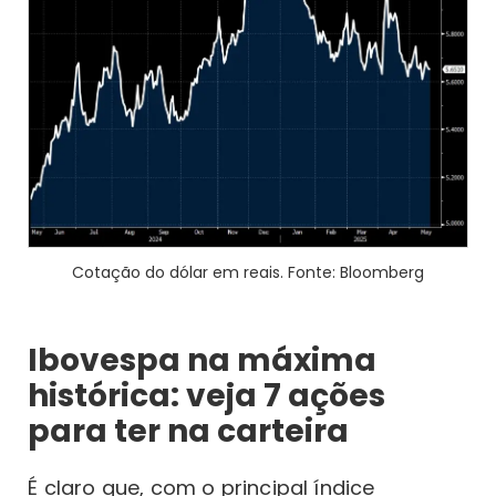
Cotação do dólar em reais. Fonte: Bloomberg
Ibovespa na máxima
histórica: veja 7 ações
para ter na carteira
É claro que, com o principal índice