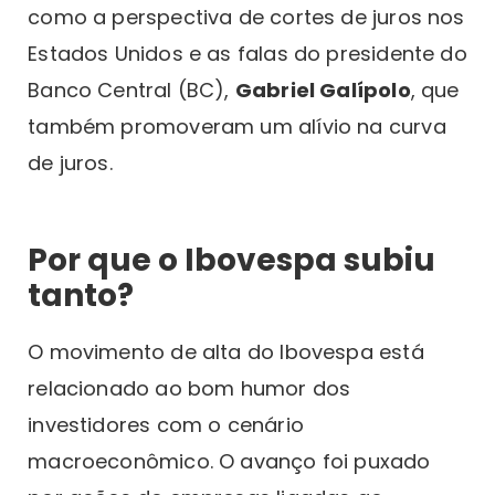
como a perspectiva de cortes de juros nos
Estados Unidos e as falas do presidente do
Banco Central (BC),
Gabriel Galípolo
, que
também promoveram um alívio na curva
de juros.
Por que o Ibovespa subiu
tanto?
O movimento de alta do Ibovespa está
relacionado ao bom humor dos
investidores com o cenário
macroeconômico. O avanço foi puxado