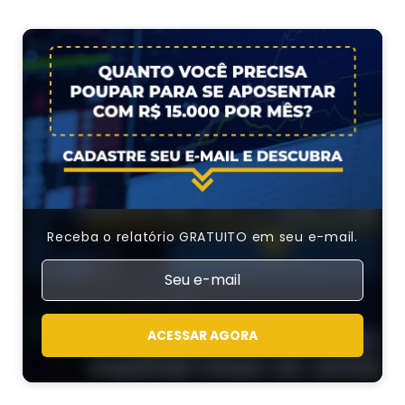
Receba o relatório GRATUITO em seu e-mail.
ACESSAR AGORA