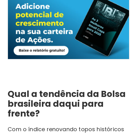
Qual a tendência da Bolsa
brasileira daqui para
frente?
Com o índice renovando topos históricos