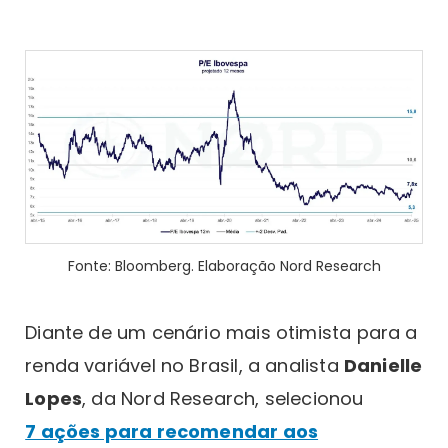
Fonte: Bloomberg. Elaboração Nord Research
Diante de um cenário mais otimista para a
renda variável no Brasil, a analista
Danielle
Lopes
, da Nord Research, selecionou
7 ações para recomendar aos