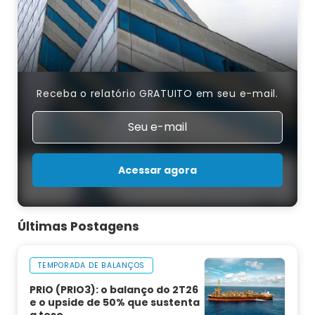
Receba o relatório GRATUITO em seu e-mail.
Acessar agora
Últimas Postagens
TEMPORADA DE BALANÇOS
PRIO (PRIO3): o balanço do 2T26
e o upside de 50% que sustenta