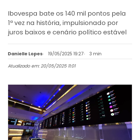
Ibovespa bate os 140 mil pontos pela
1ª vez na história, impulsionado por
juros baixos e cenário político estável
Danielle Lopes
19/05/2025 19:27
3 min
Atualizado em: 20/05/2025 11:01