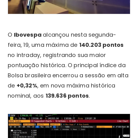
O
Ibovespa
alcançou nesta segunda-
feira, 19, uma máxima de
140.203 pontos
no intraday, registrando sua maior
pontuação histórica. O principal índice da
Bolsa brasileira encerrou a sessão em alta
de
+0,32%
, em nova máxima histórica
nominal, aos
139.636 pontos
.