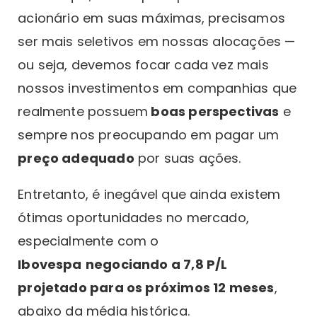
acionário em suas máximas, precisamos
ser mais seletivos em nossas alocações —
ou seja, devemos focar cada vez mais
nossos investimentos em companhias que
realmente possuem
boas perspectivas
e
sempre nos preocupando em pagar um
preço adequado
por suas ações.
Entretanto, é inegável que ainda existem
ótimas oportunidades no mercado,
especialmente com o
Ibovespa
negociando a 7,8 P/L
projetado para os próximos 12 meses
,
abaixo da média histórica.