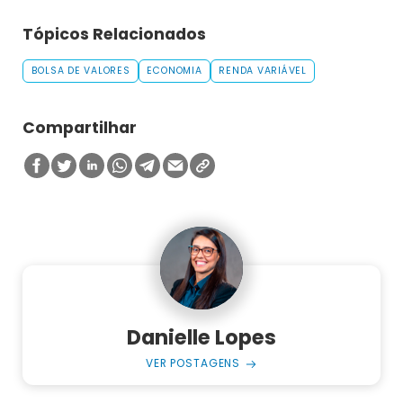
Tópicos Relacionados
BOLSA DE VALORES
ECONOMIA
RENDA VARIÁVEL
Compartilhar
Danielle Lopes
VER POSTAGENS