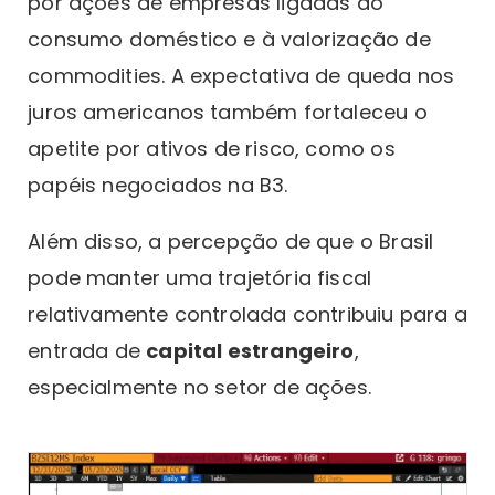
por ações de empresas ligadas ao
consumo doméstico e à valorização de
commodities. A expectativa de queda nos
juros americanos também fortaleceu o
apetite por ativos de risco, como os
papéis negociados na B3.
Além disso, a percepção de que o Brasil
pode manter uma trajetória fiscal
relativamente controlada contribuiu para a
entrada de
capital estrangeiro
,
especialmente no setor de ações.