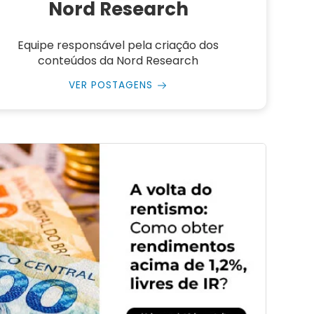
Nord Research
Equipe responsável pela criação dos
conteúdos da Nord Research
VER POSTAGENS