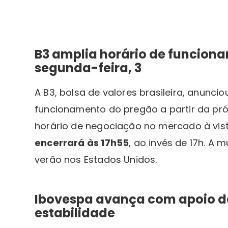
B3 amplia horário de funciona
segunda-feira, 3
A B3, bolsa de valores brasileira, anuncio
funcionamento do pregão a partir da pr
horário de negociação no mercado à vista 
encerrará às 17h55
, ao invés de 17h. A
verão nos Estados Unidos.
Ibovespa avança com apoio da
estabilidade