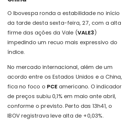
O Ibovespa ronda a estabilidade no início
da tarde desta sexta-feira, 27, com a alta
firme das ações da Vale (
VALE3
)
impedindo um recuo mais expressivo do
índice.
No mercado internacional, além de um
acordo entre os Estados Unidos e a China,
fica no foco o
PCE
americano. O indicador
de preços subiu 0,1% em maio ante abril,
conforme o previsto. Perto das 13h41, o
IBOV registrava leve alta de +0,03%.