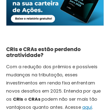
CRIs e CRAs estão perdendo
atratividade?
Com a redução dos prêmios e possíveis
mudanças na tributação, esses
investimentos em renda fixa enfrentam
novos desafios em 2025. Entenda por que
os
CRIs
e
CRAs
podem não ser mais tão
vantajosos quanto antes. Acesse
aqui
.