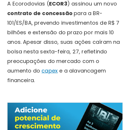
A Ecorodovias (
ECOR3
) assinou um novo
contrato de
concessão
para a BR-
101/ES/BA, prevendo investimentos de R$ 7
bilhões e extensão do prazo por mais 10
anos. Apesar disso, suas ações caíram na
bolsa nesta sexta-feira, 27, refletindo
preocupações do mercado com o
aumento do
capex
e a alavancagem
financeira.