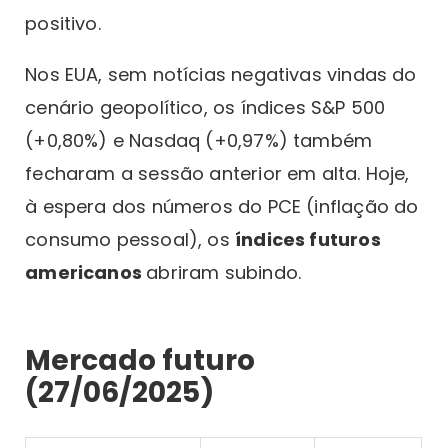
positivo.
Nos EUA, sem notícias negativas vindas do
cenário geopolítico, os índices S&P 500
(+0,80%) e Nasdaq (+0,97%) também
fecharam a sessão anterior em alta. Hoje,
à espera dos números do PCE (inflação do
consumo pessoal), os
índices futuros
americanos
abriram subindo.
Mercado futuro
(27/06/2025)