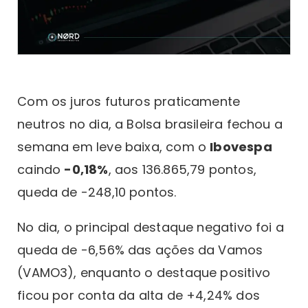
Com os juros futuros praticamente
neutros no dia, a Bolsa brasileira fechou a
semana em leve baixa, com o
Ibovespa
caindo
-0,18%
, aos 136.865,79 pontos,
queda de -248,10 pontos.
No dia, o principal destaque negativo foi a
queda de -6,56% das ações da Vamos
(VAMO3), enquanto o destaque positivo
ficou por conta da alta de +4,24% dos