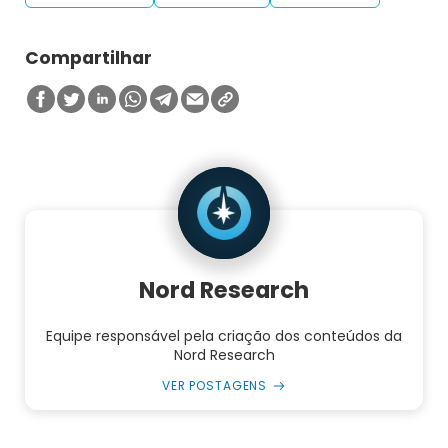
Compartilhar
Nord Research
Equipe responsável pela criação dos conteúdos da
Nord Research
VER POSTAGENS