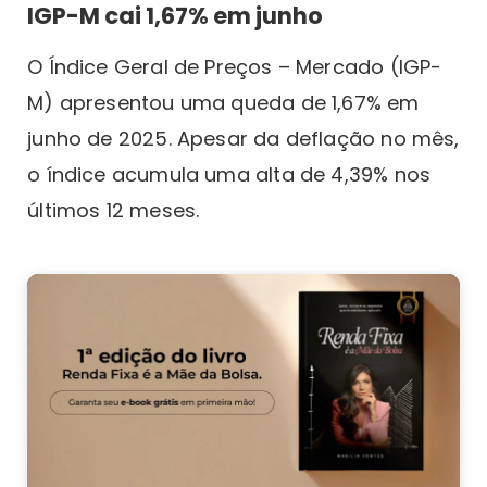
IGP-M cai 1,67% em junho
O Índice Geral de Preços – Mercado (IGP-
M) apresentou uma queda de 1,67% em
junho de 2025. Apesar da deflação no mês,
o índice acumula uma alta de 4,39% nos
últimos 12 meses.