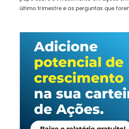
último trimestre e as perguntas que for