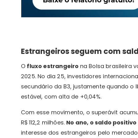
Estrangeiros seguem com sald
O
fluxo estrangeiro
na Bolsa brasileira 
2025. No dia 25, investidores internacio
secundário da B3, justamente quando o 
estável, com alta de +0,04%.
Com esse movimento, o superávit acumu
R$ 112,2 milhões.
No ano, o saldo positivo
interesse dos estrangeiros pelo mercado 