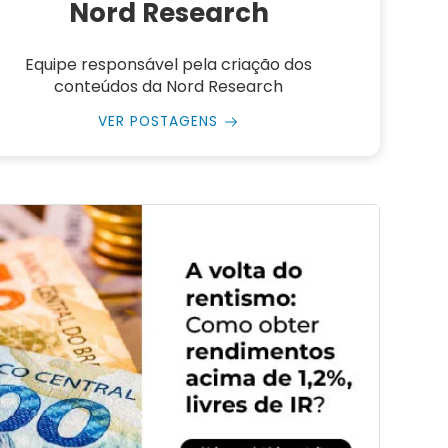
Nord Research
Equipe responsável pela criação dos
conteúdos da Nord Research
VER POSTAGENS