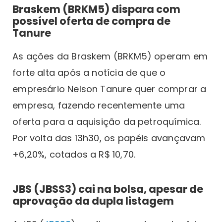
Braskem (BRKM5) dispara com
possível oferta de compra de
Tanure
As ações da Braskem (BRKM5) operam em
forte alta após a notícia de que o
empresário Nelson Tanure quer comprar a
empresa, fazendo recentemente uma
oferta para a aquisição da petroquímica.
Por volta das 13h30, os papéis avançavam
+6,20%, cotados a R$ 10,70.
JBS (JBSS3) cai na bolsa, apesar de
aprovação da dupla listagem