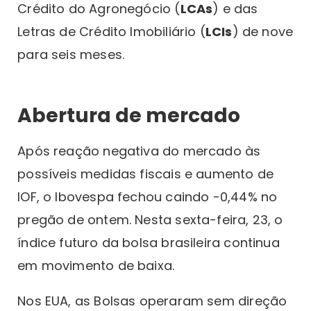
Crédito do Agronegócio (
LCAs
) e das
Letras de Crédito Imobiliário (
LCIs
) de nove
para seis meses.
Abertura de mercado
Após reação negativa do mercado às
possíveis medidas fiscais e aumento de
IOF, o Ibovespa fechou caindo -0,44% no
pregão de ontem. Nesta sexta-feira, 23, o
índice futuro da bolsa brasileira continua
em movimento de baixa.
Nos EUA, as Bolsas operaram sem direção