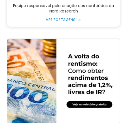
Equipe responsável pela criação dos conteúdos da
Nord Research
VER POSTAGENS