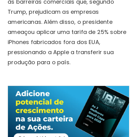
às barreiras comerciais que, segundo
Trump, prejudicam as empresas
americanas. Além disso, o presidente
ameaçou aplicar uma tarifa de 25% sobre
iPhones fabricados fora dos EUA,
pressionando a Apple a transferir sua
produção para o país.