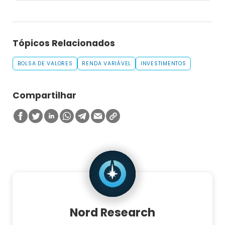
Tópicos Relacionados
BOLSA DE VALORES
RENDA VARIÁVEL
INVESTIMENTOS
Compartilhar
Nord Research