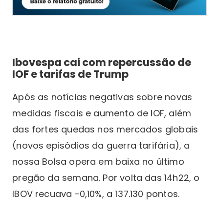
Ibovespa cai com repercussão de
IOF e tarifas de Trump
Após as notícias negativas sobre novas
medidas fiscais e aumento de IOF, além
das fortes quedas nos mercados globais
(novos episódios da guerra tarifária), a
nossa Bolsa opera em baixa no último
pregão da semana. Por volta das 14h22, o
IBOV recuava -0,10%, a 137.130 pontos.