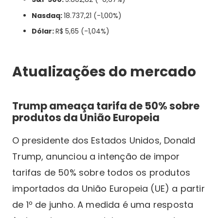
Nasdaq:
18.737,21 (-1,00%)
Dólar:
R$ 5,65 (-1,04%)
Atualizações do mercado
Trump ameaça tarifa de 50% sobre
produtos da União Europeia
O presidente dos Estados Unidos, Donald
Trump, anunciou a intenção de impor
tarifas de 50% sobre todos os produtos
importados da União Europeia (UE) a partir
de 1º de junho. A medida é uma resposta