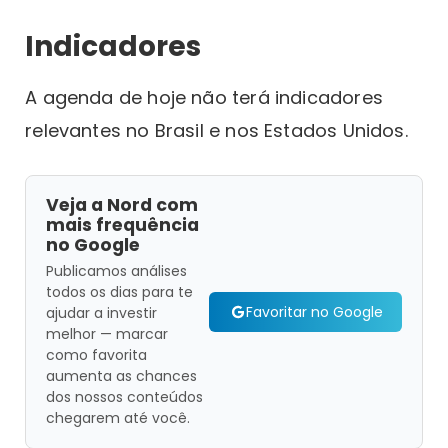
Indicadores
A agenda de hoje não terá indicadores
relevantes no Brasil e nos Estados Unidos.
Veja a Nord com
mais frequência
no Google
Publicamos análises
todos os dias para te
Favoritar no Google
ajudar a investir
melhor — marcar
como favorita
aumenta as chances
dos nossos conteúdos
chegarem até você.