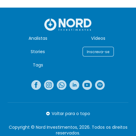
Analistas
Vídeos
Stories
Inscreva-se
Tags
Voltar para o topo
Copyright © Nord Investimentos, 2026. Todos os direitos
reservados.