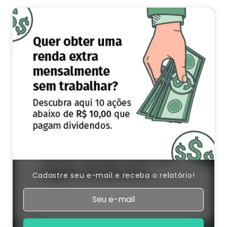
Cadastre seu e-mail e receba o relatório!