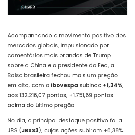
Acompanhando o movimento positivo dos
mercados globais, impulsionado por
comentários mais brandos de Trump
sobre a China e o presidente do Fed, a
Bolsa brasileira fechou mais um pregão
em alta, com o
Ibovespa
subindo
+1,34%
,
aos 132.216,07 pontos, +1.751,69 pontos
acima do último pregão.
No dia, o principal destaque positivo foi a
JBS (
JBSS3
), cujas ações subiram +6,38%.