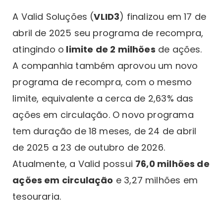
A Valid Soluções (
VLID3
) finalizou em 17 de
abril de 2025 seu programa de recompra,
atingindo o
limite de 2 milhões
de ações.
A companhia também aprovou um novo
programa de recompra, com o mesmo
limite, equivalente a cerca de 2,63% das
ações em circulação. O novo programa
tem duração de 18 meses, de 24 de abril
de 2025 a 23 de outubro de 2026.
Atualmente, a Valid possui
76,0 milhões de
ações em circulação
e 3,27 milhões em
tesouraria.