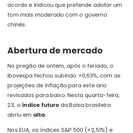
acordo e indicou que pretende adotar um
tom mais moderado com o governo
chinês.
Abertura de mercado
No pregão de ontem, após o feriado, o
Ibovespa fechou subindo +0,63%, com as
projeções de inflação para este ano
revisadas para baixo. Nesta quarta-feira,
23, o
índice futuro
da Bolsa brasileira
abriu em
alta
.
Nos EUA, os índices S&P 500 (+2,51%) e