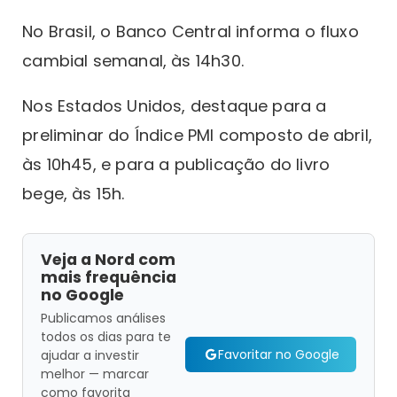
No Brasil, o Banco Central informa o fluxo
cambial semanal, às 14h30.
Nos Estados Unidos, destaque para a
preliminar do Índice PMI composto de abril,
às 10h45, e para a publicação do livro
bege, às 15h.
Veja a Nord com
mais frequência
no Google
Publicamos análises
todos os dias para te
Favoritar no Google
ajudar a investir
melhor — marcar
como favorita