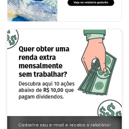
Cadastre seu e-mail e receba o relatório!