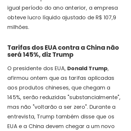
igual período do ano anterior, a empresa
obteve lucro líquido ajustado de R$ 107,9
milhões.
Tarifas dos EUA contra a China não
será 145%, diz Trump
O presidente dos EUA,
Donald Trump
,
afirmou ontem que as tarifas aplicadas
aos produtos chineses, que chegam a
145%, serão reduzidas "substancialmente",
mas não "voltarão a ser zero". Durante a
entrevista, Trump também disse que os
EUA e a China devem chegar a um novo