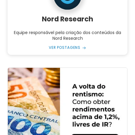
Nord Research
Equipe responsável pela criação dos conteúdos da
Nord Research
VER POSTAGENS