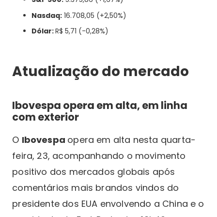
Nasdaq:
16.708,05 (+2,50%)
Dólar:
R$ 5,71 (-0,28%)
Atualização do mercado
Ibovespa opera em alta, em linha
com exterior
O
Ibovespa
opera em alta nesta quarta-
feira, 23, acompanhando o movimento
positivo dos mercados globais após
comentários mais brandos vindos do
presidente dos EUA envolvendo a China e o