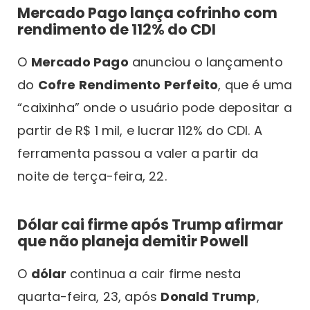
Mercado Pago lança cofrinho com
rendimento de 112% do CDI
O
Mercado Pago
anunciou o lançamento
do
Cofre Rendimento Perfeito
, que é uma
“caixinha” onde o usuário pode depositar a
partir de R$ 1 mil, e lucrar 112% do CDI. A
ferramenta passou a valer a partir da
noite de terça-feira, 22.
Dólar cai firme após Trump afirmar
que não planeja demitir Powell
O
dólar
continua a cair firme nesta
quarta-feira, 23, após
Donald Trump
,