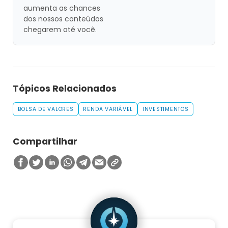
aumenta as chances
dos nossos conteúdos
chegarem até você.
Tópicos Relacionados
BOLSA DE VALORES
RENDA VARIÁVEL
INVESTIMENTOS
Compartilhar