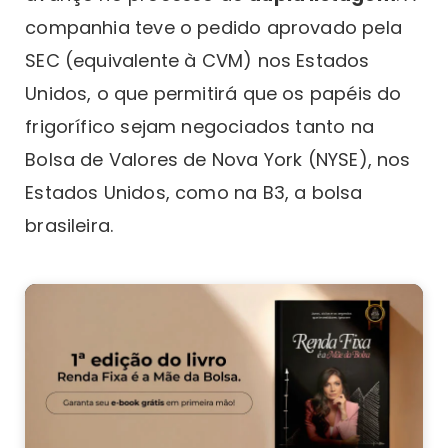
companhia teve o pedido aprovado pela
SEC (equivalente à CVM) nos Estados
Unidos, o que permitirá que os papéis do
frigorífico sejam negociados tanto na
Bolsa de Valores de Nova York (NYSE), nos
Estados Unidos, como na B3, a bolsa
brasileira.