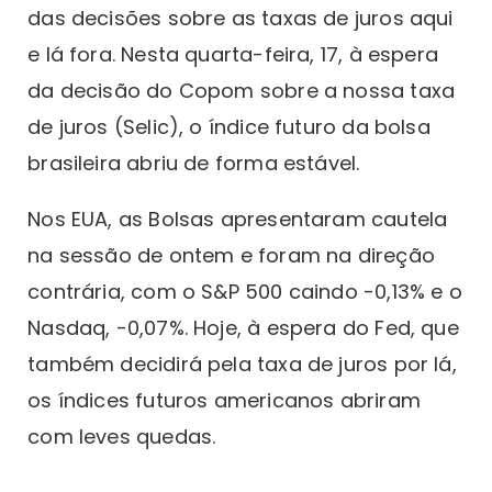
das decisões sobre as taxas de juros aqui
e lá fora. Nesta quarta-feira, 17, à espera
da decisão do Copom sobre a nossa taxa
de juros (Selic), o índice futuro da bolsa
brasileira abriu de forma estável.
Nos EUA, as Bolsas apresentaram cautela
na sessão de ontem e foram na direção
contrária, com o S&P 500 caindo -0,13% e o
Nasdaq, -0,07%. Hoje, à espera do Fed, que
também decidirá pela taxa de juros por lá,
os índices futuros americanos abriram
com leves quedas.