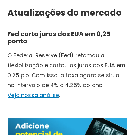
Atualizações do mercado
Fed corta juros dos EUA em 0,25
ponto
O Federal Reserve (Fed) retomou a
flexibilização e cortou os juros dos EUA em
0,25 p.p. Com isso, a taxa agora se situa
no intervalo de 4% a 4,25% ao ano.
Veja nossa análise
.