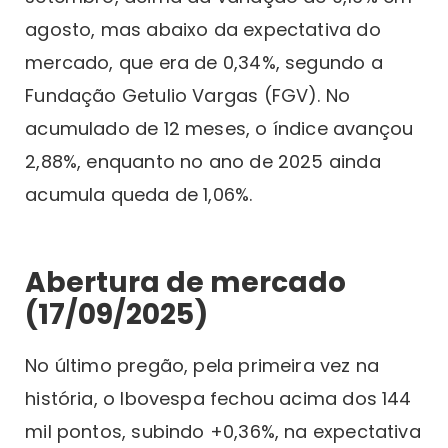
agosto, mas abaixo da expectativa do
mercado, que era de 0,34%, segundo a
Fundação Getulio Vargas (FGV). No
acumulado de 12 meses, o índice avançou
2,88%, enquanto no ano de 2025 ainda
acumula queda de 1,06%.
Abertura de mercado
(17/09/2025)
No último pregão, pela primeira vez na
história, o Ibovespa fechou acima dos 144
mil pontos, subindo +0,36%, na expectativa