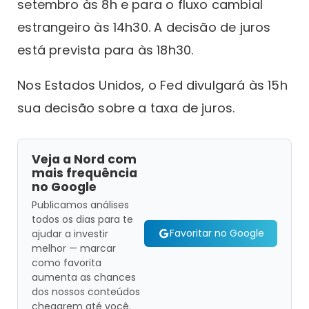
setembro às 8h e para o fluxo cambial
estrangeiro às 14h30. A decisão de juros
está prevista para às 18h30.
Nos Estados Unidos, o Fed divulgará às 15h
sua decisão sobre a taxa de juros.
Veja a Nord com
mais frequência
no Google
Publicamos análises
todos os dias para te
Favoritar no Google
ajudar a investir
melhor — marcar
como favorita
aumenta as chances
dos nossos conteúdos
chegarem até você.