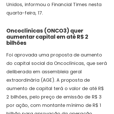
Unidos, informou o Financial Times nesta
quarta-feira, 17.
Oncoclínicas (ONCO3) quer
aumentar capital em até R$ 2
bilhões
Foi aprovada uma proposta de aumento
do capital social da Oncoclínicas, que será
deliberada em assembleia geral
extraordinária (AGE). A proposta de
aumento de capital terá o valor de até R$
2 bilhões, pelo preço de emissão de R$ 3
por ação, com montante mínimo de R$ 1
bilhão para aprovação da operação.