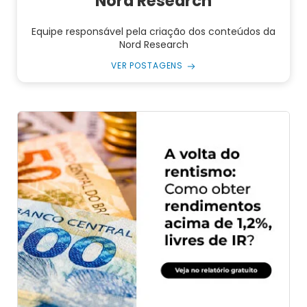
Nord Research
Equipe responsável pela criação dos conteúdos da
Nord Research
VER POSTAGENS