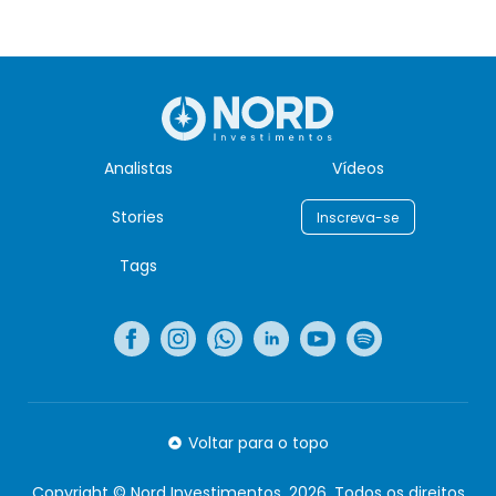
Analistas
Vídeos
Stories
Inscreva-se
Tags
Voltar para o topo
Copyright © Nord Investimentos, 2026. Todos os direitos