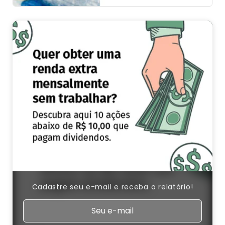
Cadastre seu e-mail e receba o relatório!