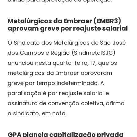
Metalúrgicos da Embraer (EMBR3)
aprovam greve por reajuste salarial
O Sindicato dos Metalúrgicos de São José
dos Campos e Região (SindmetalSJC)
anunciou nesta quarta-feira, 17, que os
metalúrgicos da Embraer aprovaram
greve por tempo indeterminado. A
paralisação é por reajuste salarial e
assinatura de convenção coletiva, afirma
o sindicato, em nota.
GPA planeja capitalização privada