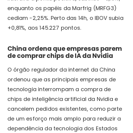
enquanto os papéis da Marfrig (MRFG3)
cediam -2,25%. Perto das 14h, o IBOV subia
+0,81%, aos 145.227 pontos.
China ordena que empresas parem
de comprar chips de IA da Nvidia
O órgão regulador da internet da China
ordenou que as principais empresas de
tecnologia interrompam a compra de
chips de inteligência artificial da Nvidia e
cancelem pedidos existentes, como parte
de um esforço mais amplo para reduzir a
dependência da tecnologia dos Estados