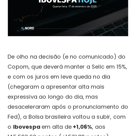
De olho na decisão (e no comunicado) do
Copom, que deverá manter a Selic em 15%,
e com os juros em leve queda no dia
(chegaram a apresentar alta mais
expressiva ao longo do dia, mas
desaceleraram após o pronunciamento do
Fed), a Bolsa brasileira voltou a subir, com
o
Ibovespa
em alta de
+1,06%
, aos