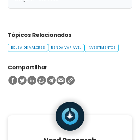
Tópicos Relacionados
BOLSA DE VALORES
RENDA VARIÁVEL
INVESTIMENTOS
Compartilhar