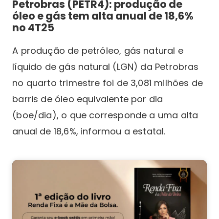
Petrobras (PETR4): produção de
óleo e gás tem alta anual de 18,6%
no 4T25
A produção de petróleo, gás natural e
líquido de gás natural (LGN) da Petrobras
no quarto trimestre foi de 3,081 milhões de
barris de óleo equivalente por dia
(boe/dia), o que corresponde a uma alta
anual de 18,6%, informou a estatal.