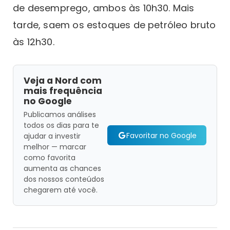
de desemprego, ambos às 10h30. Mais
tarde, saem os estoques de petróleo bruto
às 12h30.
Veja a Nord com
mais frequência
no Google
Publicamos análises
todos os dias para te
Favoritar no Google
ajudar a investir
melhor — marcar
como favorita
aumenta as chances
dos nossos conteúdos
chegarem até você.