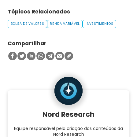
Tópicos Relacionados
BOLSA DE VALORES
RENDA VARIÁVEL
INVESTIMENTOS
Compartilhar
Nord Research
Equipe responsável pela criação dos conteúdos da
Nord Research