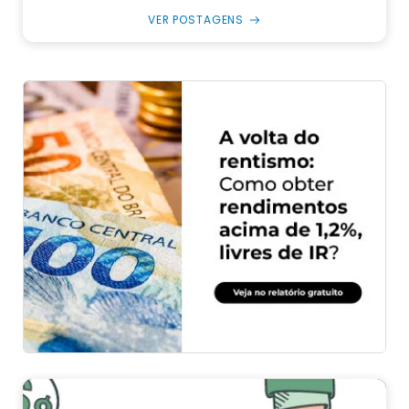
VER POSTAGENS