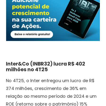
Inter&Co (INBR32) lucra R$ 402
milhões no 4T25
No 4T25, o Inter entregou um lucro de R$
374 milhões, crescimento de 36% em
relação ao mesmo período de 2024 e um
ROE (retorno sobre o patrimônio) 15%