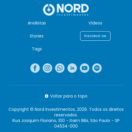
Analistas
Vídeos
Stories
Inscreva-se
Tags
Voltar para o topo
Copyright © Nord Investimentos, 2026. Todos os direitos
reservados.
Rua Joaquim Floriano, 100 - Itaim Bibi, São Paulo - SP
04534-000