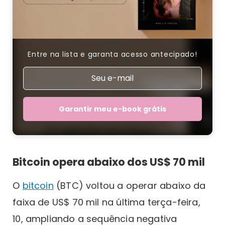
Entre na lista e garanta acesso antecipado!
Garantir meu e-book grátis
Bitcoin opera abaixo dos US$ 70 mil
O
bitcoin
(BTC) voltou a operar abaixo da
faixa de US$ 70 mil na última terça-feira,
10, ampliando a sequência negativa