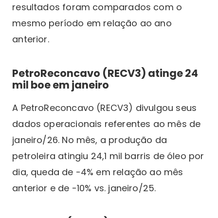
resultados foram comparados com o
mesmo período em relação ao ano
anterior.
PetroReconcavo (RECV3) atinge 24
mil boe em janeiro
A PetroReconcavo (RECV3) divulgou seus
dados operacionais referentes ao mês de
janeiro/26. No mês, a produção da
petroleira atingiu 24,1 mil barris de óleo por
dia, queda de -4% em relação ao mês
anterior e de -10% vs. janeiro/25.