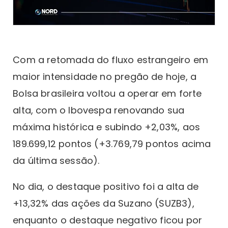
Com a retomada do fluxo estrangeiro em
maior intensidade no pregão de hoje, a
Bolsa brasileira voltou a operar em forte
alta, com o Ibovespa renovando sua
máxima histórica e subindo +2,03%, aos
189.699,12 pontos (+3.769,79 pontos acima
da última sessão).
No dia, o destaque positivo foi a alta de
+13,32% das ações da Suzano (SUZB3),
enquanto o destaque negativo ficou por