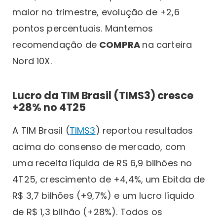
maior no trimestre, evolução de +2,6
pontos percentuais. Mantemos
recomendação de
COMPRA
na carteira
Nord 10X.
Lucro da TIM Brasil (TIMS3) cresce
+28% no 4T25
A TIM Brasil (
TIMS3
) reportou resultados
acima do consenso de mercado, com
uma receita líquida de R$ 6,9 bilhões no
4T25, crescimento de +4,4%, um Ebitda de
R$ 3,7 bilhões (+9,7%) e um lucro líquido
de R$ 1,3 bilhão (+28%). Todos os