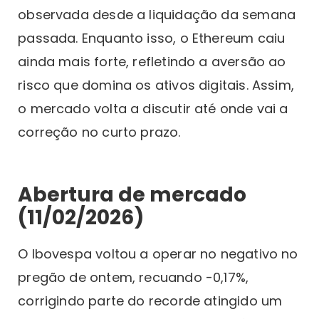
observada desde a liquidação da semana
passada. Enquanto isso, o Ethereum caiu
ainda mais forte, refletindo a aversão ao
risco que domina os ativos digitais. Assim,
o mercado volta a discutir até onde vai a
correção no curto prazo.
Abertura de mercado
(11/02/2026)
O Ibovespa voltou a operar no negativo no
pregão de ontem, recuando -0,17%,
corrigindo parte do recorde atingido um