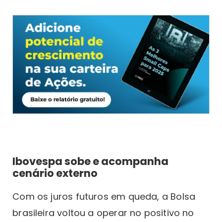
Ibovespa sobe e acompanha
cenário externo
Com os juros futuros em queda, a Bolsa
brasileira voltou a operar no positivo no