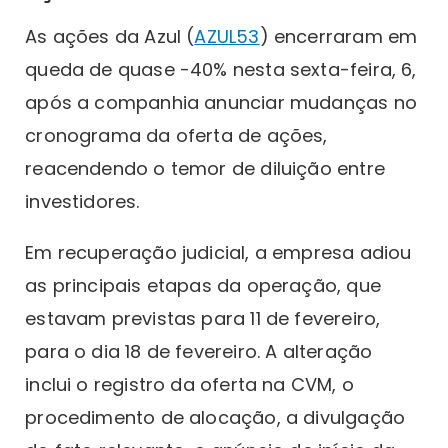
As ações da Azul (
AZUL53
) encerraram em
queda de quase -40% nesta sexta-feira, 6,
após a companhia anunciar mudanças no
cronograma da oferta de ações,
reacendendo o temor de diluição entre
investidores.
Em recuperação judicial, a empresa adiou
as principais etapas da operação, que
estavam previstas para 11 de fevereiro,
para o dia 18 de fevereiro. A alteração
inclui o registro da oferta na CVM, o
procedimento de alocação, a divulgação