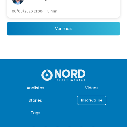
06/08/2026 21:00
8 min
Ver mais
Analistas
Vídeos
Stories
Inscreva-se
Tags