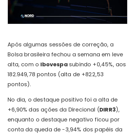
Após algumas sessões de correção, a
Bolsa brasileira fechou a semana em leve
alta, com o
Ibovespa
subindo +0,45%, aos
182.949,78 pontos (alta de +822,53
pontos).
No dia, o destaque positivo foi a alta de
+6,90% das ações da Direcional (
DIRR3
),
enquanto o destaque negativo ficou por
conta da queda de -3,94% dos papéis da