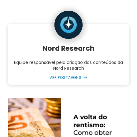
Nord Research
Equipe responsável pela criação dos conteúdos da
Nord Research
VER POSTAGENS