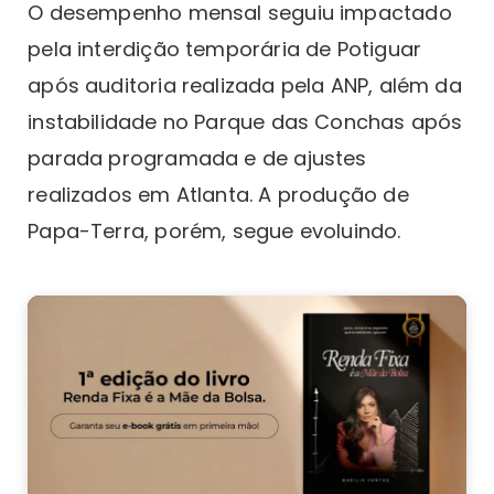
O desempenho mensal seguiu impactado
pela interdição temporária de Potiguar
após auditoria realizada pela ANP, além da
instabilidade no Parque das Conchas após
parada programada e de ajustes
realizados em Atlanta. A produção de
Papa-Terra, porém, segue evoluindo.