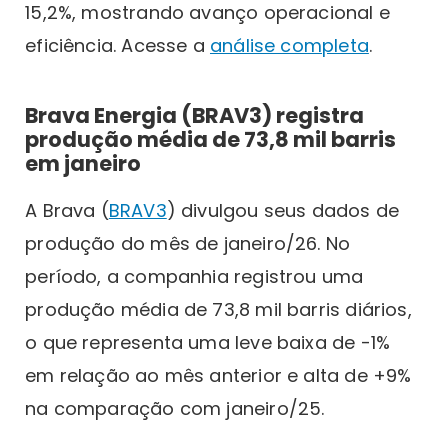
15,2%, mostrando avanço operacional e
eficiência. Acesse a
análise completa
.
Brava Energia (BRAV3) registra
produção média de 73,8 mil barris
em janeiro
A Brava (
BRAV3
) divulgou seus dados de
produção do mês de janeiro/26. No
período, a companhia registrou uma
produção média de 73,8 mil barris diários,
o que representa uma leve baixa de -1%
em relação ao mês anterior e alta de +9%
na comparação com janeiro/25.