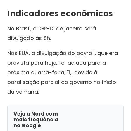
Indicadores econômicos
No Brasil, o IGP-DI de janeiro será
divulgado às 8h.
Nos EUA, a divulgação do payroll, que era
prevista para hoje, foi adiada para a
próxima quarta-feira, 11, devido à
paralisação parcial do governo no início
da semana.
Veja a Nord com
mais frequência
no Google