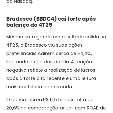
da Nasdaq.
Bradesco (BBDC4) cai forte após
balanço do 4T25
Mesmo entregando um resultado sólido no
4T25, o Bradesco viu suas ações
preferenciais caírem cerca de -4,4%,
liderando as perdas do dia. A reação
negativa reflete a realização de lucros
após a forte alta recente e uma leitura
mais cautelosa do mercado.
O banco lucrou R$ 6,5 bilhões, alta de
20,6% na comparação anual, com ROAE de