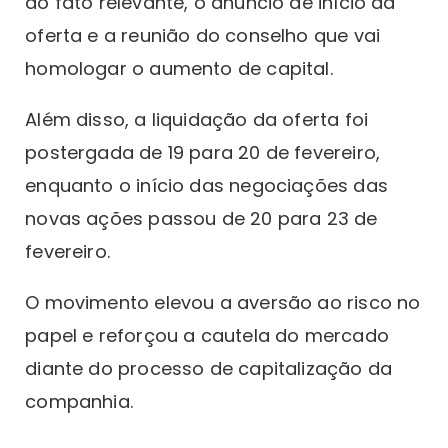
do fato relevante, o anúncio de início da
oferta e a reunião do conselho que vai
homologar o aumento de capital.
Além disso, a liquidação da oferta foi
postergada de 19 para 20 de fevereiro,
enquanto o início das negociações das
novas ações passou de 20 para 23 de
fevereiro.
O movimento elevou a aversão ao risco no
papel e reforçou a cautela do mercado
diante do processo de capitalização da
companhia.