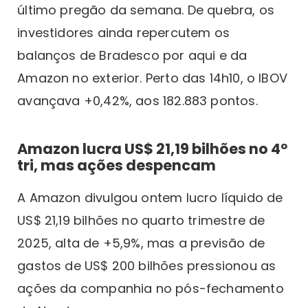
último pregão da semana. De quebra, os
investidores ainda repercutem os
balanços de Bradesco por aqui e da
Amazon no exterior. Perto das 14h10, o IBOV
avançava +0,42%, aos 182.883 pontos.
Amazon lucra US$ 21,19 bilhões no 4º
tri, mas ações despencam
A Amazon divulgou ontem lucro líquido de
US$ 21,19 bilhões no quarto trimestre de
2025, alta de +5,9%, mas a previsão de
gastos de US$ 200 bilhões pressionou as
ações da companhia no pós-fechamento