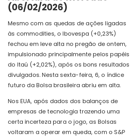
(06/02/2026)
Mesmo com as quedas de ações ligadas
às commodities, o Ibovespa (+0,23%)
fechou em leve alta no pregão de ontem,
impulsionado principalmente pelos papéis
do Itaú (+2,02%), após os bons resultados
divulgados. Nesta sexta-feira, 6, o índice
futuro da Bolsa brasileira abriu em alta.
Nos EUA, após dados dos balanços de
empresas de tecnologia trazendo uma
certa incerteza para o jogo, as Bolsas
voltaram a operar em queda, com o S&P