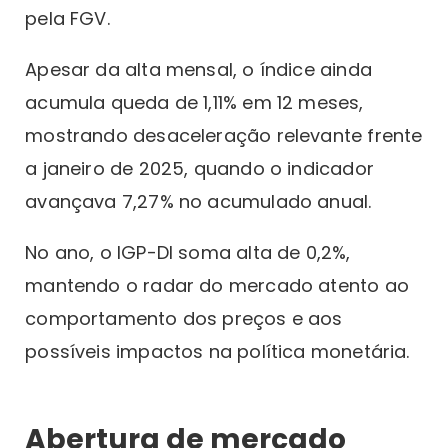
pela FGV.
Apesar da alta mensal, o índice ainda
acumula queda de 1,11% em 12 meses,
mostrando desaceleração relevante frente
a janeiro de 2025, quando o indicador
avançava 7,27% no acumulado anual.
No ano, o IGP-DI soma alta de 0,2%,
mantendo o radar do mercado atento ao
comportamento dos preços e aos
possíveis impactos na política monetária.
Abertura de mercado