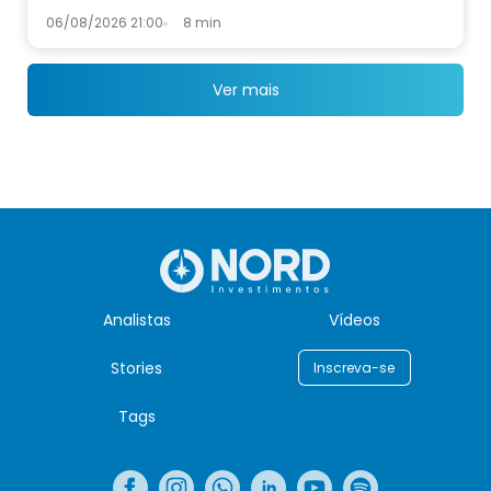
06/08/2026 21:00
8 min
Ver mais
Analistas
Vídeos
Stories
Inscreva-se
Tags