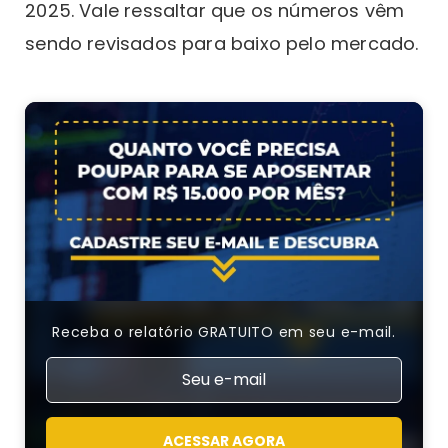
2025. Vale ressaltar que os números vêm
sendo revisados para baixo pelo mercado.
Receba o relatório GRATUITO em seu e-mail.
ACESSAR AGORA