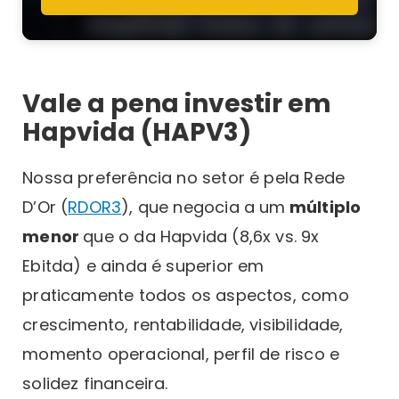
Vale a pena investir em
Hapvida (HAPV3)
Nossa preferência no setor é pela Rede
D’Or (
RDOR3
), que negocia a um
múltiplo
menor
que o da Hapvida (8,6x vs. 9x
Ebitda) e ainda é superior em
praticamente todos os aspectos, como
crescimento, rentabilidade, visibilidade,
momento operacional, perfil de risco e
solidez financeira.