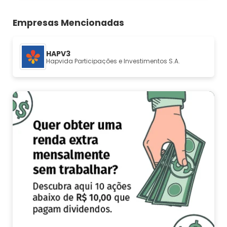
Empresas Mencionadas
HAPV3
Hapvida Participações e Investimentos S.A.