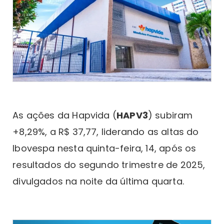
As ações da Hapvida (
HAPV3
) subiram
+8,29%, a R$ 37,77, liderando as altas do
Ibovespa nesta quinta-feira, 14, após os
resultados do segundo trimestre de 2025,
divulgados na noite da última quarta.