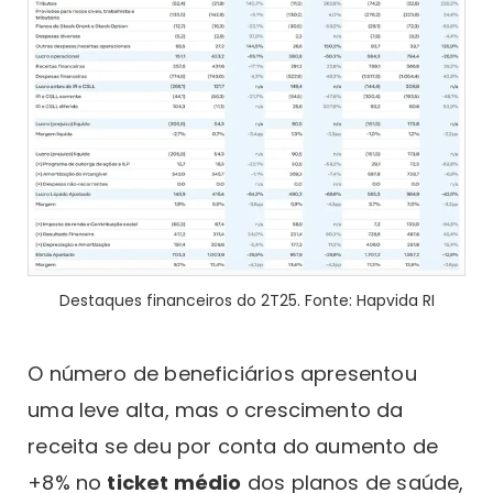
Destaques financeiros do 2T25. Fonte: Hapvida RI
O número de beneficiários apresentou
uma leve alta, mas o crescimento da
receita se deu por conta do aumento de
+8% no
ticket médio
dos planos de saúde,