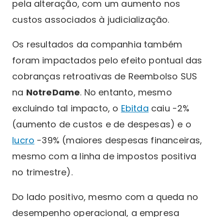
pela alteração, com um aumento nos
custos associados à judicialização.
Os resultados da companhia também
foram impactados pelo efeito pontual das
cobranças retroativas de Reembolso SUS
na
NotreDame
. No entanto, mesmo
excluindo tal impacto, o
Ebitda
caiu -2%
(aumento de custos e de despesas) e o
lucro
-39% (maiores despesas financeiras,
mesmo com a linha de impostos positiva
no trimestre).
Do lado positivo, mesmo com a queda no
desempenho operacional, a empresa