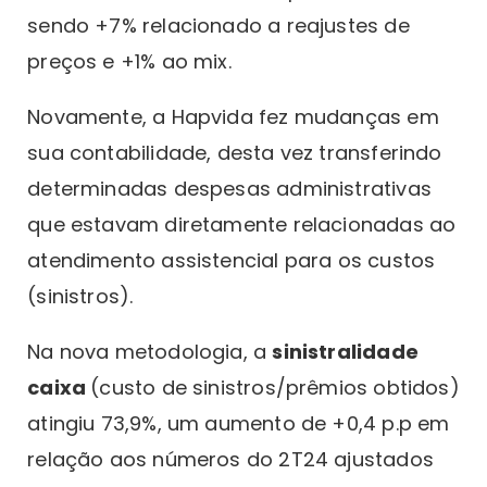
sendo +7% relacionado a reajustes de
preços e +1% ao mix.
Novamente, a Hapvida fez mudanças em
sua contabilidade, desta vez transferindo
determinadas despesas administrativas
que estavam diretamente relacionadas ao
atendimento assistencial para os custos
(sinistros).
Na nova metodologia, a
sinistralidade
caixa
(custo de sinistros/prêmios obtidos)
atingiu 73,9%, um aumento de +0,4 p.p em
relação aos números do 2T24 ajustados