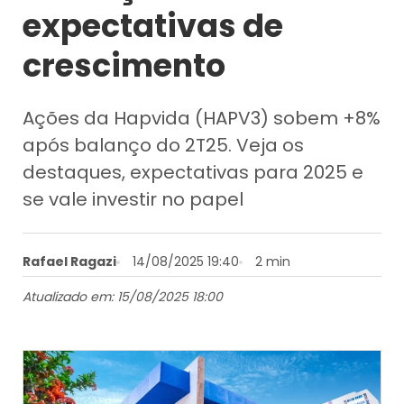
expectativas de
crescimento
Ações da Hapvida (HAPV3) sobem +8%
após balanço do 2T25. Veja os
destaques, expectativas para 2025 e
se vale investir no papel
Rafael Ragazi
14/08/2025 19:40
2 min
Atualizado em: 15/08/2025 18:00