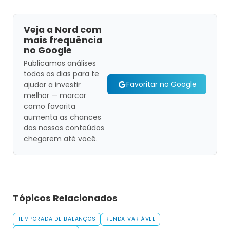
Veja a Nord com
mais frequência
no Google
Publicamos análises
todos os dias para te
Favoritar no Google
ajudar a investir
melhor — marcar
como favorita
aumenta as chances
dos nossos conteúdos
chegarem até você.
Tópicos Relacionados
TEMPORADA DE BALANÇOS
RENDA VARIÁVEL