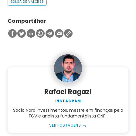
BOLSA DE VALORES
Compartilhar
Rafael Ragazi
INSTAGRAM
Sócio Nord Investimentos, mestre em finanças pela
FGV e analista fundamentalista CNPI.
VER POSTAGENS