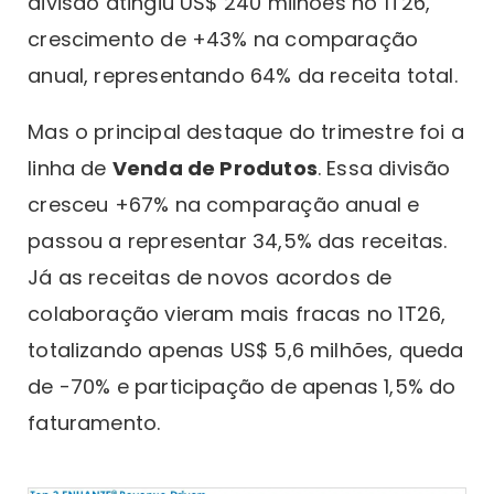
divisão atingiu US$ 240 milhões no 1T26,
crescimento de +43% na comparação
anual, representando 64% da receita total.
Mas o principal destaque do trimestre foi a
linha de
Venda de Produtos
. Essa divisão
cresceu +67% na comparação anual e
passou a representar 34,5% das receitas.
Já as receitas de novos acordos de
colaboração vieram mais fracas no 1T26,
totalizando apenas US$ 5,6 milhões, queda
de -70% e participação de apenas 1,5% do
faturamento.