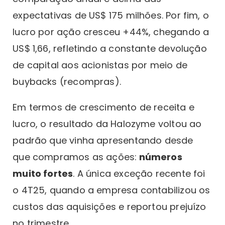
expectativas de US$ 175 milhões. Por fim, o
lucro por ação cresceu +44%, chegando a
US$ 1,66, refletindo a constante devolução
de capital aos acionistas por meio de
buybacks (recompras).
Em termos de crescimento de receita e
lucro, o resultado da Halozyme voltou ao
padrão que vinha apresentando desde
que compramos as ações:
números
muito fortes
. A única exceção recente foi
o 4T25, quando a empresa contabilizou os
custos das aquisições e reportou prejuízo
no trimestre.