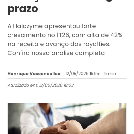
prazo
A Halozyme apresentou forte
crescimento no 1T26, com alta de 42%
na receita e avanço dos royalties.
Confira nossa análise completa
Henrique Vasconcellos
12/05/2026 15:55
5 min
Atualizado em: 12/05/2026 18:03