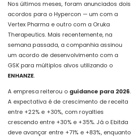
Nos últimos meses, foram anunciados dois
acordos para o Hypercon — um com a
Vertex Pharma e outro com a Oruka
Therapeutics. Mais recentemente, na
semana passada, a companhia assinou
um acordo de desenvolvimento com a
GSK para múltiplos alvos utilizando o
ENHANZE
.
A empresa reiterou o
guidance para 2026
.
A expectativa é de crescimento de receita
entre +22% e +30%, com royalties
crescendo entre +30% e +35%. Já o Ebitda
deve avançar entre +71% e +83%, enquanto