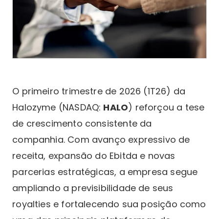
O primeiro trimestre de 2026 (1T26) da
Halozyme (NASDAQ:
HALO
) reforçou a tese
de crescimento consistente da
companhia. Com avanço expressivo de
receita, expansão do Ebitda e novas
parcerias estratégicas, a empresa segue
ampliando a previsibilidade de seus
royalties e fortalecendo sua posição como