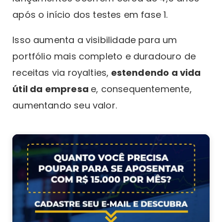
após o início dos testes em fase 1.
Isso aumenta a visibilidade para um
portfólio mais completo e duradouro de
receitas via royalties,
estendendo a vida
útil da empresa
e, consequentemente,
aumentando seu valor.