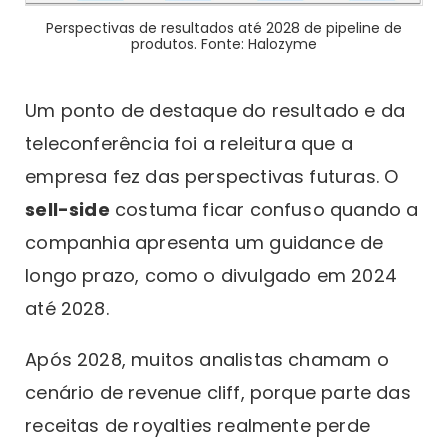
Perspectivas de resultados até 2028 de pipeline de
produtos. Fonte: Halozyme
Um ponto de destaque do resultado e da
teleconferência foi a releitura que a
empresa fez das perspectivas futuras. O
sell-side
costuma ficar confuso quando a
companhia apresenta um guidance de
longo prazo, como o divulgado em 2024
até 2028.
Após 2028, muitos analistas chamam o
cenário de revenue cliff, porque parte das
receitas de royalties realmente perde