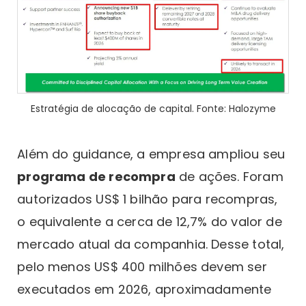
Estratégia de alocação de capital. Fonte: Halozyme
Além do guidance, a empresa ampliou seu
programa de recompra
de ações. Foram
autorizados US$ 1 bilhão para recompras,
o equivalente a cerca de 12,7% do valor de
mercado atual da companhia. Desse total,
pelo menos US$ 400 milhões devem ser
executados em 2026, aproximadamente