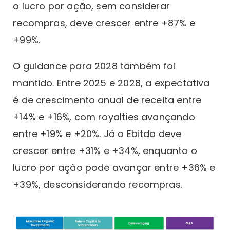
o lucro por ação, sem considerar
recompras, deve crescer entre +87% e
+99%.
O guidance para 2028 também foi
mantido. Entre 2025 e 2028, a expectativa
é de crescimento anual de receita entre
+14% e +16%, com royalties avançando
entre +19% e +20%. Já o Ebitda deve
crescer entre +31% e +34%, enquanto o
lucro por ação pode avançar entre +36% e
+39%, desconsiderando recompras.