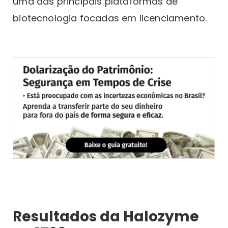
uma das principais plataformas de
biotecnologia focadas em licenciamento.
Resultados da Halozyme