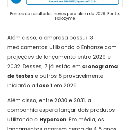
Fontes de resultados novos para além de 2029. Fonte:
Halozyme
Além disso, a empresa possui 13
medicamentos utilizando o Enhanze com
projeções de lançamento entre 2029 e
2032. Desses, 7 já estão em
cronograma
de testes
e outros 6 provavelmente
iniciarão a
fase 1
em 2026.
Além disso, entre 2030 e 2031, a
companhia espera lançar dois produtos
utilizando o
Hypercon
. Em média, os
lançamentos ocorrem cerca de 4,5 anos