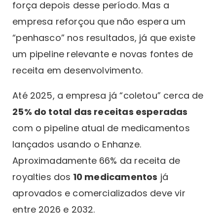
força depois desse período. Mas a
empresa reforçou que não espera um
“penhasco” nos resultados, já que existe
um pipeline relevante e novas fontes de
receita em desenvolvimento.
Até 2025, a empresa já “coletou” cerca de
25% do total das receitas esperadas
com o pipeline atual de medicamentos
lançados usando o Enhanze.
Aproximadamente 66% da receita de
royalties dos
10 medicamentos
já
aprovados e comercializados deve vir
entre 2026 e 2032.