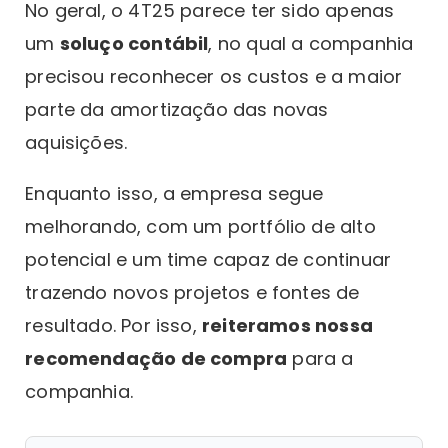
No geral, o 4T25 parece ter sido apenas
um
soluço contábil
, no qual a companhia
precisou reconhecer os custos e a maior
parte da amortização das novas
aquisições.
Enquanto isso, a empresa segue
melhorando, com um portfólio de alto
potencial e um time capaz de continuar
trazendo novos projetos e fontes de
resultado. Por isso,
reiteramos nossa
recomendação de compra
para a
companhia.