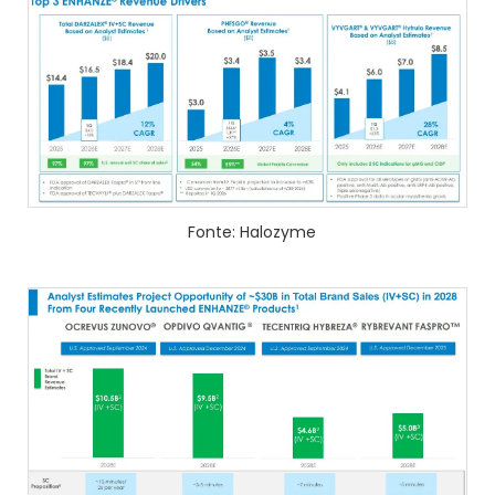
Fonte: Halozyme