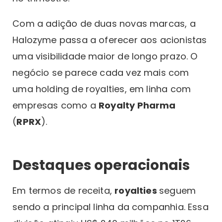
Com a adição de duas novas marcas, a
Halozyme passa a oferecer aos acionistas
uma visibilidade maior de longo prazo. O
negócio se parece cada vez mais com
uma holding de royalties, em linha com
empresas como a
Royalty Pharma
(
RPRX
).
Destaques operacionais
Em termos de receita,
royalties
seguem
sendo a principal linha da companhia. Essa