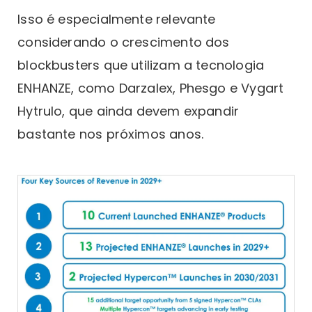
Isso é especialmente relevante
considerando o crescimento dos
blockbusters que utilizam a tecnologia
ENHANZE, como Darzalex, Phesgo e Vygart
Hytrulo, que ainda devem expandir
bastante nos próximos anos.