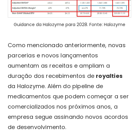
Guidance da Halozyme para 2028. Fonte: Halozyme
Como mencionado anteriormente, novas
parcerias e novos lançamentos
aumentam as receitas e ampliam a
duração dos recebimentos de
royalties
da Halozyme. Além do pipeline de
medicamentos que podem começar a ser
comercializados nos próximos anos, a
empresa segue assinando novos acordos
de desenvolvimento.