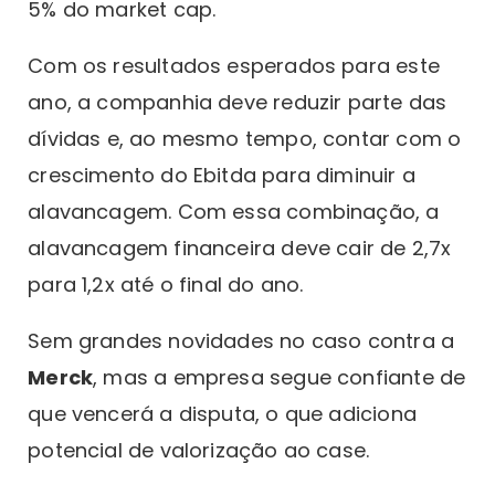
5% do market cap.
Com os resultados esperados para este
ano, a companhia deve reduzir parte das
dívidas e, ao mesmo tempo, contar com o
crescimento do Ebitda para diminuir a
alavancagem. Com essa combinação, a
alavancagem financeira deve cair de 2,7x
para 1,2x até o final do ano.
Sem grandes novidades no caso contra a
Merck
, mas a empresa segue confiante de
que vencerá a disputa, o que adiciona
potencial de valorização ao case.