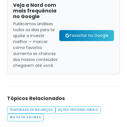
Veja a Nord com
mais frequência
no Google
Publicamos análises
todos os dias para te
Favoritar no Google
ajudar a investir
melhor — marcar
como favorita
aumenta as chances
dos nossos conteúdos
chegarem até você.
Tópicos Relacionados
TEMPORADA DE BALANÇOS
AÇÕES INTERNACIONAIS
BOLSA DE VALORES