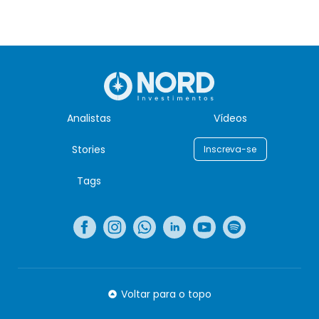
Analistas
Vídeos
Stories
Inscreva-se
Tags
Voltar para o topo