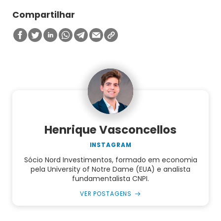
Compartilhar
Henrique Vasconcellos
INSTAGRAM
Sócio Nord Investimentos, formado em economia
pela University of Notre Dame (EUA) e analista
fundamentalista CNPI.
VER POSTAGENS