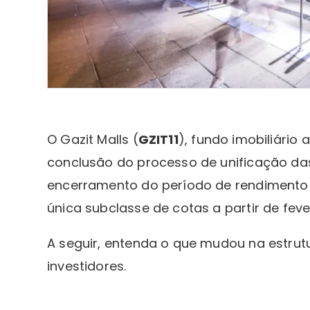
O Gazit Malls (
GZIT11
), fundo imobiliário
conclusão do processo de unificação da
encerramento do período de rendimento 
única subclasse de cotas a partir de feve
A seguir, entenda o que mudou na estru
investidores.