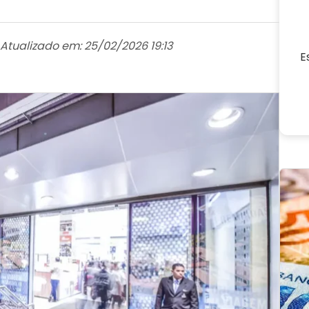
Atualizado em: 25/02/2026 19:13
E