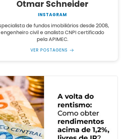
Otmar Schneider
INSTAGRAM
specialista de fundos imobiliários desde 2008,
engenheiro civil e analista CNPI certificado
pela APIMEC.
VER POSTAGENS