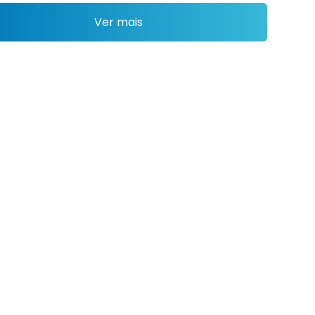
Ver mais