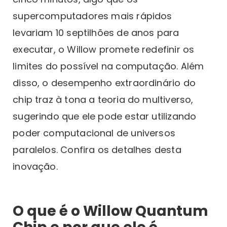
supercomputadores mais rápidos
levariam 10 septilhões de anos para
executar, o Willow promete redefinir os
limites do possível na computação. Além
disso, o desempenho extraordinário do
chip traz à tona a teoria do multiverso,
sugerindo que ele pode estar utilizando
poder computacional de universos
paralelos. Confira os detalhes desta
inovação.
O que é o Willow Quantum