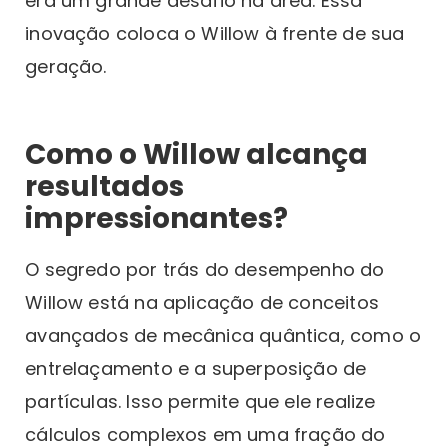
era um grande desafio na área. Essa
inovação coloca o Willow à frente de sua
geração.
Como o Willow alcança
resultados
impressionantes?
O segredo por trás do desempenho do
Willow está na aplicação de conceitos
avançados de mecânica quântica, como o
entrelaçamento e a superposição de
partículas. Isso permite que ele realize
cálculos complexos em uma fração do