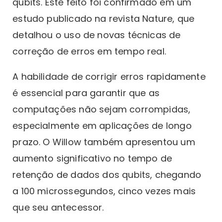
qubits. Este feito foi confirmado em um
estudo publicado na revista Nature, que
detalhou o uso de novas técnicas de
correção de erros em tempo real.
A habilidade de corrigir erros rapidamente
é essencial para garantir que as
computações não sejam corrompidas,
especialmente em aplicações de longo
prazo. O Willow também apresentou um
aumento significativo no tempo de
retenção de dados dos qubits, chegando
a 100 microssegundos, cinco vezes mais
que seu antecessor.