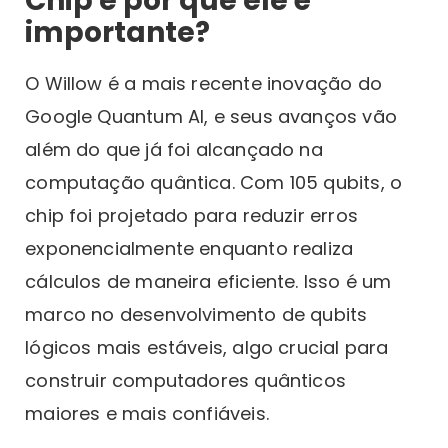
Chip e por que ele é
importante?
O Willow é a mais recente inovação do
Google Quantum AI, e seus avanços vão
além do que já foi alcançado na
computação quântica. Com 105 qubits, o
chip foi projetado para reduzir erros
exponencialmente enquanto realiza
cálculos de maneira eficiente. Isso é um
marco no desenvolvimento de qubits
lógicos mais estáveis, algo crucial para
construir computadores quânticos
maiores e mais confiáveis.