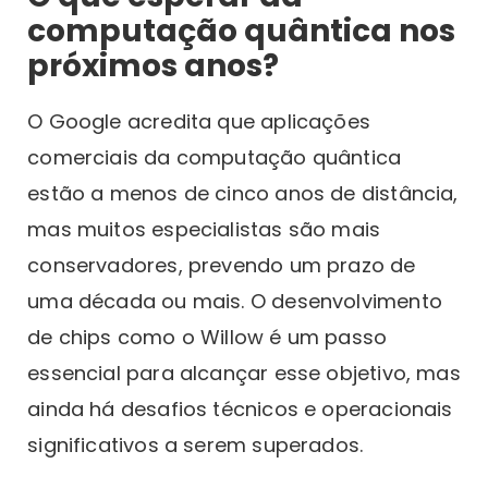
computação quântica nos
próximos anos?
O Google acredita que aplicações
comerciais da computação quântica
estão a menos de cinco anos de distância,
mas muitos especialistas são mais
conservadores, prevendo um prazo de
uma década ou mais. O desenvolvimento
de chips como o Willow é um passo
essencial para alcançar esse objetivo, mas
ainda há desafios técnicos e operacionais
significativos a serem superados.