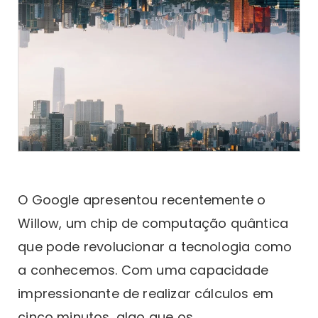
O Google apresentou recentemente o
Willow, um chip de computação quântica
que pode revolucionar a tecnologia como
a conhecemos. Com uma capacidade
impressionante de realizar cálculos em
cinco minutos, algo que os