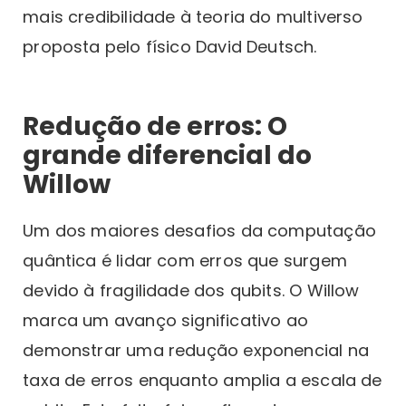
mais credibilidade à teoria do multiverso
proposta pelo físico David Deutsch.
Redução de erros: O
grande diferencial do
Willow
Um dos maiores desafios da computação
quântica é lidar com erros que surgem
devido à fragilidade dos qubits. O Willow
marca um avanço significativo ao
demonstrar uma redução exponencial na
taxa de erros enquanto amplia a escala de