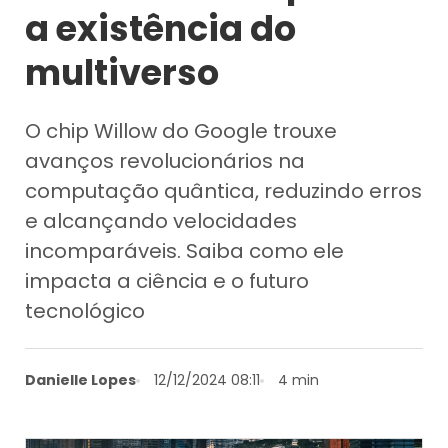
a existência do
multiverso
O chip Willow do Google trouxe
avanços revolucionários na
computação quântica, reduzindo erros
e alcançando velocidades
incomparáveis. Saiba como ele
impacta a ciência e o futuro
tecnológico
Danielle Lopes
12/12/2024 08:11
4 min