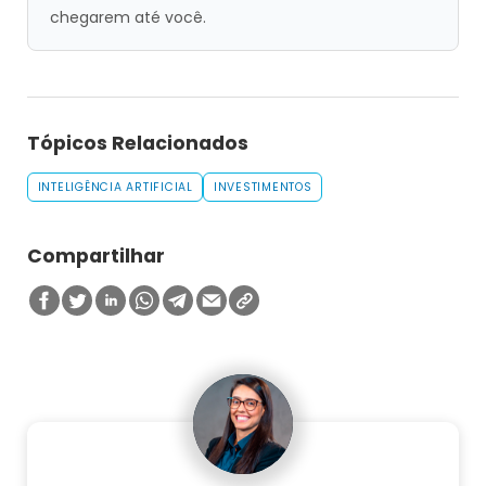
chegarem até você.
Tópicos Relacionados
INTELIGÊNCIA ARTIFICIAL
INVESTIMENTOS
Compartilhar