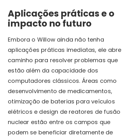
Aplicações práticas e o
impacto no futuro
Embora o Willow ainda não tenha
aplicações práticas imediatas, ele abre
caminho para resolver problemas que
estão além da capacidade dos
computadores clássicos. Áreas como
desenvolvimento de medicamentos,
otimização de baterias para veículos
elétricos e design de reatores de fusão
nuclear estão entre os campos que
podem se beneficiar diretamente de