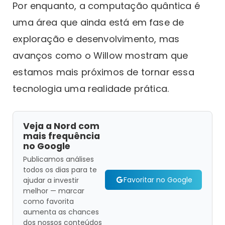
Por enquanto, a computação quântica é
uma área que ainda está em fase de
exploração e desenvolvimento, mas
avanços como o Willow mostram que
estamos mais próximos de tornar essa
tecnologia uma realidade prática.
Veja a Nord com
mais frequência
no Google
Publicamos análises
todos os dias para te
Favoritar no Google
ajudar a investir
melhor — marcar
como favorita
aumenta as chances
dos nossos conteúdos