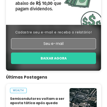
Cadastre seu e-mail e receba o relatório!
BAIXAR AGORA
Últimas Postagens
WEALTH
Semicondutores voltam a ser
aposta tática após queda