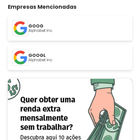
Empresas Mencionadas
GOOG
Alphabet Inc.
GOOGL
Alphabet Inc.