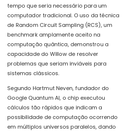
tempo que seria necessário para um
computador tradicional. O uso da técnica
de Random Circuit Sampling (RCS), um
benchmark amplamente aceito na
computação quântica, demonstrou a
capacidade do Willow de resolver
problemas que seriam inviáveis para
sistemas clássicos.
Segundo Hartmut Neven, fundador do
Google Quantum AI, o chip executou
cálculos tão rápidos que indicam a
possibilidade de computação ocorrendo
em múltiplos universos paralelos, dando