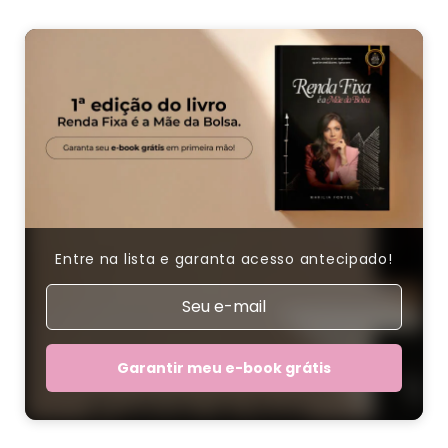
Entre na lista e garanta acesso antecipado!
Garantir meu e-book grátis