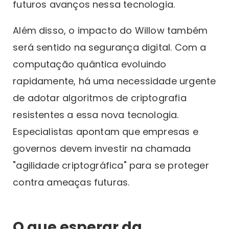
futuros avanços nessa tecnologia.
Além disso, o impacto do Willow também
será sentido na segurança digital. Com a
computação quântica evoluindo
rapidamente, há uma necessidade urgente
de adotar algoritmos de criptografia
resistentes a essa nova tecnologia.
Especialistas apontam que empresas e
governos devem investir na chamada
"agilidade criptográfica" para se proteger
contra ameaças futuras.
O que esperar da