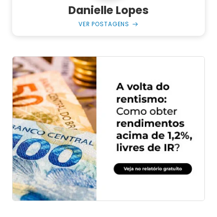
Danielle Lopes
VER POSTAGENS