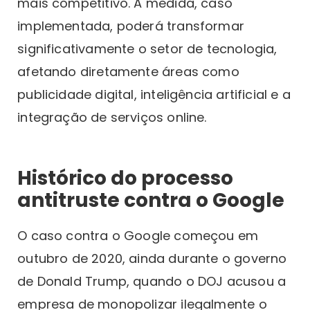
mais competitivo. A medida, caso
implementada, poderá transformar
significativamente o setor de tecnologia,
afetando diretamente áreas como
publicidade digital, inteligência artificial e a
integração de serviços online.
Histórico do processo
antitruste contra o Google
O caso contra o Google começou em
outubro de 2020, ainda durante o governo
de Donald Trump, quando o DOJ acusou a
empresa de monopolizar ilegalmente o