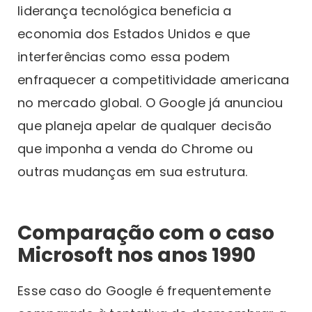
liderança tecnológica beneficia a
economia dos Estados Unidos e que
interferências como essa podem
enfraquecer a competitividade americana
no mercado global. O Google já anunciou
que planeja apelar de qualquer decisão
que imponha a venda do Chrome ou
outras mudanças em sua estrutura.
Comparação com o caso
Microsoft nos anos 1990
Esse caso do Google é frequentemente