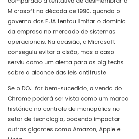
comparado à tentativa de desmembrar a
Microsoft na década de 1990, quando o
governo dos EUA tentou limitar o domínio
da empresa no mercado de sistemas
operacionais. Na ocasião, a Microsoft
conseguiu evitar a cisão, mas o caso
serviu como um alerta para as big techs
sobre o alcance das leis antitruste.
Se o DOJ for bem-sucedido, a venda do
Chrome poderá ser vista como um marco
histórico no controle de monopólios no
setor de tecnologia, podendo impactar
outras gigantes como Amazon, Apple e