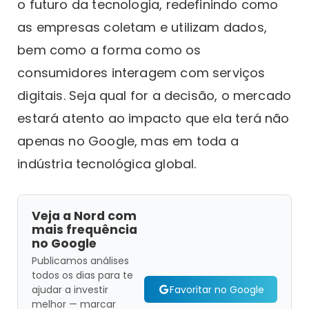
o futuro da tecnologia, redefinindo como
as empresas coletam e utilizam dados,
bem como a forma como os
consumidores interagem com serviços
digitais. Seja qual for a decisão, o mercado
estará atento ao impacto que ela terá não
apenas no Google, mas em toda a
indústria tecnológica global.
Veja a Nord com
mais frequência
no Google
Publicamos análises
todos os dias para te
Favoritar no Google
ajudar a investir
melhor — marcar