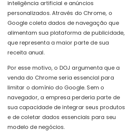
inteligência artificial e anúncios
personalizados. Através do Chrome, o
Google coleta dados de navegação que
alimentam sua plataforma de publicidade,
que representa a maior parte de sua
receita anual.
Por esse motivo, o DOJ argumenta que a
venda do Chrome seria essencial para
limitar o domínio do Google. Sem o
navegador, a empresa perderia parte de
sua capacidade de integrar seus produtos
e de coletar dados essenciais para seu
modelo de negócios.