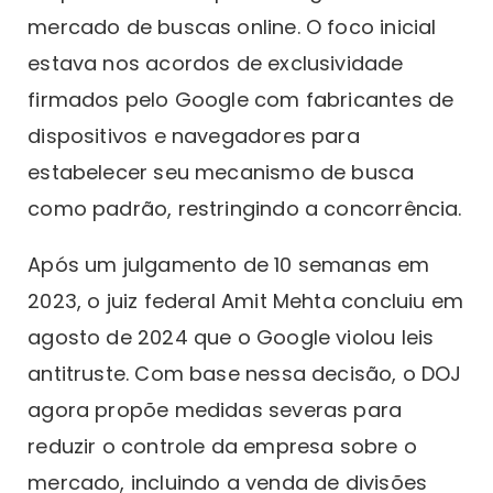
mercado de buscas online. O foco inicial
estava nos acordos de exclusividade
firmados pelo Google com fabricantes de
dispositivos e navegadores para
estabelecer seu mecanismo de busca
como padrão, restringindo a concorrência.
Após um julgamento de 10 semanas em
2023, o juiz federal Amit Mehta concluiu em
agosto de 2024 que o Google violou leis
antitruste. Com base nessa decisão, o DOJ
agora propõe medidas severas para
reduzir o controle da empresa sobre o
mercado, incluindo a venda de divisões