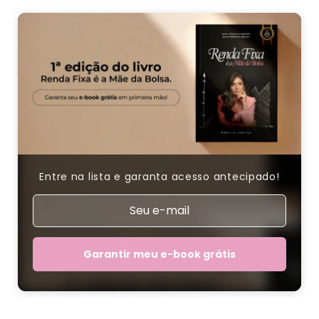
Entre na lista e garanta acesso antecipado!
Garantir meu e-book grátis