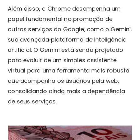
Além disso, o Chrome desempenha um
papel fundamental na promoção de
outros serviços do Google, como o Gemini,
sua avançada plataforma de inteligência
artificial. O Gemini está sendo projetado
para evoluir de um simples assistente
virtual para uma ferramenta mais robusta
que acompanha os usuários pela web,
consolidando ainda mais a dependência
de seus serviços.