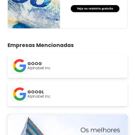
Empresas Mencionadas
GOOG
Alphabet Inc.
GOOGL
Alphabet Inc.