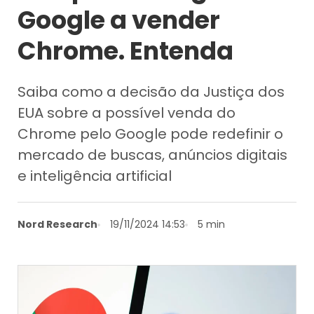
Google a vender
Chrome. Entenda
Saiba como a decisão da Justiça dos
EUA sobre a possível venda do
Chrome pelo Google pode redefinir o
mercado de buscas, anúncios digitais
e inteligência artificial
Nord Research
19/11/2024 14:53
5 min