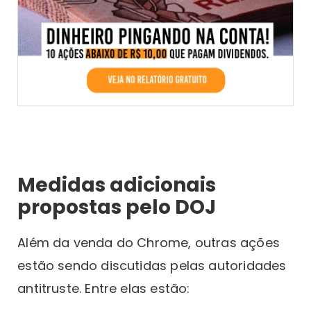
Medidas adicionais
propostas pelo DOJ
Além da venda do Chrome, outras ações
estão sendo discutidas pelas autoridades
antitruste. Entre elas estão: