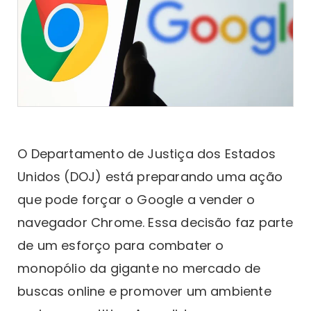
O Departamento de Justiça dos Estados
Unidos (DOJ) está preparando uma ação
que pode forçar o Google a vender o
navegador Chrome. Essa decisão faz parte
de um esforço para combater o
monopólio da gigante no mercado de
buscas online e promover um ambiente