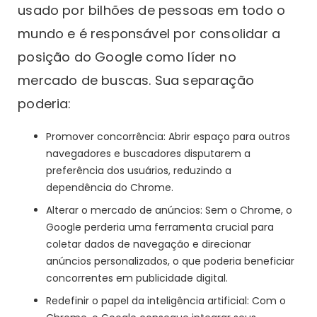
usado por bilhões de pessoas em todo o
mundo e é responsável por consolidar a
posição do Google como líder no
mercado de buscas. Sua separação
poderia:
Promover concorrência: Abrir espaço para outros
navegadores e buscadores disputarem a
preferência dos usuários, reduzindo a
dependência do Chrome.
Alterar o mercado de anúncios: Sem o Chrome, o
Google perderia uma ferramenta crucial para
coletar dados de navegação e direcionar
anúncios personalizados, o que poderia beneficiar
concorrentes em publicidade digital.
Redefinir o papel da inteligência artificial: Com o