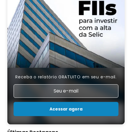
Receba o relatório GRATUITO em seu e-mail.
Acessar agora