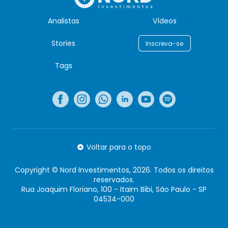
Analistas
Vídeos
Stories
Inscreva-se
Tags
Voltar para o topo
Copyright © Nord Investimentos, 2026. Todos os direitos
reservados.
Rua Joaquim Floriano, 100 - Itaim Bibi, São Paulo - SP
04534-000