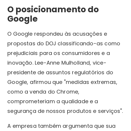
O posicionamento do
Google
O Google respondeu às acusações e
propostas do DOJ classificando-as como
prejudiciais para os consumidores e a
inovação. Lee-Anne Mulholland, vice-
presidente de assuntos regulatórios do
Google, afirmou que "medidas extremas,
como a venda do Chrome,
comprometeriam a qualidade e a
segurança de nossos produtos e serviços".
A empresa também argumenta que sua