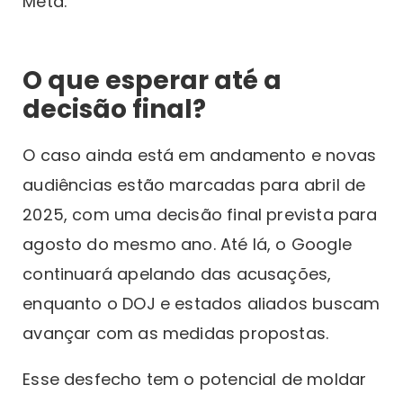
Meta.
O que esperar até a
decisão final?
O caso ainda está em andamento e novas
audiências estão marcadas para abril de
2025, com uma decisão final prevista para
agosto do mesmo ano. Até lá, o Google
continuará apelando das acusações,
enquanto o DOJ e estados aliados buscam
avançar com as medidas propostas.
Esse desfecho tem o potencial de moldar