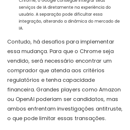
Chrome, o Google consegue integrar seus
serviços de IA diretamente na experiência do
usuário. A separação pode dificultar essa
integração, alterando a dinâmica do mercado de
IA.
Contudo, há desafios para implementar
essa mudança. Para que o Chrome seja
vendido, será necessário encontrar um
comprador que atenda aos critérios
regulatórios e tenha capacidade
financeira. Grandes players como Amazon
ou OpenAI poderiam ser candidatos, mas
ambos enfrentam investigações antitruste,
o que pode limitar essas transações.