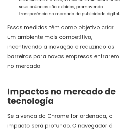
seus anúncios são exibidos, promovendo
transparência no mercado de publicidade digital.
Essas medidas têm como objetivo criar
um ambiente mais competitivo,
incentivando a inovação e reduzindo as
barreiras para novas empresas entrarem
no mercado.
Impactos no mercado de
tecnologia
Se a venda do Chrome for ordenada, o
impacto será profundo. O navegador é