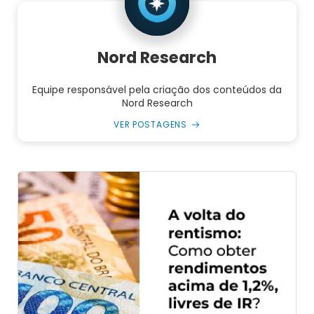
Nord Research
Equipe responsável pela criação dos conteúdos da
Nord Research
VER POSTAGENS