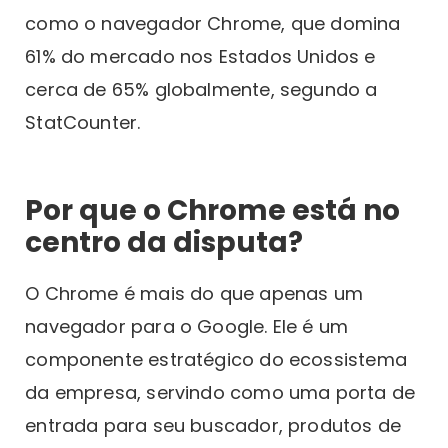
como o navegador Chrome, que domina
61% do mercado nos Estados Unidos e
cerca de 65% globalmente, segundo a
StatCounter.
Por que o Chrome está no
centro da disputa?
O Chrome é mais do que apenas um
navegador para o Google. Ele é um
componente estratégico do ecossistema
da empresa, servindo como uma porta de
entrada para seu buscador, produtos de