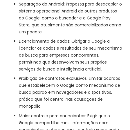
Separação do Android: Proposta para desacoplar o
sistema operacional Android de outros produtos
do Google, como o buscador e a Google Play
Store, que atualmente são comercializados como
um pacote.
Licenciamento de dados: Obrigar o Google a
licenciar os dados e resultados de seu mecanismo
de busca para empresas concorrentes,
permitindo que desenvolvam seus próprios
serviços de busca e inteligência artificial.
Proibição de contratos exclusivos: Limitar acordos
que estabelecem o Google como mecanismo de
busca padrão em navegadores e dispositivos,
prática que foi central nas acusações de
monopólio.
Maior controle para anunciantes: Exigir que o
Google compartilhe mais informações com
anunciantes e ofereça mais controle sobre onde