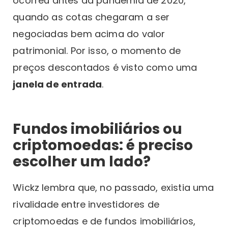
ocorreu antes da pandemia de 2020,
quando as cotas chegaram a ser
negociadas bem acima do valor
patrimonial. Por isso, o momento de
preços descontados é visto como uma
janela de entrada
.
Fundos imobiliários ou
criptomoedas: é preciso
escolher um lado?
Wickz lembra que, no passado, existia uma
rivalidade entre investidores de
criptomoedas e de fundos imobiliários,