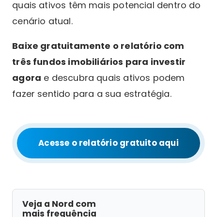
quais ativos têm mais potencial dentro do
cenário atual.
Baixe gratuitamente o relatório com
três fundos imobiliários para investir
agora
e descubra quais ativos podem
fazer sentido para a sua estratégia.
Acesse o relatório gratuito aqui
Veja a Nord com
mais frequência