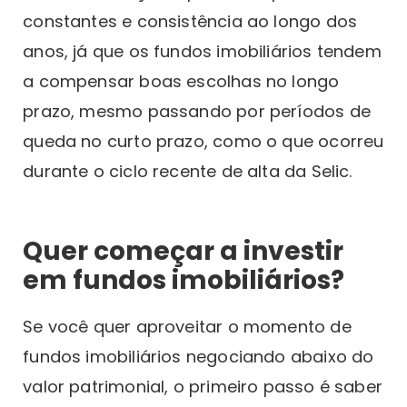
constantes e consistência ao longo dos
anos, já que os fundos imobiliários tendem
a compensar boas escolhas no longo
prazo, mesmo passando por períodos de
queda no curto prazo, como o que ocorreu
durante o ciclo recente de alta da Selic.
Quer começar a investir
em fundos imobiliários?
Se você quer aproveitar o momento de
fundos imobiliários negociando abaixo do
valor patrimonial, o primeiro passo é saber