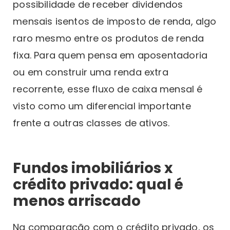
possibilidade de receber dividendos
mensais isentos de imposto de renda, algo
raro mesmo entre os produtos de renda
fixa. Para quem pensa em aposentadoria
ou em construir uma renda extra
recorrente, esse fluxo de caixa mensal é
visto como um diferencial importante
frente a outras classes de ativos.
Fundos imobiliários x
crédito privado: qual é
menos arriscado
Na comparação com o crédito privado, os