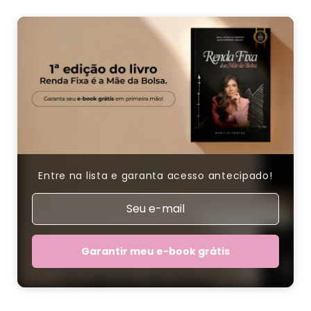
Entre na lista e garanta acesso antecipado!
Garantir meu e-book grátis