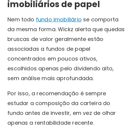
imobiliários de papel
Nem todo
fundo imobiliário
se comporta
da mesma forma. Wickz alerta que quedas
bruscas de valor geralmente estão
associadas a fundos de papel
concentrados em poucos ativos,
escolhidos apenas pelo dividendo alto,
sem análise mais aprofundada.
Por isso, a recomendação é sempre
estudar a composição da carteira do
fundo antes de investir, em vez de olhar
apenas a rentabilidade recente.