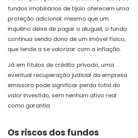
fundos imobiliários de tijolo oferecem uma
proteção adicional: mesmo que um
inquilino deixe de pagar o aluguel, o fundo
continua sendo dono de um imóvel físico,
que tende a se valorizar com a inflação.
Já em títulos de crédito privado, uma
eventual recuperação judicial da empresa
emissora pode significar perda total do
valor investido, sem nenhum ativo real
como garantia.
Os riscos dos fundos