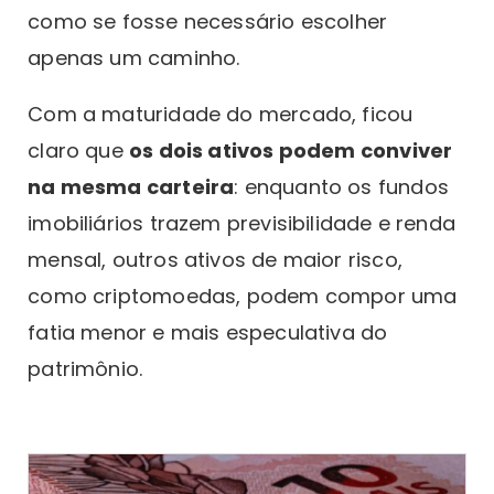
como se fosse necessário escolher
apenas um caminho.
Com a maturidade do mercado, ficou
claro que
os dois ativos podem conviver
na mesma carteira
: enquanto os fundos
imobiliários trazem previsibilidade e renda
mensal, outros ativos de maior risco,
como criptomoedas, podem compor uma
fatia menor e mais especulativa do
patrimônio.