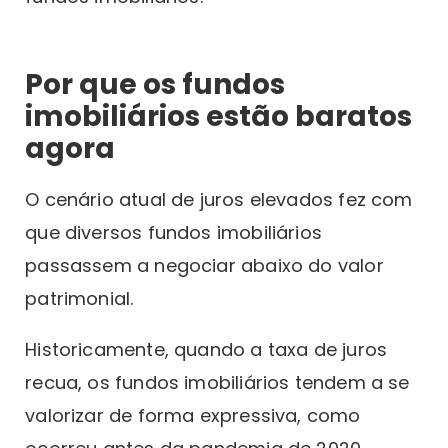
Por que os fundos
imobiliários estão baratos
agora
O cenário atual de juros elevados fez com
que diversos fundos imobiliários
passassem a negociar abaixo do valor
patrimonial.
Historicamente, quando a taxa de juros
recua, os fundos imobiliários tendem a se
valorizar de forma expressiva, como