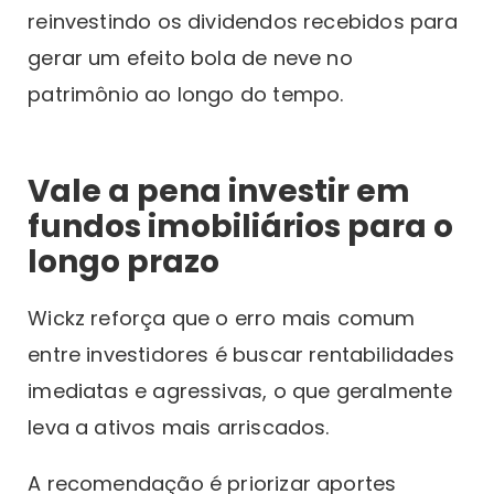
reinvestindo os dividendos recebidos para
gerar um efeito bola de neve no
patrimônio ao longo do tempo.
Vale a pena investir em
fundos imobiliários para o
longo prazo
Wickz reforça que o erro mais comum
entre investidores é buscar rentabilidades
imediatas e agressivas, o que geralmente
leva a ativos mais arriscados.
A recomendação é priorizar aportes