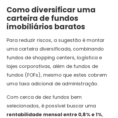
Como diversificar uma
carteira de fundos
imobiliários baratos
Para reduzir riscos, a sugestão é montar
uma carteira diversificada, combinando
fundos de shopping centers, logística e
lajes corporativas, além de fundos de
fundos (FOFs), mesmo que estes cobrem
uma taxa adicional de administração.
Com cerca de dez fundos bem
selecionados, é possível buscar uma
rentabilidade mensal entre 0,8% e 1%
,