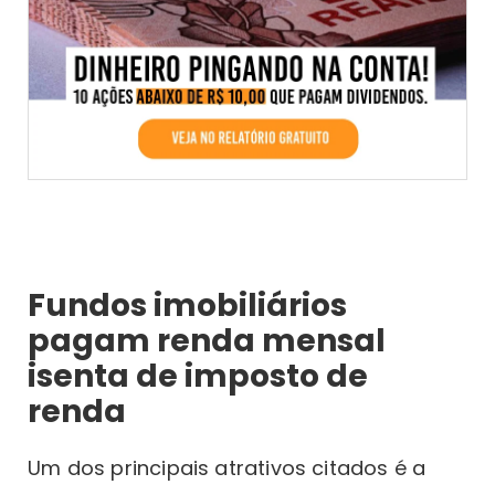
Fundos imobiliários
pagam renda mensal
isenta de imposto de
renda
Um dos principais atrativos citados é a