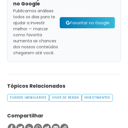
no Google
Publicamos análises
todos os dias para te
Favoritar no Google
ajudar a investir
melhor — marcar
como favorita
aumenta as chances
dos nossos conteúdos
chegarem até você.
Tópicos Relacionados
FUNDOS IMOBILIÁRIOS
VIVER DE RENDA
INVESTIMENTOS
Compartilhar