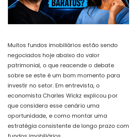
Muitos fundos imobiliários estão sendo
negociados hoje abaixo do valor
patrimonial, o que reacende o debate
sobre se este é um bom momento para
investir no setor. Em entrevista, o
economista Charles Wickz explicou por
que considera esse cenário uma
oportunidade, e como montar uma
estratégia consistente de longo prazo com
fundos imobiliários.