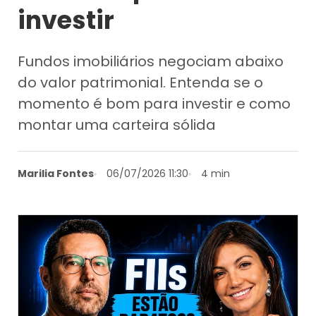
investir
Fundos imobiliários negociam abaixo
do valor patrimonial. Entenda se o
momento é bom para investir e como
montar uma carteira sólida
Marilia Fontes
06/07/2026 11:30
4 min