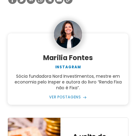
Marilia Fontes
INSTAGRAM
Sócia fundadora Nord Investimentos, mestre em
economia pelo Insper e autora do livro “Renda Fixa
não é Fixa”.
VER POSTAGENS