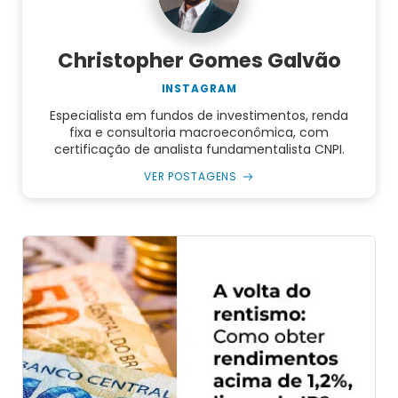
Christopher Gomes Galvão
INSTAGRAM
Especialista em fundos de investimentos, renda
fixa e consultoria macroeconômica, com
certificação de analista fundamentalista CNPI.
VER POSTAGENS