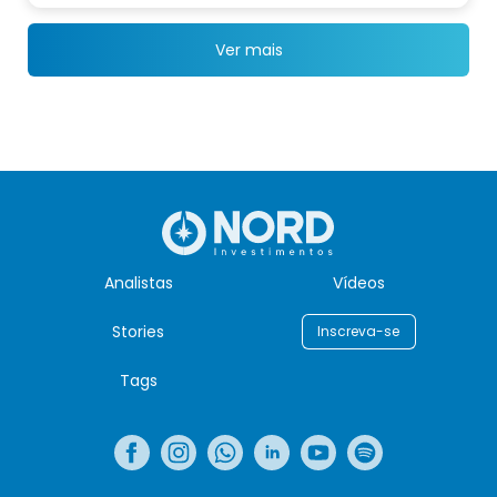
Ver mais
Analistas
Vídeos
Stories
Inscreva-se
Tags