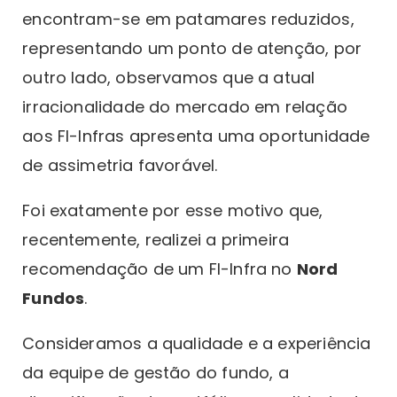
encontram-se em patamares reduzidos,
representando um ponto de atenção, por
outro lado, observamos que a atual
irracionalidade do mercado em relação
aos FI-Infras apresenta uma oportunidade
de assimetria favorável.
Foi exatamente por esse motivo que,
recentemente, realizei a primeira
recomendação de um FI-Infra no
Nord
Fundos
.
Consideramos a qualidade e a experiência
da equipe de gestão do fundo, a