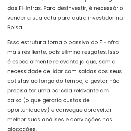
dos FI-Infras. Para desinvestir, é necessário
vender a sua cota para outro investidor na
Bolsa.
Essa estrutura torna o passivo do FI-Infra
mais resiliente, pois elimina resgates. Isso
é especialmente relevante já que, sem a
necessidade de lidar com saídas dos seus
cotistas ao longo do tempo, o gestor não
precisa ter uma parcela relevante em
caixa (o que geraria custos de
oportunidades) e consegue aproveitar
melhor suas análises e convicções nas
alocações.