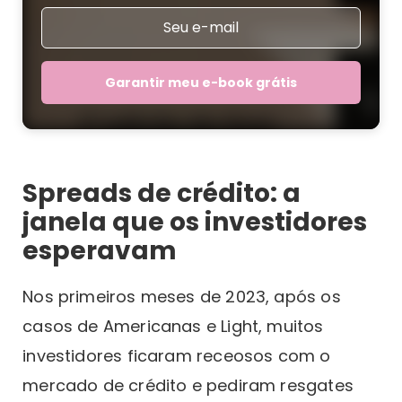
Garantir meu e-book grátis
Spreads de crédito: a
janela que os investidores
esperavam
Nos primeiros meses de 2023, após os
casos de Americanas e Light, muitos
investidores ficaram receosos com o
mercado de crédito e pediram resgates