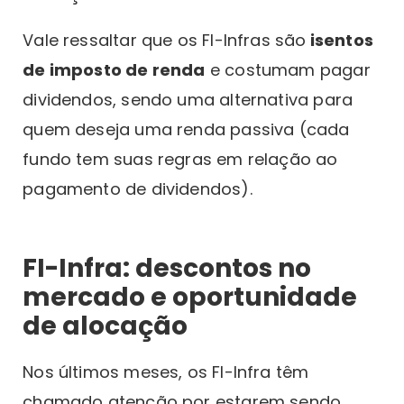
Vale ressaltar que os FI-Infras são
isentos
de imposto de renda
e costumam pagar
dividendos, sendo uma alternativa para
quem deseja uma renda passiva (cada
fundo tem suas regras em relação ao
pagamento de dividendos).
FI-Infra: descontos no
mercado e oportunidade
de alocação
Nos últimos meses, os FI-Infra têm
chamado atenção por estarem sendo