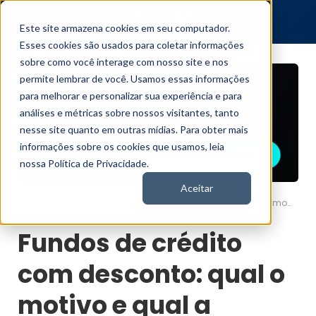
Este site armazena cookies em seu computador.
Esses cookies são usados para coletar informações
sobre como você interage com nosso site e nos
permite lembrar de você. Usamos essas informações
para melhorar e personalizar sua experiência e para
análises e métricas sobre nossos visitantes, tanto
nesse site quanto em outras mídias. Para obter mais
informações sobre os cookies que usamos, leia
nossa Política de Privacidade.
Aceitar
Fundos de crédito com desconto: qual o motivo e qual a perspectiva?
Nord News
Fundos de crédito
com desconto: qual o
motivo e qual a