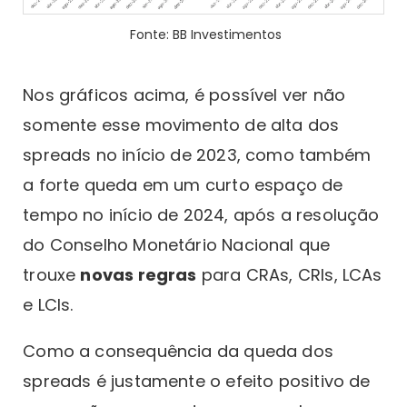
Fonte: BB Investimentos
Nos gráficos acima, é possível ver não
somente esse movimento de alta dos
spreads no início de 2023, como também
a forte queda em um curto espaço de
tempo no início de 2024, após a resolução
do Conselho Monetário Nacional que
trouxe
novas regras
para CRAs, CRIs, LCAs
e LCIs.
Como a consequência da queda dos
spreads é justamente o efeito positivo de