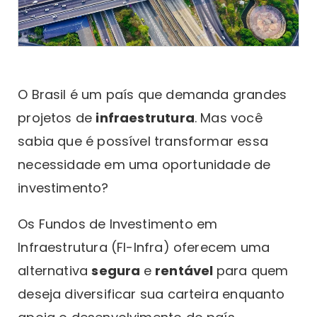
O Brasil é um país que demanda grandes
projetos de
infraestrutura
. Mas você
sabia que é possível transformar essa
necessidade em uma oportunidade de
investimento?
Os Fundos de Investimento em
Infraestrutura (FI-Infra) oferecem uma
alternativa
segura
e
rentável
para quem
deseja diversificar sua carteira enquanto