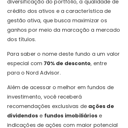
diversificação do portfólio, a qualidade de
crédito dos ativos e a característica de
gestão ativa, que busca maximizar os
ganhos por meio da marcação a mercado
dos títulos.
Para saber o nome deste fundo a um valor
especial com
70% de desconto
, entre
para o Nord Advisor.
Além de acessar o melhor em fundos de
investimento, você receberá
recomendações exclusivas de
ações de
dividendos
e
fundos imobiliários
e
indicações de ações com maior potencial