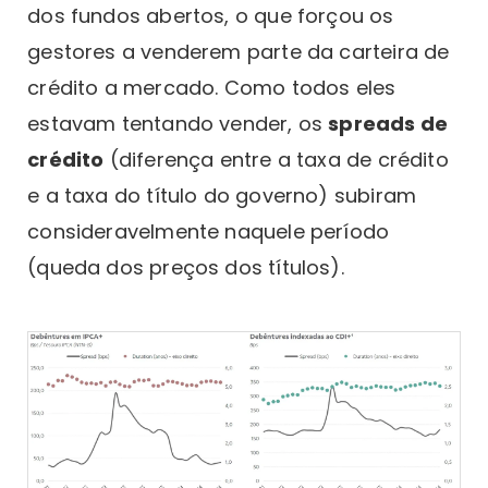
dos fundos abertos, o que forçou os
gestores a venderem parte da carteira de
crédito a mercado. Como todos eles
estavam tentando vender, os
spreads de
crédito
(diferença entre a taxa de crédito
e a taxa do título do governo) subiram
consideravelmente naquele período
(queda dos preços dos títulos).