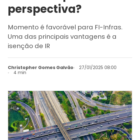
perspectiva?
Momento é favorável para FI-Infras.
Uma das principais vantagens é a
isenção de IR
Christopher Gomes Galvão
27/01/2025 08:00
4 min