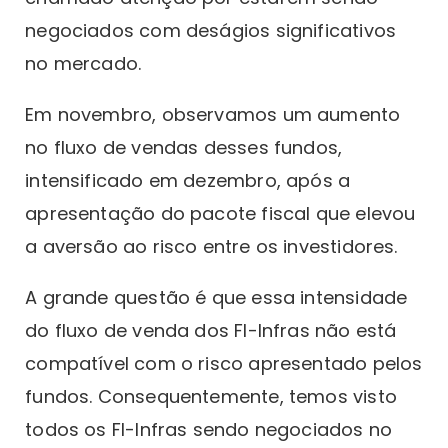
negociados com deságios significativos
no mercado.
Em novembro, observamos um aumento
no fluxo de vendas desses fundos,
intensificado em dezembro, após a
apresentação do pacote fiscal que elevou
a aversão ao risco entre os investidores.
A grande questão é que essa intensidade
do fluxo de venda dos FI-Infras não está
compatível com o risco apresentado pelos
fundos. Consequentemente, temos visto
todos os FI-Infras sendo negociados no