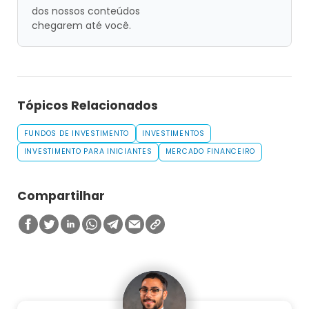
dos nossos conteúdos
chegarem até você.
Tópicos Relacionados
FUNDOS DE INVESTIMENTO
INVESTIMENTOS
INVESTIMENTO PARA INICIANTES
MERCADO FINANCEIRO
Compartilhar