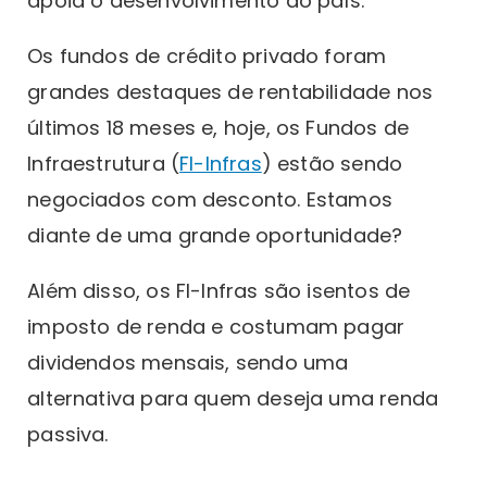
apoia o desenvolvimento do país.
Os fundos de crédito privado foram
grandes destaques de rentabilidade nos
últimos 18 meses e, hoje, os Fundos de
Infraestrutura (
FI-Infras
) estão sendo
negociados com desconto. Estamos
diante de uma grande oportunidade?
Além disso, os FI-Infras são isentos de
imposto de renda e costumam pagar
dividendos mensais, sendo uma
alternativa para quem deseja uma renda
passiva.