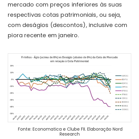
mercado com preços inferiores às suas
respectivas cotas patrimoniais, ou seja,
com deságios (descontos), inclusive com
piora recente em janeiro.
Fonte: Economatica e Clube FII. Elaboração Nord
Research