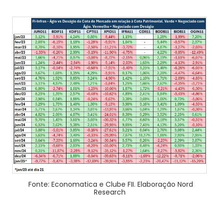
Fonte: Economatica e Clube FII. Elaboração Nord
Research