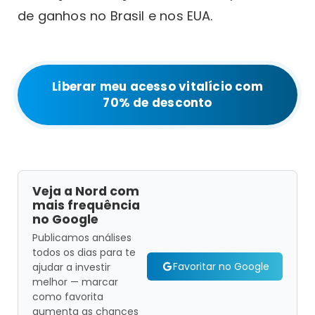
de ganhos no Brasil e nos EUA.
Liberar meu acesso vitalício com
70% de desconto
Veja a Nord com
mais frequência
no Google
Publicamos análises
todos os dias para te
Favoritar no Google
ajudar a investir
melhor — marcar
como favorita
aumenta as chances