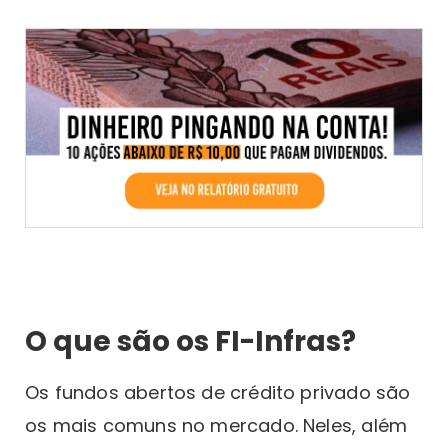
O que são os FI-Infras?
Os fundos abertos de crédito privado são
os mais comuns no mercado. Neles, além