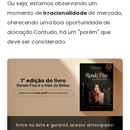
Ou seja, estamos observando um
momento de
irracionalidade
do mercado,
oferecendo uma boa oportunidade de
alocação.Contudo, há um "porém" que
deve ser considerado.
Entre na lista e garanta acesso antecipado!