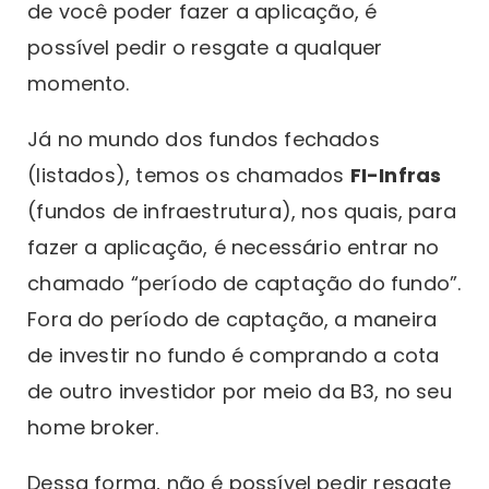
de você poder fazer a aplicação, é
possível pedir o resgate a qualquer
momento.
Já no mundo dos fundos fechados
(listados), temos os chamados
FI-Infras
(fundos de infraestrutura), nos quais, para
fazer a aplicação, é necessário entrar no
chamado “período de captação do fundo”.
Fora do período de captação, a maneira
de investir no fundo é comprando a cota
de outro investidor por meio da B3, no seu
home broker.
Dessa forma, não é possível pedir resgate