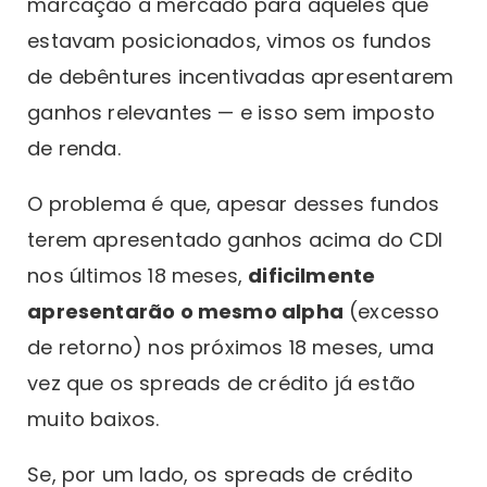
marcação a mercado para aqueles que
estavam posicionados, vimos os fundos
de debêntures incentivadas apresentarem
ganhos relevantes — e isso sem imposto
de renda.
O problema é que, apesar desses fundos
terem apresentado ganhos acima do CDI
nos últimos 18 meses,
dificilmente
apresentarão o mesmo alpha
(excesso
de retorno) nos próximos 18 meses, uma
vez que os spreads de crédito já estão
muito baixos.
Se, por um lado, os spreads de crédito