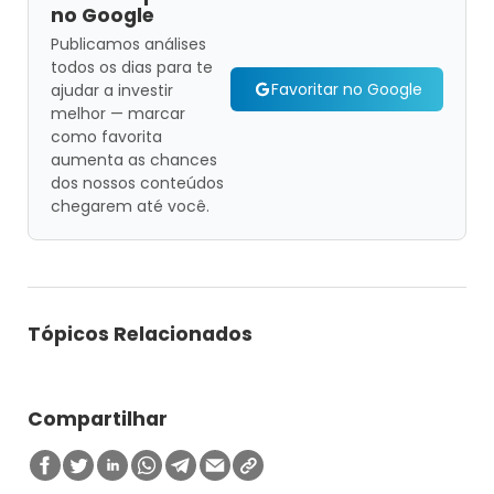
no Google
Publicamos análises
todos os dias para te
Favoritar no Google
ajudar a investir
melhor — marcar
como favorita
aumenta as chances
dos nossos conteúdos
chegarem até você.
Tópicos Relacionados
Compartilhar