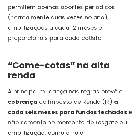
permitem apenas aportes periódicos
(normalmente duas vezes no ano),
amortizações a cada 12 meses e
proporcionais para cada cotista.
“Come-cotas” na alta
renda
A principal mudança nas regras prevê a
cobrança
do Imposto de Renda (IR)
a
cada seis meses para fundos fechados
e
não somente no momento do resgate ou
amortização, como é hoje.