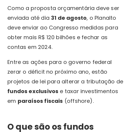
Como a proposta orçamentária deve ser
enviada até dia
31 de agosto
, o Planalto
deve enviar ao Congresso medidas para
obter mais R$ 120 bilhões e fechar as
contas em 2024.
Entre as ações para o governo federal
zerar o déficit no próximo ano, estão
projetos de lei para alterar a tributação de
fundos exclusivos
e taxar investimentos
em
paraísos fiscais
(offshore).
O que são os fundos