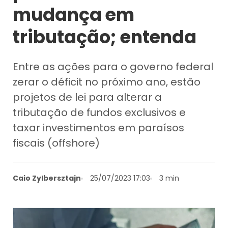
mudança em
tributação; entenda
Entre as ações para o governo federal
zerar o déficit no próximo ano, estão
projetos de lei para alterar a
tributação de fundos exclusivos e
taxar investimentos em paraísos
fiscais (offshore)
Caio Zylbersztajn
25/07/2023 17:03
3 min