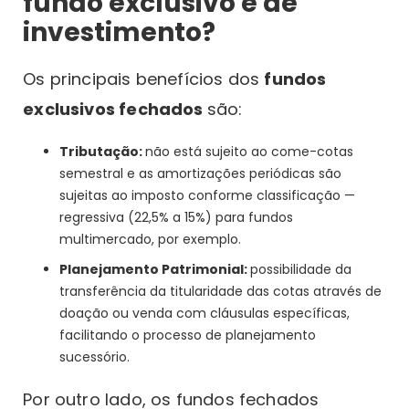
fundo exclusivo e de
investimento?
Os principais benefícios dos
fundos
exclusivos fechados
são:
Tributação:
não está sujeito ao come-cotas
semestral e as amortizações periódicas são
sujeitas ao imposto conforme classificação —
regressiva (22,5% a 15%) para fundos
multimercado, por exemplo.
Planejamento Patrimonial:
possibilidade da
transferência da titularidade das cotas através de
doação ou venda com cláusulas específicas,
facilitando o processo de planejamento
sucessório.
Por outro lado, os fundos fechados