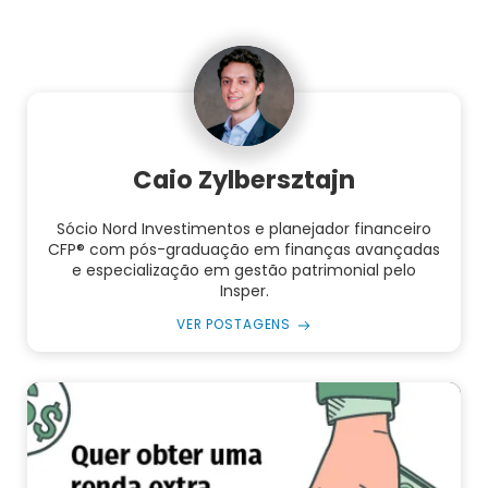
Caio Zylbersztajn
Sócio Nord Investimentos e planejador financeiro
CFP® com pós-graduação em finanças avançadas
e especialização em gestão patrimonial pelo
Insper.
VER POSTAGENS