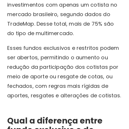
investimentos com apenas um cotista no
mercado brasileiro, segundo dados do
TradeMap. Desse total, mais de 75% são
do tipo de multimercado.
Esses fundos exclusivos e restritos podem
ser abertos, permitindo o aumento ou
redução da participação dos cotistas por
meio de aporte ou resgate de cotas, ou
fechados, com regras mais rígidas de
aportes, resgates e alterações de cotistas.
Qual a diferença entre