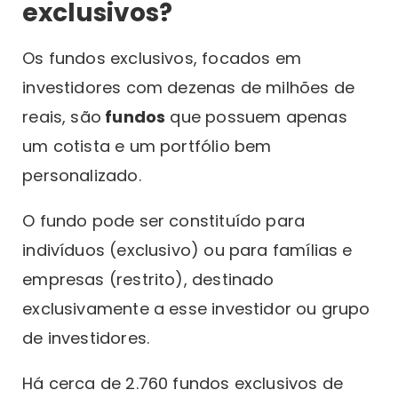
exclusivos?
Os fundos exclusivos, focados em
investidores com dezenas de milhões de
reais, são
fundos
que possuem apenas
um cotista e um portfólio bem
personalizado.
O fundo pode ser constituído para
indivíduos (exclusivo) ou para famílias e
empresas (restrito), destinado
exclusivamente a esse investidor ou grupo
de investidores.
Há cerca de 2.760 fundos exclusivos de