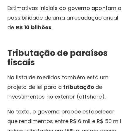
Estimativas iniciais do governo apontam a
possibilidade de uma arrecadação anual
de
R$ 10 bilhões
.
Tributação de paraísos
fiscais
Na lista de medidas também está um
projeto de lei para a
tributação
de
investimentos no exterior (offshore).
No texto, o governo propõe estabelecer
que rendimentos entre R$ 6 mil e R$ 50 mil
sejam tributados em 15% e, acima desse