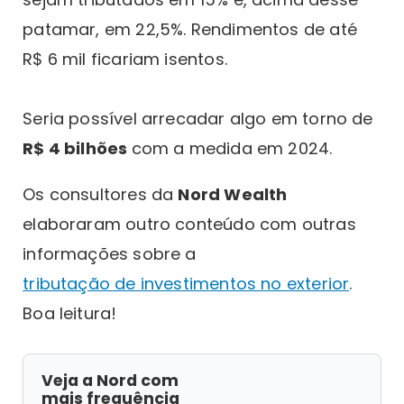
patamar, em 22,5%. Rendimentos de até
R$ 6 mil ficariam isentos.
Seria possível arrecadar algo em torno de
R$ 4 bilhões
com a medida em 2024.
Os consultores da
Nord Wealth
elaboraram outro conteúdo com outras
informações sobre a
tributação de investimentos no exterior
.
Boa leitura!
Veja a Nord com
mais frequência