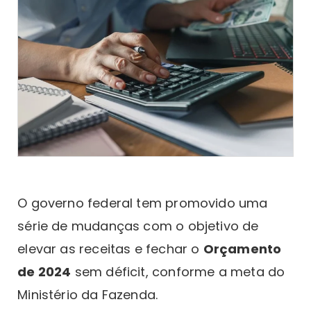
O governo federal tem promovido uma
série de mudanças com o objetivo de
elevar as receitas e fechar o
Orçamento
de 2024
sem déficit, conforme a meta do
Ministério da Fazenda.