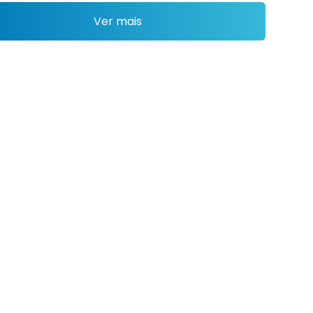
Ver mais