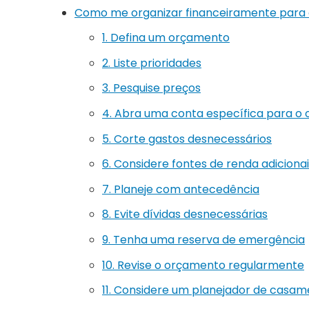
Como me organizar financeiramente para
1. Defina um orçamento
2. Liste prioridades
3. Pesquise preços
4. Abra uma conta específica para o 
5. Corte gastos desnecessários
6. Considere fontes de renda adiciona
7. Planeje com antecedência
8. Evite dívidas desnecessárias
9. Tenha uma reserva de emergência
10. Revise o orçamento regularmente
11. Considere um planejador de casa