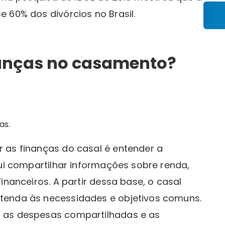
 60% dos divórcios no Brasil.
nanças no casamento?
as.
 as finanças do casal é entender a
lui compartilhar informações sobre renda,
inanceiros. A partir dessa base, o casal
tenda às necessidades e objetivos comuns.
 as despesas compartilhadas e as