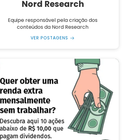
Nord Research
Equipe responsável pela criação dos
conteúdos da Nord Research
VER POSTAGENS