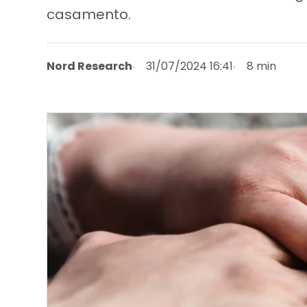
casamento.
Nord Research
31/07/2024 16:41
8 min