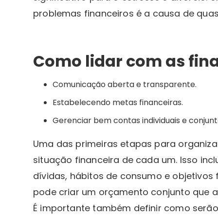
problemas financeiros é a causa de quase
Como lidar com as fi
Comunicação aberta e transparente.
Estabelecendo metas financeiras.
Gerenciar bem contas individuais e conjunt
Uma das primeiras etapas para organizar
situação financeira de cada um. Isso inc
dívidas, hábitos de consumo e objetivos f
pode criar um orçamento conjunto que a
É importante também definir como serão