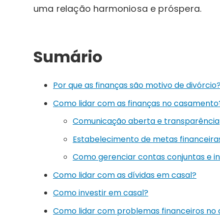
uma relação harmoniosa e próspera.
Sumário
Por que as finanças são motivo de divórcio
Como lidar com as finanças no casamento
Comunicação aberta e transparência
Estabelecimento de metas financeira
Como gerenciar contas conjuntas e in
Como lidar com as dívidas em casal?
Como investir em casal?
Como lidar com problemas financeiros n