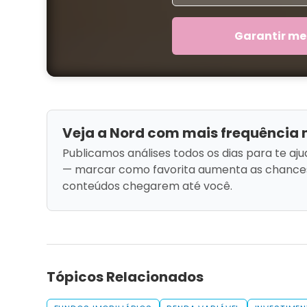
Garantir me
Veja a Nord com mais frequência 
Publicamos análises todos os dias para te aju
— marcar como favorita aumenta as chance
conteúdos chegarem até você.
Tópicos Relacionados