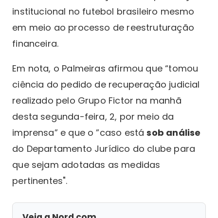
institucional no futebol brasileiro mesmo
em meio ao processo de reestruturação
financeira.
Em nota, o Palmeiras afirmou que “tomou
ciência do pedido de recuperação judicial
realizado pelo Grupo Fictor na manhã
desta segunda-feira, 2, por meio da
imprensa” e que o ”caso está
sob análise
do Departamento Jurídico do clube para
que sejam adotadas as medidas
pertinentes".
Veja a Nord com