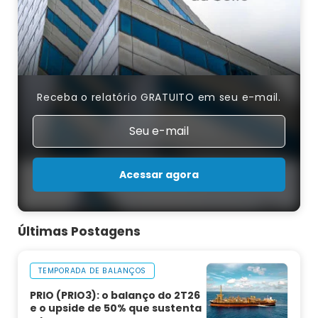
Receba o relatório GRATUITO em seu e-mail.
Acessar agora
Últimas Postagens
TEMPORADA DE BALANÇOS
PRIO (PRIO3): o balanço do 2T26
e o upside de 50% que sustenta