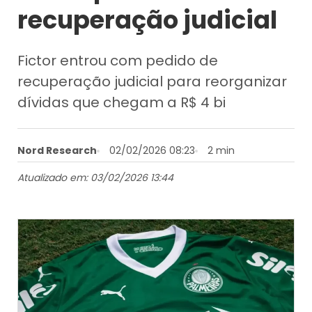
recuperação judicial
Fictor entrou com pedido de
recuperação judicial para reorganizar
dívidas que chegam a R$ 4 bi
Nord Research
02/02/2026 08:23
2 min
Atualizado em: 03/02/2026 13:44