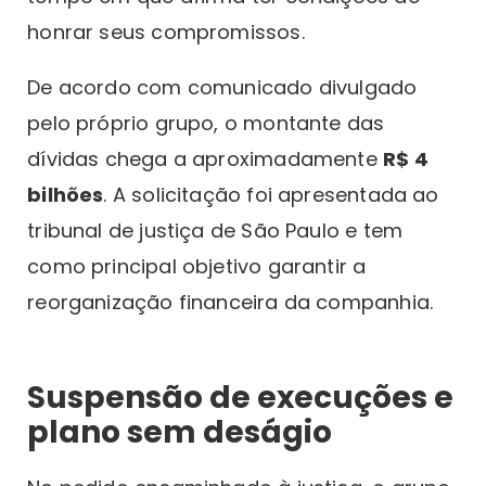
honrar seus compromissos.
De acordo com comunicado divulgado
pelo próprio grupo, o montante das
dívidas chega a aproximadamente
R$ 4
bilhões
. A solicitação foi apresentada ao
tribunal de justiça de São Paulo e tem
como principal objetivo garantir a
reorganização financeira da companhia.
Suspensão de execuções e
plano sem deságio