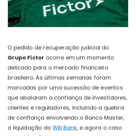
O pedido de recuperação judicial do
Grupo Fictor
ocorre em um momento
delicado para o mercado financeiro
brasileiro. As últimas semanas foram
marcadas por uma sucessão de eventos
que abalaram a confiança de investidores,
clientes e reguladores, incluindo a quebra
de confiança envolvendo o Banco Master,
a liquidação do
Will Bank
, e agora o caso