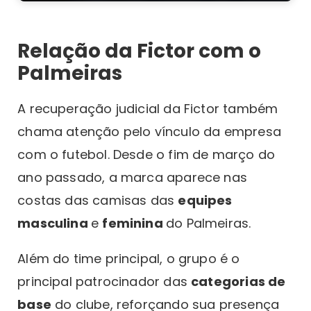
Relação da Fictor com o
Palmeiras
A recuperação judicial da Fictor também
chama atenção pelo vínculo da empresa
com o futebol. Desde o fim de março do
ano passado, a marca aparece nas
costas das camisas das
equipes
masculina
e
feminina
do Palmeiras.
Além do time principal, o grupo é o
principal patrocinador das
categorias de
base
do clube, reforçando sua presença