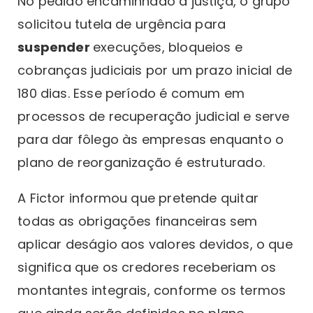
No pedido encaminhado à justiça, o grupo
solicitou tutela de urgência para
suspender
execuções, bloqueios e
cobranças judiciais por um prazo inicial de
180 dias. Esse período é comum em
processos de recuperação judicial e serve
para dar fôlego às empresas enquanto o
plano de reorganização é estruturado.
A Fictor informou que pretende quitar
todas as obrigações financeiras sem
aplicar deságio aos valores devidos, o que
significa que os credores receberiam os
montantes integrais, conforme os termos