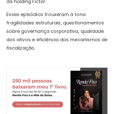
da holding Fictor.
Esses episódios trouxeram à tona
fragilidades estruturais, questionamentos
sobre governança corporativa, qualidade
dos ativos e eficiência dos mecanismos de
fiscalização.