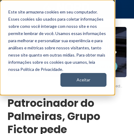
Este site armazena cookies em seu computador.
Esses cookies são usados para coletar informações
sobre como você interage com nosso site e nos
permite lembrar de você. Usamos essas informações
para melhorar e personalizar sua experiência e para
análises e métricas sobre nossos visitantes, tanto
nesse site quanto em outras mídias. Para obter mais
informações sobre os cookies que usamos, leia
nossa Política de Privacidade.
Aceitar
Patrocinador do Palmeiras, Grupo Fictor pede recuperação judicial
Nord News
Patrocinador do
Palmeiras, Grupo
Fictor pede