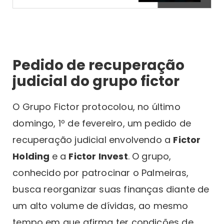
Pedido de recuperação
judicial do grupo fictor
O Grupo Fictor protocolou, no último
domingo, 1º de fevereiro, um pedido de
recuperação judicial envolvendo a
Fictor
Holding
e a
Fictor Invest
. O grupo,
conhecido por patrocinar o Palmeiras,
busca reorganizar suas finanças diante de
um alto volume de dívidas, ao mesmo
tempo em que afirma ter condições de