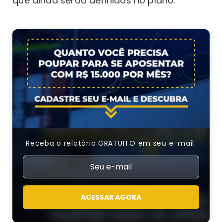
que ainda serão definidos no plano.
Receba o relatório GRATUITO em seu e-mail.
ACESSAR AGORA