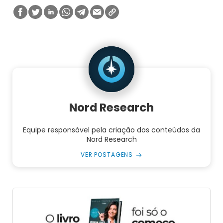
Nord Research
Equipe responsável pela criação dos conteúdos da
Nord Research
VER POSTAGENS